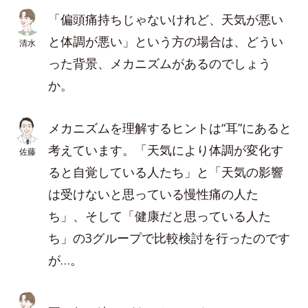
「偏頭痛持ちじゃないけれど、天気が悪い
と体調が悪い」という方の場合は、どうい
清水
った背景、メカニズムがあるのでしょう
か。
メカニズムを理解するヒントは“耳”にあると
考えています。「天気により体調が変化す
佐藤
ると自覚している人たち」と「天気の影響
は受けないと思っている慢性痛の人た
ち」、そして「健康だと思っている人た
ち」の3グループで比較検討を行ったのです
が…。