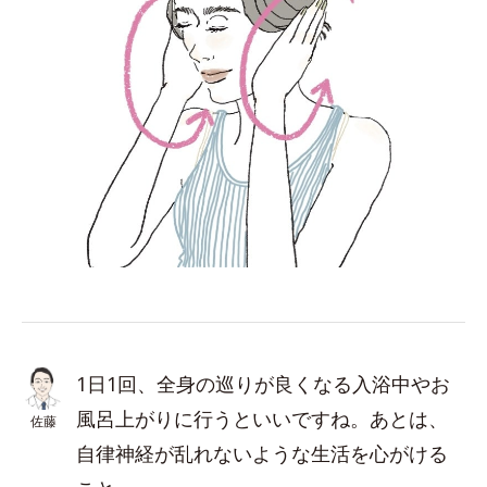
1日1回、全身の巡りが良くなる入浴中やお
風呂上がりに行うといいですね。あとは、
佐藤
自律神経が乱れないような生活を心がける