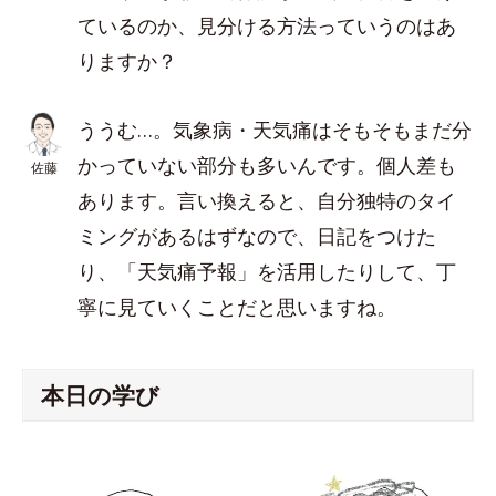
ているのか、見分ける方法っていうのはあ
りますか？
ううむ…。気象病・天気痛はそもそもまだ分
かっていない部分も多いんです。個人差も
佐藤
あります。言い換えると、自分独特のタイ
ミングがあるはずなので、日記をつけた
り、「天気痛予報」を活用したりして、丁
寧に見ていくことだと思いますね。
本日の学び