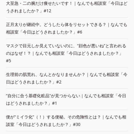
大至急・二の腕だけ痩せたいです！｜なんでも相談室「今日はど
うされましたか？」#12
正月太りが継続中。どうしたら体をリセットできる？｜なんでも
相談室「今日はどうされましたか？」#6
マスクで目元しか見えていないのに、“顔色が悪いね”と言われる
のはなぜ！？｜なんでも相談室「今日はどうされましたか？」
#5
生理前の肌荒れ、なんとかなりませんか？｜なんでも相談室「今
日はどうされましたか？」#2
“自分に合う基礎化粧品”が見つからない｜なんでも相談室「今日
はどうされましたか？」#1
便が“ミイラ化”（！）する便秘。その危険性とは？｜なんでも相
談室「今日はどうされましたか？」#30