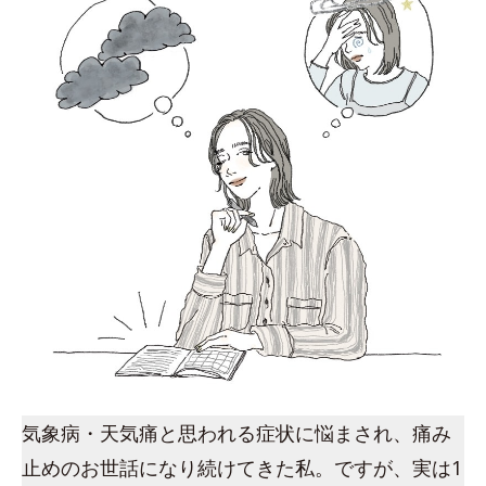
気象病・天気痛と思われる症状に悩まされ、痛み
止めのお世話になり続けてきた私。ですが、実は1