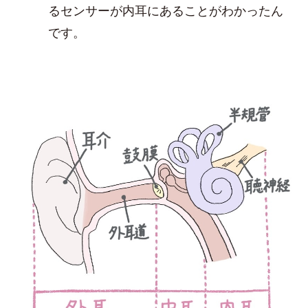
るセンサーが内耳にあることがわかったん
です。