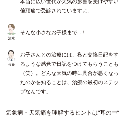
本当に広い世代が天気の影響を受けやすい
偏頭痛で受診されていますよ。
そんな小さなお子様まで…！
清水
お子さんとの治療には、私と交換日記をす
るような感覚で日記をつけてもらうことも
佐藤
（笑）。どんな天気の時に具合が悪くなっ
たのかを知ることは、治療の最初のステッ
プなんです。
気象病・天気痛を理解するヒントは“耳の中”