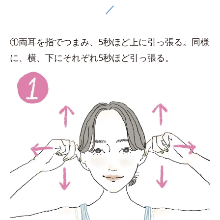
／
①両耳を指でつまみ、5秒ほど上に引っ張る。同様
に、横、下にそれぞれ5秒ほど引っ張る。