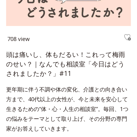
708 view
頭は痛いし、体もだるい！これって梅雨
のせい？｜なんでも相談室「今日はどう
されましたか？」#11
更年期に伴う不調や体の変化、介護との向き合い
方まで、40代以上の女性が、今と未来を安心して
生きるための“体・心・人生の相談室”。毎回、1つ
の悩みをテーマとして取り上げ、その分野の専門
家がお答えしていきます。