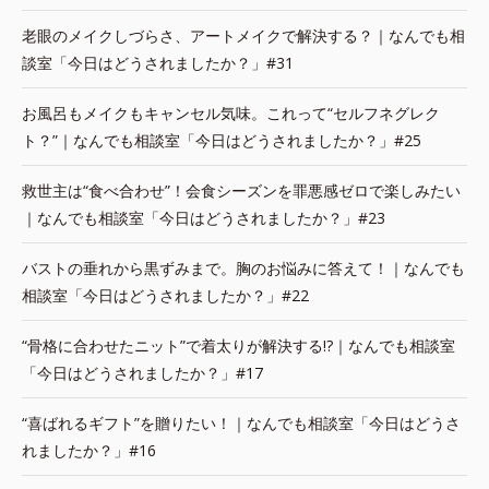
老眼のメイクしづらさ、アートメイクで解決する？｜なんでも相
談室「今日はどうされましたか？」#31
お風呂もメイクもキャンセル気味。これって“セルフネグレク
ト？”｜なんでも相談室「今日はどうされましたか？」#25
救世主は“食べ合わせ”！会食シーズンを罪悪感ゼロで楽しみたい
｜なんでも相談室「今日はどうされましたか？」#23
バストの垂れから黒ずみまで。胸のお悩みに答えて！｜なんでも
相談室「今日はどうされましたか？」#22
“骨格に合わせたニット”で着太りが解決する!?｜なんでも相談室
「今日はどうされましたか？」#17
“喜ばれるギフト”を贈りたい！｜なんでも相談室「今日はどうさ
れましたか？」#16