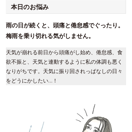
本日のお悩み
雨の日が続くと、頭痛と倦怠感でぐったり。
梅雨を乗り切れる気がしません。
天気が崩れる前日から頭痛がし始め、倦怠感、食
欲不振と、天気と連動するように私の体調も悪く
なりがちです。天気に振り回されっぱなしの日々
をどうにかしたい…！