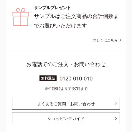
サンプルプレゼント
サンプルはご注文商品の合計個数ま
でお選びいただけます
詳しくはこちら
お電話でのご注文・お問い合わせ
0120-010-010
無料通話
午前9時より午後7時まで
よくあるご質問・お問い合わせ
ショッピングガイド