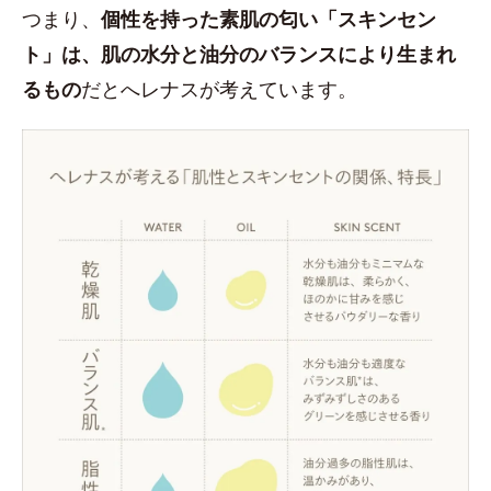
つまり、
個性を持った素肌の匂い「スキンセン
ト」は、肌の水分と油分のバランスにより生まれ
るもの
だとへレナスが考えています。