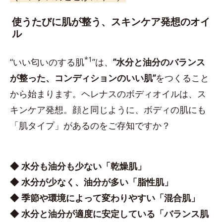
使うたびに肌が整う、スキンケア発想のオイ
ル
*1
“いい匂いのする肌
”は、
”水分と油分のバランス
が整った、コンディションのいい肌”
をつくること
から始まります。ヘレナスのボディオイルは、ス
キンケア発想。顔と同じように、ボディの肌にも
「肌タイプ」があるのをご存知ですか？
◆ 水分も油分も少ない「乾燥肌」
◆ 水分が少なく、油分が多い「脂性肌」
◆ 季節や環境によって変わりやすい「混合肌」
◆ 水分と油分が適度に安定している「バランス肌