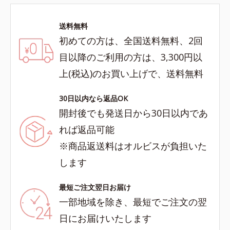
送料無料
初めての方は、全国送料無料、2回
目以降のご利用の方は、3,300円以
上(税込)のお買い上げで、送料無料
30日以内なら返品OK
開封後でも発送日から30日以内であ
れば返品可能
※商品返送料はオルビスが負担いた
します
最短ご注文翌日お届け
一部地域を除き、最短でご注文の翌
日にお届けいたします