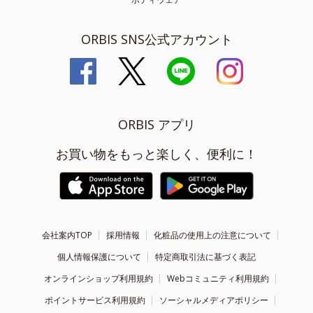
ORBIS SNS公式アカウント
ORBIS アプリ
お買い物をもっと楽しく、便利に！
会社案内TOP
採用情報
化粧品の使用上の注意について
個人情報保護について
特定商取引法に基づく表記
オンラインショップ利用規約
Webコミュニティ利用規約
ポイントサービス利用規約
ソーシャルメディアポリシー