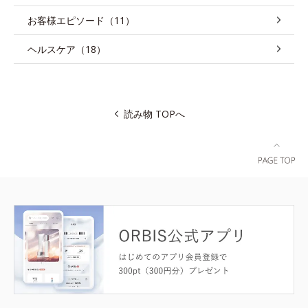
お客様エピソード（11）
ヘルスケア（18）
読み物 TOPへ