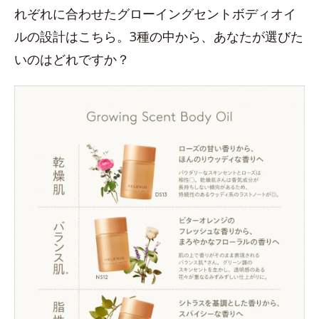
れぞれに合わせたグローイングセントボディオイ
ルの設計はこちら。3種の中から、あなたが選びた
いのはどれですか？