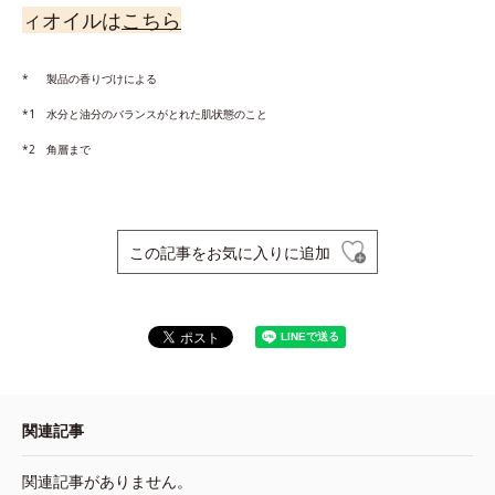
ィオイルは
こちら
* 製品の香りづけによる
*1 水分と油分のバランスがとれた肌状態のこと
*2 角層まで
この記事をお気に入りに追加
関連記事
関連記事がありません。