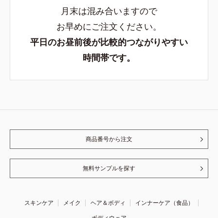
月末は混み合いますので
お早めにご注文ください。
平日のお昼前後が比較的つながりやすい
時間帯です。
商品番号から注文
無料サンプルを探す
スキンケア
メイク
ヘア＆ボディ
インナーケア（食品）
ボディウェア