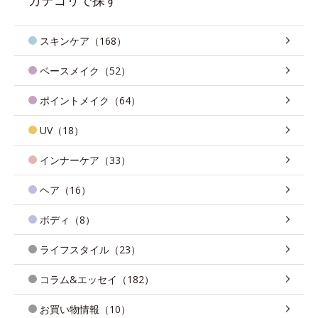
スキンケア（168）
ベースメイク（52）
ポイントメイク（64）
UV（18）
インナーケア（33）
ヘア（16）
ボディ（8）
ライフスタイル（23）
コラム&エッセイ（182）
お買い物情報（10）