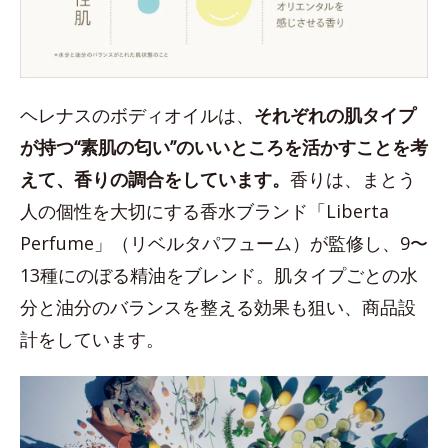
ヘレナスのボディオイルは、
それぞれの肌タイプ
が持つ“素肌の匂い”のいいところを活かすことを考
えて、香りの調合をしています。
香りは、まとう
人の個性を大切にする香水ブランド「Liberta
Perfume」（リベルタパフューム）が監修し、9〜
13種にのぼる精油をブレンド。肌タイプごとの水
分と油分のバランスを整える効果も狙い、商品設
計をしています。