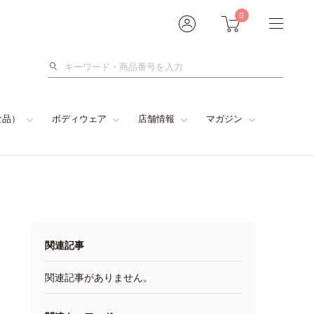
0
検
索
食品）
ボディウェア
店舗情報
マガジン
関連記事
関連記事がありません。