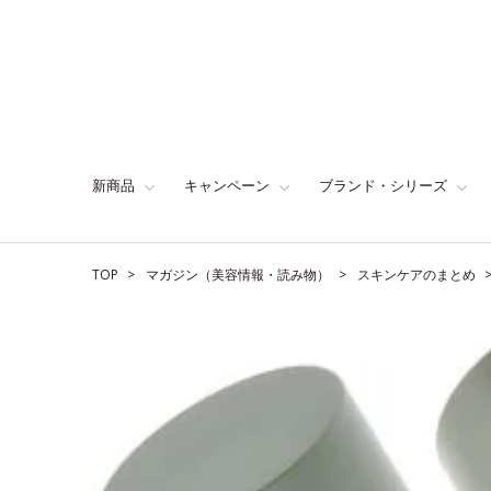
新商品
キャンペーン
ブランド・シリーズ
TOP
マガジン（美容情報・読み物）
スキンケアのまとめ