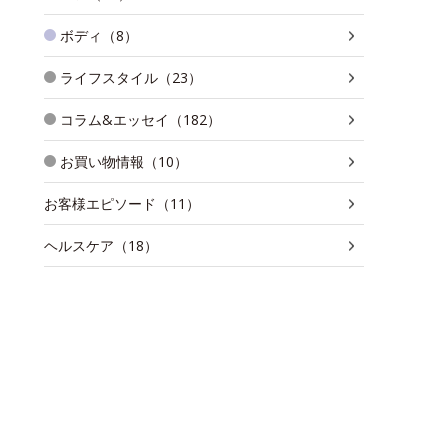
ボディ（8）
ライフスタイル（23）
コラム&エッセイ（182）
お買い物情報（10）
お客様エピソード（11）
ヘルスケア（18）