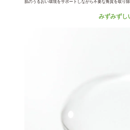
肌のうるおい環境をサポートしながら不要な角質を取り除
みずみずし