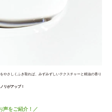
をやさしくふき取れば、みずみずしいテクスチャーと精油の香り
ノリがアップ！
お声をご紹介！／