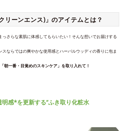
E(クリーンエンス)」のアイテムとは？
まっさらな素肌に体感してもらいたい！そんな想いでお届けする
ンスならではの爽やかな使用感とハーバルウッディの香りに包ま
「朝一番・目覚めのスキンケア」を取り入れて！
透明感*を更新する”ふき取り化粧水