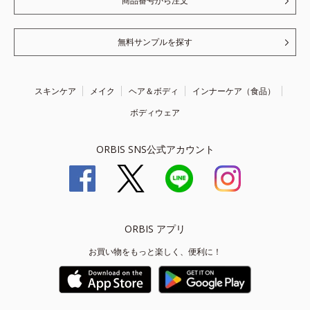
商品番号から注文
無料サンプルを探す
スキンケア
メイク
ヘア＆ボディ
インナーケア（食品）
ボディウェア
ORBIS SNS公式アカウント
ORBIS アプリ
お買い物をもっと楽しく、便利に！