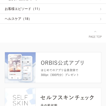
お客様エピソード（11）
ヘルスケア（18）