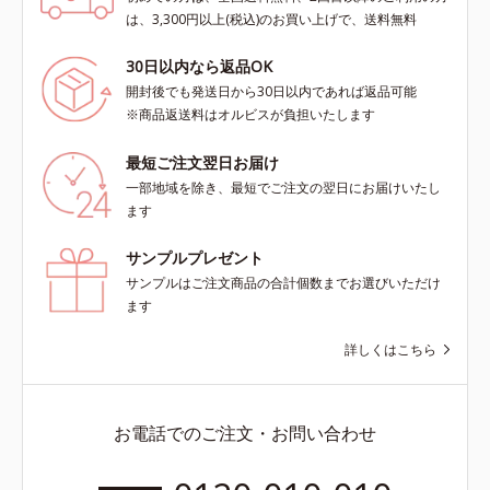
は、3,300円以上(税込)のお買い上げで、送料無料
30日以内なら返品OK
開封後でも発送日から30日以内であれば返品可能
※商品返送料はオルビスが負担いたします
最短ご注文翌日お届け
一部地域を除き、最短でご注文の翌日にお届けいたし
ます
サンプルプレゼント
サンプルはご注文商品の合計個数までお選びいただけ
ます
詳しくはこちら
お電話でのご注文・お問い合わせ