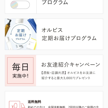
送料無料
初めての方は、全国送料無料、2回目以降のご利用の方