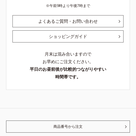
午前9時より午後7時まで
よくあるご質問・お問い合わせ
ショッピングガイド
月末は混み合いますので
お早めにご注文ください。
平日のお昼前後が比較的つながりやすい
時間帯です。
商品番号から注文