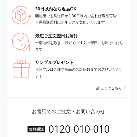
30日以内なら返品OK
開封後でも発送日から30日以内であれば返品可能
※商品返送料はオルビスが負担いたします
最短ご注文翌日お届け
一部地域を除き、最短でご注文の翌日にお届けいたし
ます
サンプルプレゼント
サンプルはご注文商品の合計個数までお選びいただけ
ます
詳しくはこちら
お電話でのご注文・お問い合わせ
0120-010-010
無料通話