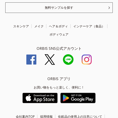
無料サンプルを探す
スキンケア
メイク
ヘア＆ボディ
インナーケア（食品）
ボディウェア
ORBIS SNS公式アカウント
ORBIS アプリ
お買い物をもっと楽しく、便利に！
会社案内TOP
採用情報
化粧品の使用上の注意について