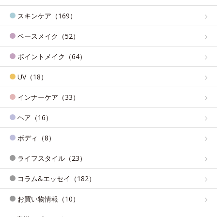
スキンケア（169）
ベースメイク（52）
ポイントメイク（64）
UV（18）
インナーケア（33）
ヘア（16）
ボディ（8）
ライフスタイル（23）
コラム&エッセイ（182）
お買い物情報（10）