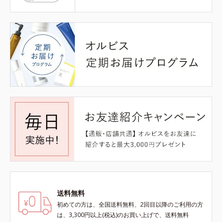
送料無料
初めての方は、全国送料無料、2回目以降のご利用の方
は、3,300円以上(税込)のお買い上げで、送料無料