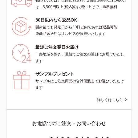
初めての方は、全国送料無料、2回目以降のご利用の方
は、3,300円以上(税込)のお買い上げで、送料無料
30日以内なら返品OK
開封後でも発送日から30日以内であれば返品可能
※商品返送料はオルビスが負担いたします
最短ご注文翌日お届け
一部地域を除き、最短でご注文の翌日にお届けいたし
ます
サンプルプレゼント
サンプルはご注文商品の合計個数までお選びいただけ
ます
詳しくはこちら
お電話でのご注文・お問い合わせ