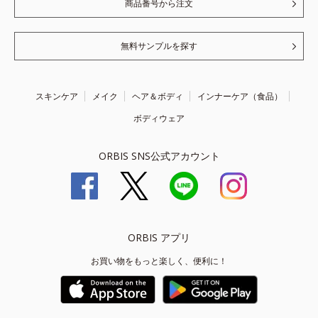
商品番号から注文
無料サンプルを探す
スキンケア
メイク
ヘア＆ボディ
インナーケア（食品）
ボディウェア
ORBIS SNS公式アカウント
ORBIS アプリ
お買い物をもっと楽しく、便利に！