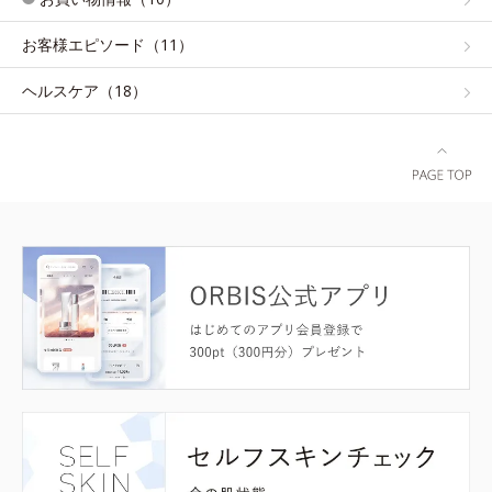
お客様エピソード（11）
ヘルスケア（18）