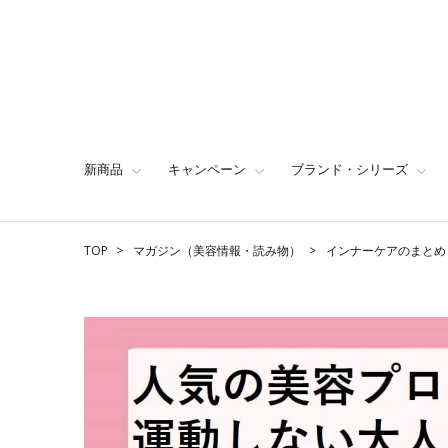
新商品
キャンペーン
ブランド・シリーズ
TOP
マガジン（美容情報・読み物）
インナーケアのまとめ