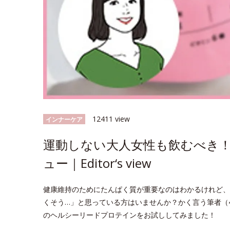
12411 view
インナーケア
運動しない大人女性も飲むべき
ュー｜Editor‘s view
健康維持のためにたんぱく質が重要なのはわかるけれど、
くそう…」と思っている方はいませんか？かく言う筆者（
のヘルシーリードプロテインをお試ししてみました！