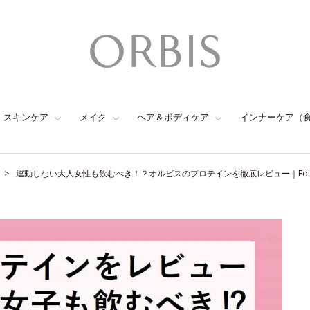
スキンケア
メイク
ヘア＆ボディケア
インナーケア（
運動しない大人女性も飲むべき！？オルビスのプロテインを徹底レビュー｜Editor‘