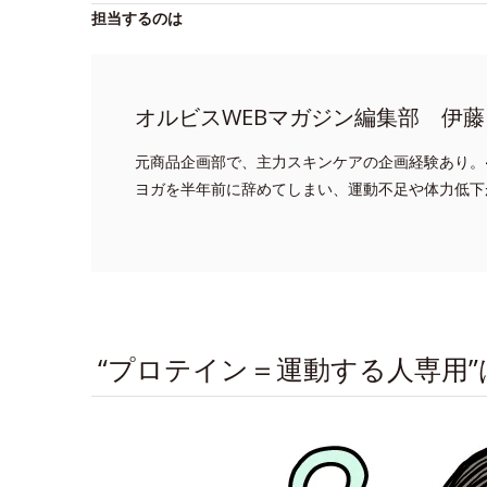
担当するのは
オルビスWEBマガジン編集部 伊藤
元商品企画部で、主力スキンケアの企画経験あり。
ヨガを半年前に辞めてしまい、運動不足や体力低下
“プロテイン＝運動する人専用”