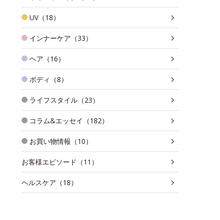
UV（18）
インナーケア（33）
ヘア（16）
ボディ（8）
ライフスタイル（23）
コラム&エッセイ（182）
お買い物情報（10）
お客様エピソード（11）
ヘルスケア（18）