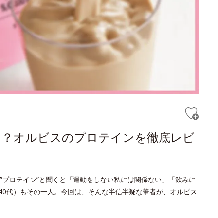
！？オルビスのプロテインを徹底レビ
”プロテイン”と聞くと「運動をしない私には関係ない」「飲みに
40代）もその一人。今回は、そんな半信半疑な筆者が、オルビス