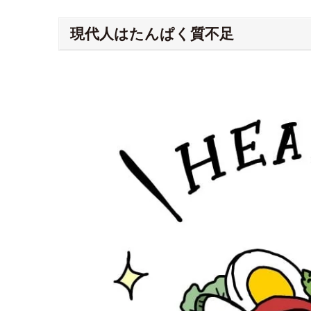
現代人はたんぱく質不足