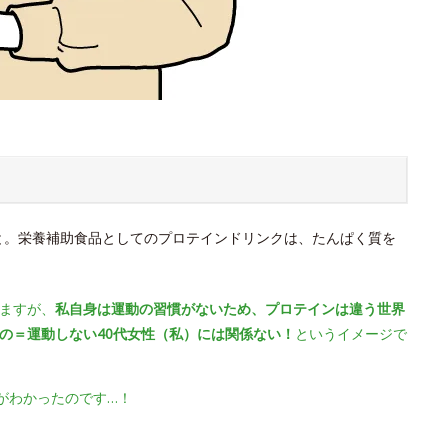
と。栄養補助食品としてのプロテインドリンクは、たんぱく質を
ますが、
私自身は運動の習慣がないため、プロテインは違う世界
の＝運動しない40代女性（私）には関係ない！
というイメージで
がわかったのです…！