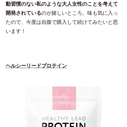
動習慣のない私のような大人女性のことを考えて
開発されている
のが嬉しいところ。味も気に入っ
たので、今度は自腹で購入して続けてみたいと思
います！
ヘルシーリードプロテイン