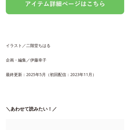
イラスト／二階堂ちはる
企画・編集／伊藤幸子
最終更新：2025年5月（初回配信：2023年11月）
＼あわせて読みたい！／