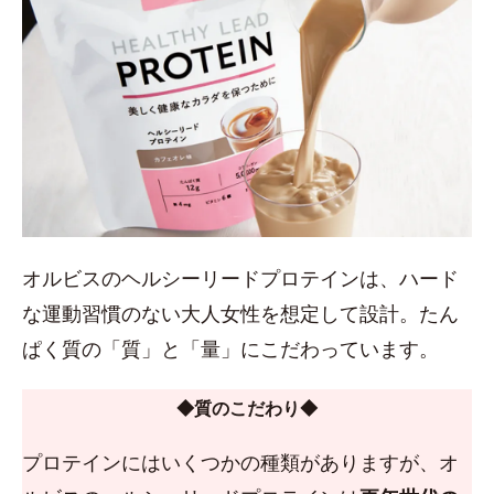
オルビスのヘルシーリードプロテインは、ハード
な運動習慣のない大人女性を想定して設計。たん
ぱく質の「質」と「量」にこだわっています。
◆質のこだわり◆
プロテインにはいくつかの種類がありますが、オ