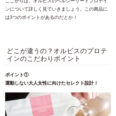
ここからは、オルビスのヘルシーリードプロテイ
ンについて詳しく見ていきましょう。この商品に
は3つのポイントがあるのだとか！
どこが違うの？オルビスのプロテ
インのこだわりポイント
ポイント①
運動しない大人女性に向けたセレクト設計！