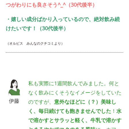
つがわりにも良さそう^_^（30代後半）
・嬉しい成分ばかり入っているので、絶対飲み続
けたいです！（30代後半）
（オルビス みんなのクチコミより）
私も実際に1週間飲んでみました。何と
なく飲みにくそうなイメージをしていた
伊藤
のですが、
意外なほどに（？）美味し
く、毎日続けても飽きませんでした
！
水
で溶かすとサラッと軽く、牛乳で溶かす