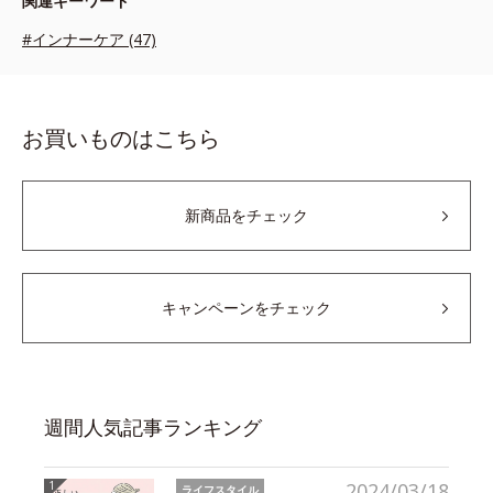
関連キーワード
#インナーケア (47)
お買いものはこちら
新商品をチェック
キャンペーンをチェック
週間人気記事ランキング
2024/03/18
ライフスタイル