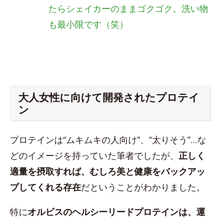
たらシェイカーのままゴクゴク。洗い物
も最小限です（笑）
大人女性に向けて開発されたプロテイ
ン
プロテインは“ムキムキの人向け”、“太りそう”…な
どのイメージを持っていた筆者でしたが、
正しく
適量を摂取すれば、むしろ美と健康をバックアッ
プしてくれる存在
だということがわかりました。
特に
オルビスのヘルシーリードプロテインは、運