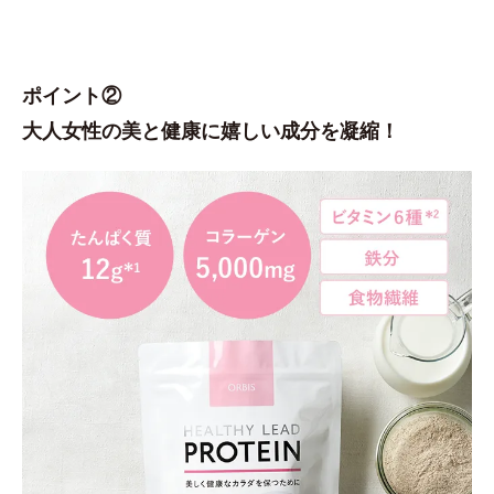
ポイント②
大人女性の美と健康に嬉しい成分を凝縮！