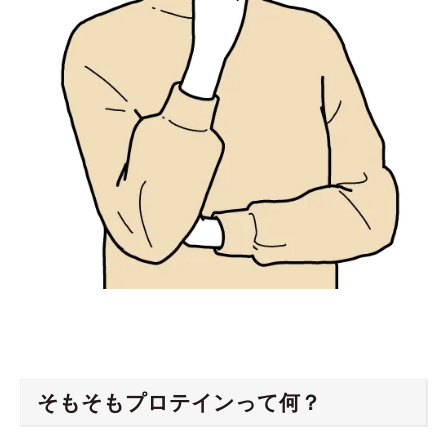
そもそもプロテインって何？