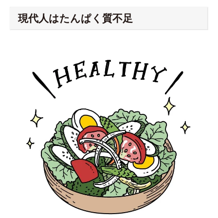
現代人はたんぱく質不足