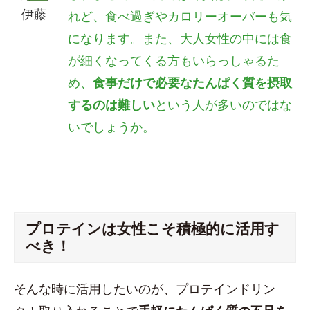
伊藤
れど、食べ過ぎやカロリーオーバーも気
になります。また、
大人女性の中には食
が細くなってくる方もいらっしゃるた
め、
食事だけで必要なたんぱく質を摂取
するのは難しい
という人が多いのではな
いでしょうか。
プロテインは女性こそ積極的に活用す
べき！
そんな時に活用したいのが、プロテインドリン