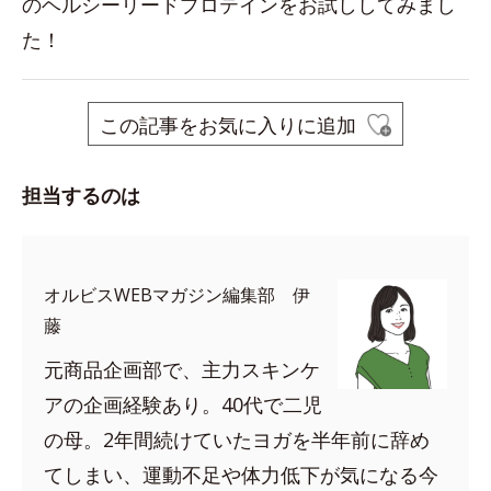
のヘルシーリードプロテインをお試ししてみまし
た！
この記事をお気に入りに追加
担当するのは
オルビスWEBマガジン編集部 伊
藤
元商品企画部で、主力スキンケ
アの企画経験あり。40代で二児
の母。2年間続けていたヨガを半年前に辞め
てしまい、運動不足や体力低下が気になる今