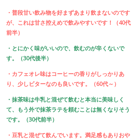
・普段甘い飲み物を好まずあまり飲まないのです
が、これは甘さ控えめで飲みやすいです！（40代
前半）
・とにかく味がいいので、飲むのが辛くないで
す。（30代後半）
・カフェオレ味はコーヒーの香りがしっかりあ
り、少しビターなのも良いです。（60代～）
・抹茶味は牛乳と混ぜて飲むと本当に美味しく
て、もう外で抹茶ラテを頼むことは無くなりそう
です。（30代前半）
・豆乳と混ぜて飲んでいます。満足感もありおや