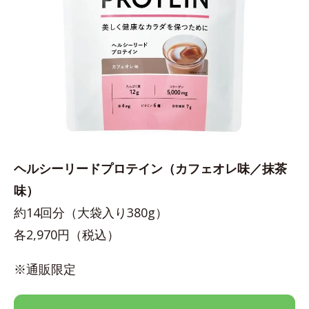
ヘルシーリードプロテイン（カフェオレ味／抹茶
味）
約14回分（大袋入り380g）
各2,970円（税込）
※通販限定