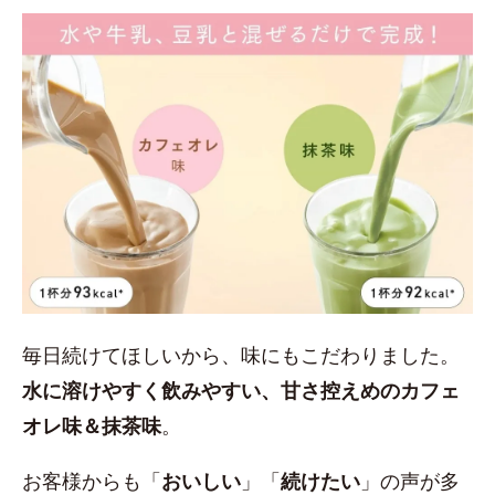
毎日続けてほしいから、味にもこだわりました。
水に溶けやすく飲みやすい、甘さ控えめのカフェ
オレ味＆抹茶味
。
お客様からも「
おいしい
」「
続けたい
」の声が多