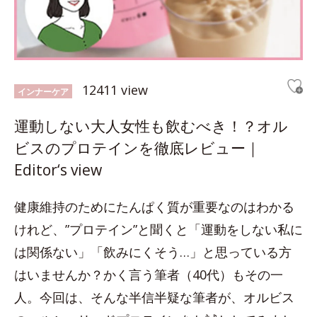
12411 view
インナーケア
運動しない大人女性も飲むべき！？オル
ビスのプロテインを徹底レビュー｜
Editor‘s view
健康維持のためにたんぱく質が重要なのはわかる
けれど、”プロテイン”と聞くと「運動をしない私に
は関係ない」「飲みにくそう…」と思っている方
はいませんか？かく言う筆者（40代）もその一
人。今回は、そんな半信半疑な筆者が、オルビス