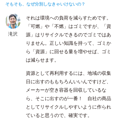
そもそも、なぜ分別しなきゃいけないの？
それは環境への負荷を減らすためです。
「可燃」や「不燃」はゴミですが、「資
滝沢
源」はリサイクルできるのでゴミではあ
りません。正しい知識を持って、ゴミか
ら「資源」に回せる量を増やせば、ゴミ
は減らせます。
資源として再利用するには、地域の収集
日に出すのももちろんいいんですけど、
メーカーが空き容器を回収しているな
ら、そこに出すのが一番！ 自社の商品
としてリサイクルしやすいように作られ
ていると思うので、確実です。