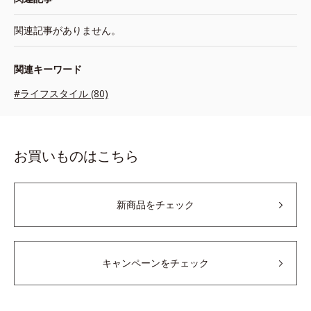
関連記事がありません。
関連キーワード
#ライフスタイル (80)
お買いものはこちら
新商品をチェック
キャンペーンをチェック