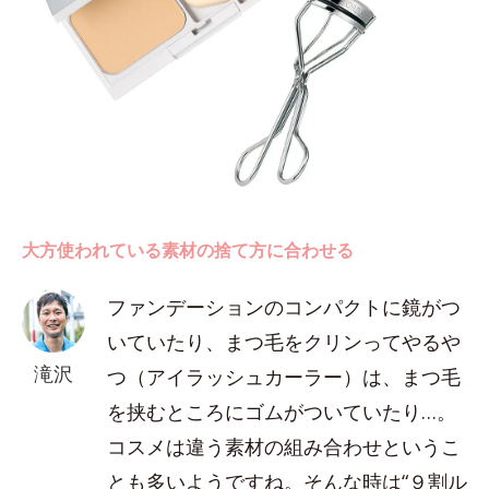
大方使われている素材の捨て方に合わせる
ファンデーションのコンパクトに鏡がつ
いていたり、まつ毛をクリンってやるや
滝沢
つ（アイラッシュカーラー）は、まつ毛
を挟むところにゴムがついていたり…。
コスメは違う素材の組み合わせというこ
とも多いようですね。そんな時は“９割ル