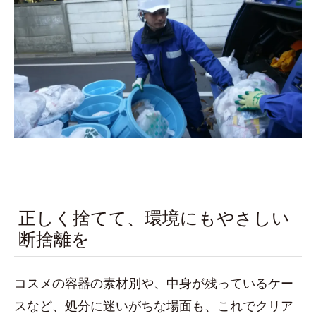
正しく捨てて、環境にもやさしい
断捨離を
コスメの容器の素材別や、中身が残っているケー
スなど、処分に迷いがちな場面も、これでクリア