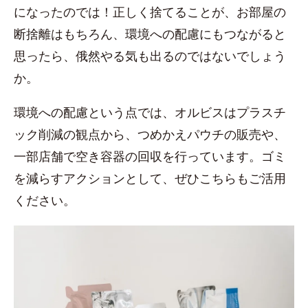
になったのでは！正しく捨てることが、お部屋の
断捨離はもちろん、環境への配慮にもつながると
思ったら、俄然やる気も出るのではないでしょう
か。
環境への配慮という点では、オルビスはプラスチ
ック削減の観点から、つめかえパウチの販売や、
一部店舗で空き容器の回収を行っています。ゴミ
を減らすアクションとして、ぜひこちらもご活用
ください。