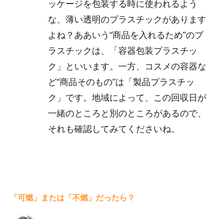
ッケージを包装する時に使われるよう
な、薄い透明のプラスチックがあります
よね？ああいう“商品を入れるため”のプ
ラスチックは、「容器包装プラスチッ
ク」といいます。一方、コスメの容器な
ど“商品そのもの”は「製品プラスチッ
ク」です。地域によって、この回収日が
一緒のところと別のところがあるので、
それも確認してみてくださいね。
「可燃」または「不燃」だったら？