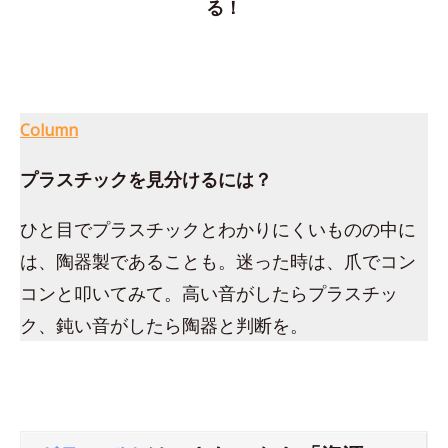
る！
Column
プラスチックを見分けるには？
ひと目でプラスチックとわかりにくいものの中に
は、陶器製であることも。迷った時は、爪でコン
コンと叩いてみて。高い音がしたらプラスチッ
ク、鈍い音がしたら陶器と判断を。