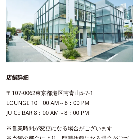
店舗詳細
〒107-0062東京都港区南青山5-7-1
LOUNGE 10：00 AM～8：00 PM
JUICE BAR 8：00 AM～8：00 PM
※営業時間が変更になる場合がございます。
※当館の都合により、臨時休館になる場合がござ