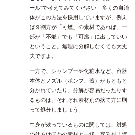
ール”で考えてみてください。多くの自治
体がこの方法を採用していますが、例え
ば９割方が「可燃」の素材であれば、一
部が「不燃」でも「可燃」に出していい
ということ。無理に分解しなくても大丈
夫ですよ。
一方で、シャンプーや化粧水など、容器
本体とノズル（ポンプ、蓋）がもともと
分かれていたり、分解が容易だったりす
るものは、それぞれ素材別の捨て方に則
って処分しましょう。
中身が残っているものに関しては、対処
の仕方はほかの素材と一緒。容器が「資