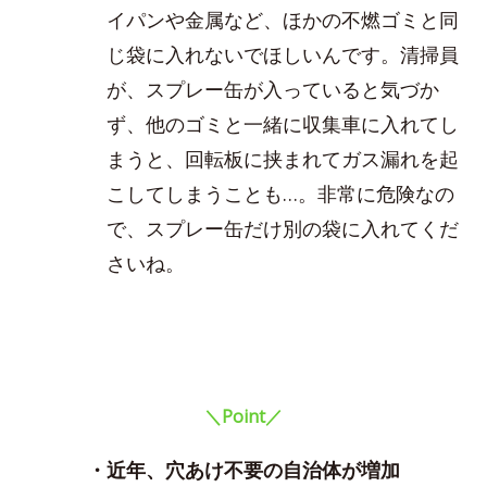
イパンや金属など、ほかの不燃ゴミと同
じ袋に入れないでほしいんです。清掃員
が、スプレー缶が入っていると気づか
ず、他のゴミと一緒に収集車に入れてし
まうと、回転板に挟まれてガス漏れを起
こしてしまうことも…。非常に危険なの
で、スプレー缶だけ別の袋に入れてくだ
さいね。
＼Point／
・近年、穴あけ不要の自治体が増加