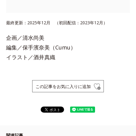
最終更新：2025年12月 （初回配信：2023年12月）
企画／清水尚美
編集／保手濱奈美（Cumu）
イラスト／酒井真織
この記事をお気に入りに追加
関連記事