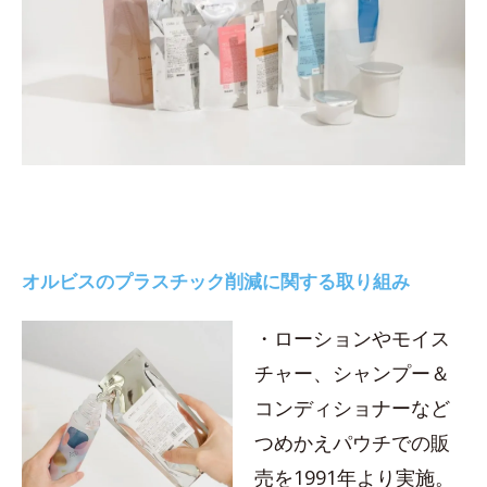
オルビスのプラスチック削減に関する取り組み
・ローションやモイス
チャー、シャンプー＆
コンディショナーなど
つめかえパウチでの販
売を1991年より実施。