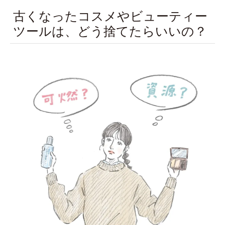
古くなったコスメやビューティー
ツールは、どう捨てたらいいの？