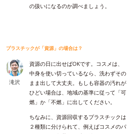
の扱いになるのか調べましょう。
プラスチックが「資源」の場合は？
資源の日に出せばOKです。コスメは、
中身を使い切っているなら、洗わずその
滝沢
まま出して大丈夫。もしも容器の汚れが
ひどい場合は、地域の基準に従って「可
燃」か「不燃」に出してください。
ちなみに、資源回収するプラスチックは
２種類に分けられて、例えばコスメのパ