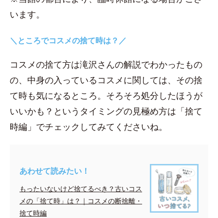
います。
＼ところでコスメの捨て時は？／
コスメの捨て方は滝沢さんの解説でわかったもの
の、中身の入っているコスメに関しては、その捨
て時も気になるところ。そろそろ処分したほうが
いいかも？というタイミングの見極め方は「捨て
時編」でチェックしてみてくださいね。
あわせて読みたい！
もったいないけど捨てるべき？古いコス
メの「捨て時」は？｜コスメの断捨離・
捨て時編