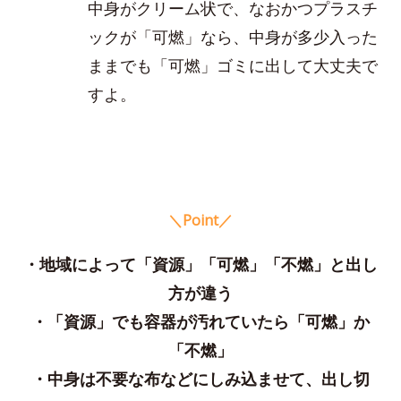
中身がクリーム状で、なおかつプラスチ
ックが「可燃」なら、中身が多少入った
ままでも「可燃」ゴミに出して大丈夫で
すよ。
＼Point／
・地域によって「資源」「可燃」「不燃」と出し
方が違う
・「資源」でも容器が汚れていたら「可燃」か
「不燃」
・中身は不要な布などにしみ込ませて、出し切