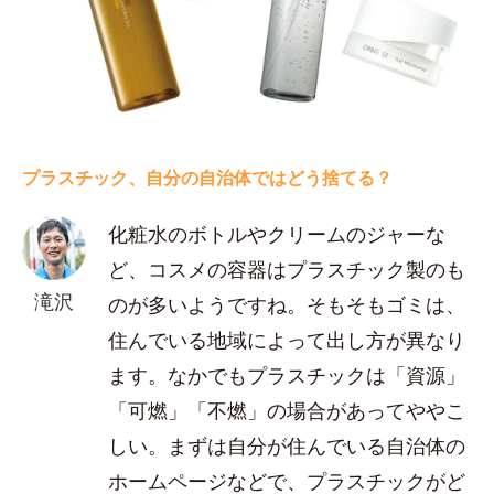
プラスチック、自分の自治体ではどう捨てる？
化粧水のボトルやクリームのジャーな
ど、コスメの容器はプラスチック製のも
滝沢
のが多いようですね。そもそもゴミは、
住んでいる地域によって出し方が異なり
ます。なかでもプラスチックは「資源」
「可燃」「不燃」の場合があってややこ
しい。まずは自分が住んでいる自治体の
ホームページなどで、プラスチックがど