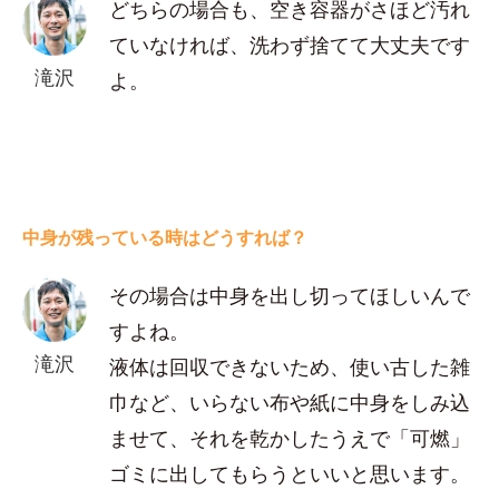
どちらの場合も、空き容器がさほど汚れ
ていなければ、洗わず捨てて大丈夫です
滝沢
よ。
中身が残っている時はどうすれば？
その場合は中身を出し切ってほしいんで
すよね。
滝沢
液体は回収できないため、使い古した雑
巾など、いらない布や紙に中身をしみ込
ませて、それを乾かしたうえで「可燃」
ゴミに出してもらうといいと思います。