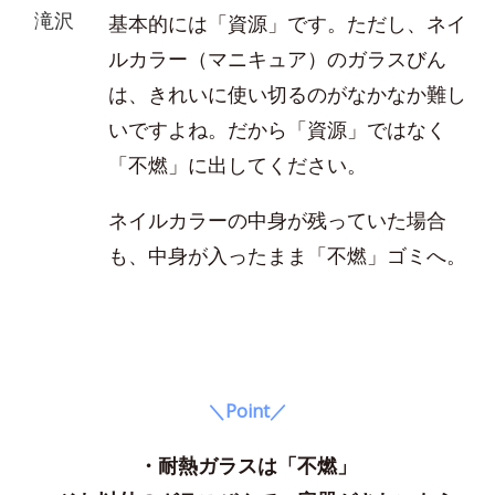
滝沢
基本的には「資源」です。ただし、ネイ
ルカラー（マニキュア）のガラスびん
は、きれいに使い切るのがなかなか難し
いですよね。だから「資源」ではなく
「不燃」に出してください。
ネイルカラーの中身が残っていた場合
も、中身が入ったまま「不燃」ゴミへ。
＼Point／
・耐熱ガラスは「不燃」