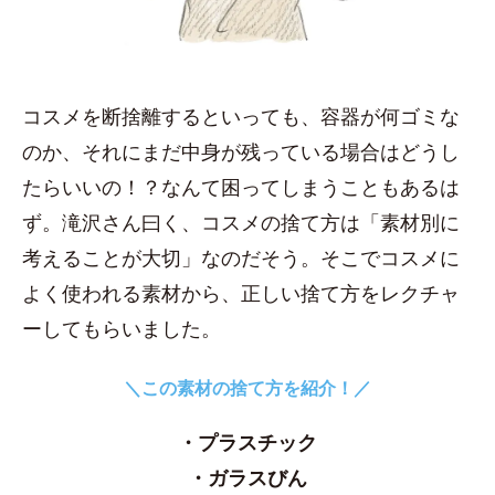
コスメを断捨離するといっても、容器が何ゴミな
のか、それにまだ中身が残っている場合はどうし
たらいいの！？なんて困ってしまうこともあるは
ず。滝沢さん曰く、コスメの捨て方は「素材別に
考えることが大切」なのだそう。そこでコスメに
よく使われる素材から、正しい捨て方をレクチャ
ーしてもらいました。
＼この素材の捨て方を紹介！／
・プラスチック
・ガラスびん