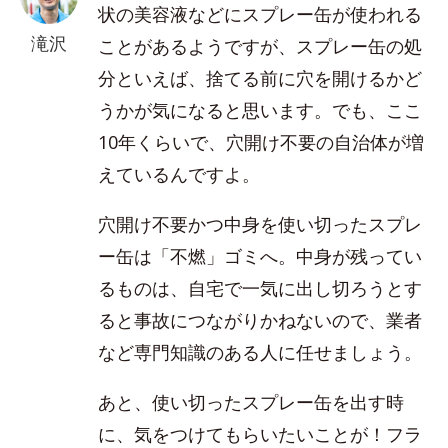
状の美容液などにスプレー缶が使われる
滝沢
ことがあるようですが、スプレー缶の処
分といえば、捨てる前に穴を開けるかど
うかが気になると思います。でも、ここ
10年くらいで、穴開け不要の自治体が増
えているんですよ。
穴開け不要かつ中身を使い切ったスプレ
ー缶は「不燃」ゴミへ。中身が残ってい
るものは、自宅で一気に出し切ろうとす
ると事故につながりかねないので、業者
など専門知識のある人に任せましょう。
あと、使い切ったスプレー缶を出す時
に、気をつけてもらいたいことが！フラ