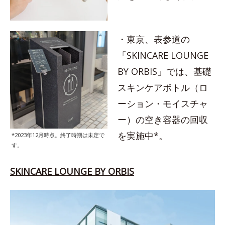
・東京、表参道の
「SKINCARE LOUNGE
BY ORBIS」では、基礎
スキンケアボトル（ロ
ーション・モイスチャ
ー）の空き容器の回収
を実施中*。
*2023年12月時点。終了時期は未定で
す。
SKINCARE LOUNGE BY ORBIS