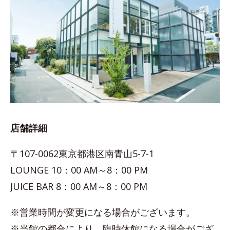
店舗詳細
〒107-0062東京都港区南青山5-7-1
LOUNGE 10：00 AM～8：00 PM
JUICE BAR 8：00 AM～8：00 PM
※営業時間が変更になる場合がございます。
※当館の都合により、臨時休館になる場合がござ