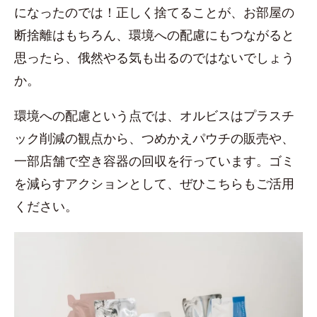
になったのでは！正しく捨てることが、お部屋の
断捨離はもちろん、環境への配慮にもつながると
思ったら、俄然やる気も出るのではないでしょう
か。
環境への配慮という点では、オルビスはプラスチ
ック削減の観点から、つめかえパウチの販売や、
一部店舗で空き容器の回収を行っています。ゴミ
を減らすアクションとして、ぜひこちらもご活用
ください。