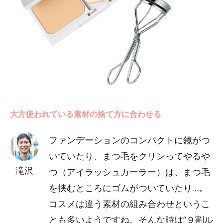
大方使われている素材の捨て方に合わせる
ファンデーションのコンパクトに鏡がつ
いていたり、まつ毛をクリンってやるや
滝沢
つ（アイラッシュカーラー）は、まつ毛
を挟むところにゴムがついていたり…。
コスメは違う素材の組み合わせというこ
とも多いようですね。そんな時は“９割ル