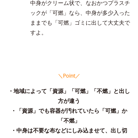
中身がクリーム状で、なおかつプラスチ
ックが「可燃」なら、中身が多少入った
ままでも「可燃」ゴミに出して大丈夫で
すよ。
＼Point／
・地域によって「資源」「可燃」「不燃」と出し
方が違う
・「資源」でも容器が汚れていたら「可燃」か
「不燃」
・中身は不要な布などにしみ込ませて、出し切