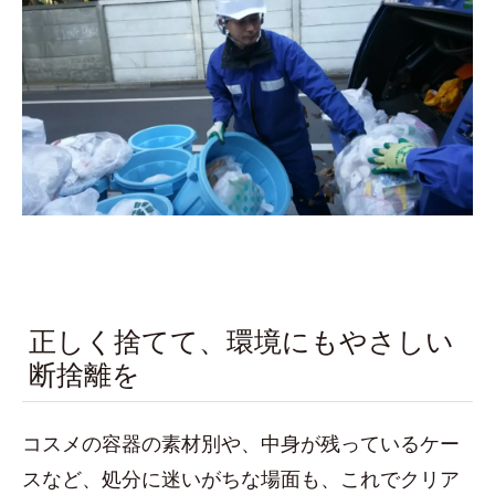
正しく捨てて、環境にもやさしい
断捨離を
コスメの容器の素材別や、中身が残っているケー
スなど、処分に迷いがちな場面も、これでクリア