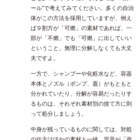
ール”で考えてみてください。多くの自治
体がこの方法を採用していますが、例え
ば９割方が「可燃」の素材であれば、一
部が「不燃」でも「可燃」に出していい
ということ。無理に分解しなくても大丈
夫ですよ。
一方で、シャンプーや化粧水など、容器
本体とノズル（ポンプ、蓋）がもともと
分かれていたり、分解が容易だったりす
るものは、それぞれ素材別の捨て方に則
って処分しましょう。
中身が残っているものに関しては、対処
の仕方はほかの素材と一緒。容器が「資