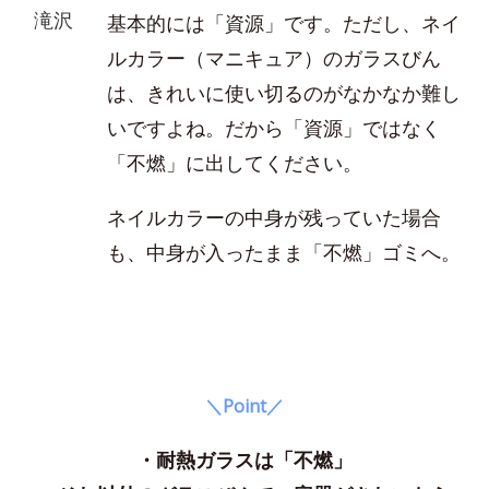
滝沢
基本的には「資源」です。ただし、ネイ
ルカラー（マニキュア）のガラスびん
は、きれいに使い切るのがなかなか難し
いですよね。だから「資源」ではなく
「不燃」に出してください。
ネイルカラーの中身が残っていた場合
も、中身が入ったまま「不燃」ゴミへ。
＼Point／
・耐熱ガラスは「不燃」