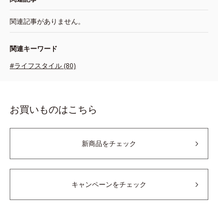
関連記事がありません。
関連キーワード
#ライフスタイル (80)
お買いものはこちら
新商品をチェック
キャンペーンをチェック