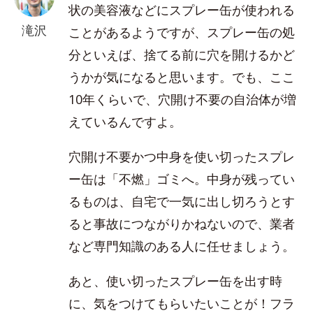
状の美容液などにスプレー缶が使われる
滝沢
ことがあるようですが、スプレー缶の処
分といえば、捨てる前に穴を開けるかど
うかが気になると思います。でも、ここ
10年くらいで、穴開け不要の自治体が増
えているんですよ。
穴開け不要かつ中身を使い切ったスプレ
ー缶は「不燃」ゴミへ。中身が残ってい
るものは、自宅で一気に出し切ろうとす
ると事故につながりかねないので、業者
など専門知識のある人に任せましょう。
あと、使い切ったスプレー缶を出す時
に、気をつけてもらいたいことが！フラ