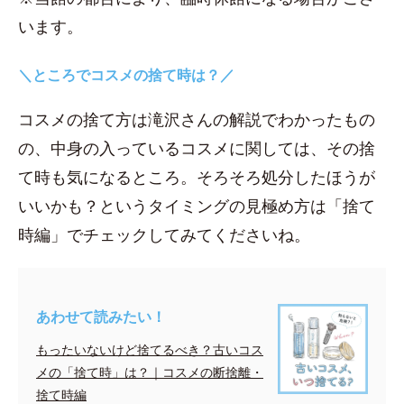
います。
＼ところでコスメの捨て時は？／
コスメの捨て方は滝沢さんの解説でわかったもの
の、中身の入っているコスメに関しては、その捨
て時も気になるところ。そろそろ処分したほうが
いいかも？というタイミングの見極め方は「捨て
時編」でチェックしてみてくださいね。
あわせて読みたい！
もったいないけど捨てるべき？古いコス
メの「捨て時」は？｜コスメの断捨離・
捨て時編