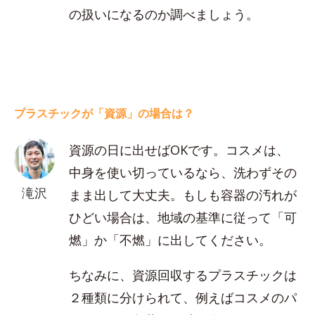
の扱いになるのか調べましょう。
プラスチックが「資源」の場合は？
資源の日に出せばOKです。コスメは、
中身を使い切っているなら、洗わずその
滝沢
まま出して大丈夫。もしも容器の汚れが
ひどい場合は、地域の基準に従って「可
燃」か「不燃」に出してください。
ちなみに、資源回収するプラスチックは
２種類に分けられて、例えばコスメのパ