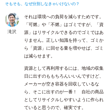
そもそも、なぜ分別しなきゃいけないの？
それは環境への負荷を減らすためです。
「可燃」や「不燃」はゴミですが、「資
滝沢
源」はリサイクルできるのでゴミではあ
りません。正しい知識を持って、ゴミか
ら「資源」に回せる量を増やせば、ゴミ
は減らせます。
資源として再利用するには、地域の収集
日に出すのももちろんいいんですけど、
メーカーが空き容器を回収しているな
ら、そこに出すのが一番！ 自社の商品
としてリサイクルしやすいように作られ
ていると思うので、確実です。