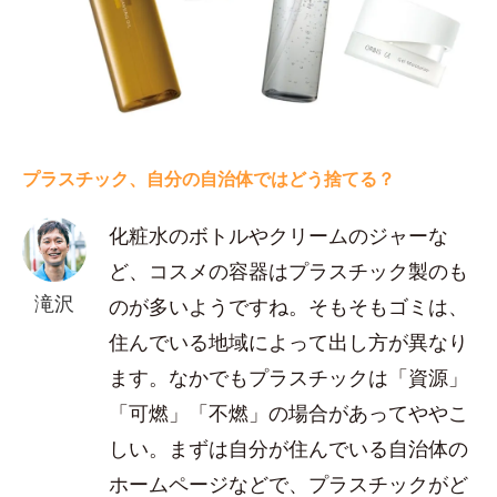
プラスチック、自分の自治体ではどう捨てる？
化粧水のボトルやクリームのジャーな
ど、コスメの容器はプラスチック製のも
滝沢
のが多いようですね。そもそもゴミは、
住んでいる地域によって出し方が異なり
ます。なかでもプラスチックは「資源」
「可燃」「不燃」の場合があってややこ
しい。まずは自分が住んでいる自治体の
ホームページなどで、プラスチックがど