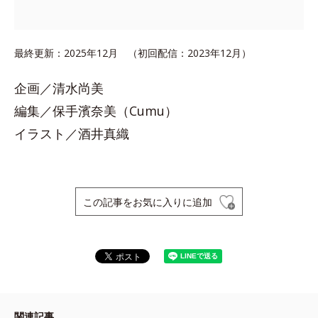
最終更新：2025年12月 （初回配信：2023年12月）
企画／清水尚美
編集／保手濱奈美（Cumu）
イラスト／酒井真織
この記事をお気に入りに追加
関連記事