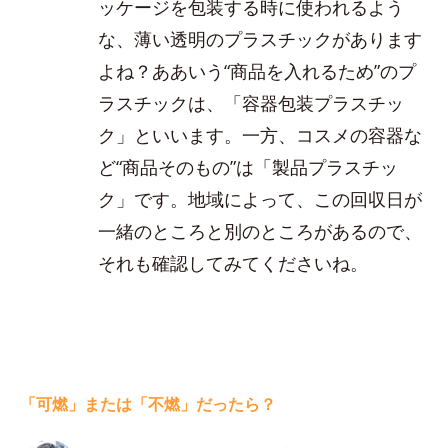
ッケージを包装する時に使われるよう
な、薄い透明のプラスチックがあります
よね？ああいう“商品を入れるため”のプ
ラスチックは、「容器包装プラスチッ
ク」といいます。一方、コスメの容器な
ど“商品そのもの”は「製品プラスチッ
ク」です。地域によって、この回収日が
一緒のところと別のところがあるので、
それも確認してみてくださいね。
「可燃」または「不燃」だったら？