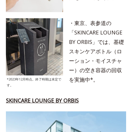
・東京、表参道の
「SKINCARE LOUNGE
BY ORBIS」では、基礎
スキンケアボトル（ロ
ーション・モイスチャ
ー）の空き容器の回収
を実施中*。
*2023年12月時点。終了時期は未定で
す。
SKINCARE LOUNGE BY ORBIS