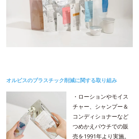
オルビスのプラスチック削減に関する取り組み
・ローションやモイス
チャー、シャンプー＆
コンディショナーなど
つめかえパウチでの販
売を1991年より実施。