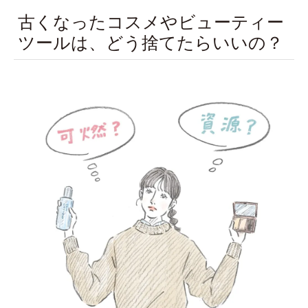
古くなったコスメやビューティー
ツールは、どう捨てたらいいの？