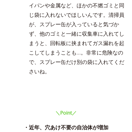
イパンや金属など、ほかの不燃ゴミと同
じ袋に入れないでほしいんです。清掃員
が、スプレー缶が入っていると気づか
ず、他のゴミと一緒に収集車に入れてし
まうと、回転板に挟まれてガス漏れを起
こしてしまうことも…。非常に危険なの
で、スプレー缶だけ別の袋に入れてくだ
さいね。
＼Point／
・近年、穴あけ不要の自治体が増加