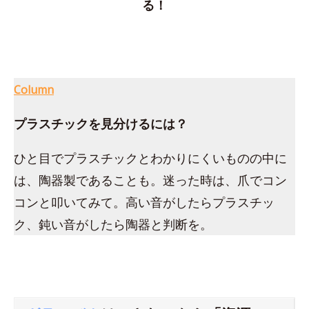
る！
Column
プラスチックを見分けるには？
ひと目でプラスチックとわかりにくいものの中に
は、陶器製であることも。迷った時は、爪でコン
コンと叩いてみて。高い音がしたらプラスチッ
ク、鈍い音がしたら陶器と判断を。