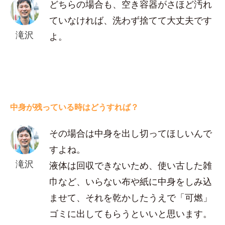
どちらの場合も、空き容器がさほど汚れ
ていなければ、洗わず捨てて大丈夫です
滝沢
よ。
中身が残っている時はどうすれば？
その場合は中身を出し切ってほしいんで
すよね。
滝沢
液体は回収できないため、使い古した雑
巾など、いらない布や紙に中身をしみ込
ませて、それを乾かしたうえで「可燃」
ゴミに出してもらうといいと思います。