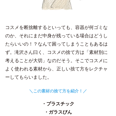
コスメを断捨離するといっても、容器が何ゴミな
のか、それにまだ中身が残っている場合はどうし
たらいいの！？なんて困ってしまうこともあるは
ず。滝沢さん曰く、コスメの捨て方は「素材別に
考えることが大切」なのだそう。そこでコスメに
よく使われる素材から、正しい捨て方をレクチャ
ーしてもらいました。
＼この素材の捨て方を紹介！／
・プラスチック
・ガラスびん