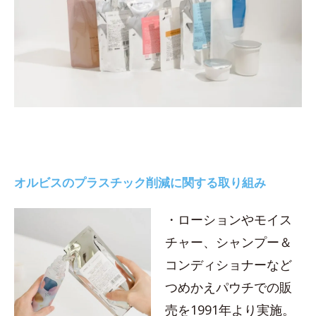
オルビスのプラスチック削減に関する取り組み
・ローションやモイス
チャー、シャンプー＆
コンディショナーなど
つめかえパウチでの販
売を1991年より実施。