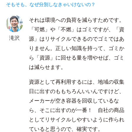
そもそも、なぜ分別しなきゃいけないの？
それは環境への負荷を減らすためです。
「可燃」や「不燃」はゴミですが、「資
滝沢
源」はリサイクルできるのでゴミではあ
りません。正しい知識を持って、ゴミか
ら「資源」に回せる量を増やせば、ゴミ
は減らせます。
資源として再利用するには、地域の収集
日に出すのももちろんいいんですけど、
メーカーが空き容器を回収しているな
ら、そこに出すのが一番！ 自社の商品
としてリサイクルしやすいように作られ
ていると思うので、確実です。