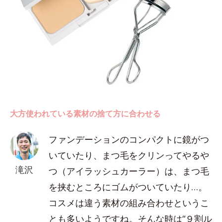
大方使われている素材の捨て方に合わせる
ファンデーションのコンパクトに鏡がつ
いていたり、まつ毛をクリンってやるや
滝沢
つ（アイラッシュカーラー）は、まつ毛
を挟むところにゴムがついていたり…。
コスメは違う素材の組み合わせというこ
とも多いようですね。そんな時は“９割ル