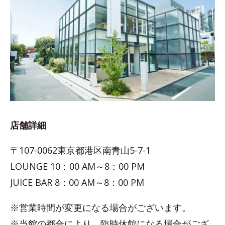
店舗詳細
〒107-0062東京都港区南青山5-7-1
LOUNGE 10：00 AM～8：00 PM
JUICE BAR 8：00 AM～8：00 PM
※営業時間が変更になる場合がございます。
※当館の都合により、臨時休館になる場合がござ