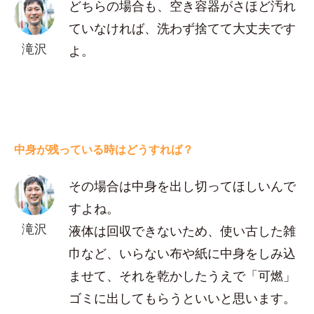
どちらの場合も、空き容器がさほど汚れ
ていなければ、洗わず捨てて大丈夫です
滝沢
よ。
中身が残っている時はどうすれば？
その場合は中身を出し切ってほしいんで
すよね。
滝沢
液体は回収できないため、使い古した雑
巾など、いらない布や紙に中身をしみ込
ませて、それを乾かしたうえで「可燃」
ゴミに出してもらうといいと思います。