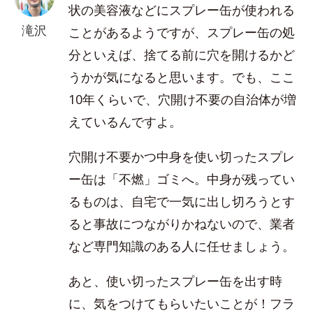
状の美容液などにスプレー缶が使われる
滝沢
ことがあるようですが、スプレー缶の処
分といえば、捨てる前に穴を開けるかど
うかが気になると思います。でも、ここ
10年くらいで、穴開け不要の自治体が増
えているんですよ。
穴開け不要かつ中身を使い切ったスプレ
ー缶は「不燃」ゴミへ。中身が残ってい
るものは、自宅で一気に出し切ろうとす
ると事故につながりかねないので、業者
など専門知識のある人に任せましょう。
あと、使い切ったスプレー缶を出す時
に、気をつけてもらいたいことが！フラ