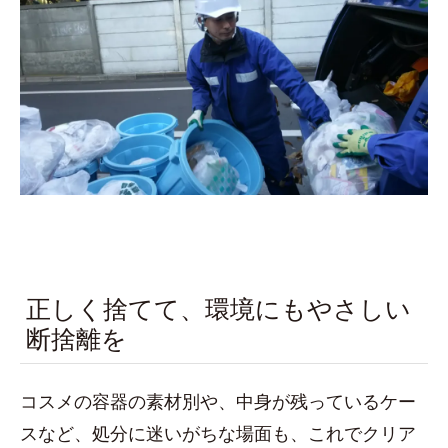
正しく捨てて、環境にもやさしい
断捨離を
コスメの容器の素材別や、中身が残っているケー
スなど、処分に迷いがちな場面も、これでクリア