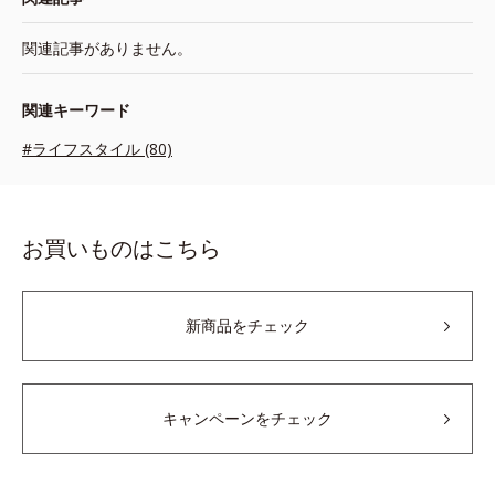
関連記事がありません。
関連キーワード
#ライフスタイル (80)
お買いものはこちら
新商品をチェック
キャンペーンをチェック