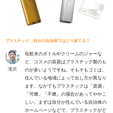
プラスチック、自分の自治体ではどう捨てる？
化粧水のボトルやクリームのジャーな
ど、コスメの容器はプラスチック製のも
滝沢
のが多いようですね。そもそもゴミは、
住んでいる地域によって出し方が異なり
ます。なかでもプラスチックは「資源」
「可燃」「不燃」の場合があってややこ
しい。まずは自分が住んでいる自治体の
ホームページなどで、プラスチックがど