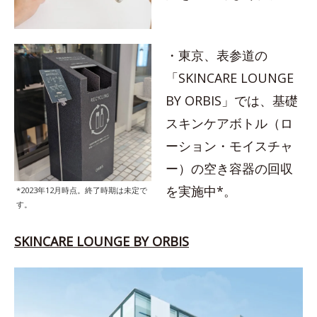
・東京、表参道の
「SKINCARE LOUNGE
BY ORBIS」では、基礎
スキンケアボトル（ロ
ーション・モイスチャ
ー）の空き容器の回収
を実施中*。
*2023年12月時点。終了時期は未定で
す。
SKINCARE LOUNGE BY ORBIS