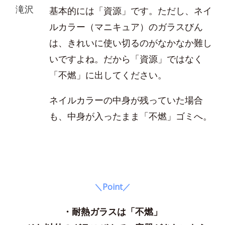
滝沢
基本的には「資源」です。ただし、ネイ
ルカラー（マニキュア）のガラスびん
は、きれいに使い切るのがなかなか難し
いですよね。だから「資源」ではなく
「不燃」に出してください。
ネイルカラーの中身が残っていた場合
も、中身が入ったまま「不燃」ゴミへ。
＼Point／
・耐熱ガラスは「不燃」