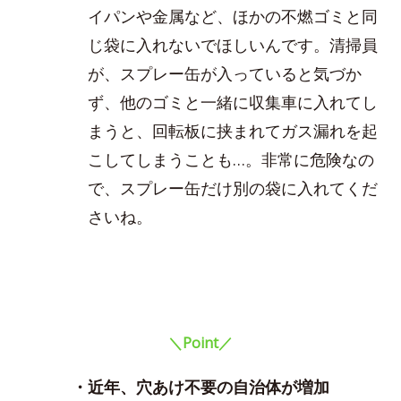
イパンや金属など、ほかの不燃ゴミと同
じ袋に入れないでほしいんです。清掃員
が、スプレー缶が入っていると気づか
ず、他のゴミと一緒に収集車に入れてし
まうと、回転板に挟まれてガス漏れを起
こしてしまうことも…。非常に危険なの
で、スプレー缶だけ別の袋に入れてくだ
さいね。
＼Point／
・近年、穴あけ不要の自治体が増加