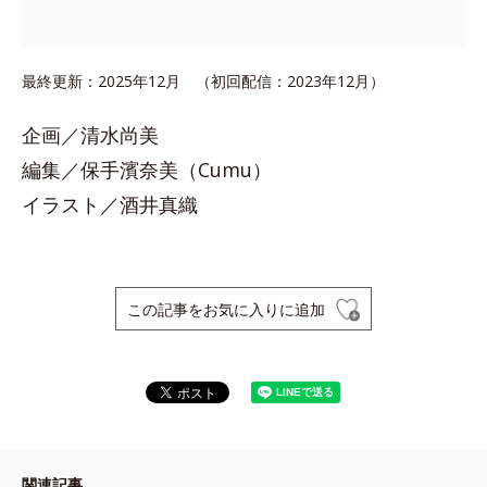
最終更新：2025年12月 （初回配信：2023年12月）
企画／清水尚美
編集／保手濱奈美（Cumu）
イラスト／酒井真織
この記事をお気に入りに追加
関連記事