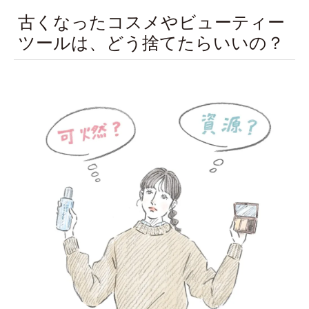
古くなったコスメやビューティー
ツールは、どう捨てたらいいの？