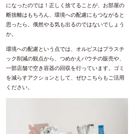
になったのでは！正しく捨てることが、お部屋の
断捨離はもちろん、環境への配慮にもつながると
思ったら、俄然やる気も出るのではないでしょう
か。
環境への配慮という点では、オルビスはプラスチ
ック削減の観点から、つめかえパウチの販売や、
一部店舗で空き容器の回収を行っています。ゴミ
を減らすアクションとして、ぜひこちらもご活用
ください。