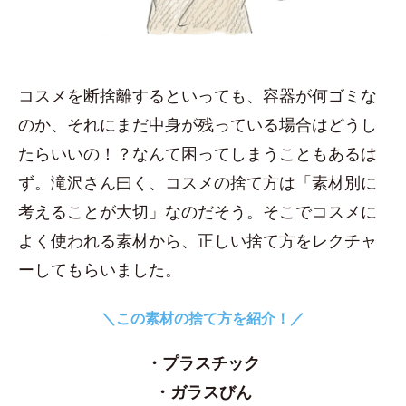
コスメを断捨離するといっても、容器が何ゴミな
のか、それにまだ中身が残っている場合はどうし
たらいいの！？なんて困ってしまうこともあるは
ず。滝沢さん曰く、コスメの捨て方は「素材別に
考えることが大切」なのだそう。そこでコスメに
よく使われる素材から、正しい捨て方をレクチャ
ーしてもらいました。
＼この素材の捨て方を紹介！／
・プラスチック
・ガラスびん