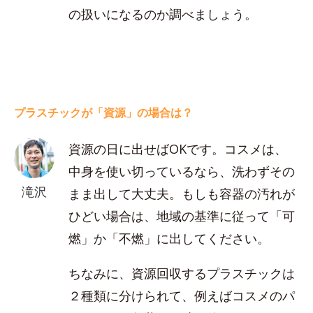
の扱いになるのか調べましょう。
プラスチックが「資源」の場合は？
資源の日に出せばOKです。コスメは、
中身を使い切っているなら、洗わずその
滝沢
まま出して大丈夫。もしも容器の汚れが
ひどい場合は、地域の基準に従って「可
燃」か「不燃」に出してください。
ちなみに、資源回収するプラスチックは
２種類に分けられて、例えばコスメのパ