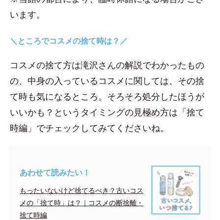
います。
＼ところでコスメの捨て時は？／
コスメの捨て方は滝沢さんの解説でわかったもの
の、中身の入っているコスメに関しては、その捨
て時も気になるところ。そろそろ処分したほうが
いいかも？というタイミングの見極め方は「捨て
時編」でチェックしてみてくださいね。
あわせて読みたい！
もったいないけど捨てるべき？古いコス
メの「捨て時」は？｜コスメの断捨離・
捨て時編