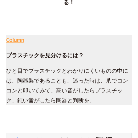
る！
Column
プラスチックを見分けるには？
ひと目でプラスチックとわかりにくいものの中に
は、陶器製であることも。迷った時は、爪でコン
コンと叩いてみて。高い音がしたらプラスチッ
ク、鈍い音がしたら陶器と判断を。