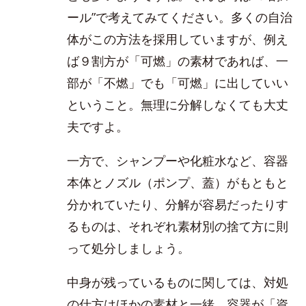
ール”で考えてみてください。多くの自治
体がこの方法を採用していますが、例え
ば９割方が「可燃」の素材であれば、一
部が「不燃」でも「可燃」に出していい
ということ。無理に分解しなくても大丈
夫ですよ。
一方で、シャンプーや化粧水など、容器
本体とノズル（ポンプ、蓋）がもともと
分かれていたり、分解が容易だったりす
るものは、それぞれ素材別の捨て方に則
って処分しましょう。
中身が残っているものに関しては、対処
の仕方はほかの素材と一緒。容器が「資