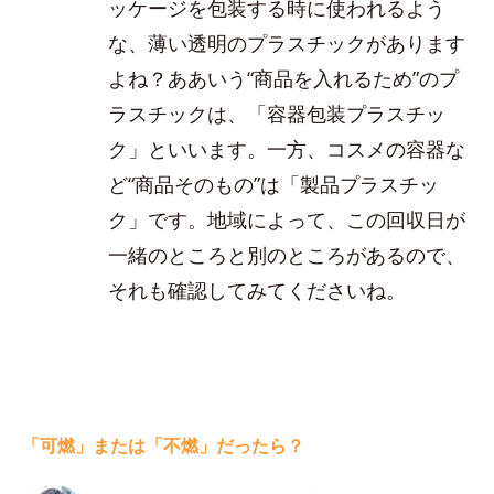
ッケージを包装する時に使われるよう
な、薄い透明のプラスチックがあります
よね？ああいう“商品を入れるため”のプ
ラスチックは、「容器包装プラスチッ
ク」といいます。一方、コスメの容器な
ど“商品そのもの”は「製品プラスチッ
ク」です。地域によって、この回収日が
一緒のところと別のところがあるので、
それも確認してみてくださいね。
「可燃」または「不燃」だったら？