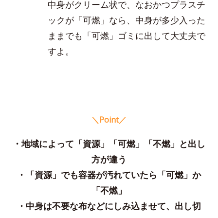
中身がクリーム状で、なおかつプラスチ
ックが「可燃」なら、中身が多少入った
ままでも「可燃」ゴミに出して大丈夫で
すよ。
＼Point／
・地域によって「資源」「可燃」「不燃」と出し
方が違う
・「資源」でも容器が汚れていたら「可燃」か
「不燃」
・中身は不要な布などにしみ込ませて、出し切