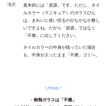
滝沢
基本的には「資源」です。ただし、ネイ
ルカラー（マニキュア）のガラスびん
は、きれいに使い切るのがなかなか難し
いですよね。だから「資源」ではなく
「不燃」に出してください。
ネイルカラーの中身が残っていた場合
も、中身が入ったまま「不燃」ゴミへ。
＼Point／
・耐熱ガラスは「不燃」