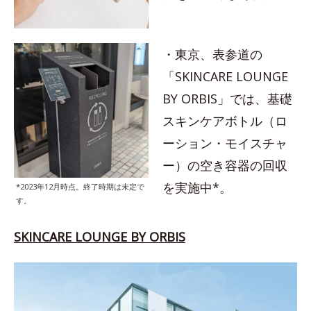
・東京、表参道の
「SKINCARE LOUNGE
BY ORBIS」では、基礎
スキンケアボトル（ロ
ーション・モイスチャ
ー）の空き容器の回収
を実施中*。
*2023年12月時点。終了時期は未定で
す。
SKINCARE LOUNGE BY ORBIS