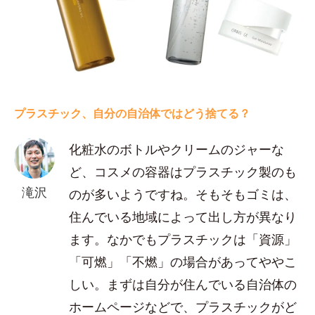
プラスチック、自分の自治体ではどう捨てる？
化粧水のボトルやクリームのジャーな
ど、コスメの容器はプラスチック製のも
滝沢
のが多いようですね。そもそもゴミは、
住んでいる地域によって出し方が異なり
ます。なかでもプラスチックは「資源」
「可燃」「不燃」の場合があってややこ
しい。まずは自分が住んでいる自治体の
ホームページなどで、プラスチックがど