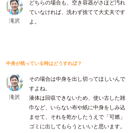
どちらの場合も、空き容器がさほど汚れ
ていなければ、洗わず捨てて大丈夫です
滝沢
よ。
中身が残っている時はどうすれば？
その場合は中身を出し切ってほしいんで
すよね。
滝沢
液体は回収できないため、使い古した雑
巾など、いらない布や紙に中身をしみ込
ませて、それを乾かしたうえで「可燃」
ゴミに出してもらうといいと思います。