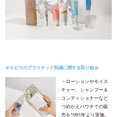
オルビスのプラスチック削減に関する取り組み
・ローションやモイス
チャー、シャンプー＆
コンディショナーなど
つめかえパウチでの販
売を1991年より実施。