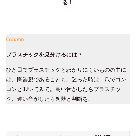
る！
Column
プラスチックを見分けるには？
ひと目でプラスチックとわかりにくいものの中に
は、陶器製であることも。迷った時は、爪でコン
コンと叩いてみて。高い音がしたらプラスチッ
ク、鈍い音がしたら陶器と判断を。