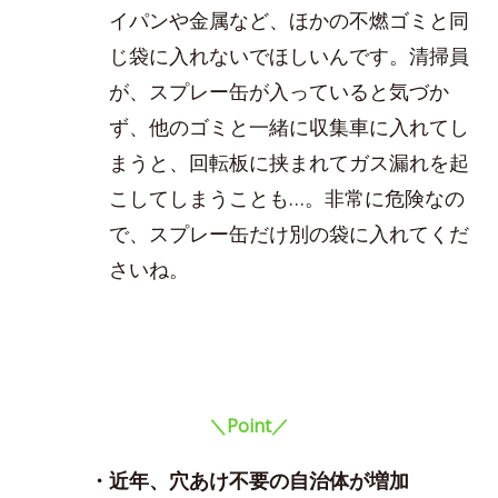
イパンや金属など、ほかの不燃ゴミと同
じ袋に入れないでほしいんです。清掃員
が、スプレー缶が入っていると気づか
ず、他のゴミと一緒に収集車に入れてし
まうと、回転板に挟まれてガス漏れを起
こしてしまうことも…。非常に危険なの
で、スプレー缶だけ別の袋に入れてくだ
さいね。
＼Point／
・近年、穴あけ不要の自治体が増加