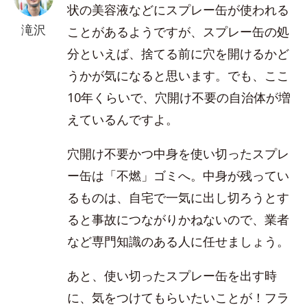
状の美容液などにスプレー缶が使われる
滝沢
ことがあるようですが、スプレー缶の処
分といえば、捨てる前に穴を開けるかど
うかが気になると思います。でも、ここ
10年くらいで、穴開け不要の自治体が増
えているんですよ。
穴開け不要かつ中身を使い切ったスプレ
ー缶は「不燃」ゴミへ。中身が残ってい
るものは、自宅で一気に出し切ろうとす
ると事故につながりかねないので、業者
など専門知識のある人に任せましょう。
あと、使い切ったスプレー缶を出す時
に、気をつけてもらいたいことが！フラ