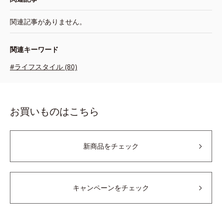
関連記事がありません。
関連キーワード
#ライフスタイル (80)
お買いものはこちら
新商品をチェック
キャンペーンをチェック