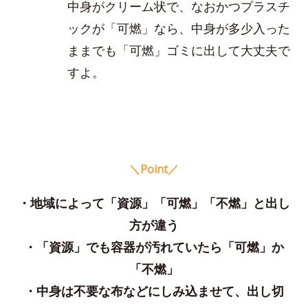
中身がクリーム状で、なおかつプラスチ
ックが「可燃」なら、中身が多少入った
ままでも「可燃」ゴミに出して大丈夫で
すよ。
＼Point／
・地域によって「資源」「可燃」「不燃」と出し
方が違う
・「資源」でも容器が汚れていたら「可燃」か
「不燃」
・中身は不要な布などにしみ込ませて、出し切