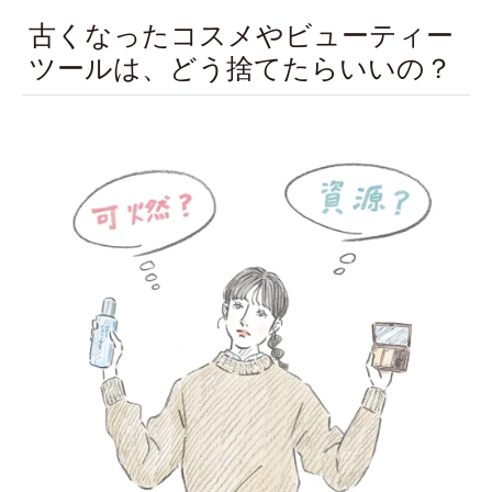
古くなったコスメやビューティー
ツールは、どう捨てたらいいの？