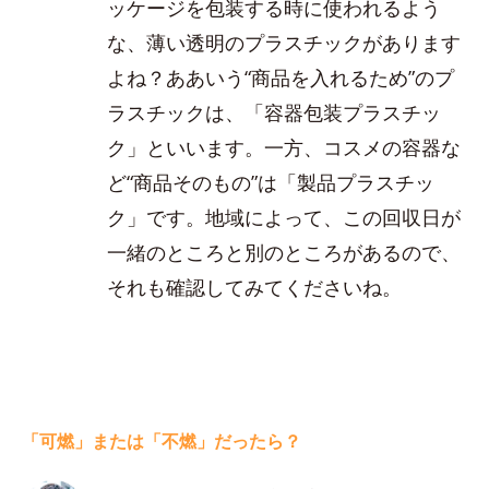
ッケージを包装する時に使われるよう
な、薄い透明のプラスチックがあります
よね？ああいう“商品を入れるため”のプ
ラスチックは、「容器包装プラスチッ
ク」といいます。一方、コスメの容器な
ど“商品そのもの”は「製品プラスチッ
ク」です。地域によって、この回収日が
一緒のところと別のところがあるので、
それも確認してみてくださいね。
「可燃」または「不燃」だったら？