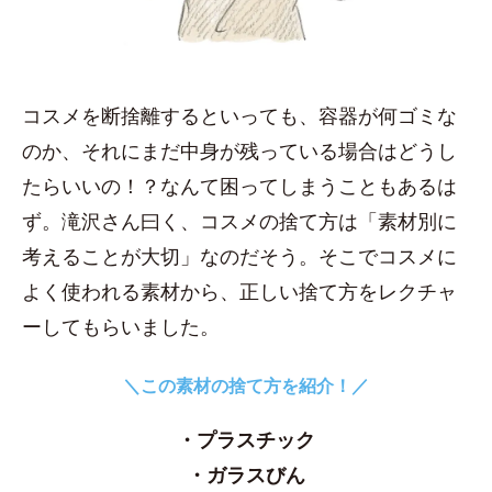
コスメを断捨離するといっても、容器が何ゴミな
のか、それにまだ中身が残っている場合はどうし
たらいいの！？なんて困ってしまうこともあるは
ず。滝沢さん曰く、コスメの捨て方は「素材別に
考えることが大切」なのだそう。そこでコスメに
よく使われる素材から、正しい捨て方をレクチャ
ーしてもらいました。
＼この素材の捨て方を紹介！／
・プラスチック
・ガラスびん