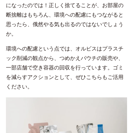
になったのでは！正しく捨てることが、お部屋の
断捨離はもちろん、環境への配慮にもつながると
思ったら、俄然やる気も出るのではないでしょう
か。
環境への配慮という点では、オルビスはプラスチ
ック削減の観点から、つめかえパウチの販売や、
一部店舗で空き容器の回収を行っています。ゴミ
を減らすアクションとして、ぜひこちらもご活用
ください。