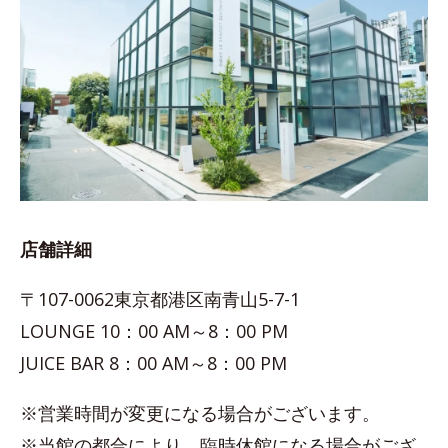
店舗詳細
〒107-0062東京都港区南青山5-7-1
LOUNGE 10：00 AM～8：00 PM
JUICE BAR 8：00 AM～8：00 PM
※営業時間が変更になる場合がございます。
※当館の都合により、臨時休館になる場合がござ