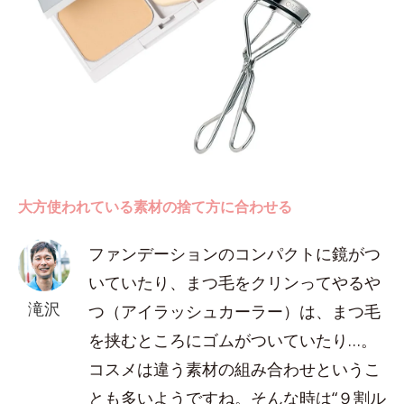
大方使われている素材の捨て方に合わせる
ファンデーションのコンパクトに鏡がつ
いていたり、まつ毛をクリンってやるや
滝沢
つ（アイラッシュカーラー）は、まつ毛
を挟むところにゴムがついていたり…。
コスメは違う素材の組み合わせというこ
とも多いようですね。そんな時は“９割ル