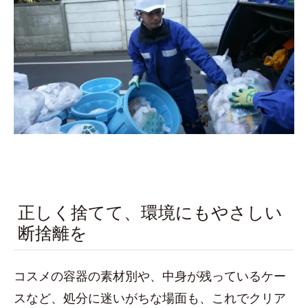
正しく捨てて、環境にもやさしい
断捨離を
コスメの容器の素材別や、中身が残っているケー
スなど、処分に迷いがちな場面も、これでクリア