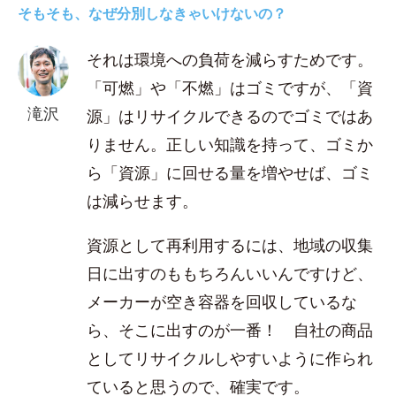
そもそも、なぜ分別しなきゃいけないの？
それは環境への負荷を減らすためです。
「可燃」や「不燃」はゴミですが、「資
滝沢
源」はリサイクルできるのでゴミではあ
りません。正しい知識を持って、ゴミか
ら「資源」に回せる量を増やせば、ゴミ
は減らせます。
資源として再利用するには、地域の収集
日に出すのももちろんいいんですけど、
メーカーが空き容器を回収しているな
ら、そこに出すのが一番！ 自社の商品
としてリサイクルしやすいように作られ
ていると思うので、確実です。