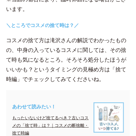
います。
＼ところでコスメの捨て時は？／
コスメの捨て方は滝沢さんの解説でわかったもの
の、中身の入っているコスメに関しては、その捨
て時も気になるところ。そろそろ処分したほうが
いいかも？というタイミングの見極め方は「捨て
時編」でチェックしてみてくださいね。
あわせて読みたい！
もったいないけど捨てるべき？古いコス
メの「捨て時」は？｜コスメの断捨離・
捨て時編