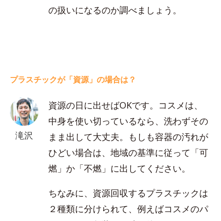
の扱いになるのか調べましょう。
プラスチックが「資源」の場合は？
資源の日に出せばOKです。コスメは、
中身を使い切っているなら、洗わずその
滝沢
まま出して大丈夫。もしも容器の汚れが
ひどい場合は、地域の基準に従って「可
燃」か「不燃」に出してください。
ちなみに、資源回収するプラスチックは
２種類に分けられて、例えばコスメのパ