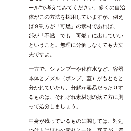
ール”で考えてみてください。多くの自治
体がこの方法を採用していますが、例え
ば９割方が「可燃」の素材であれば、一
部が「不燃」でも「可燃」に出していい
ということ。無理に分解しなくても大丈
夫ですよ。
一方で、シャンプーや化粧水など、容器
本体とノズル（ポンプ、蓋）がもともと
分かれていたり、分解が容易だったりす
るものは、それぞれ素材別の捨て方に則
って処分しましょう。
中身が残っているものに関しては、対処
の仕方はほかの素材と一緒。容器が「資