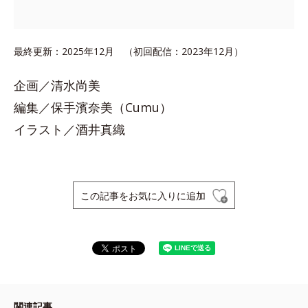
最終更新：2025年12月 （初回配信：2023年12月）
企画／清水尚美
編集／保手濱奈美（Cumu）
イラスト／酒井真織
この記事をお気に入りに追加
関連記事