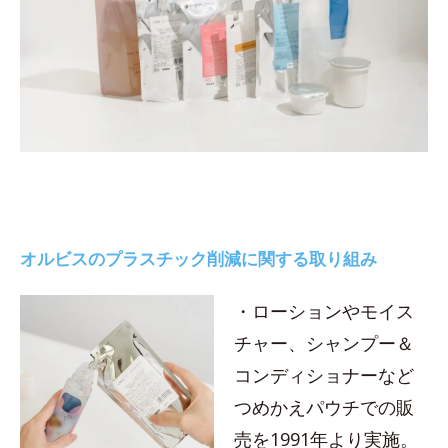
オルビスのプラスチック削減に関する取り組み
・ローションやモイス
チャー、シャンプー＆
コンディショナーなど
つめかえパウチでの販
売を1991年より実施。