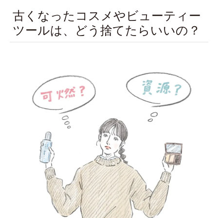
古くなったコスメやビューティー
ツールは、どう捨てたらいいの？