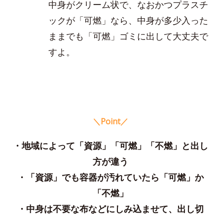
中身がクリーム状で、なおかつプラスチ
ックが「可燃」なら、中身が多少入った
ままでも「可燃」ゴミに出して大丈夫で
すよ。
＼Point／
・地域によって「資源」「可燃」「不燃」と出し
方が違う
・「資源」でも容器が汚れていたら「可燃」か
「不燃」
・中身は不要な布などにしみ込ませて、出し切