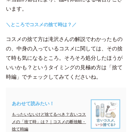
います。
＼ところでコスメの捨て時は？／
コスメの捨て方は滝沢さんの解説でわかったもの
の、中身の入っているコスメに関しては、その捨
て時も気になるところ。そろそろ処分したほうが
いいかも？というタイミングの見極め方は「捨て
時編」でチェックしてみてくださいね。
あわせて読みたい！
もったいないけど捨てるべき？古いコス
メの「捨て時」は？｜コスメの断捨離・
捨て時編