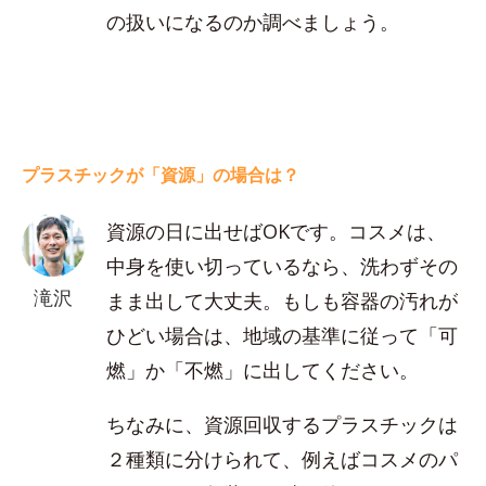
の扱いになるのか調べましょう。
プラスチックが「資源」の場合は？
資源の日に出せばOKです。コスメは、
中身を使い切っているなら、洗わずその
滝沢
まま出して大丈夫。もしも容器の汚れが
ひどい場合は、地域の基準に従って「可
燃」か「不燃」に出してください。
ちなみに、資源回収するプラスチックは
２種類に分けられて、例えばコスメのパ