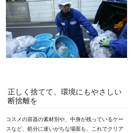
正しく捨てて、環境にもやさしい
断捨離を
コスメの容器の素材別や、中身が残っているケー
スなど、処分に迷いがちな場面も、これでクリア