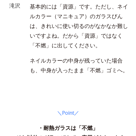
滝沢
基本的には「資源」です。ただし、ネイ
ルカラー（マニキュア）のガラスびん
は、きれいに使い切るのがなかなか難し
いですよね。だから「資源」ではなく
「不燃」に出してください。
ネイルカラーの中身が残っていた場合
も、中身が入ったまま「不燃」ゴミへ。
＼Point／
・耐熱ガラスは「不燃」