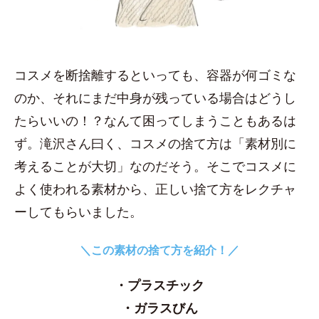
コスメを断捨離するといっても、容器が何ゴミな
のか、それにまだ中身が残っている場合はどうし
たらいいの！？なんて困ってしまうこともあるは
ず。滝沢さん曰く、コスメの捨て方は「素材別に
考えることが大切」なのだそう。そこでコスメに
よく使われる素材から、正しい捨て方をレクチャ
ーしてもらいました。
＼この素材の捨て方を紹介！／
・プラスチック
・ガラスびん