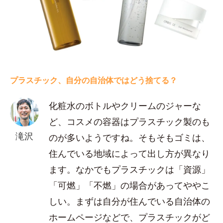
プラスチック、自分の自治体ではどう捨てる？
化粧水のボトルやクリームのジャーな
ど、コスメの容器はプラスチック製のも
滝沢
のが多いようですね。そもそもゴミは、
住んでいる地域によって出し方が異なり
ます。なかでもプラスチックは「資源」
「可燃」「不燃」の場合があってややこ
しい。まずは自分が住んでいる自治体の
ホームページなどで、プラスチックがど