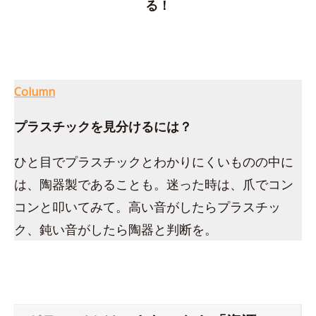
る！
Column
プラスチックを見分けるには？
ひと目でプラスチックとわかりにくいものの中に
は、陶器製であることも。迷った時は、爪でコン
コンと叩いてみて。高い音がしたらプラスチッ
ク、鈍い音がしたら陶器と判断を。