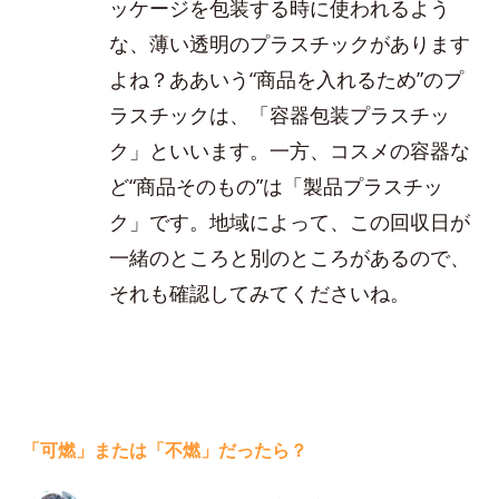
ッケージを包装する時に使われるよう
な、薄い透明のプラスチックがあります
よね？ああいう“商品を入れるため”のプ
ラスチックは、「容器包装プラスチッ
ク」といいます。一方、コスメの容器な
ど“商品そのもの”は「製品プラスチッ
ク」です。地域によって、この回収日が
一緒のところと別のところがあるので、
それも確認してみてくださいね。
「可燃」または「不燃」だったら？