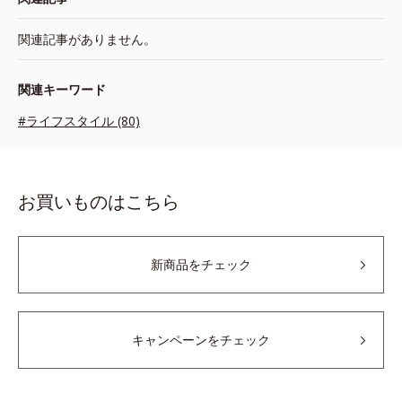
関連記事がありません。
関連キーワード
#ライフスタイル (80)
お買いものはこちら
新商品をチェック
キャンペーンをチェック