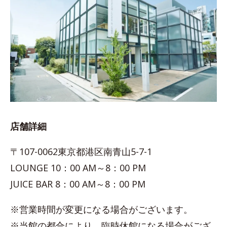
店舗詳細
〒107-0062東京都港区南青山5-7-1
LOUNGE 10：00 AM～8：00 PM
JUICE BAR 8：00 AM～8：00 PM
※営業時間が変更になる場合がございます。
※当館の都合により、臨時休館になる場合がござ