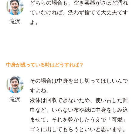
どちらの場合も、空き容器がさほど汚れ
ていなければ、洗わず捨てて大丈夫です
滝沢
よ。
中身が残っている時はどうすれば？
その場合は中身を出し切ってほしいんで
すよね。
滝沢
液体は回収できないため、使い古した雑
巾など、いらない布や紙に中身をしみ込
ませて、それを乾かしたうえで「可燃」
ゴミに出してもらうといいと思います。