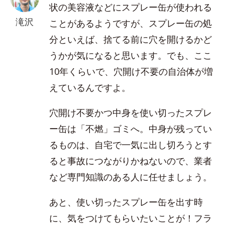
状の美容液などにスプレー缶が使われる
滝沢
ことがあるようですが、スプレー缶の処
分といえば、捨てる前に穴を開けるかど
うかが気になると思います。でも、ここ
10年くらいで、穴開け不要の自治体が増
えているんですよ。
穴開け不要かつ中身を使い切ったスプレ
ー缶は「不燃」ゴミへ。中身が残ってい
るものは、自宅で一気に出し切ろうとす
ると事故につながりかねないので、業者
など専門知識のある人に任せましょう。
あと、使い切ったスプレー缶を出す時
に、気をつけてもらいたいことが！フラ