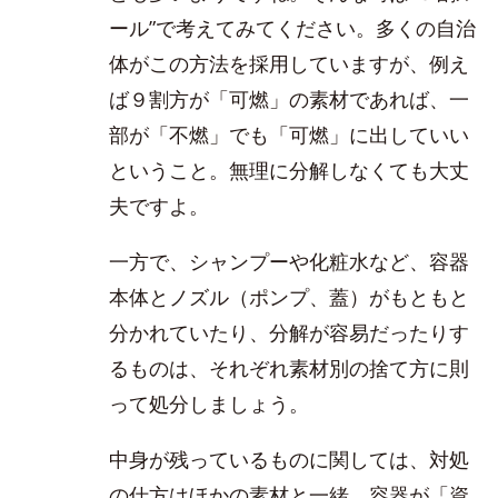
ール”で考えてみてください。多くの自治
体がこの方法を採用していますが、例え
ば９割方が「可燃」の素材であれば、一
部が「不燃」でも「可燃」に出していい
ということ。無理に分解しなくても大丈
夫ですよ。
一方で、シャンプーや化粧水など、容器
本体とノズル（ポンプ、蓋）がもともと
分かれていたり、分解が容易だったりす
るものは、それぞれ素材別の捨て方に則
って処分しましょう。
中身が残っているものに関しては、対処
の仕方はほかの素材と一緒。容器が「資