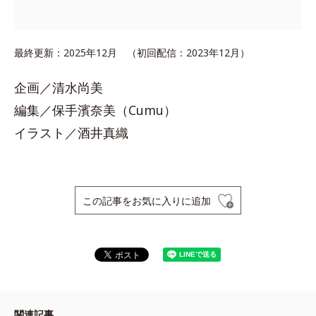
最終更新：2025年12月 （初回配信：2023年12月）
企画／清水尚美
編集／保手濱奈美（Cumu）
イラスト／酒井真織
この記事をお気に入りに追加
関連記事