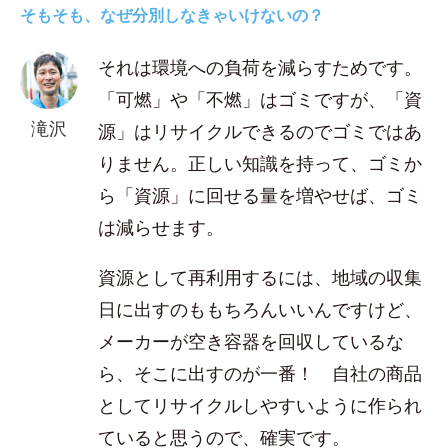
そもそも、なぜ分別しなきゃいけないの？
それは環境への負荷を減らすためです。
「可燃」や「不燃」はゴミですが、「資
滝沢
源」はリサイクルできるのでゴミではあ
りません。正しい知識を持って、ゴミか
ら「資源」に回せる量を増やせば、ゴミ
は減らせます。
資源として再利用するには、地域の収集
日に出すのももちろんいいんですけど、
メーカーが空き容器を回収しているな
ら、そこに出すのが一番！ 自社の商品
としてリサイクルしやすいように作られ
ていると思うので、確実です。