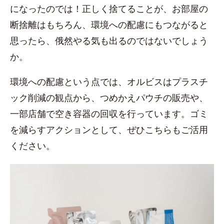
になったのでは！正しく捨てることが、お部屋の
断捨離はもちろん、環境への配慮にもつながると
思ったら、俄然やる気も出るのではないでしょう
か。
環境への配慮という点では、オルビスはプラスチ
ック削減の観点から、つめかえパウチの販売や、
一部店舗で空き容器の回収を行っています。ゴミ
を減らすアクションとして、ぜひこちらもご活用
ください。