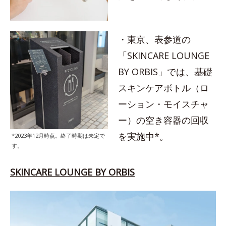
・東京、表参道の
「SKINCARE LOUNGE
BY ORBIS」では、基礎
スキンケアボトル（ロ
ーション・モイスチャ
ー）の空き容器の回収
を実施中*。
*2023年12月時点。終了時期は未定で
す。
SKINCARE LOUNGE BY ORBIS