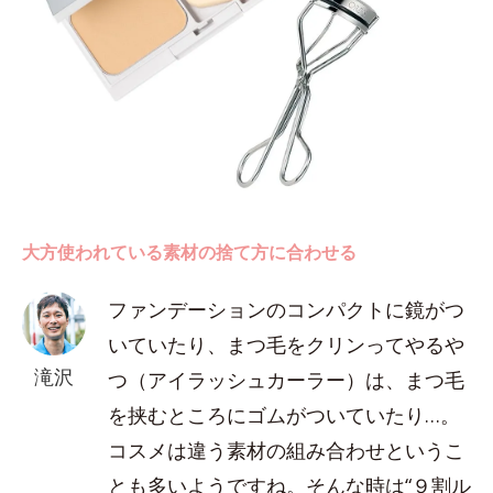
大方使われている素材の捨て方に合わせる
ファンデーションのコンパクトに鏡がつ
いていたり、まつ毛をクリンってやるや
滝沢
つ（アイラッシュカーラー）は、まつ毛
を挟むところにゴムがついていたり…。
コスメは違う素材の組み合わせというこ
とも多いようですね。そんな時は“９割ル