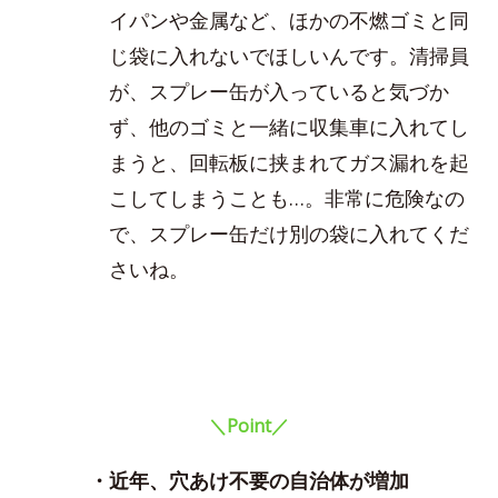
イパンや金属など、ほかの不燃ゴミと同
じ袋に入れないでほしいんです。清掃員
が、スプレー缶が入っていると気づか
ず、他のゴミと一緒に収集車に入れてし
まうと、回転板に挟まれてガス漏れを起
こしてしまうことも…。非常に危険なの
で、スプレー缶だけ別の袋に入れてくだ
さいね。
＼Point／
・近年、穴あけ不要の自治体が増加