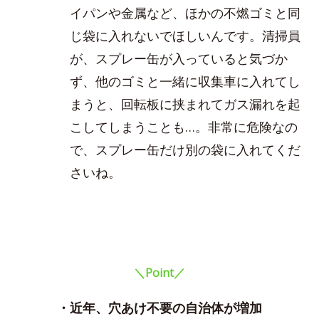
イパンや金属など、ほかの不燃ゴミと同
じ袋に入れないでほしいんです。清掃員
が、スプレー缶が入っていると気づか
ず、他のゴミと一緒に収集車に入れてし
まうと、回転板に挟まれてガス漏れを起
こしてしまうことも…。非常に危険なの
で、スプレー缶だけ別の袋に入れてくだ
さいね。
＼Point／
・近年、穴あけ不要の自治体が増加