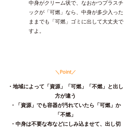
中身がクリーム状で、なおかつプラスチ
ックが「可燃」なら、中身が多少入った
ままでも「可燃」ゴミに出して大丈夫で
すよ。
＼Point／
・地域によって「資源」「可燃」「不燃」と出し
方が違う
・「資源」でも容器が汚れていたら「可燃」か
「不燃」
・中身は不要な布などにしみ込ませて、出し切