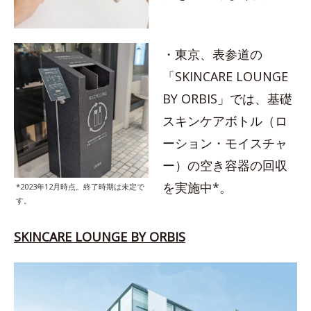
・東京、表参道の
「SKINCARE LOUNGE
BY ORBIS」では、基礎
スキンケアボトル（ロ
ーション・モイスチャ
ー）の空き容器の回収
を実施中*。
*2023年12月時点。終了時期は未定で
す。
SKINCARE LOUNGE BY ORBIS