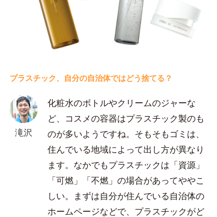
プラスチック、自分の自治体ではどう捨てる？
化粧水のボトルやクリームのジャーな
ど、コスメの容器はプラスチック製のも
滝沢
のが多いようですね。そもそもゴミは、
住んでいる地域によって出し方が異なり
ます。なかでもプラスチックは「資源」
「可燃」「不燃」の場合があってややこ
しい。まずは自分が住んでいる自治体の
ホームページなどで、プラスチックがど