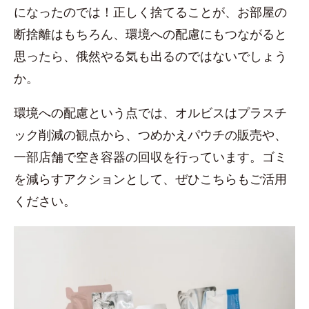
になったのでは！正しく捨てることが、お部屋の
断捨離はもちろん、環境への配慮にもつながると
思ったら、俄然やる気も出るのではないでしょう
か。
環境への配慮という点では、オルビスはプラスチ
ック削減の観点から、つめかえパウチの販売や、
一部店舗で空き容器の回収を行っています。ゴミ
を減らすアクションとして、ぜひこちらもご活用
ください。