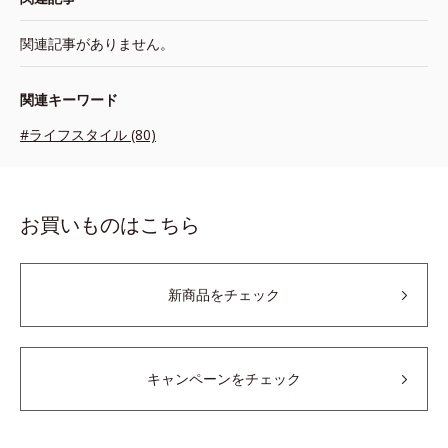
関連記事がありません。
関連キーワード
#ライフスタイル (80)
お買いものはこちら
新商品をチェック
キャンペーンをチェック