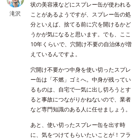
状の美容液などにスプレー缶が使われる
滝沢
ことがあるようですが、スプレー缶の処
分といえば、捨てる前に穴を開けるかど
うかが気になると思います。でも、ここ
10年くらいで、穴開け不要の自治体が増
えているんですよ。
穴開け不要かつ中身を使い切ったスプレ
ー缶は「不燃」ゴミへ。中身が残ってい
るものは、自宅で一気に出し切ろうとす
ると事故につながりかねないので、業者
など専門知識のある人に任せましょう。
あと、使い切ったスプレー缶を出す時
に、気をつけてもらいたいことが！フラ