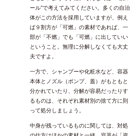
ール”で考えてみてください。多くの自治
体がこの方法を採用していますが、例え
ば９割方が「可燃」の素材であれば、一
部が「不燃」でも「可燃」に出していい
ということ。無理に分解しなくても大丈
夫ですよ。
一方で、シャンプーや化粧水など、容器
本体とノズル（ポンプ、蓋）がもともと
分かれていたり、分解が容易だったりす
るものは、それぞれ素材別の捨て方に則
って処分しましょう。
中身が残っているものに関しては、対処
の仕方はほかの素材と一緒。容器が「資