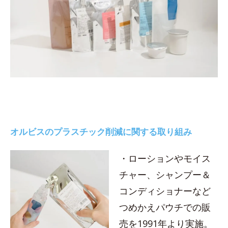
オルビスのプラスチック削減に関する取り組み
・ローションやモイス
チャー、シャンプー＆
コンディショナーなど
つめかえパウチでの販
売を1991年より実施。