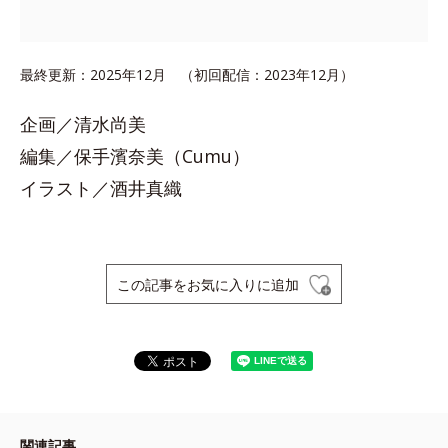
最終更新：2025年12月 （初回配信：2023年12月）
企画／清水尚美
編集／保手濱奈美（Cumu）
イラスト／酒井真織
この記事をお気に入りに追加
関連記事