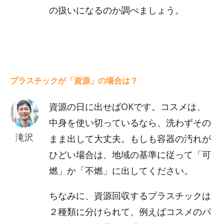
の扱いになるのか調べましょう。
プラスチックが「資源」の場合は？
資源の日に出せばOKです。コスメは、
中身を使い切っているなら、洗わずその
滝沢
まま出して大丈夫。もしも容器の汚れが
ひどい場合は、地域の基準に従って「可
燃」か「不燃」に出してください。
ちなみに、資源回収するプラスチックは
２種類に分けられて、例えばコスメのパ