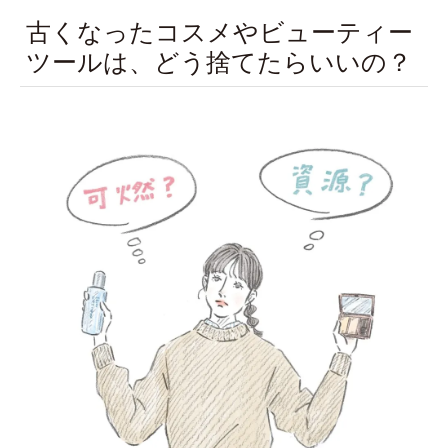
古くなったコスメやビューティー
ツールは、どう捨てたらいいの？