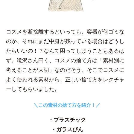
コスメを断捨離するといっても、容器が何ゴミな
のか、それにまだ中身が残っている場合はどうし
たらいいの！？なんて困ってしまうこともあるは
ず。滝沢さん曰く、コスメの捨て方は「素材別に
考えることが大切」なのだそう。そこでコスメに
よく使われる素材から、正しい捨て方をレクチャ
ーしてもらいました。
＼この素材の捨て方を紹介！／
・プラスチック
・ガラスびん