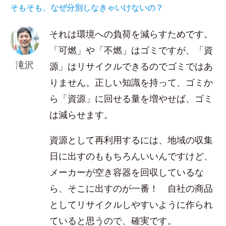
そもそも、なぜ分別しなきゃいけないの？
それは環境への負荷を減らすためです。
「可燃」や「不燃」はゴミですが、「資
滝沢
源」はリサイクルできるのでゴミではあ
りません。正しい知識を持って、ゴミか
ら「資源」に回せる量を増やせば、ゴミ
は減らせます。
資源として再利用するには、地域の収集
日に出すのももちろんいいんですけど、
メーカーが空き容器を回収しているな
ら、そこに出すのが一番！ 自社の商品
としてリサイクルしやすいように作られ
ていると思うので、確実です。