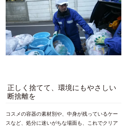
正しく捨てて、環境にもやさしい
断捨離を
コスメの容器の素材別や、中身が残っているケー
スなど、処分に迷いがちな場面も、これでクリア