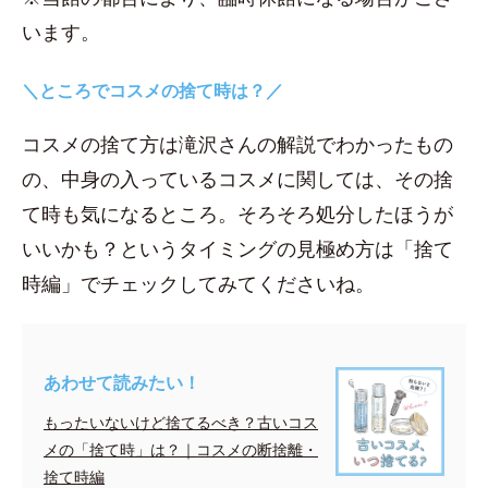
います。
＼ところでコスメの捨て時は？／
コスメの捨て方は滝沢さんの解説でわかったもの
の、中身の入っているコスメに関しては、その捨
て時も気になるところ。そろそろ処分したほうが
いいかも？というタイミングの見極め方は「捨て
時編」でチェックしてみてくださいね。
あわせて読みたい！
もったいないけど捨てるべき？古いコス
メの「捨て時」は？｜コスメの断捨離・
捨て時編