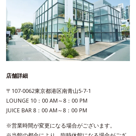
店舗詳細
〒107-0062東京都港区南青山5-7-1
LOUNGE 10：00 AM～8：00 PM
JUICE BAR 8：00 AM～8：00 PM
※営業時間が変更になる場合がございます。
※当館の都合により、臨時休館になる場合がござ