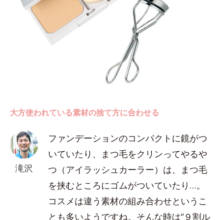
大方使われている素材の捨て方に合わせる
ファンデーションのコンパクトに鏡がつ
いていたり、まつ毛をクリンってやるや
滝沢
つ（アイラッシュカーラー）は、まつ毛
を挟むところにゴムがついていたり…。
コスメは違う素材の組み合わせというこ
とも多いようですね。そんな時は“９割ル