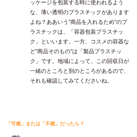
ッケージを包装する時に使われるよう
な、薄い透明のプラスチックがあります
よね？ああいう“商品を入れるため”のプ
ラスチックは、「容器包装プラスチッ
ク」といいます。一方、コスメの容器な
ど“商品そのもの”は「製品プラスチッ
ク」です。地域によって、この回収日が
一緒のところと別のところがあるので、
それも確認してみてくださいね。
「可燃」または「不燃」だったら？