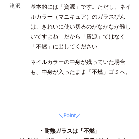
滝沢
基本的には「資源」です。ただし、ネイ
ルカラー（マニキュア）のガラスびん
は、きれいに使い切るのがなかなか難し
いですよね。だから「資源」ではなく
「不燃」に出してください。
ネイルカラーの中身が残っていた場合
も、中身が入ったまま「不燃」ゴミへ。
＼Point／
・耐熱ガラスは「不燃」