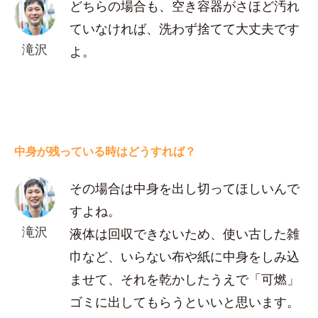
どちらの場合も、空き容器がさほど汚れ
ていなければ、洗わず捨てて大丈夫です
滝沢
よ。
中身が残っている時はどうすれば？
その場合は中身を出し切ってほしいんで
すよね。
滝沢
液体は回収できないため、使い古した雑
巾など、いらない布や紙に中身をしみ込
ませて、それを乾かしたうえで「可燃」
ゴミに出してもらうといいと思います。