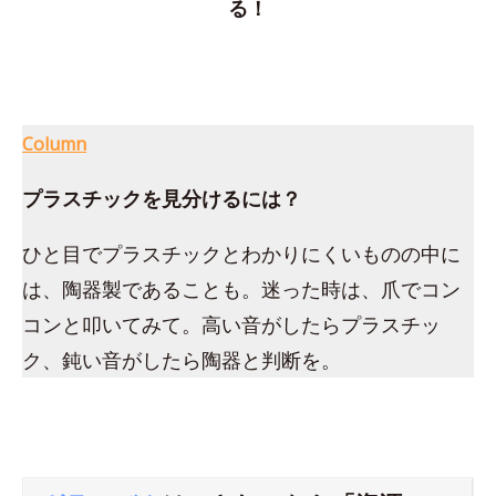
る！
Column
プラスチックを見分けるには？
ひと目でプラスチックとわかりにくいものの中に
は、陶器製であることも。迷った時は、爪でコン
コンと叩いてみて。高い音がしたらプラスチッ
ク、鈍い音がしたら陶器と判断を。