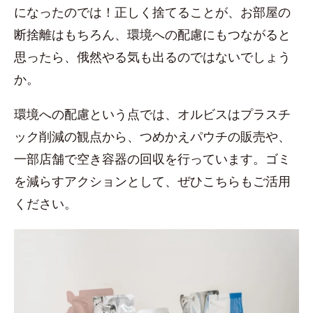
になったのでは！正しく捨てることが、お部屋の
断捨離はもちろん、環境への配慮にもつながると
思ったら、俄然やる気も出るのではないでしょう
か。
環境への配慮という点では、オルビスはプラスチ
ック削減の観点から、つめかえパウチの販売や、
一部店舗で空き容器の回収を行っています。ゴミ
を減らすアクションとして、ぜひこちらもご活用
ください。