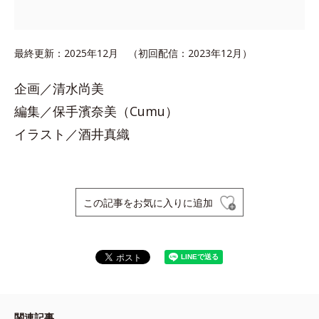
最終更新：2025年12月 （初回配信：2023年12月）
企画／清水尚美
編集／保手濱奈美（Cumu）
イラスト／酒井真織
この記事をお気に入りに追加
関連記事