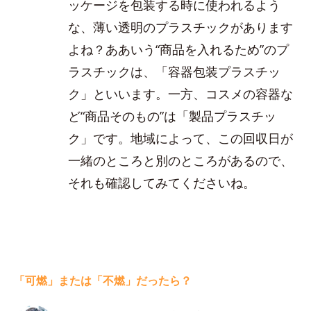
ッケージを包装する時に使われるよう
な、薄い透明のプラスチックがあります
よね？ああいう“商品を入れるため”のプ
ラスチックは、「容器包装プラスチッ
ク」といいます。一方、コスメの容器な
ど“商品そのもの”は「製品プラスチッ
ク」です。地域によって、この回収日が
一緒のところと別のところがあるので、
それも確認してみてくださいね。
「可燃」または「不燃」だったら？