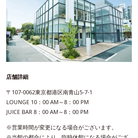
店舗詳細
〒107-0062東京都港区南青山5-7-1
LOUNGE 10：00 AM～8：00 PM
JUICE BAR 8：00 AM～8：00 PM
※営業時間が変更になる場合がございます。
※当館の都合により、臨時休館になる場合がござ