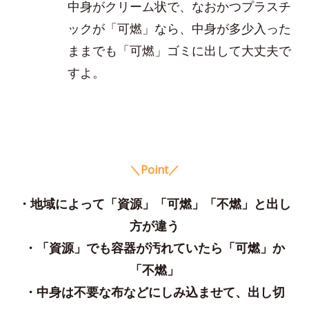
中身がクリーム状で、なおかつプラスチ
ックが「可燃」なら、中身が多少入った
ままでも「可燃」ゴミに出して大丈夫で
すよ。
＼Point／
・地域によって「資源」「可燃」「不燃」と出し
方が違う
・「資源」でも容器が汚れていたら「可燃」か
「不燃」
・中身は不要な布などにしみ込ませて、出し切