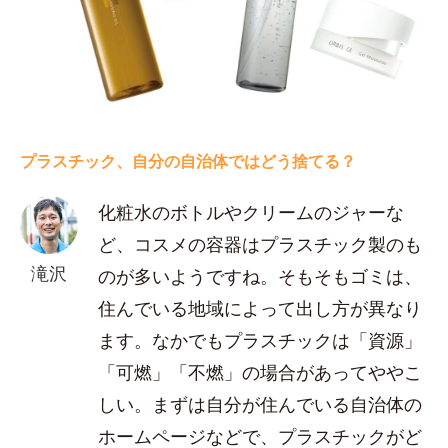
プラスチック、自分の自治体ではどう捨てる？
化粧水のボトルやクリームのジャーな
ど、コスメの容器はプラスチック製のも
滝沢
のが多いようですね。そもそもゴミは、
住んでいる地域によって出し方が異なり
ます。なかでもプラスチックは「資源」
「可燃」「不燃」の場合があってややこ
しい。まずは自分が住んでいる自治体の
ホームページなどで、プラスチックがど