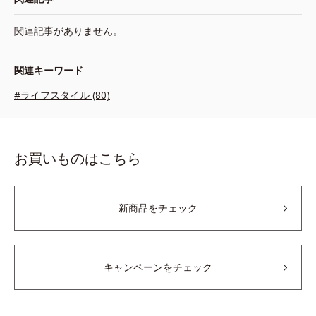
関連記事がありません。
関連キーワード
#ライフスタイル (80)
お買いものはこちら
新商品をチェック
キャンペーンをチェック