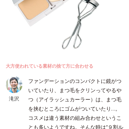
大方使われている素材の捨て方に合わせる
ファンデーションのコンパクトに鏡がつ
いていたり、まつ毛をクリンってやるや
滝沢
つ（アイラッシュカーラー）は、まつ毛
を挟むところにゴムがついていたり…。
コスメは違う素材の組み合わせというこ
とも多いようですね。そんな時は“９割ル