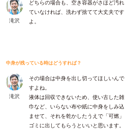
どちらの場合も、空き容器がさほど汚れ
ていなければ、洗わず捨てて大丈夫です
滝沢
よ。
中身が残っている時はどうすれば？
その場合は中身を出し切ってほしいんで
すよね。
滝沢
液体は回収できないため、使い古した雑
巾など、いらない布や紙に中身をしみ込
ませて、それを乾かしたうえで「可燃」
ゴミに出してもらうといいと思います。