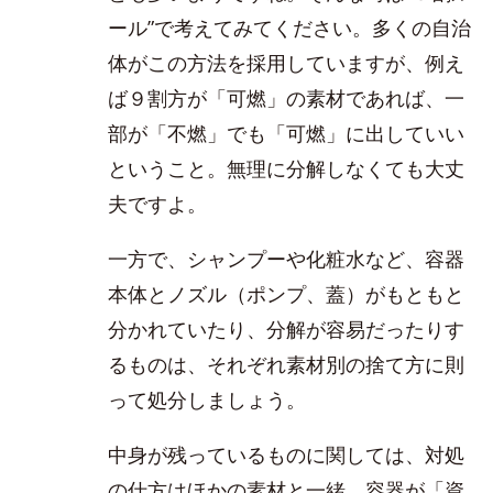
ール”で考えてみてください。多くの自治
体がこの方法を採用していますが、例え
ば９割方が「可燃」の素材であれば、一
部が「不燃」でも「可燃」に出していい
ということ。無理に分解しなくても大丈
夫ですよ。
一方で、シャンプーや化粧水など、容器
本体とノズル（ポンプ、蓋）がもともと
分かれていたり、分解が容易だったりす
るものは、それぞれ素材別の捨て方に則
って処分しましょう。
中身が残っているものに関しては、対処
の仕方はほかの素材と一緒。容器が「資