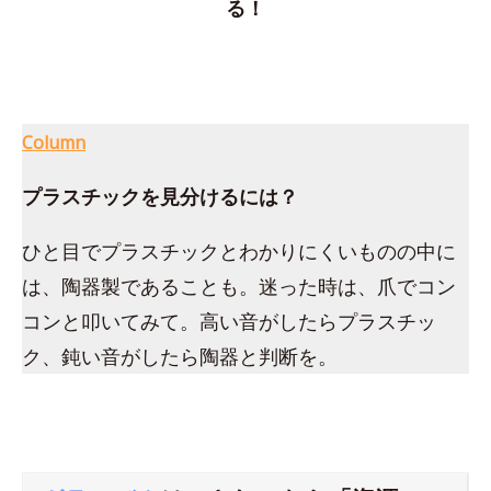
る！
Column
プラスチックを見分けるには？
ひと目でプラスチックとわかりにくいものの中に
は、陶器製であることも。迷った時は、爪でコン
コンと叩いてみて。高い音がしたらプラスチッ
ク、鈍い音がしたら陶器と判断を。