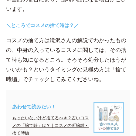
います。
＼ところでコスメの捨て時は？／
コスメの捨て方は滝沢さんの解説でわかったもの
の、中身の入っているコスメに関しては、その捨
て時も気になるところ。そろそろ処分したほうが
いいかも？というタイミングの見極め方は「捨て
時編」でチェックしてみてくださいね。
あわせて読みたい！
もったいないけど捨てるべき？古いコス
メの「捨て時」は？｜コスメの断捨離・
捨て時編