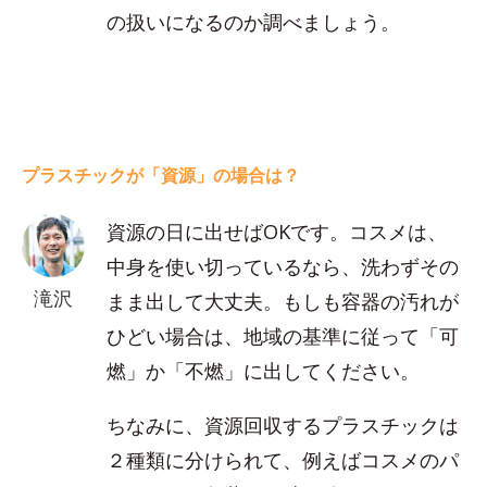
の扱いになるのか調べましょう。
プラスチックが「資源」の場合は？
資源の日に出せばOKです。コスメは、
中身を使い切っているなら、洗わずその
滝沢
まま出して大丈夫。もしも容器の汚れが
ひどい場合は、地域の基準に従って「可
燃」か「不燃」に出してください。
ちなみに、資源回収するプラスチックは
２種類に分けられて、例えばコスメのパ