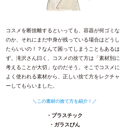
コスメを断捨離するといっても、容器が何ゴミな
のか、それにまだ中身が残っている場合はどうし
たらいいの！？なんて困ってしまうこともあるは
ず。滝沢さん曰く、コスメの捨て方は「素材別に
考えることが大切」なのだそう。そこでコスメに
よく使われる素材から、正しい捨て方をレクチャ
ーしてもらいました。
＼この素材の捨て方を紹介！／
・プラスチック
・ガラスびん