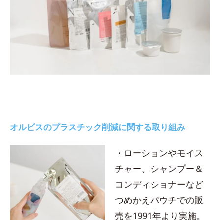
オルビスのプラスチック削減に関する取り組み
・ローションやモイス
チャー、シャンプー＆
コンディショナーなど
つめかえパウチでの販
売を1991年より実施。