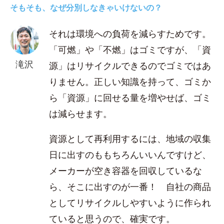
そもそも、なぜ分別しなきゃいけないの？
それは環境への負荷を減らすためです。
「可燃」や「不燃」はゴミですが、「資
滝沢
源」はリサイクルできるのでゴミではあ
りません。正しい知識を持って、ゴミか
ら「資源」に回せる量を増やせば、ゴミ
は減らせます。
資源として再利用するには、地域の収集
日に出すのももちろんいいんですけど、
メーカーが空き容器を回収しているな
ら、そこに出すのが一番！ 自社の商品
としてリサイクルしやすいように作られ
ていると思うので、確実です。