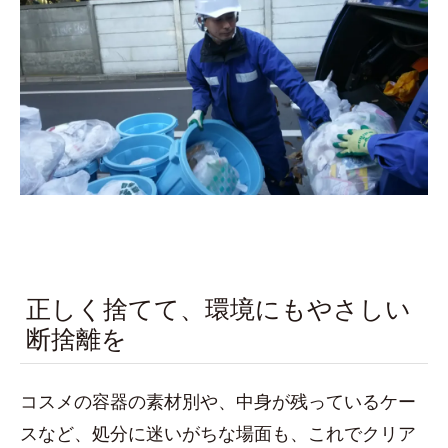
正しく捨てて、環境にもやさしい
断捨離を
コスメの容器の素材別や、中身が残っているケー
スなど、処分に迷いがちな場面も、これでクリア