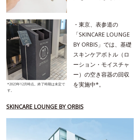
・東京、表参道の
「SKINCARE LOUNGE
BY ORBIS」では、基礎
スキンケアボトル（ロ
ーション・モイスチャ
ー）の空き容器の回収
を実施中*。
*2023年12月時点。終了時期は未定で
す。
SKINCARE LOUNGE BY ORBIS