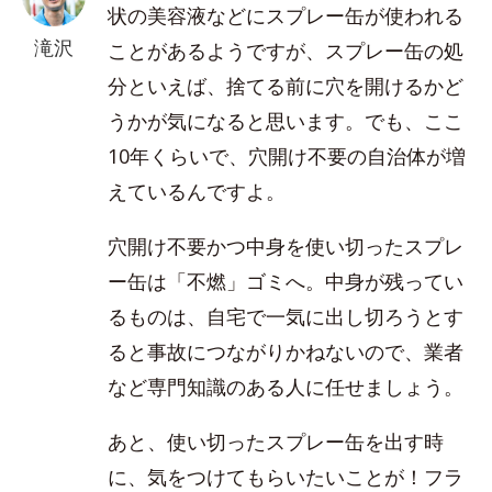
状の美容液などにスプレー缶が使われる
滝沢
ことがあるようですが、スプレー缶の処
分といえば、捨てる前に穴を開けるかど
うかが気になると思います。でも、ここ
10年くらいで、穴開け不要の自治体が増
えているんですよ。
穴開け不要かつ中身を使い切ったスプレ
ー缶は「不燃」ゴミへ。中身が残ってい
るものは、自宅で一気に出し切ろうとす
ると事故につながりかねないので、業者
など専門知識のある人に任せましょう。
あと、使い切ったスプレー缶を出す時
に、気をつけてもらいたいことが！フラ