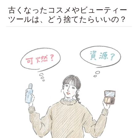
古くなったコスメやビューティー
ツールは、どう捨てたらいいの？