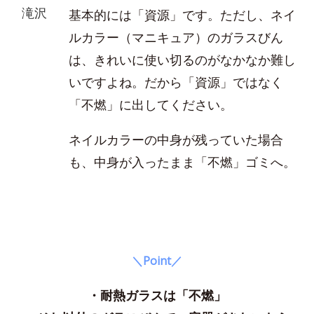
滝沢
基本的には「資源」です。ただし、ネイ
ルカラー（マニキュア）のガラスびん
は、きれいに使い切るのがなかなか難し
いですよね。だから「資源」ではなく
「不燃」に出してください。
ネイルカラーの中身が残っていた場合
も、中身が入ったまま「不燃」ゴミへ。
＼Point／
・耐熱ガラスは「不燃」