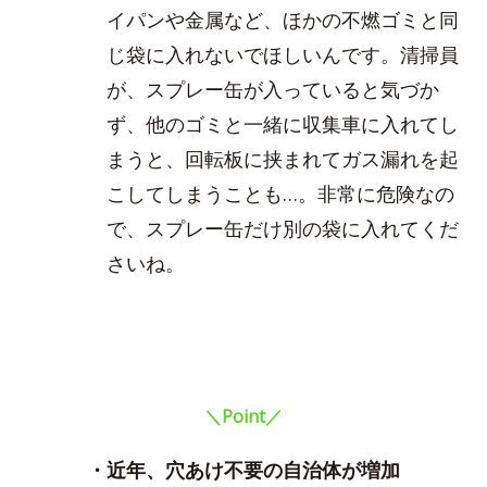
イパンや金属など、ほかの不燃ゴミと同
じ袋に入れないでほしいんです。清掃員
が、スプレー缶が入っていると気づか
ず、他のゴミと一緒に収集車に入れてし
まうと、回転板に挟まれてガス漏れを起
こしてしまうことも…。非常に危険なの
で、スプレー缶だけ別の袋に入れてくだ
さいね。
＼Point／
・近年、穴あけ不要の自治体が増加