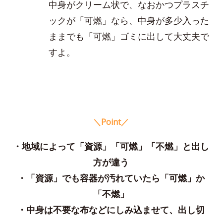
中身がクリーム状で、なおかつプラスチ
ックが「可燃」なら、中身が多少入った
ままでも「可燃」ゴミに出して大丈夫で
すよ。
＼Point／
・地域によって「資源」「可燃」「不燃」と出し
方が違う
・「資源」でも容器が汚れていたら「可燃」か
「不燃」
・中身は不要な布などにしみ込ませて、出し切