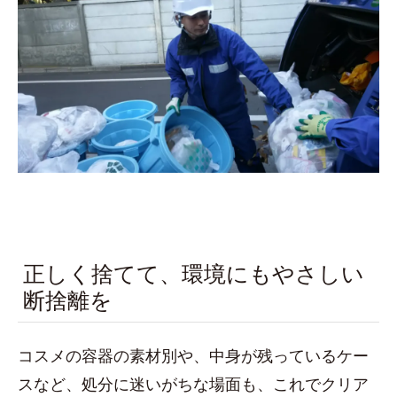
正しく捨てて、環境にもやさしい
断捨離を
コスメの容器の素材別や、中身が残っているケー
スなど、処分に迷いがちな場面も、これでクリア