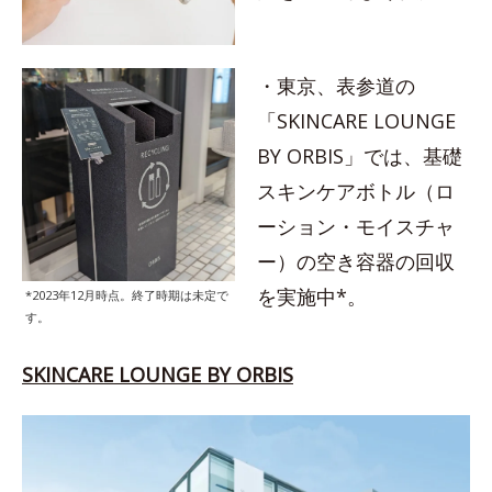
・東京、表参道の
「SKINCARE LOUNGE
BY ORBIS」では、基礎
スキンケアボトル（ロ
ーション・モイスチャ
ー）の空き容器の回収
を実施中*。
*2023年12月時点。終了時期は未定で
す。
SKINCARE LOUNGE BY ORBIS