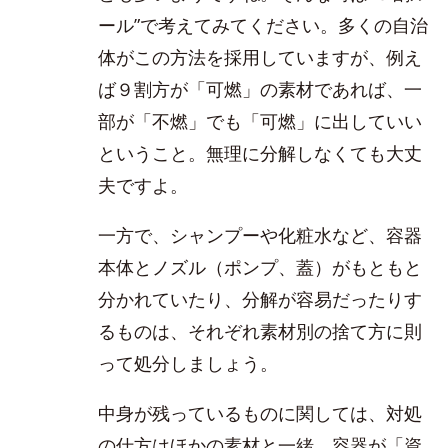
ール”で考えてみてください。多くの自治
体がこの方法を採用していますが、例え
ば９割方が「可燃」の素材であれば、一
部が「不燃」でも「可燃」に出していい
ということ。無理に分解しなくても大丈
夫ですよ。
一方で、シャンプーや化粧水など、容器
本体とノズル（ポンプ、蓋）がもともと
分かれていたり、分解が容易だったりす
るものは、それぞれ素材別の捨て方に則
って処分しましょう。
中身が残っているものに関しては、対処
の仕方はほかの素材と一緒。容器が「資