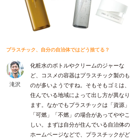
プラスチック、自分の自治体ではどう捨てる？
化粧水のボトルやクリームのジャーな
ど、コスメの容器はプラスチック製のも
滝沢
のが多いようですね。そもそもゴミは、
住んでいる地域によって出し方が異なり
ます。なかでもプラスチックは「資源」
「可燃」「不燃」の場合があってややこ
しい。まずは自分が住んでいる自治体の
ホームページなどで、プラスチックがど