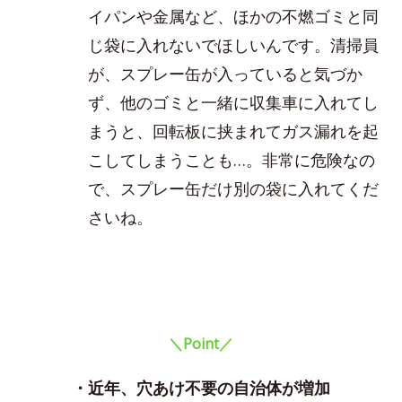
イパンや金属など、ほかの不燃ゴミと同
じ袋に入れないでほしいんです。清掃員
が、スプレー缶が入っていると気づか
ず、他のゴミと一緒に収集車に入れてし
まうと、回転板に挟まれてガス漏れを起
こしてしまうことも…。非常に危険なの
で、スプレー缶だけ別の袋に入れてくだ
さいね。
＼Point／
・近年、穴あけ不要の自治体が増加