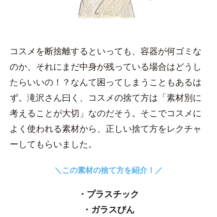
コスメを断捨離するといっても、容器が何ゴミな
のか、それにまだ中身が残っている場合はどうし
たらいいの！？なんて困ってしまうこともあるは
ず。滝沢さん曰く、コスメの捨て方は「素材別に
考えることが大切」なのだそう。そこでコスメに
よく使われる素材から、正しい捨て方をレクチャ
ーしてもらいました。
＼この素材の捨て方を紹介！／
・プラスチック
・ガラスびん