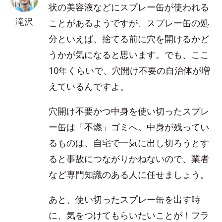
状の美容液などにスプレー缶が使われる
滝沢
ことがあるようですが、スプレー缶の処
分といえば、捨てる前に穴を開けるかど
うかが気になると思います。でも、ここ
10年くらいで、穴開け不要の自治体が増
えているんですよ。
穴開け不要かつ中身を使い切ったスプレ
ー缶は「不燃」ゴミへ。中身が残ってい
るものは、自宅で一気に出し切ろうとす
ると事故につながりかねないので、業者
など専門知識のある人に任せましょう。
あと、使い切ったスプレー缶を出す時
に、気をつけてもらいたいことが！フラ