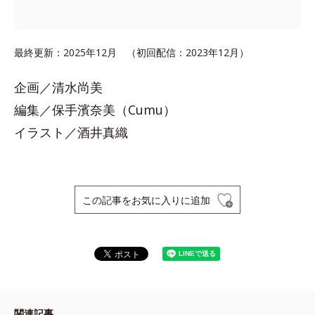
最終更新：2025年12月 （初回配信：2023年12月）
企画／清水尚美
編集／保手濱奈美（Cumu）
イラスト／酒井真織
この記事をお気に入りに追加
関連記事