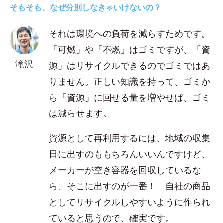
そもそも、なぜ分別しなきゃいけないの？
それは環境への負荷を減らすためです。
「可燃」や「不燃」はゴミですが、「資
滝沢
源」はリサイクルできるのでゴミではあ
りません。正しい知識を持って、ゴミか
ら「資源」に回せる量を増やせば、ゴミ
は減らせます。
資源として再利用するには、地域の収集
日に出すのももちろんいいんですけど、
メーカーが空き容器を回収しているな
ら、そこに出すのが一番！ 自社の商品
としてリサイクルしやすいように作られ
ていると思うので、確実です。