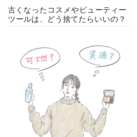
古くなったコスメやビューティー
ツールは、どう捨てたらいいの？