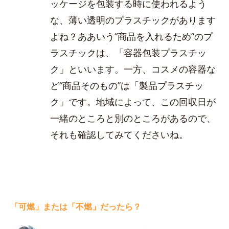
ッケージを包装する時に使われるよう
な、薄い透明のプラスチックがあります
よね？ああいう“商品を入れるため”のプ
ラスチックは、「容器包装プラスチッ
ク」といいます。一方、コスメの容器な
ど“商品そのもの”は「製品プラスチッ
ク」です。地域によって、この回収日が
一緒のところと別のところがあるので、
それも確認してみてくださいね。
「可燃」または「不燃」だったら？