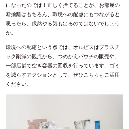
になったのでは！正しく捨てることが、お部屋の
断捨離はもちろん、環境への配慮にもつながると
思ったら、俄然やる気も出るのではないでしょう
か。
環境への配慮という点では、オルビスはプラスチ
ック削減の観点から、つめかえパウチの販売や、
一部店舗で空き容器の回収を行っています。ゴミ
を減らすアクションとして、ぜひこちらもご活用
ください。