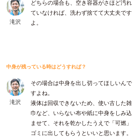
どちらの場合も、空き容器がさほど汚れ
ていなければ、洗わず捨てて大丈夫です
滝沢
よ。
中身が残っている時はどうすれば？
その場合は中身を出し切ってほしいんで
すよね。
滝沢
液体は回収できないため、使い古した雑
巾など、いらない布や紙に中身をしみ込
ませて、それを乾かしたうえで「可燃」
ゴミに出してもらうといいと思います。