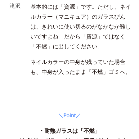
滝沢
基本的には「資源」です。ただし、ネイ
ルカラー（マニキュア）のガラスびん
は、きれいに使い切るのがなかなか難し
いですよね。だから「資源」ではなく
「不燃」に出してください。
ネイルカラーの中身が残っていた場合
も、中身が入ったまま「不燃」ゴミへ。
＼Point／
・耐熱ガラスは「不燃」