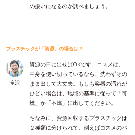
の扱いになるのか調べましょう。
プラスチックが「資源」の場合は？
資源の日に出せばOKです。コスメは、
中身を使い切っているなら、洗わずその
滝沢
まま出して大丈夫。もしも容器の汚れが
ひどい場合は、地域の基準に従って「可
燃」か「不燃」に出してください。
ちなみに、資源回収するプラスチックは
２種類に分けられて、例えばコスメのパ