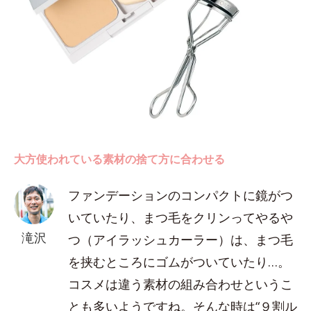
大方使われている素材の捨て方に合わせる
ファンデーションのコンパクトに鏡がつ
いていたり、まつ毛をクリンってやるや
滝沢
つ（アイラッシュカーラー）は、まつ毛
を挟むところにゴムがついていたり…。
コスメは違う素材の組み合わせというこ
とも多いようですね。そんな時は“９割ル