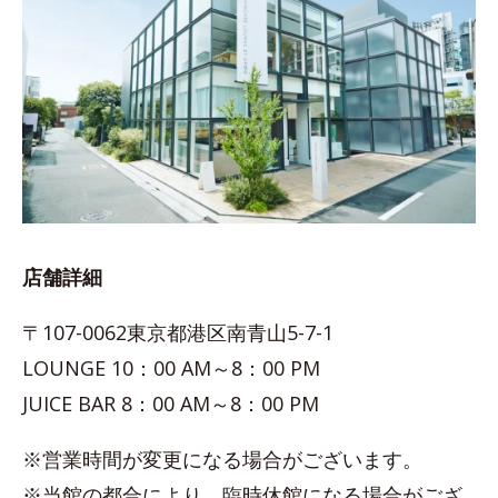
店舗詳細
〒107-0062東京都港区南青山5-7-1
LOUNGE 10：00 AM～8：00 PM
JUICE BAR 8：00 AM～8：00 PM
※営業時間が変更になる場合がございます。
※当館の都合により、臨時休館になる場合がござ