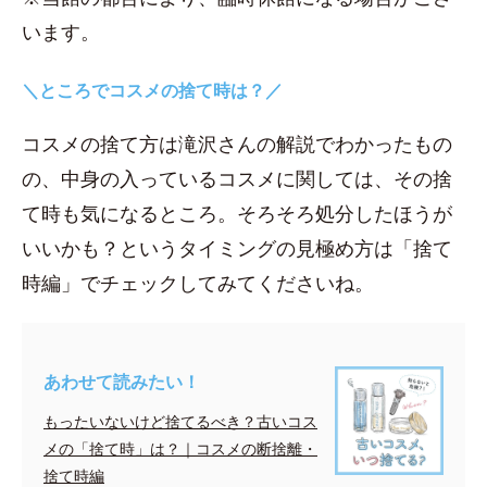
います。
＼ところでコスメの捨て時は？／
コスメの捨て方は滝沢さんの解説でわかったもの
の、中身の入っているコスメに関しては、その捨
て時も気になるところ。そろそろ処分したほうが
いいかも？というタイミングの見極め方は「捨て
時編」でチェックしてみてくださいね。
あわせて読みたい！
もったいないけど捨てるべき？古いコス
メの「捨て時」は？｜コスメの断捨離・
捨て時編