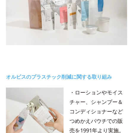
オルビスのプラスチック削減に関する取り組み
・ローションやモイス
チャー、シャンプー＆
コンディショナーなど
つめかえパウチでの販
売を1991年より実施。