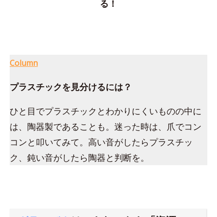
る！
Column
プラスチックを見分けるには？
ひと目でプラスチックとわかりにくいものの中に
は、陶器製であることも。迷った時は、爪でコン
コンと叩いてみて。高い音がしたらプラスチッ
ク、鈍い音がしたら陶器と判断を。