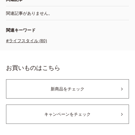
関連記事がありません。
関連キーワード
#ライフスタイル (80)
お買いものはこちら
新商品をチェック
キャンペーンをチェック