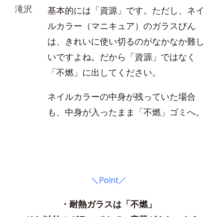
滝沢
基本的には「資源」です。ただし、ネイ
ルカラー（マニキュア）のガラスびん
は、きれいに使い切るのがなかなか難し
いですよね。だから「資源」ではなく
「不燃」に出してください。
ネイルカラーの中身が残っていた場合
も、中身が入ったまま「不燃」ゴミへ。
＼Point／
・耐熱ガラスは「不燃」