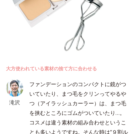
大方使われている素材の捨て方に合わせる
ファンデーションのコンパクトに鏡がつ
いていたり、まつ毛をクリンってやるや
滝沢
つ（アイラッシュカーラー）は、まつ毛
を挟むところにゴムがついていたり…。
コスメは違う素材の組み合わせというこ
とも多いようですね。そんな時は“９割ル