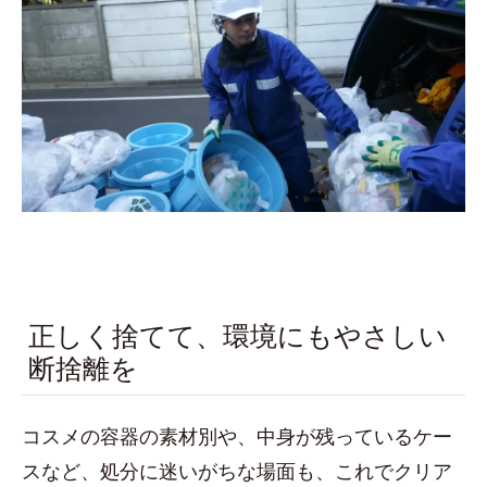
正しく捨てて、環境にもやさしい
断捨離を
コスメの容器の素材別や、中身が残っているケー
スなど、処分に迷いがちな場面も、これでクリア