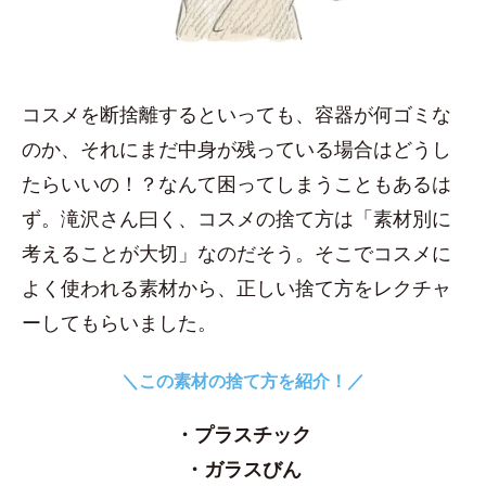
コスメを断捨離するといっても、容器が何ゴミな
のか、それにまだ中身が残っている場合はどうし
たらいいの！？なんて困ってしまうこともあるは
ず。滝沢さん曰く、コスメの捨て方は「素材別に
考えることが大切」なのだそう。そこでコスメに
よく使われる素材から、正しい捨て方をレクチャ
ーしてもらいました。
＼この素材の捨て方を紹介！／
・プラスチック
・ガラスびん