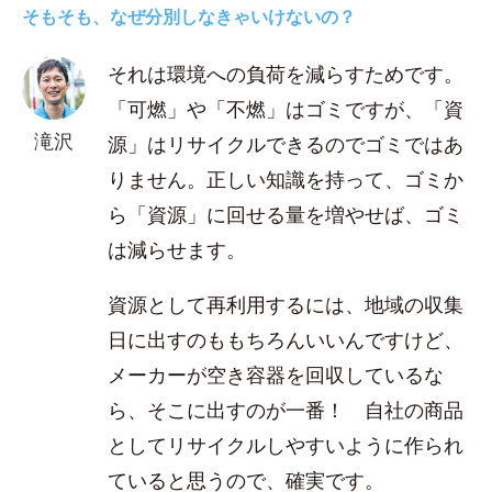
そもそも、なぜ分別しなきゃいけないの？
それは環境への負荷を減らすためです。
「可燃」や「不燃」はゴミですが、「資
滝沢
源」はリサイクルできるのでゴミではあ
りません。正しい知識を持って、ゴミか
ら「資源」に回せる量を増やせば、ゴミ
は減らせます。
資源として再利用するには、地域の収集
日に出すのももちろんいいんですけど、
メーカーが空き容器を回収しているな
ら、そこに出すのが一番！ 自社の商品
としてリサイクルしやすいように作られ
ていると思うので、確実です。