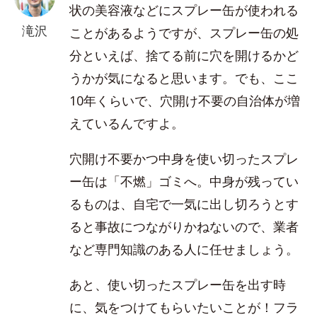
状の美容液などにスプレー缶が使われる
滝沢
ことがあるようですが、スプレー缶の処
分といえば、捨てる前に穴を開けるかど
うかが気になると思います。でも、ここ
10年くらいで、穴開け不要の自治体が増
えているんですよ。
穴開け不要かつ中身を使い切ったスプレ
ー缶は「不燃」ゴミへ。中身が残ってい
るものは、自宅で一気に出し切ろうとす
ると事故につながりかねないので、業者
など専門知識のある人に任せましょう。
あと、使い切ったスプレー缶を出す時
に、気をつけてもらいたいことが！フラ