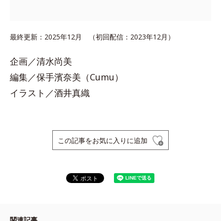
最終更新：2025年12月 （初回配信：2023年12月）
企画／清水尚美
編集／保手濱奈美（Cumu）
イラスト／酒井真織
この記事をお気に入りに追加
関連記事