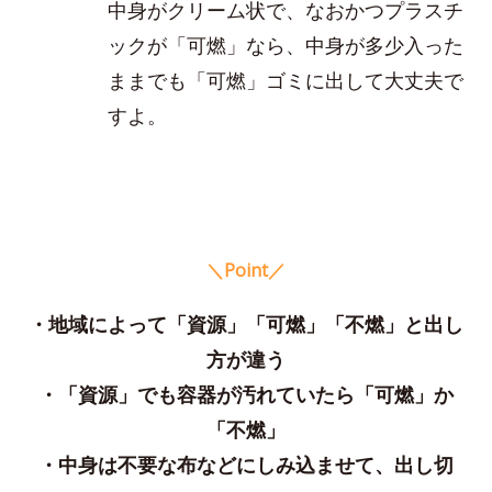
中身がクリーム状で、なおかつプラスチ
ックが「可燃」なら、中身が多少入った
ままでも「可燃」ゴミに出して大丈夫で
すよ。
＼Point／
・地域によって「資源」「可燃」「不燃」と出し
方が違う
・「資源」でも容器が汚れていたら「可燃」か
「不燃」
・中身は不要な布などにしみ込ませて、出し切