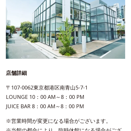
店舗詳細
〒107-0062東京都港区南青山5-7-1
LOUNGE 10：00 AM～8：00 PM
JUICE BAR 8：00 AM～8：00 PM
※営業時間が変更になる場合がございます。
※当館の都合により、臨時休館になる場合がござ