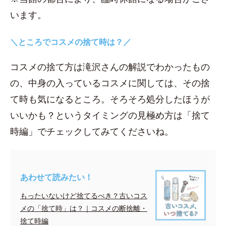
います。
＼ところでコスメの捨て時は？／
コスメの捨て方は滝沢さんの解説でわかったもの
の、中身の入っているコスメに関しては、その捨
て時も気になるところ。そろそろ処分したほうが
いいかも？というタイミングの見極め方は「捨て
時編」でチェックしてみてくださいね。
あわせて読みたい！
もったいないけど捨てるべき？古いコス
メの「捨て時」は？｜コスメの断捨離・
捨て時編