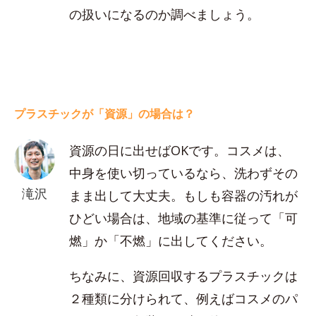
の扱いになるのか調べましょう。
プラスチックが「資源」の場合は？
資源の日に出せばOKです。コスメは、
中身を使い切っているなら、洗わずその
滝沢
まま出して大丈夫。もしも容器の汚れが
ひどい場合は、地域の基準に従って「可
燃」か「不燃」に出してください。
ちなみに、資源回収するプラスチックは
２種類に分けられて、例えばコスメのパ