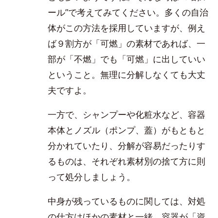
ール”で考えてみてください。多くの自治
体がこの方法を採用していますが、例え
ば９割方が「可燃」の素材であれば、一
部が「不燃」でも「可燃」に出していい
ということ。無理に分解しなくても大丈
夫ですよ。
一方で、シャンプーや化粧水など、容器
本体とノズル（ポンプ、蓋）がもともと
分かれていたり、分解が容易だったりす
るものは、それぞれ素材別の捨て方に則
って処分しましょう。
中身が残っているものに関しては、対処
の仕方はほかの素材と一緒。容器が「資