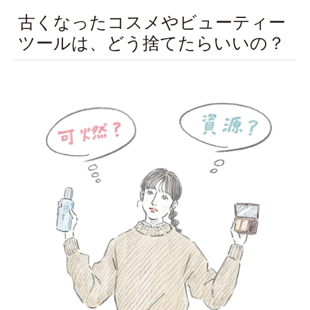
古くなったコスメやビューティー
ツールは、どう捨てたらいいの？