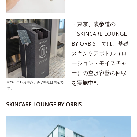
・東京、表参道の
「SKINCARE LOUNGE
BY ORBIS」では、基礎
スキンケアボトル（ロ
ーション・モイスチャ
ー）の空き容器の回収
を実施中*。
*2023年12月時点。終了時期は未定で
す。
SKINCARE LOUNGE BY ORBIS