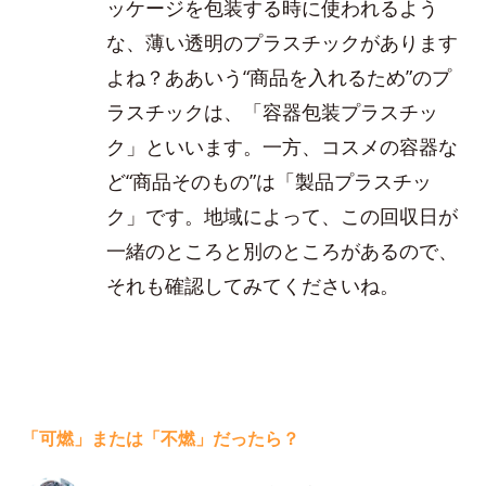
ッケージを包装する時に使われるよう
な、薄い透明のプラスチックがあります
よね？ああいう“商品を入れるため”のプ
ラスチックは、「容器包装プラスチッ
ク」といいます。一方、コスメの容器な
ど“商品そのもの”は「製品プラスチッ
ク」です。地域によって、この回収日が
一緒のところと別のところがあるので、
それも確認してみてくださいね。
「可燃」または「不燃」だったら？