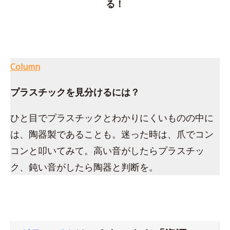
る！
Column
プラスチックを見分けるには？
ひと目でプラスチックとわかりにくいものの中に
は、陶器製であることも。迷った時は、爪でコン
コンと叩いてみて。高い音がしたらプラスチッ
ク、鈍い音がしたら陶器と判断を。