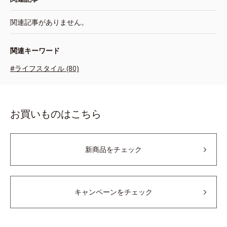
関連記事がありません。
関連キーワード
#ライフスタイル (80)
お買いものはこちら
新商品をチェック
キャンペーンをチェック