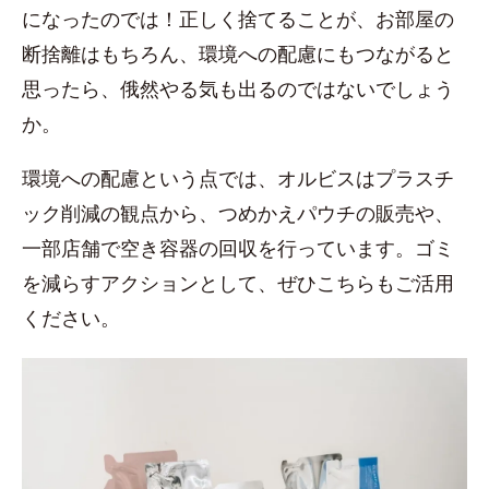
になったのでは！正しく捨てることが、お部屋の
断捨離はもちろん、環境への配慮にもつながると
思ったら、俄然やる気も出るのではないでしょう
か。
環境への配慮という点では、オルビスはプラスチ
ック削減の観点から、つめかえパウチの販売や、
一部店舗で空き容器の回収を行っています。ゴミ
を減らすアクションとして、ぜひこちらもご活用
ください。