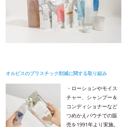
オルビスのプラスチック削減に関する取り組み
・ローションやモイス
チャー、シャンプー＆
コンディショナーなど
つめかえパウチでの販
売を1991年より実施。