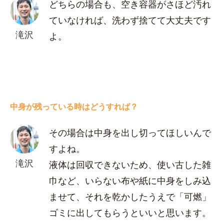
どちらの場合も、空き容器がさほど汚れ
ていなければ、洗わず捨てて大丈夫です
滝沢
よ。
中身が残っている時はどうすれば？
その場合は中身を出し切ってほしいんで
すよね。
滝沢
液体は回収できないため、使い古した雑
巾など、いらない布や紙に中身をしみ込
ませて、それを乾かしたうえで「可燃」
ゴミに出してもらうといいと思います。