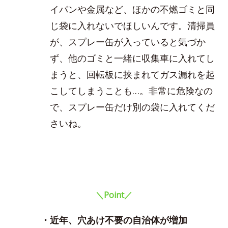
イパンや金属など、ほかの不燃ゴミと同
じ袋に入れないでほしいんです。清掃員
が、スプレー缶が入っていると気づか
ず、他のゴミと一緒に収集車に入れてし
まうと、回転板に挟まれてガス漏れを起
こしてしまうことも…。非常に危険なの
で、スプレー缶だけ別の袋に入れてくだ
さいね。
＼Point／
・近年、穴あけ不要の自治体が増加