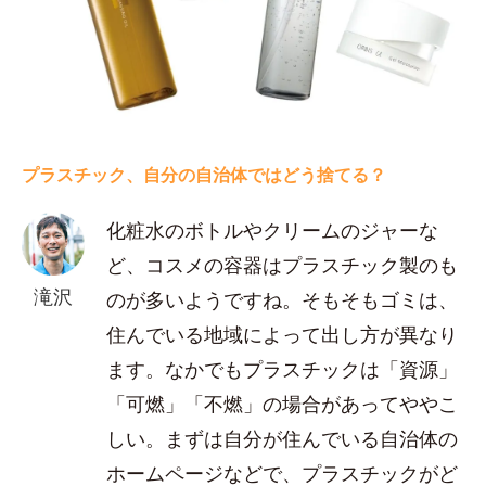
プラスチック、自分の自治体ではどう捨てる？
化粧水のボトルやクリームのジャーな
ど、コスメの容器はプラスチック製のも
滝沢
のが多いようですね。そもそもゴミは、
住んでいる地域によって出し方が異なり
ます。なかでもプラスチックは「資源」
「可燃」「不燃」の場合があってややこ
しい。まずは自分が住んでいる自治体の
ホームページなどで、プラスチックがど