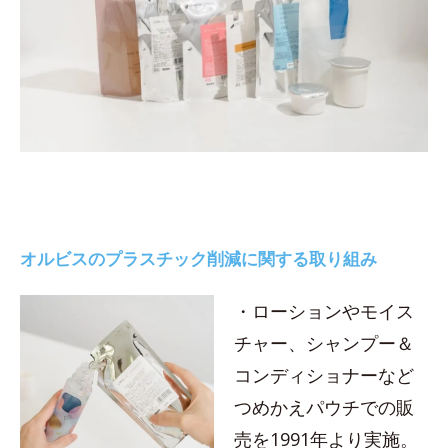
オルビスのプラスチック削減に関する取り組み
・ローションやモイス
チャー、シャンプー＆
コンディショナーなど
つめかえパウチでの販
売を1991年より実施。