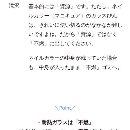
滝沢
基本的には「資源」です。ただし、ネイ
ルカラー（マニキュア）のガラスびん
は、きれいに使い切るのがなかなか難し
いですよね。だから「資源」ではなく
「不燃」に出してください。
ネイルカラーの中身が残っていた場合
も、中身が入ったまま「不燃」ゴミへ。
＼Point／
・耐熱ガラスは「不燃」