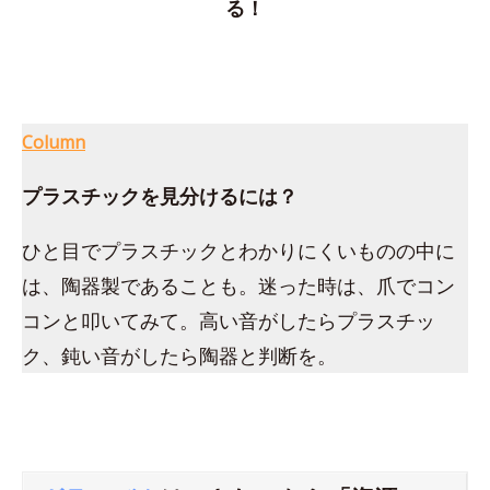
る！
Column
プラスチックを見分けるには？
ひと目でプラスチックとわかりにくいものの中に
は、陶器製であることも。迷った時は、爪でコン
コンと叩いてみて。高い音がしたらプラスチッ
ク、鈍い音がしたら陶器と判断を。