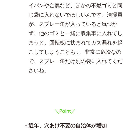
イパンや金属など、ほかの不燃ゴミと同
じ袋に入れないでほしいんです。清掃員
が、スプレー缶が入っていると気づか
ず、他のゴミと一緒に収集車に入れてし
まうと、回転板に挟まれてガス漏れを起
こしてしまうことも…。非常に危険なの
で、スプレー缶だけ別の袋に入れてくだ
さいね。
＼Point／
・近年、穴あけ不要の自治体が増加