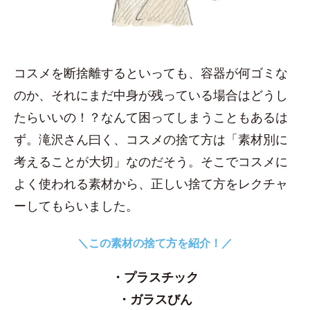
コスメを断捨離するといっても、容器が何ゴミな
のか、それにまだ中身が残っている場合はどうし
たらいいの！？なんて困ってしまうこともあるは
ず。滝沢さん曰く、コスメの捨て方は「素材別に
考えることが大切」なのだそう。そこでコスメに
よく使われる素材から、正しい捨て方をレクチャ
ーしてもらいました。
＼この素材の捨て方を紹介！／
・プラスチック
・ガラスびん