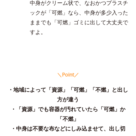
中身がクリーム状で、なおかつプラスチ
ックが「可燃」なら、中身が多少入った
ままでも「可燃」ゴミに出して大丈夫で
すよ。
＼Point／
・地域によって「資源」「可燃」「不燃」と出し
方が違う
・「資源」でも容器が汚れていたら「可燃」か
「不燃」
・中身は不要な布などにしみ込ませて、出し切