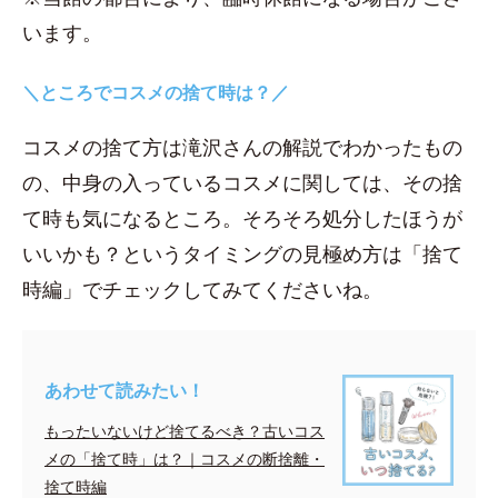
います。
＼ところでコスメの捨て時は？／
コスメの捨て方は滝沢さんの解説でわかったもの
の、中身の入っているコスメに関しては、その捨
て時も気になるところ。そろそろ処分したほうが
いいかも？というタイミングの見極め方は「捨て
時編」でチェックしてみてくださいね。
あわせて読みたい！
もったいないけど捨てるべき？古いコス
メの「捨て時」は？｜コスメの断捨離・
捨て時編