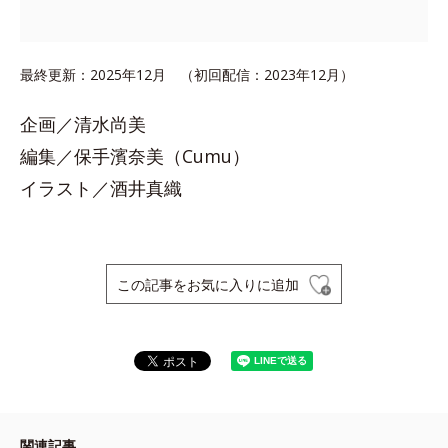
最終更新：2025年12月 （初回配信：2023年12月）
企画／清水尚美
編集／保手濱奈美（Cumu）
イラスト／酒井真織
この記事をお気に入りに追加
関連記事