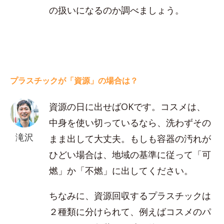
の扱いになるのか調べましょう。
プラスチックが「資源」の場合は？
資源の日に出せばOKです。コスメは、
中身を使い切っているなら、洗わずその
滝沢
まま出して大丈夫。もしも容器の汚れが
ひどい場合は、地域の基準に従って「可
燃」か「不燃」に出してください。
ちなみに、資源回収するプラスチックは
２種類に分けられて、例えばコスメのパ