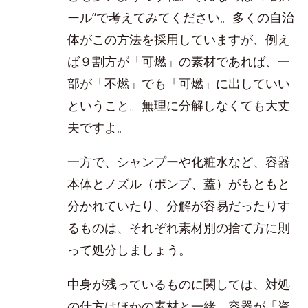
ール”で考えてみてください。多くの自治
体がこの方法を採用していますが、例え
ば９割方が「可燃」の素材であれば、一
部が「不燃」でも「可燃」に出していい
ということ。無理に分解しなくても大丈
夫ですよ。
一方で、シャンプーや化粧水など、容器
本体とノズル（ポンプ、蓋）がもともと
分かれていたり、分解が容易だったりす
るものは、それぞれ素材別の捨て方に則
って処分しましょう。
中身が残っているものに関しては、対処
の仕方はほかの素材と一緒。容器が「資