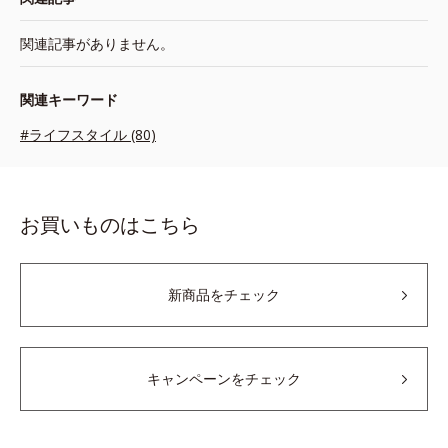
関連記事がありません。
関連キーワード
#ライフスタイル (80)
お買いものはこちら
新商品をチェック
キャンペーンをチェック