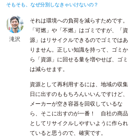
そもそも、なぜ分別しなきゃいけないの？
それは環境への負荷を減らすためです。
「可燃」や「不燃」はゴミですが、「資
滝沢
源」はリサイクルできるのでゴミではあ
りません。正しい知識を持って、ゴミか
ら「資源」に回せる量を増やせば、ゴミ
は減らせます。
資源として再利用するには、地域の収集
日に出すのももちろんいいんですけど、
メーカーが空き容器を回収しているな
ら、そこに出すのが一番！ 自社の商品
としてリサイクルしやすいように作られ
ていると思うので、確実です。