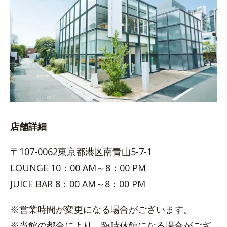
店舗詳細
〒107-0062東京都港区南青山5-7-1
LOUNGE 10：00 AM～8：00 PM
JUICE BAR 8：00 AM～8：00 PM
※営業時間が変更になる場合がございます。
※当館の都合により、臨時休館になる場合がござ