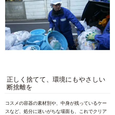
正しく捨てて、環境にもやさしい
断捨離を
コスメの容器の素材別や、中身が残っているケー
スなど、処分に迷いがちな場面も、これでクリア