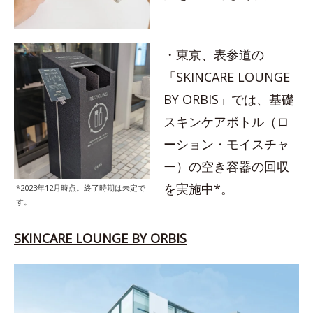
・東京、表参道の
「SKINCARE LOUNGE
BY ORBIS」では、基礎
スキンケアボトル（ロ
ーション・モイスチャ
ー）の空き容器の回収
を実施中*。
*2023年12月時点。終了時期は未定で
す。
SKINCARE LOUNGE BY ORBIS