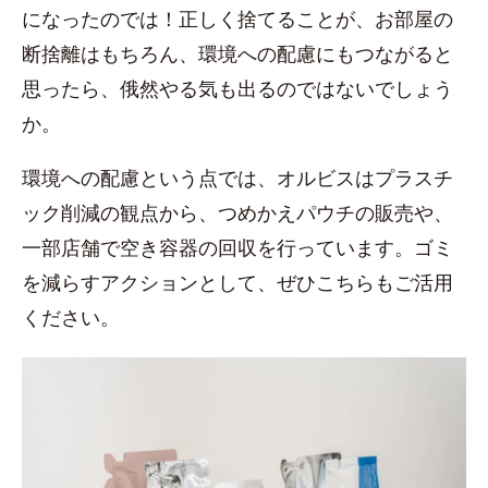
になったのでは！正しく捨てることが、お部屋の
断捨離はもちろん、環境への配慮にもつながると
思ったら、俄然やる気も出るのではないでしょう
か。
環境への配慮という点では、オルビスはプラスチ
ック削減の観点から、つめかえパウチの販売や、
一部店舗で空き容器の回収を行っています。ゴミ
を減らすアクションとして、ぜひこちらもご活用
ください。