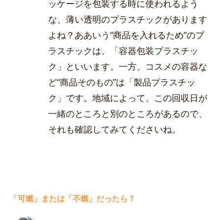
ッケージを包装する時に使われるよう
な、薄い透明のプラスチックがあります
よね？ああいう“商品を入れるため”のプ
ラスチックは、「容器包装プラスチッ
ク」といいます。一方、コスメの容器な
ど“商品そのもの”は「製品プラスチッ
ク」です。地域によって、この回収日が
一緒のところと別のところがあるので、
それも確認してみてくださいね。
「可燃」または「不燃」だったら？