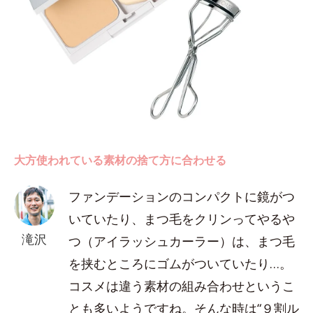
大方使われている素材の捨て方に合わせる
ファンデーションのコンパクトに鏡がつ
いていたり、まつ毛をクリンってやるや
滝沢
つ（アイラッシュカーラー）は、まつ毛
を挟むところにゴムがついていたり…。
コスメは違う素材の組み合わせというこ
とも多いようですね。そんな時は“９割ル