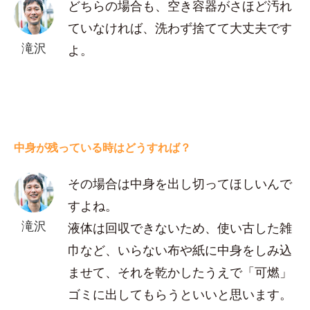
どちらの場合も、空き容器がさほど汚れ
ていなければ、洗わず捨てて大丈夫です
滝沢
よ。
中身が残っている時はどうすれば？
その場合は中身を出し切ってほしいんで
すよね。
滝沢
液体は回収できないため、使い古した雑
巾など、いらない布や紙に中身をしみ込
ませて、それを乾かしたうえで「可燃」
ゴミに出してもらうといいと思います。