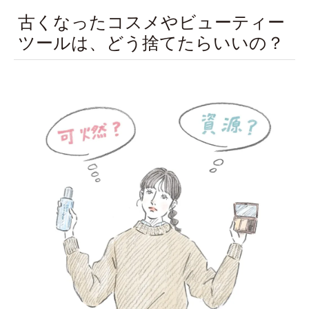
古くなったコスメやビューティー
ツールは、どう捨てたらいいの？