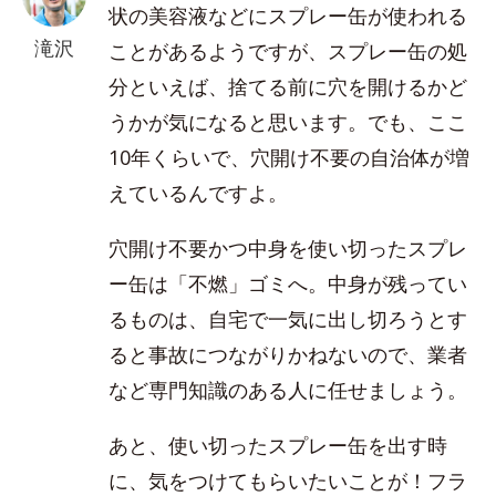
状の美容液などにスプレー缶が使われる
滝沢
ことがあるようですが、スプレー缶の処
分といえば、捨てる前に穴を開けるかど
うかが気になると思います。でも、ここ
10年くらいで、穴開け不要の自治体が増
えているんですよ。
穴開け不要かつ中身を使い切ったスプレ
ー缶は「不燃」ゴミへ。中身が残ってい
るものは、自宅で一気に出し切ろうとす
ると事故につながりかねないので、業者
など専門知識のある人に任せましょう。
あと、使い切ったスプレー缶を出す時
に、気をつけてもらいたいことが！フラ