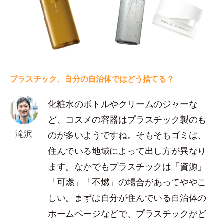
プラスチック、自分の自治体ではどう捨てる？
化粧水のボトルやクリームのジャーな
ど、コスメの容器はプラスチック製のも
滝沢
のが多いようですね。そもそもゴミは、
住んでいる地域によって出し方が異なり
ます。なかでもプラスチックは「資源」
「可燃」「不燃」の場合があってややこ
しい。まずは自分が住んでいる自治体の
ホームページなどで、プラスチックがど