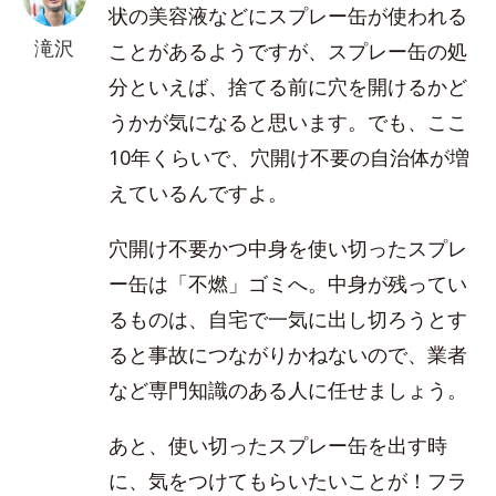
状の美容液などにスプレー缶が使われる
滝沢
ことがあるようですが、スプレー缶の処
分といえば、捨てる前に穴を開けるかど
うかが気になると思います。でも、ここ
10年くらいで、穴開け不要の自治体が増
えているんですよ。
穴開け不要かつ中身を使い切ったスプレ
ー缶は「不燃」ゴミへ。中身が残ってい
るものは、自宅で一気に出し切ろうとす
ると事故につながりかねないので、業者
など専門知識のある人に任せましょう。
あと、使い切ったスプレー缶を出す時
に、気をつけてもらいたいことが！フラ