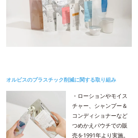
オルビスのプラスチック削減に関する取り組み
・ローションやモイス
チャー、シャンプー＆
コンディショナーなど
つめかえパウチでの販
売を1991年より実施。