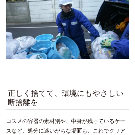
正しく捨てて、環境にもやさしい
断捨離を
コスメの容器の素材別や、中身が残っているケー
スなど、処分に迷いがちな場面も、これでクリア