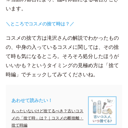
います。
＼ところでコスメの捨て時は？／
コスメの捨て方は滝沢さんの解説でわかったもの
の、中身の入っているコスメに関しては、その捨
て時も気になるところ。そろそろ処分したほうが
いいかも？というタイミングの見極め方は「捨て
時編」でチェックしてみてくださいね。
あわせて読みたい！
もったいないけど捨てるべき？古いコス
メの「捨て時」は？｜コスメの断捨離・
捨て時編