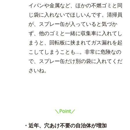
イパンや金属など、ほかの不燃ゴミと同
じ袋に入れないでほしいんです。清掃員
が、スプレー缶が入っていると気づか
ず、他のゴミと一緒に収集車に入れてし
まうと、回転板に挟まれてガス漏れを起
こしてしまうことも…。非常に危険なの
で、スプレー缶だけ別の袋に入れてくだ
さいね。
＼Point／
・近年、穴あけ不要の自治体が増加