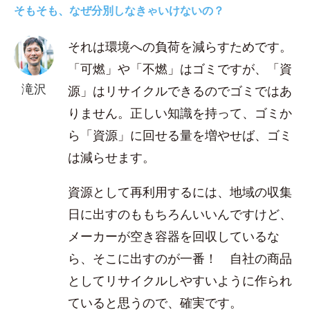
そもそも、なぜ分別しなきゃいけないの？
それは環境への負荷を減らすためです。
「可燃」や「不燃」はゴミですが、「資
滝沢
源」はリサイクルできるのでゴミではあ
りません。正しい知識を持って、ゴミか
ら「資源」に回せる量を増やせば、ゴミ
は減らせます。
資源として再利用するには、地域の収集
日に出すのももちろんいいんですけど、
メーカーが空き容器を回収しているな
ら、そこに出すのが一番！ 自社の商品
としてリサイクルしやすいように作られ
ていると思うので、確実です。