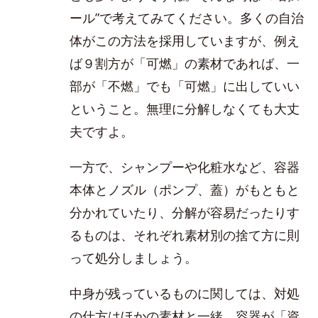
ール”で考えてみてください。多くの自治
体がこの方法を採用していますが、例え
ば９割方が「可燃」の素材であれば、一
部が「不燃」でも「可燃」に出していい
ということ。無理に分解しなくても大丈
夫ですよ。
一方で、シャンプーや化粧水など、容器
本体とノズル（ポンプ、蓋）がもともと
分かれていたり、分解が容易だったりす
るものは、それぞれ素材別の捨て方に則
って処分しましょう。
中身が残っているものに関しては、対処
の仕方はほかの素材と一緒。容器が「資