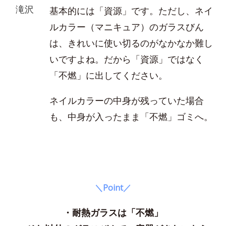
滝沢
基本的には「資源」です。ただし、ネイ
ルカラー（マニキュア）のガラスびん
は、きれいに使い切るのがなかなか難し
いですよね。だから「資源」ではなく
「不燃」に出してください。
ネイルカラーの中身が残っていた場合
も、中身が入ったまま「不燃」ゴミへ。
＼Point／
・耐熱ガラスは「不燃」