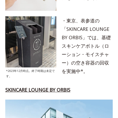
・東京、表参道の
「SKINCARE LOUNGE
BY ORBIS」では、基礎
スキンケアボトル（ロ
ーション・モイスチャ
ー）の空き容器の回収
を実施中*。
*2023年12月時点。終了時期は未定で
す。
SKINCARE LOUNGE BY ORBIS