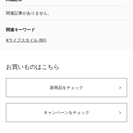
関連記事がありません。
関連キーワード
#ライフスタイル (80)
お買いものはこちら
新商品をチェック
キャンペーンをチェック