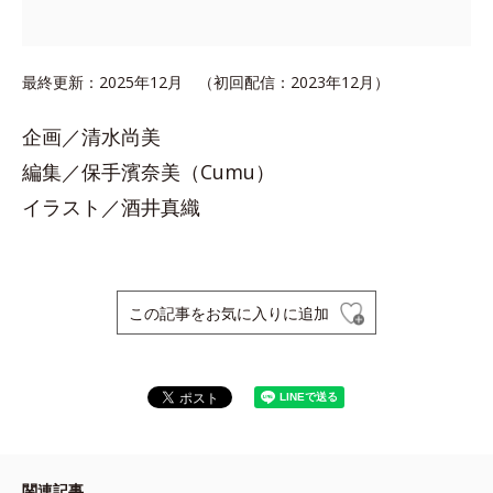
最終更新：2025年12月 （初回配信：2023年12月）
企画／清水尚美
編集／保手濱奈美（Cumu）
イラスト／酒井真織
この記事をお気に入りに追加
関連記事