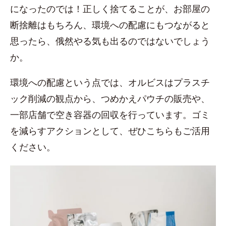
になったのでは！正しく捨てることが、お部屋の
断捨離はもちろん、環境への配慮にもつながると
思ったら、俄然やる気も出るのではないでしょう
か。
環境への配慮という点では、オルビスはプラスチ
ック削減の観点から、つめかえパウチの販売や、
一部店舗で空き容器の回収を行っています。ゴミ
を減らすアクションとして、ぜひこちらもご活用
ください。