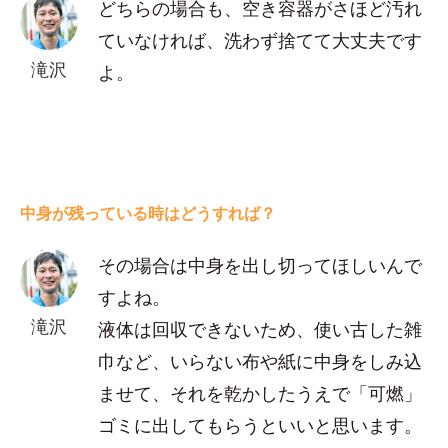
どちらの場合も、空き容器がさほど汚れ
ていなければ、洗わず捨てて大丈夫です
滝沢
よ。
中身が残っている時はどうすれば？
その場合は中身を出し切ってほしいんで
すよね。
滝沢
液体は回収できないため、使い古した雑
巾など、いらない布や紙に中身をしみ込
ませて、それを乾かしたうえで「可燃」
ゴミに出してもらうといいと思います。