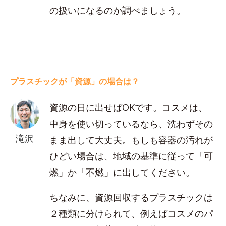
の扱いになるのか調べましょう。
プラスチックが「資源」の場合は？
資源の日に出せばOKです。コスメは、
中身を使い切っているなら、洗わずその
滝沢
まま出して大丈夫。もしも容器の汚れが
ひどい場合は、地域の基準に従って「可
燃」か「不燃」に出してください。
ちなみに、資源回収するプラスチックは
２種類に分けられて、例えばコスメのパ