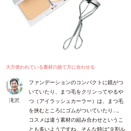
大方使われている素材の捨て方に合わせる
ファンデーションのコンパクトに鏡がつ
いていたり、まつ毛をクリンってやるや
滝沢
つ（アイラッシュカーラー）は、まつ毛
を挟むところにゴムがついていたり…。
コスメは違う素材の組み合わせというこ
とも多いようですね。そんな時は“９割ル