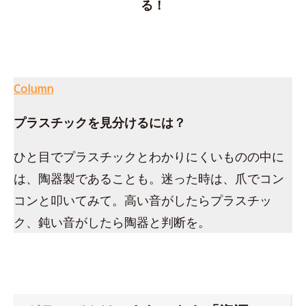
る！
Column
プラスチックを見分けるには？
ひと目でプラスチックとわかりにくいものの中に
は、陶器製であることも。迷った時は、爪でコン
コンと叩いてみて。高い音がしたらプラスチッ
ク、鈍い音がしたら陶器と判断を。