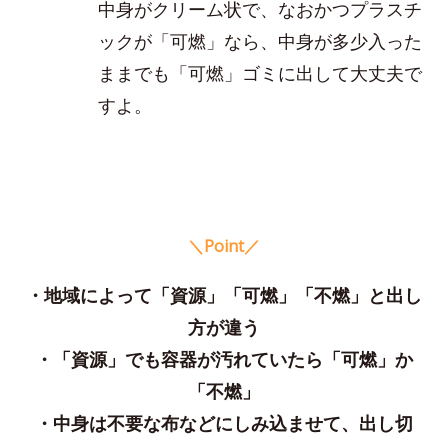
中身がクリーム状で、なおかつプラスチ
ックが「可燃」なら、中身が多少入った
ままでも「可燃」ゴミに出して大丈夫で
すよ。
＼Point／
・地域によって「資源」「可燃」「不燃」と出し
方が違う
・「資源」でも容器が汚れていたら「可燃」か
「不燃」
・中身は不要な布などにしみ込ませて、出し切