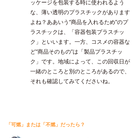
ッケージを包装する時に使われるよう
な、薄い透明のプラスチックがあります
よね？ああいう“商品を入れるため”のプ
ラスチックは、「容器包装プラスチッ
ク」といいます。一方、コスメの容器な
ど“商品そのもの”は「製品プラスチッ
ク」です。地域によって、この回収日が
一緒のところと別のところがあるので、
それも確認してみてくださいね。
「可燃」または「不燃」だったら？