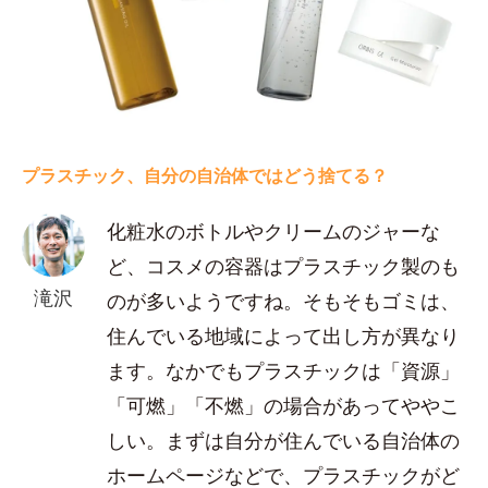
プラスチック、自分の自治体ではどう捨てる？
化粧水のボトルやクリームのジャーな
ど、コスメの容器はプラスチック製のも
滝沢
のが多いようですね。そもそもゴミは、
住んでいる地域によって出し方が異なり
ます。なかでもプラスチックは「資源」
「可燃」「不燃」の場合があってややこ
しい。まずは自分が住んでいる自治体の
ホームページなどで、プラスチックがど