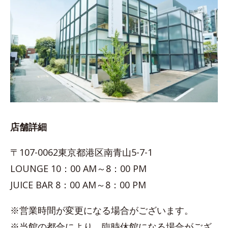
店舗詳細
〒107-0062東京都港区南青山5-7-1
LOUNGE 10：00 AM～8：00 PM
JUICE BAR 8：00 AM～8：00 PM
※営業時間が変更になる場合がございます。
※当館の都合により、臨時休館になる場合がござ