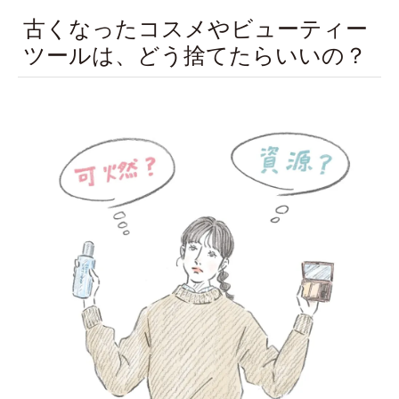
古くなったコスメやビューティー
ツールは、どう捨てたらいいの？