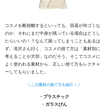
コスメを断捨離するといっても、容器が何ゴミな
のか、それにまだ中身が残っている場合はどうし
たらいいの！？なんて困ってしまうこともあるは
ず。滝沢さん曰く、コスメの捨て方は「素材別に
考えることが大切」なのだそう。そこでコスメに
よく使われる素材から、正しい捨て方をレクチャ
ーしてもらいました。
＼この素材の捨て方を紹介！／
・プラスチック
・ガラスびん