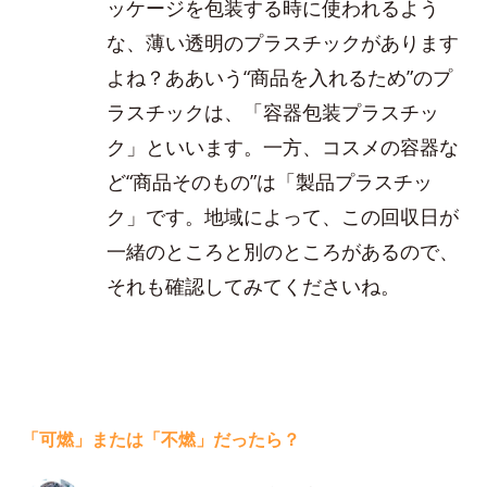
ッケージを包装する時に使われるよう
な、薄い透明のプラスチックがあります
よね？ああいう“商品を入れるため”のプ
ラスチックは、「容器包装プラスチッ
ク」といいます。一方、コスメの容器な
ど“商品そのもの”は「製品プラスチッ
ク」です。地域によって、この回収日が
一緒のところと別のところがあるので、
それも確認してみてくださいね。
「可燃」または「不燃」だったら？