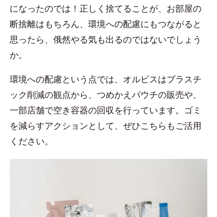
になったのでは！正しく捨てることが、お部屋の
断捨離はもちろん、環境への配慮にもつながると
思ったら、俄然やる気も出るのではないでしょう
か。
環境への配慮という点では、オルビスはプラスチ
ック削減の観点から、つめかえパウチの販売や、
一部店舗で空き容器の回収を行っています。ゴミ
を減らすアクションとして、ぜひこちらもご活用
ください。