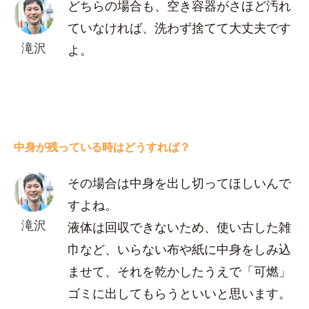
どちらの場合も、空き容器がさほど汚れ
ていなければ、洗わず捨てて大丈夫です
滝沢
よ。
中身が残っている時はどうすれば？
その場合は中身を出し切ってほしいんで
すよね。
滝沢
液体は回収できないため、使い古した雑
巾など、いらない布や紙に中身をしみ込
ませて、それを乾かしたうえで「可燃」
ゴミに出してもらうといいと思います。