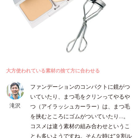
大方使われている素材の捨て方に合わせる
ファンデーションのコンパクトに鏡がつ
いていたり、まつ毛をクリンってやるや
滝沢
つ（アイラッシュカーラー）は、まつ毛
を挟むところにゴムがついていたり…。
コスメは違う素材の組み合わせというこ
とも多いようですね。そんな時は“９割ル