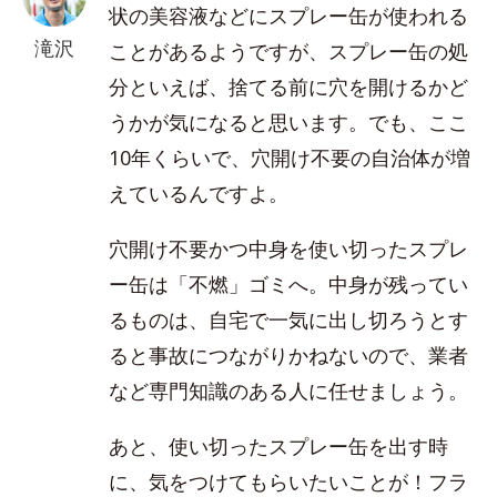
状の美容液などにスプレー缶が使われる
滝沢
ことがあるようですが、スプレー缶の処
分といえば、捨てる前に穴を開けるかど
うかが気になると思います。でも、ここ
10年くらいで、穴開け不要の自治体が増
えているんですよ。
穴開け不要かつ中身を使い切ったスプレ
ー缶は「不燃」ゴミへ。中身が残ってい
るものは、自宅で一気に出し切ろうとす
ると事故につながりかねないので、業者
など専門知識のある人に任せましょう。
あと、使い切ったスプレー缶を出す時
に、気をつけてもらいたいことが！フラ