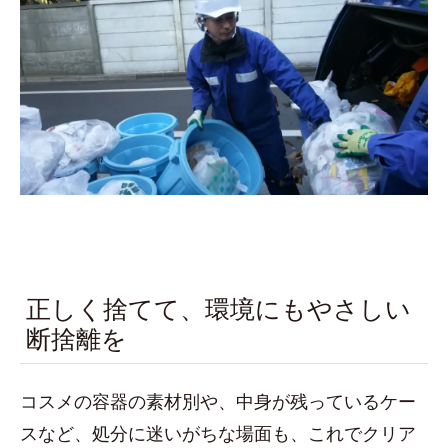
正しく捨てて、環境にもやさしい
断捨離を
コスメの容器の素材別や、中身が残っているケー
スなど、処分に迷いがちな場面も、これでクリア