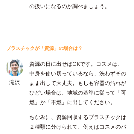
の扱いになるのか調べましょう。
プラスチックが「資源」の場合は？
資源の日に出せばOKです。コスメは、
中身を使い切っているなら、洗わずその
滝沢
まま出して大丈夫。もしも容器の汚れが
ひどい場合は、地域の基準に従って「可
燃」か「不燃」に出してください。
ちなみに、資源回収するプラスチックは
２種類に分けられて、例えばコスメのパ