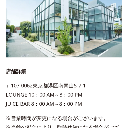
店舗詳細
〒107-0062東京都港区南青山5-7-1
LOUNGE 10：00 AM～8：00 PM
JUICE BAR 8：00 AM～8：00 PM
※営業時間が変更になる場合がございます。
※当館の都合により、臨時休館になる場合がござ