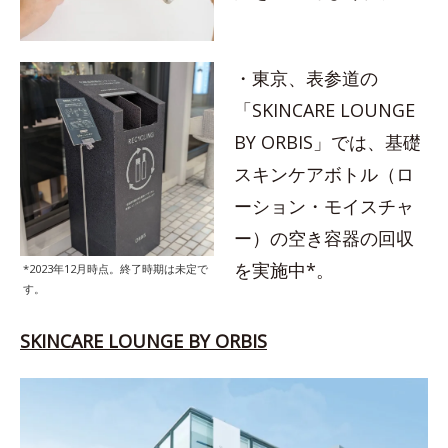
・東京、表参道の
「SKINCARE LOUNGE
BY ORBIS」では、基礎
スキンケアボトル（ロ
ーション・モイスチャ
ー）の空き容器の回収
を実施中*。
*2023年12月時点。終了時期は未定で
す。
SKINCARE LOUNGE BY ORBIS