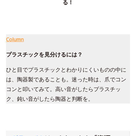
る！
Column
プラスチックを見分けるには？
ひと目でプラスチックとわかりにくいものの中に
は、陶器製であることも。迷った時は、爪でコン
コンと叩いてみて。高い音がしたらプラスチッ
ク、鈍い音がしたら陶器と判断を。