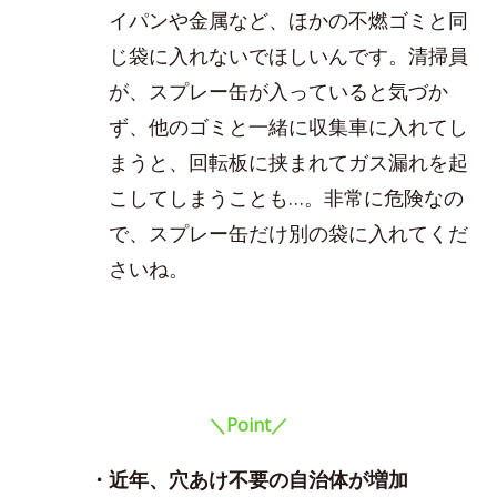
イパンや金属など、ほかの不燃ゴミと同
じ袋に入れないでほしいんです。清掃員
が、スプレー缶が入っていると気づか
ず、他のゴミと一緒に収集車に入れてし
まうと、回転板に挟まれてガス漏れを起
こしてしまうことも…。非常に危険なの
で、スプレー缶だけ別の袋に入れてくだ
さいね。
＼Point／
・近年、穴あけ不要の自治体が増加