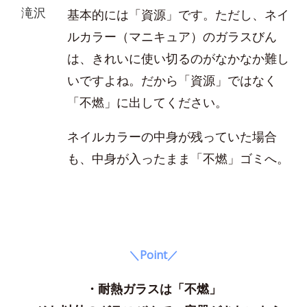
滝沢
基本的には「資源」です。ただし、ネイ
ルカラー（マニキュア）のガラスびん
は、きれいに使い切るのがなかなか難し
いですよね。だから「資源」ではなく
「不燃」に出してください。
ネイルカラーの中身が残っていた場合
も、中身が入ったまま「不燃」ゴミへ。
＼Point／
・耐熱ガラスは「不燃」