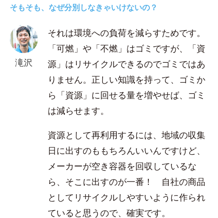
そもそも、なぜ分別しなきゃいけないの？
それは環境への負荷を減らすためです。
「可燃」や「不燃」はゴミですが、「資
滝沢
源」はリサイクルできるのでゴミではあ
りません。正しい知識を持って、ゴミか
ら「資源」に回せる量を増やせば、ゴミ
は減らせます。
資源として再利用するには、地域の収集
日に出すのももちろんいいんですけど、
メーカーが空き容器を回収しているな
ら、そこに出すのが一番！ 自社の商品
としてリサイクルしやすいように作られ
ていると思うので、確実です。