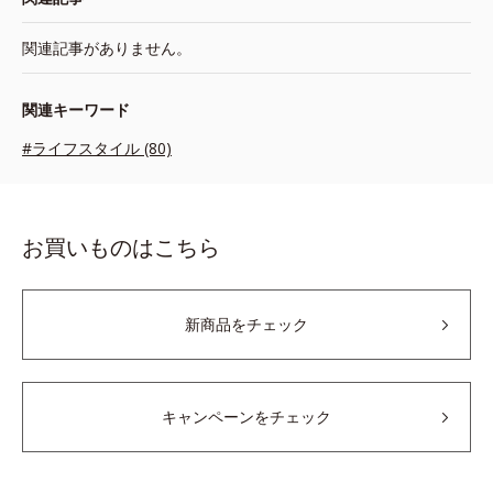
関連記事がありません。
関連キーワード
#ライフスタイル (80)
お買いものはこちら
新商品をチェック
キャンペーンをチェック