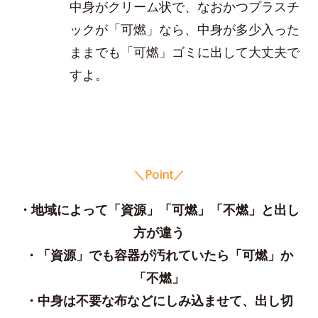
中身がクリーム状で、なおかつプラスチ
ックが「可燃」なら、中身が多少入った
ままでも「可燃」ゴミに出して大丈夫で
すよ。
＼Point／
・地域によって「資源」「可燃」「不燃」と出し
方が違う
・「資源」でも容器が汚れていたら「可燃」か
「不燃」
・中身は不要な布などにしみ込ませて、出し切