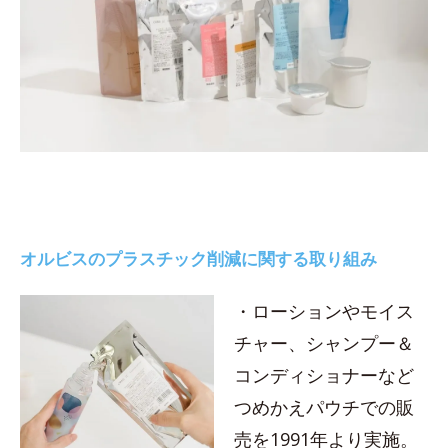
オルビスのプラスチック削減に関する取り組み
・ローションやモイス
チャー、シャンプー＆
コンディショナーなど
つめかえパウチでの販
売を1991年より実施。