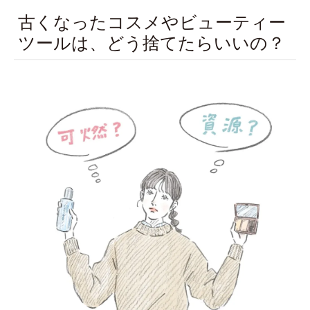
古くなったコスメやビューティー
ツールは、どう捨てたらいいの？