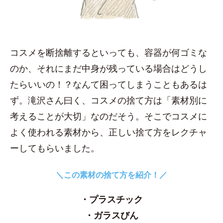
コスメを断捨離するといっても、容器が何ゴミな
のか、それにまだ中身が残っている場合はどうし
たらいいの！？なんて困ってしまうこともあるは
ず。滝沢さん曰く、コスメの捨て方は「素材別に
考えることが大切」なのだそう。そこでコスメに
よく使われる素材から、正しい捨て方をレクチャ
ーしてもらいました。
＼この素材の捨て方を紹介！／
・プラスチック
・ガラスびん