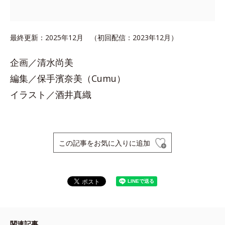
最終更新：2025年12月 （初回配信：2023年12月）
企画／清水尚美
編集／保手濱奈美（Cumu）
イラスト／酒井真織
この記事をお気に入りに追加
関連記事