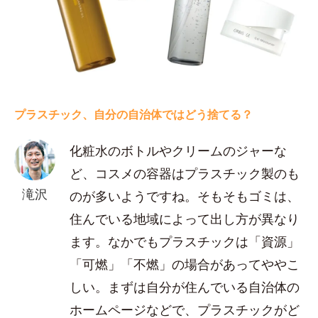
プラスチック、自分の自治体ではどう捨てる？
化粧水のボトルやクリームのジャーな
ど、コスメの容器はプラスチック製のも
滝沢
のが多いようですね。そもそもゴミは、
住んでいる地域によって出し方が異なり
ます。なかでもプラスチックは「資源」
「可燃」「不燃」の場合があってややこ
しい。まずは自分が住んでいる自治体の
ホームページなどで、プラスチックがど