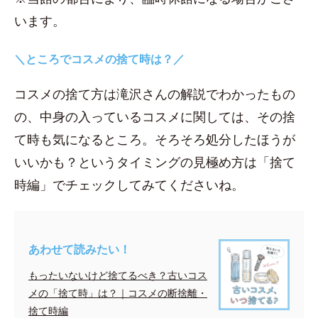
います。
＼ところでコスメの捨て時は？／
コスメの捨て方は滝沢さんの解説でわかったもの
の、中身の入っているコスメに関しては、その捨
て時も気になるところ。そろそろ処分したほうが
いいかも？というタイミングの見極め方は「捨て
時編」でチェックしてみてくださいね。
あわせて読みたい！
もったいないけど捨てるべき？古いコス
メの「捨て時」は？｜コスメの断捨離・
捨て時編