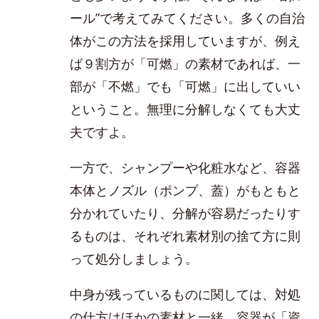
ール”で考えてみてください。多くの自治
体がこの方法を採用していますが、例え
ば９割方が「可燃」の素材であれば、一
部が「不燃」でも「可燃」に出していい
ということ。無理に分解しなくても大丈
夫ですよ。
一方で、シャンプーや化粧水など、容器
本体とノズル（ポンプ、蓋）がもともと
分かれていたり、分解が容易だったりす
るものは、それぞれ素材別の捨て方に則
って処分しましょう。
中身が残っているものに関しては、対処
の仕方はほかの素材と一緒。容器が「資