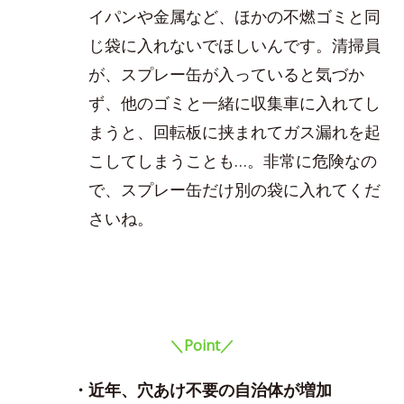
イパンや金属など、ほかの不燃ゴミと同
じ袋に入れないでほしいんです。清掃員
が、スプレー缶が入っていると気づか
ず、他のゴミと一緒に収集車に入れてし
まうと、回転板に挟まれてガス漏れを起
こしてしまうことも…。非常に危険なの
で、スプレー缶だけ別の袋に入れてくだ
さいね。
＼Point／
・近年、穴あけ不要の自治体が増加