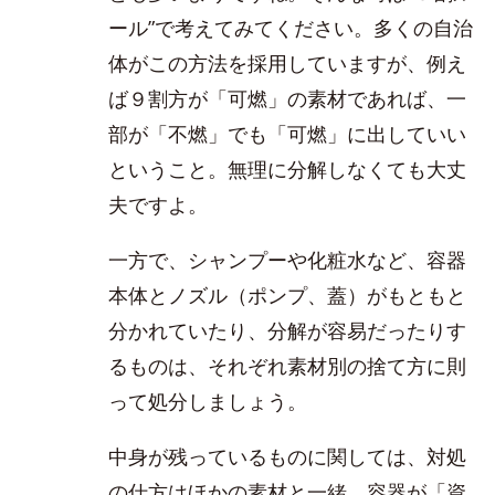
ール”で考えてみてください。多くの自治
体がこの方法を採用していますが、例え
ば９割方が「可燃」の素材であれば、一
部が「不燃」でも「可燃」に出していい
ということ。無理に分解しなくても大丈
夫ですよ。
一方で、シャンプーや化粧水など、容器
本体とノズル（ポンプ、蓋）がもともと
分かれていたり、分解が容易だったりす
るものは、それぞれ素材別の捨て方に則
って処分しましょう。
中身が残っているものに関しては、対処
の仕方はほかの素材と一緒。容器が「資