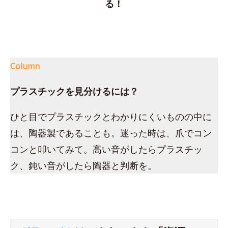
る！
Column
プラスチックを見分けるには？
ひと目でプラスチックとわかりにくいものの中に
は、陶器製であることも。迷った時は、爪でコン
コンと叩いてみて。高い音がしたらプラスチッ
ク、鈍い音がしたら陶器と判断を。