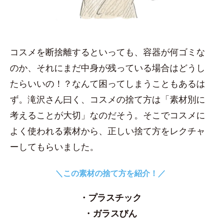
コスメを断捨離するといっても、容器が何ゴミな
のか、それにまだ中身が残っている場合はどうし
たらいいの！？なんて困ってしまうこともあるは
ず。滝沢さん曰く、コスメの捨て方は「素材別に
考えることが大切」なのだそう。そこでコスメに
よく使われる素材から、正しい捨て方をレクチャ
ーしてもらいました。
＼この素材の捨て方を紹介！／
・プラスチック
・ガラスびん