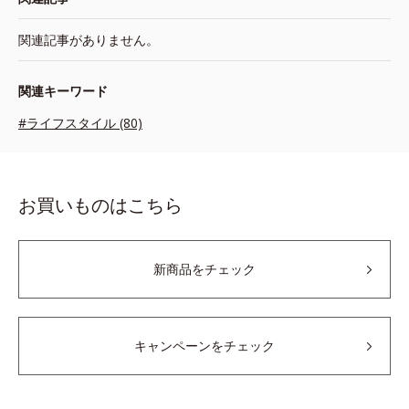
関連記事がありません。
関連キーワード
#ライフスタイル (80)
お買いものはこちら
新商品をチェック
キャンペーンをチェック