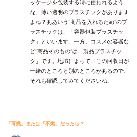
ッケージを包装する時に使われるよう
な、薄い透明のプラスチックがあります
よね？ああいう“商品を入れるため”のプ
ラスチックは、「容器包装プラスチッ
ク」といいます。一方、コスメの容器な
ど“商品そのもの”は「製品プラスチッ
ク」です。地域によって、この回収日が
一緒のところと別のところがあるので、
それも確認してみてくださいね。
「可燃」または「不燃」だったら？