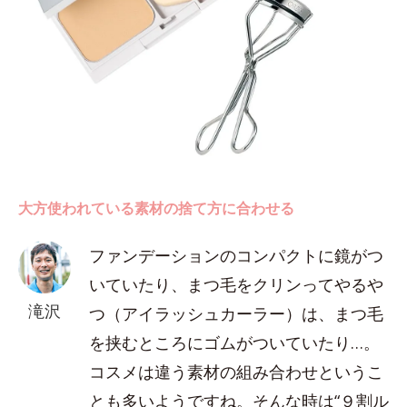
大方使われている素材の捨て方に合わせる
ファンデーションのコンパクトに鏡がつ
いていたり、まつ毛をクリンってやるや
滝沢
つ（アイラッシュカーラー）は、まつ毛
を挟むところにゴムがついていたり…。
コスメは違う素材の組み合わせというこ
とも多いようですね。そんな時は“９割ル