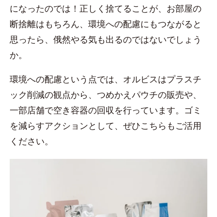
になったのでは！正しく捨てることが、お部屋の
断捨離はもちろん、環境への配慮にもつながると
思ったら、俄然やる気も出るのではないでしょう
か。
環境への配慮という点では、オルビスはプラスチ
ック削減の観点から、つめかえパウチの販売や、
一部店舗で空き容器の回収を行っています。ゴミ
を減らすアクションとして、ぜひこちらもご活用
ください。