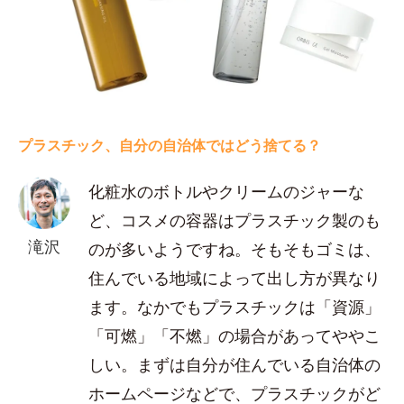
プラスチック、自分の自治体ではどう捨てる？
化粧水のボトルやクリームのジャーな
ど、コスメの容器はプラスチック製のも
滝沢
のが多いようですね。そもそもゴミは、
住んでいる地域によって出し方が異なり
ます。なかでもプラスチックは「資源」
「可燃」「不燃」の場合があってややこ
しい。まずは自分が住んでいる自治体の
ホームページなどで、プラスチックがど