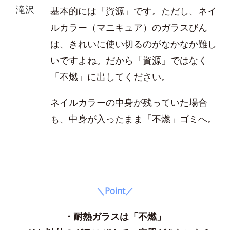
滝沢
基本的には「資源」です。ただし、ネイ
ルカラー（マニキュア）のガラスびん
は、きれいに使い切るのがなかなか難し
いですよね。だから「資源」ではなく
「不燃」に出してください。
ネイルカラーの中身が残っていた場合
も、中身が入ったまま「不燃」ゴミへ。
＼Point／
・耐熱ガラスは「不燃」