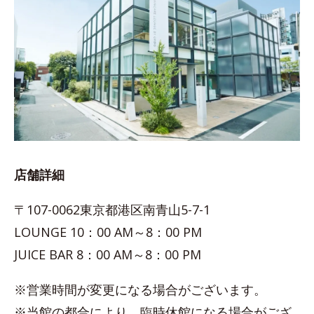
店舗詳細
〒107-0062東京都港区南青山5-7-1
LOUNGE 10：00 AM～8：00 PM
JUICE BAR 8：00 AM～8：00 PM
※営業時間が変更になる場合がございます。
※当館の都合により、臨時休館になる場合がござ