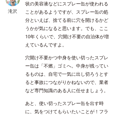
状の美容液などにスプレー缶が使われる
滝沢
ことがあるようですが、スプレー缶の処
分といえば、捨てる前に穴を開けるかど
うかが気になると思います。でも、ここ
10年くらいで、穴開け不要の自治体が増
えているんですよ。
穴開け不要かつ中身を使い切ったスプレ
ー缶は「不燃」ゴミへ。中身が残ってい
るものは、自宅で一気に出し切ろうとす
ると事故につながりかねないので、業者
など専門知識のある人に任せましょう。
あと、使い切ったスプレー缶を出す時
に、気をつけてもらいたいことが！フラ