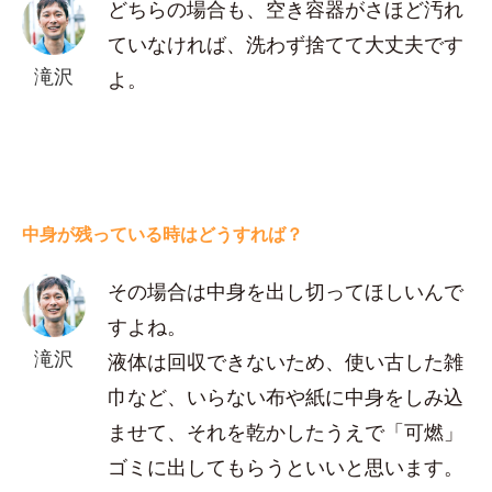
どちらの場合も、空き容器がさほど汚れ
ていなければ、洗わず捨てて大丈夫です
滝沢
よ。
中身が残っている時はどうすれば？
その場合は中身を出し切ってほしいんで
すよね。
滝沢
液体は回収できないため、使い古した雑
巾など、いらない布や紙に中身をしみ込
ませて、それを乾かしたうえで「可燃」
ゴミに出してもらうといいと思います。