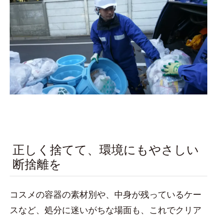
正しく捨てて、環境にもやさしい
断捨離を
コスメの容器の素材別や、中身が残っているケー
スなど、処分に迷いがちな場面も、これでクリア