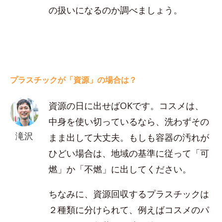
の扱いになるのか調べましょう。
プラスチックが「資源」の場合は？
資源の日に出せばOKです。コスメは、
中身を使い切っているなら、洗わずその
滝沢
まま出して大丈夫。もしも容器の汚れが
ひどい場合は、地域の基準に従って「可
燃」か「不燃」に出してください。
ちなみに、資源回収するプラスチックは
２種類に分けられて、例えばコスメのパ