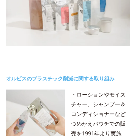
オルビスのプラスチック削減に関する取り組み
・ローションやモイス
チャー、シャンプー＆
コンディショナーなど
つめかえパウチでの販
売を1991年より実施。