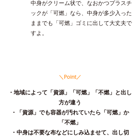
中身がクリーム状で、なおかつプラスチ
ックが「可燃」なら、中身が多少入った
ままでも「可燃」ゴミに出して大丈夫で
すよ。
＼Point／
・地域によって「資源」「可燃」「不燃」と出し
方が違う
・「資源」でも容器が汚れていたら「可燃」か
「不燃」
・中身は不要な布などにしみ込ませて、出し切