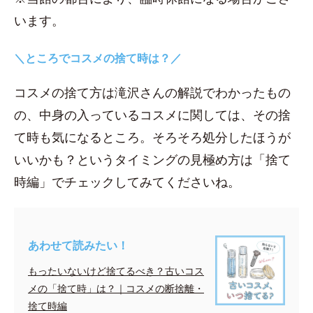
います。
＼ところでコスメの捨て時は？／
コスメの捨て方は滝沢さんの解説でわかったもの
の、中身の入っているコスメに関しては、その捨
て時も気になるところ。そろそろ処分したほうが
いいかも？というタイミングの見極め方は「捨て
時編」でチェックしてみてくださいね。
あわせて読みたい！
もったいないけど捨てるべき？古いコス
メの「捨て時」は？｜コスメの断捨離・
捨て時編