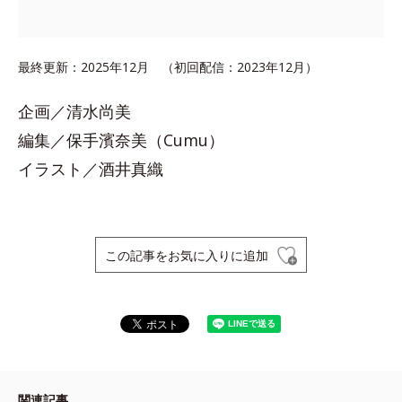
最終更新：2025年12月 （初回配信：2023年12月）
企画／清水尚美
編集／保手濱奈美（Cumu）
イラスト／酒井真織
この記事をお気に入りに追加
関連記事