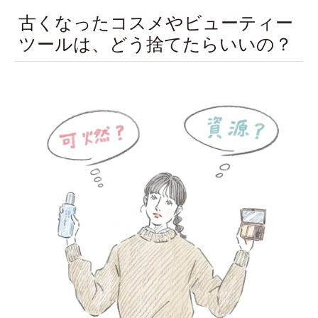
古くなったコスメやビューティー
ツールは、どう捨てたらいいの？