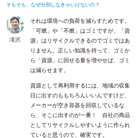
そもそも、なぜ分別しなきゃいけないの？
それは環境への負荷を減らすためです。
「可燃」や「不燃」はゴミですが、「資
滝沢
源」はリサイクルできるのでゴミではあ
りません。正しい知識を持って、ゴミか
ら「資源」に回せる量を増やせば、ゴミ
は減らせます。
資源として再利用するには、地域の収集
日に出すのももちろんいいんですけど、
メーカーが空き容器を回収しているな
ら、そこに出すのが一番！ 自社の商品
としてリサイクルしやすいように作られ
ていると思うので、確実です。