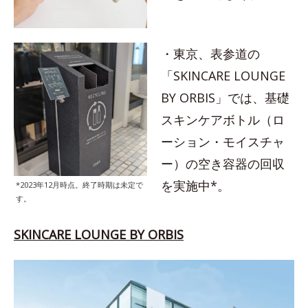
・東京、表参道の
「SKINCARE LOUNGE
BY ORBIS」では、基礎
スキンケアボトル（ロ
ーション・モイスチャ
ー）の空き容器の回収
を実施中*。
*2023年12月時点。終了時期は未定で
す。
SKINCARE LOUNGE BY ORBIS