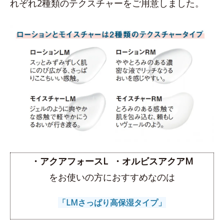
れぞれ2種類のテクスチャーをご用意しました。
・アクアフォースL
・オルビスアクアM
をお使いの方におすすめなのは
「LMさっぱり高保湿タイプ」