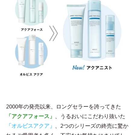
2000年の発売以来、ロングセラーを誇ってきた
「アクアフォース」
、うるおいにこだわり抜いた
「オルビスアクア」
、2つのシリーズの終売に驚か