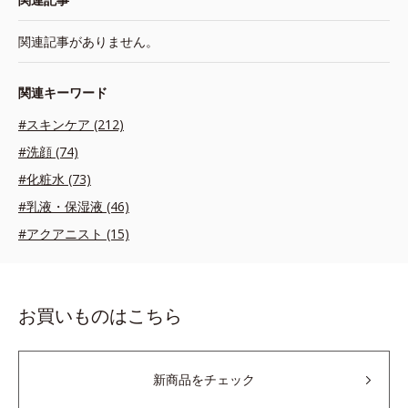
関連記事がありません。
関連キーワード
#スキンケア (212)
#洗顔 (74)
#化粧水 (73)
#乳液・保湿液 (46)
#アクアニスト (15)
お買いものはこちら
新商品をチェック