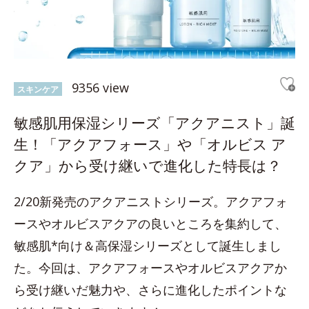
9356 view
スキンケア
敏感肌用保湿シリーズ「アクアニスト」誕
生！「アクアフォース」や「オルビス ア
クア」から受け継いで進化した特長は？
2/20新発売のアクアニストシリーズ。アクアフォ
ースやオルビスアクアの良いところを集約して、
敏感肌*向け＆高保湿シリーズとして誕生しまし
た。今回は、アクアフォースやオルビスアクアか
ら受け継いだ魅力や、さらに進化したポイントな