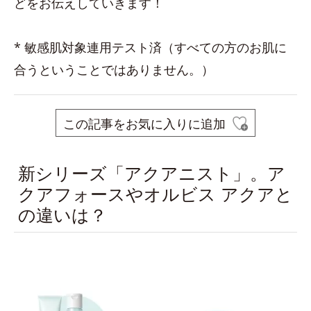
どをお伝えしていきます！
* 敏感肌対象連用テスト済（すべての方のお肌に
合うということではありません。）
この記事をお気に入りに追加
新シリーズ「アクアニスト」。ア
クアフォースやオルビス アクアと
の違いは？