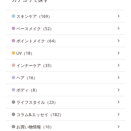
スキンケア（169）
ベースメイク（52）
ポイントメイク（64）
UV（18）
インナーケア（33）
ヘア（16）
ボディ（8）
ライフスタイル（23）
コラム&エッセイ（182）
お買い物情報（10）