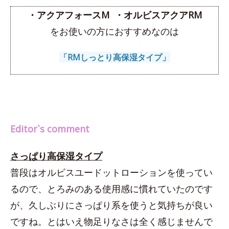
・アクアフォースM ・オルビスアクアRM
をお使いの方におすすめなのは
「RMしっとり高保湿タイプ」
Editor`s comment
さっぱり高保湿タイプ
普段はオルビスユードットローションを使ってい
るので、とろみのある使用感に慣れていたのです
が、久しぶりにさっぱり系を使うと気持ちが良い
ですね。とはいえ物足りなさは全く感じませんで