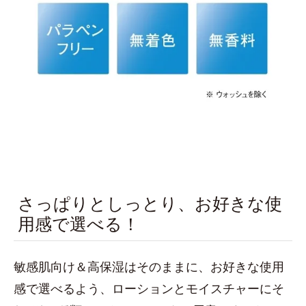
さっぱりとしっとり、お好きな使
用感で選べる！
敏感肌向け＆高保湿はそのままに、お好きな使用
感で選べるよう、ローションとモイスチャーにそ