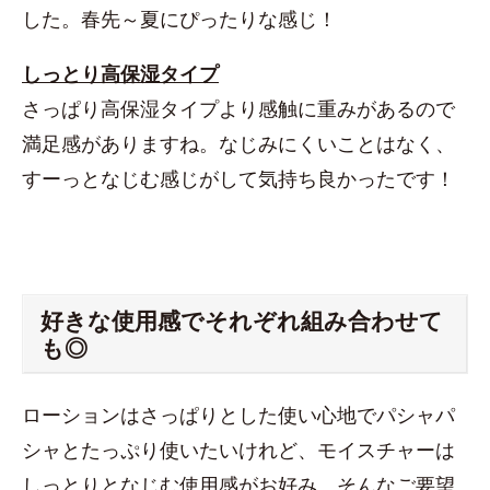
した。春先～夏にぴったりな感じ！
しっとり高保湿タイプ
さっぱり高保湿タイプより感触に重みがあるので
満足感がありますね。なじみにくいことはなく、
すーっとなじむ感じがして気持ち良かったです！
好きな使用感でそれぞれ組み合わせて
も◎
ローションはさっぱりとした使い心地でパシャパ
シャとたっぷり使いたいけれど、モイスチャーは
しっとりとなじむ使用感がお好み。そんなご要望