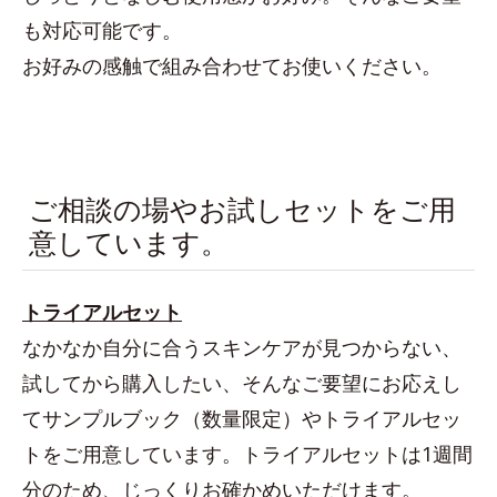
も対応可能です。
お好みの感触で組み合わせてお使いください。
ご相談の場やお試しセットをご用
意しています。
トライアルセット
なかなか自分に合うスキンケアが見つからない、
試してから購入したい、そんなご要望にお応えし
てサンプルブック（数量限定）やトライアルセッ
トをご用意しています。トライアルセットは1週間
分のため、じっくりお確かめいただけます。