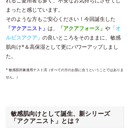
れるご愛用者も多く、不安なお気持ちにさせてし
まったと感じています。
そのような方もご安心ください！今回誕生した
「アクアニスト」
は、
「アクアフォース」
や
「オ
ルビスアクア」
の良いところをそのままに、敏感
肌向け*＆高保湿として更にパワーアップしまし
た。
* 敏感肌対象連用テスト済（すべての方のお肌に合うということではありま
せん。）
敏感肌向けとして誕生、新シリーズ
「アクアニスト」とは？