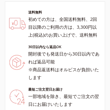
送料無料
初めての方は、全国送料無料、2回
目以降のご利用の方は、3,300円以
上(税込)のお買い上げで、送料無料
30日以内なら返品OK
開封後でも発送日から30日以内であ
れば返品可能
※商品返送料はオルビスが負担いた
します
最短ご注文翌日お届け
一部地域を除き、最短でご注文の翌
日にお届けいたします