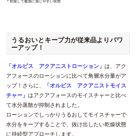
＊乾燥して敏感に感じやすい状態
うるおいとキープ力が従来品よりパワ
ーアップ！
「オルビス アクアニストローション」
は、アク
アフォースのローションに比べて角層水分量がア
ップ！さらに、
「オルビス アクアニストモイス
チャー」
はアクアフォースのモイスチャーと比べ
て水分蒸散が抑制されました。
ローションでしっかりうるおしてモイスチャーで
水分をキープすることで、抜け出したい乾燥状態
に持続型アプローチします。