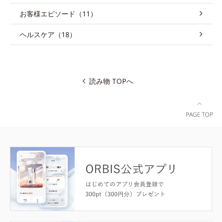
お客様エピソード（11）
ヘルスケア（18）
読み物 TOPへ