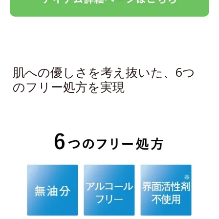
肌への優しさを考え抜いた、6つ
のフリー処方を実現