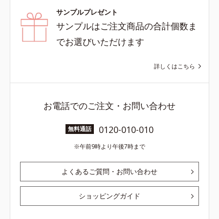
サンプルプレゼント
サンプルはご注文商品の合計個数ま
でお選びいただけます
詳しくはこちら
お電話でのご注文・お問い合わせ
0120-010-010
無料通話
午前9時より午後7時まで
よくあるご質問・お問い合わせ
ショッピングガイド