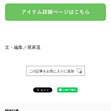
文・編集／尾家遥
この記事をお気に入りに追加
関連記事