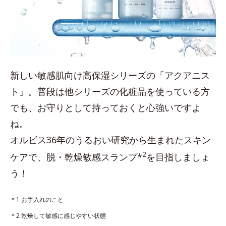
新しい敏感肌向け高保湿シリーズの「アクアニス
ト」。普段は他シリーズの化粧品を使っている方
でも、お守りとして持っておくと心強いですよ
ね。
オルビス36年のうるおい研究から生まれたスキン
2
ケアで、脱・乾燥敏感スランプ*
を目指しましょ
う！
＊1 お手入れのこと
＊2 乾燥して敏感に感じやすい状態