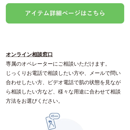
オンライン相談窓口
専属のオペレーターにご相談いただけます。
じっくりお電話で相談したい方や、メールで問い
合わせしたい方、ビデオ電話で肌の状態を見なが
ら相談したい方など、様々な用途に合わせて相談
方法をお選びください。