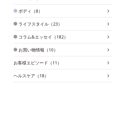
ボディ（8）
ライフスタイル（23）
コラム&エッセイ（182）
お買い物情報（10）
お客様エピソード（11）
ヘルスケア（18）