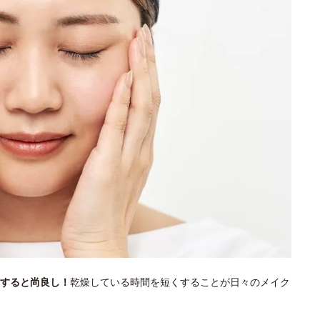
すると尚良し！
乾燥している時間を短くすることが日々のメイク