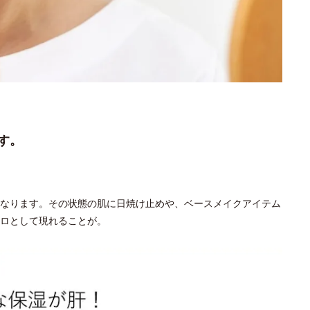
す。
なります。その状態の肌に日焼け止めや、ベースメイクアイテム
ロとして現れることが。