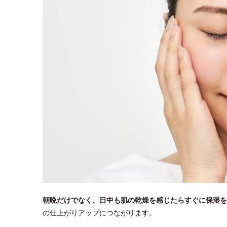
朝晩だけでなく、日中も肌の乾燥を感じたらすぐに保湿を
の仕上がりアップにつながります。