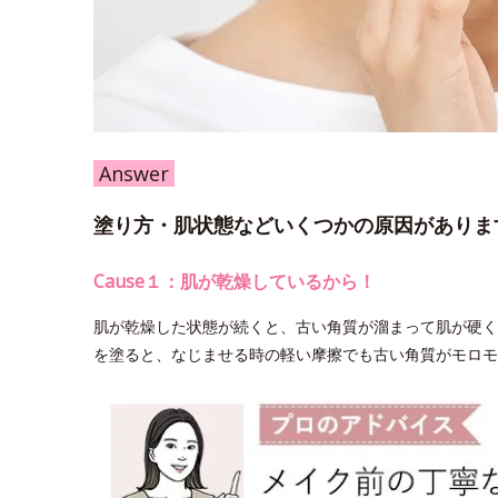
Answer
塗り方・肌状態などいくつかの原因がありま
Cause１：肌が乾燥しているから！
肌が乾燥した状態が続くと、古い角質が溜まって肌が硬く
を塗ると、なじませる時の軽い摩擦でも古い角質がモロモ