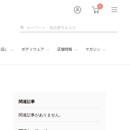
0
検
索
食品）
ボディウェア
店舗情報
マガジン
関連記事
関連記事がありません。