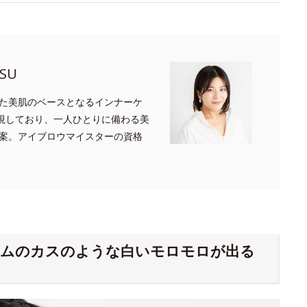
SU
た美肌のベースとなるインナーケ
重視しており、一人ひとりに備わる美
案。アイブロウマイスターの資格
ゴムのカスのような白いモロモロが出る