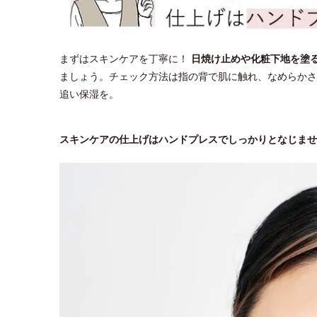
まずはスキンケアを丁寧に！
日焼け止めや化粧下地を塗
ましょう。チェック方法は指の背で肌に触れ、なめらかさ
追い保湿を。
スキンケアの仕上げはハンドプレスでしっかりとなじませ