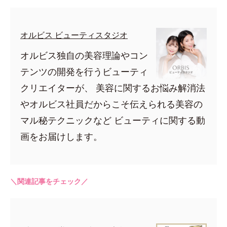
オルビス ビューティスタジオ
オルビス独自の美容理論やコン
テンツの開発を行うビューティ
クリエイターが、 美容に関するお悩み解消法
やオルビス社員だからこそ伝えられる美容の
マル秘テクニックなど ビューティに関する動
画をお届けします。
＼関連記事をチェック／