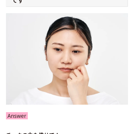
Answer