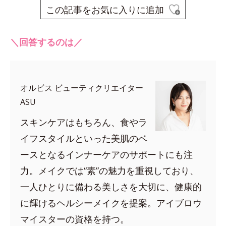
この記事をお気に入りに追加
＼回答するのは／
オルビス ビューティクリエイター
ASU
スキンケアはもちろん、食やラ
イフスタイルといった美肌のベ
ースとなるインナーケアのサポートにも注
力。メイクでは“素”の魅力を重視しており、
一人ひとりに備わる美しさを大切に、健康的
に輝けるヘルシーメイクを提案。アイブロウ
マイスターの資格を持つ。