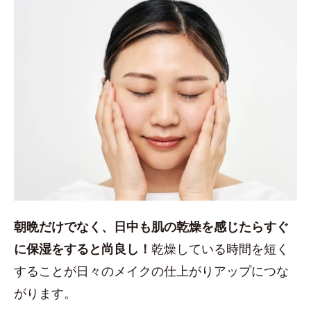
朝晩だけでなく、日中も肌の乾燥を感じたらすぐ
に保湿をすると尚良し！
乾燥している時間を短く
することが日々のメイクの仕上がりアップにつな
がります。