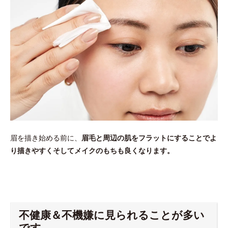
眉を描き始める前に、
眉毛と周辺の肌をフラットにすることでよ
り描きやすくそしてメイクのもちも良くなります。
不健康＆不機嫌に見られることが多い
です