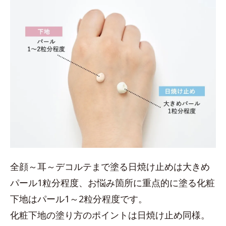
全顔～耳～デコルテまで塗る日焼け止めは大きめ
パール1粒分程度、お悩み箇所に重点的に塗る化粧
下地はパール1～2粒分程度です。
化粧下地の塗り方のポイントは日焼け止め同様。