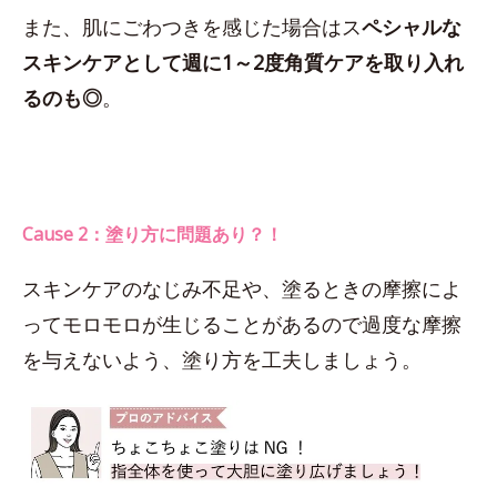
また、肌にごわつきを感じた場合はス
ペシャルな
スキンケアとして週に1～2度角質ケアを取り入れ
るのも◎
。
Cause 2：塗り方に問題あり？！
スキンケアのなじみ不足や、塗るときの摩擦によ
ってモロモロが生じることがあるので過度な摩擦
を与えないよう、塗り方を工夫しましょう。