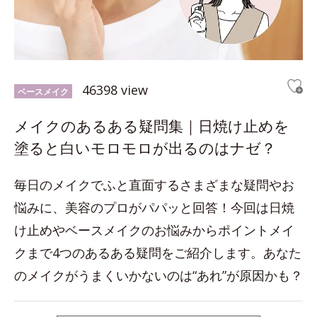
46398 view
ベースメイク
メイクのあるある疑問集｜日焼け止めを
塗ると白いモロモロが出るのはナゼ？
毎日のメイクでふと直面するさまざまな疑問やお
悩みに、美容のプロがパパッと回答！今回は日焼
け止めやベースメイクのお悩みからポイントメイ
クまで4つのあるある疑問をご紹介します。あなた
のメイクがうまくいかないのは“あれ”が原因かも？