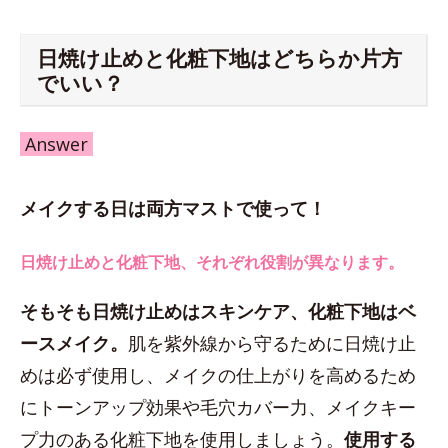
日焼け止めと化粧下地はどちらか片方
でいい？
Answer
メイクする日は両方マストで使って！
日焼け止めと化粧下地、それぞれ役割が異なります。
そもそも日焼け止めはスキンケア、化粧下地はベ
ースメイク。
肌を紫外線から守るために日焼け止
めは必ず使用し、メイクの仕上がりを高めるため
にトーンアップ効果や毛穴カバー力、メイクキー
プ力のある化粧下地を使用しましょう。
使用する