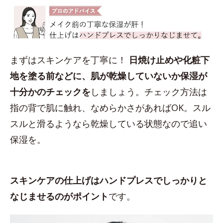
まずはスキンケアを丁寧に！
日焼け止めや化粧下
地を塗る前などに、肌が乾燥していないか保湿が
十分かのチェックを
しましょう。チェック方法は
指の背で肌に触れ、なめらかさがあればOK。スル
スルと滑るようなら乾燥している状態なので追い
保湿を。
スキンケアの仕上げはハンドプレスでしっかりと
なじませるのがポイント
です。