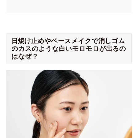
日焼け止めやベースメイクで消しゴム
のカスのような白いモロモロが出るの
はなぜ？