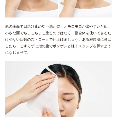
肌の表面で日焼け止めや下地が乾くとモロモロが出やすいため、
小さな面でちょこちょこ塗るのではなく、指全体を使いできるだ
け少ない回数のストロークで仕上げましょう。ある程度肌に伸ば
したら、こすらずに指の腹でポンポンと軽くスタンプを押すよう
になじませて。