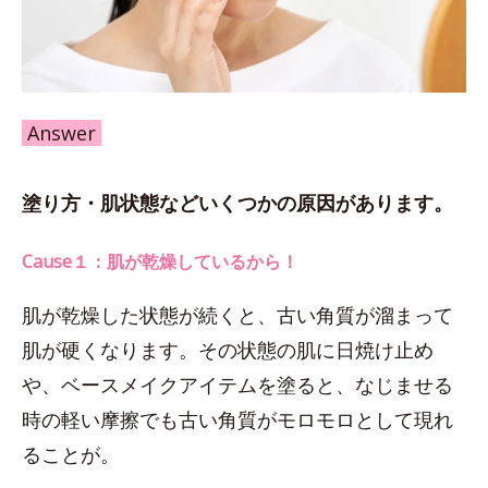
Answer
塗り方・肌状態などいくつかの原因があります。
Cause１：肌が乾燥しているから！
肌が乾燥した状態が続くと、古い角質が溜まって
肌が硬くなります。その状態の肌に日焼け止め
や、ベースメイクアイテムを塗ると、なじませる
時の軽い摩擦でも古い角質がモロモロとして現れ
ることが。