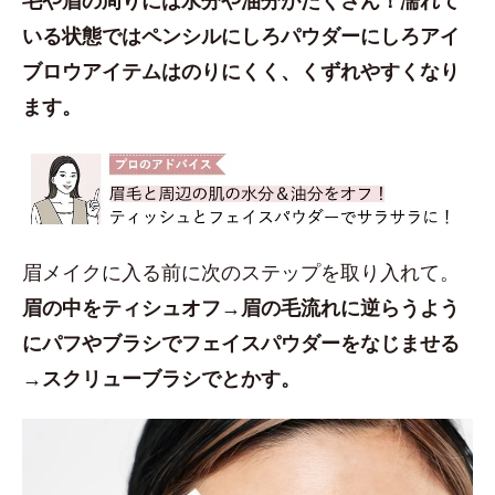
いる状態ではペンシルにしろパウダーにしろアイ
ブロウアイテムはのりにくく、くずれやすくなり
ます。
眉メイクに入る前に次のステップを取り入れて。
眉の中をティシュオフ→眉の毛流れに逆らうよう
にパフやブラシでフェイスパウダーをなじませる
→スクリューブラシでとかす。