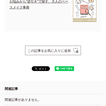
お悩みから”逆引き”で探す、大人のベー
スメイク事典
この記事をお気に入りに追加
関連記事
関連記事がありません。