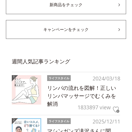
新商品をチェック
キャンペーンをチェック
週間人気記事ランキング
2024/03/18
ライフスタイル
リンパの流れを図解！正しい
リンパマッサージでむくみを
解消
1833897 view
2025/12/11
ライフスタイル
マシンガンズ滝沢さんに聞