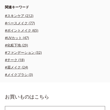
関連キーワード
#スキンケア (212)
#ベースメイク (77)
#ポイントメイク (65)
#UVカット (47)
#化粧下地 (29)
#ファンデーション (32)
#チーク (18)
#眉メイク (24)
#メイクブラシ (3)
お買いものはこちら