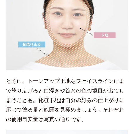
とくに、トーンアップ下地をフェイスラインにま
で塗り広げると白浮きや首との色の境目が出てし
まうことも。化粧下地は自分の好みの仕上がりに
応じて塗る量と範囲を見極めましょう。それぞれ
の使用目安量は写真の通りです。