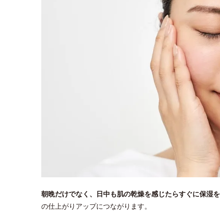
朝晩だけでなく、日中も肌の乾燥を感じたらすぐに保湿を
の仕上がりアップにつながります。