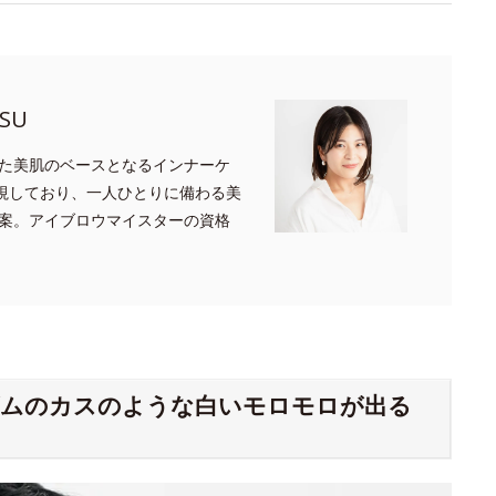
SU
た美肌のベースとなるインナーケ
重視しており、一人ひとりに備わる美
案。アイブロウマイスターの資格
ゴムのカスのような白いモロモロが出る