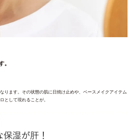
す。
なります。その状態の肌に日焼け止めや、ベースメイクアイテム
ロとして現れることが。