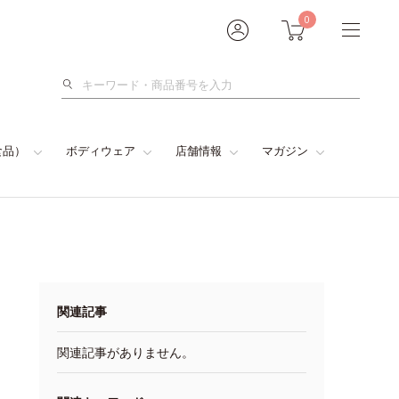
0
検
索
食品）
ボディウェア
店舗情報
マガジン
関連記事
関連記事がありません。