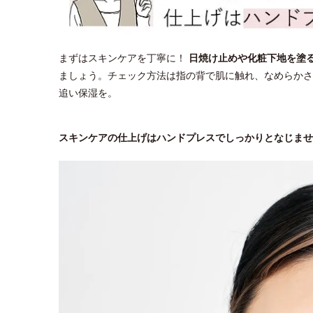
まずはスキンケアを丁寧に！
日焼け止めや化粧下地を塗
ましょう。チェック方法は指の背で肌に触れ、なめらかさ
追い保湿を。
スキンケアの仕上げはハンドプレスでしっかりとなじませ