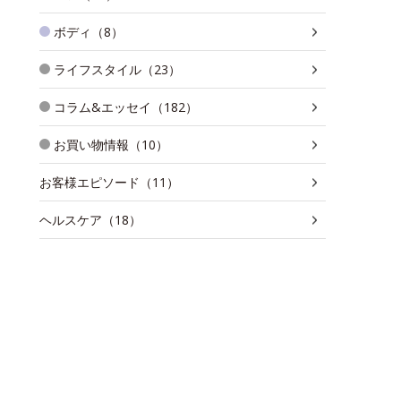
ボディ（8）
ライフスタイル（23）
コラム&エッセイ（182）
お買い物情報（10）
お客様エピソード（11）
ヘルスケア（18）