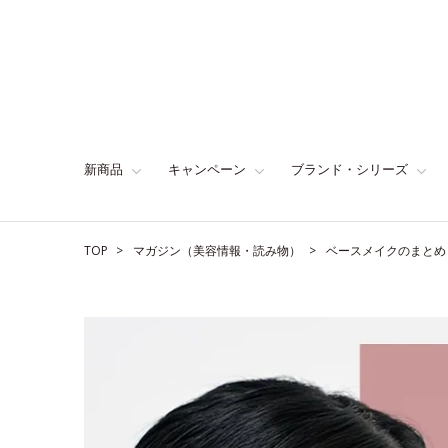
新商品
キャンペーン
ブランド・シリーズ
TOP
マガジン（美容情報・読み物）
ベースメイクのまとめ