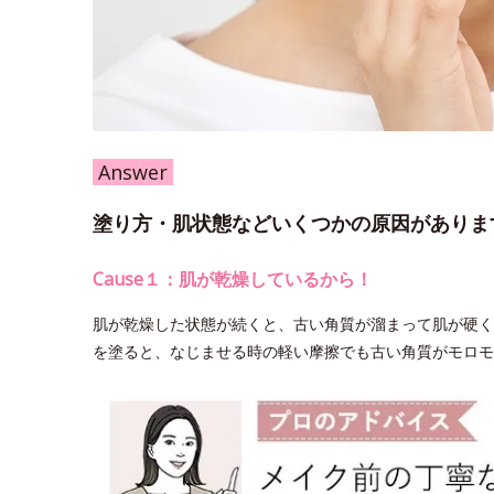
Answer
塗り方・肌状態などいくつかの原因がありま
Cause１：肌が乾燥しているから！
肌が乾燥した状態が続くと、古い角質が溜まって肌が硬く
を塗ると、なじませる時の軽い摩擦でも古い角質がモロモ