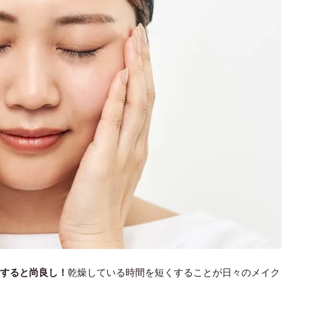
すると尚良し！
乾燥している時間を短くすることが日々のメイク