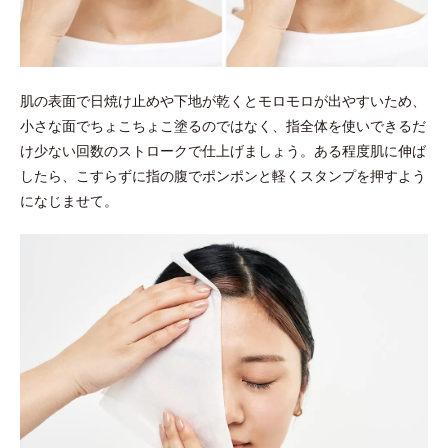
肌の表面で日焼け止めや下地が乾くとモロモロが出やすいため、
小さな面でちょこちょこ塗るのではなく、指全体を使いできるだ
け少ない回数のストロークで仕上げましょう。ある程度肌に伸ば
したら、こすらずに指の腹でポンポンと軽くスタンプを押すよう
になじませて。