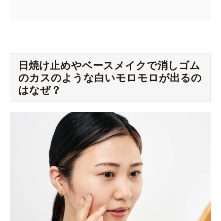
日焼け止めやベースメイクで消しゴム
のカスのような白いモロモロが出るの
はなぜ？