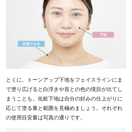
とくに、トーンアップ下地をフェイスラインにま
で塗り広げると白浮きや首との色の境目が出てし
まうことも。化粧下地は自分の好みの仕上がりに
応じて塗る量と範囲を見極めましょう。それぞれ
の使用目安量は写真の通りです。