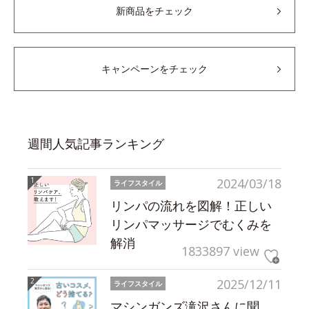
新商品をチェック
キャンペーンをチェック
週間人気記事ランキング
2024/03/18
ライフスタイル
リンパの流れを図解！正しい
リンパマッサージでむくみを
解消
1833897 view
2025/12/11
ライフスタイル
マシンガンズ滝沢さんに聞