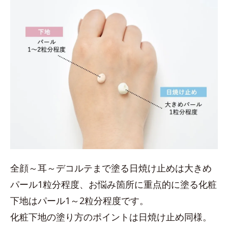
全顔～耳～デコルテまで塗る日焼け止めは大きめ
パール1粒分程度、お悩み箇所に重点的に塗る化粧
下地はパール1～2粒分程度です。
化粧下地の塗り方のポイントは日焼け止め同様。