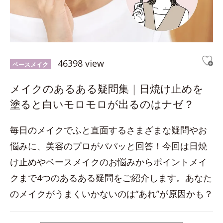
46398 view
ベースメイク
メイクのあるある疑問集｜日焼け止めを
塗ると白いモロモロが出るのはナゼ？
毎日のメイクでふと直面するさまざまな疑問やお
悩みに、美容のプロがパパッと回答！今回は日焼
け止めやベースメイクのお悩みからポイントメイ
クまで4つのあるある疑問をご紹介します。あなた
のメイクがうまくいかないのは“あれ”が原因かも？