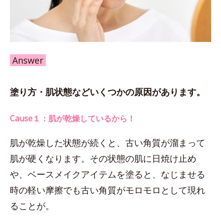
Answer
塗り方・肌状態などいくつかの原因があります。
Cause１：肌が乾燥しているから！
肌が乾燥した状態が続くと、古い角質が溜まって
肌が硬くなります。その状態の肌に日焼け止め
や、ベースメイクアイテムを塗ると、なじませる
時の軽い摩擦でも古い角質がモロモロとして現れ
ることが。