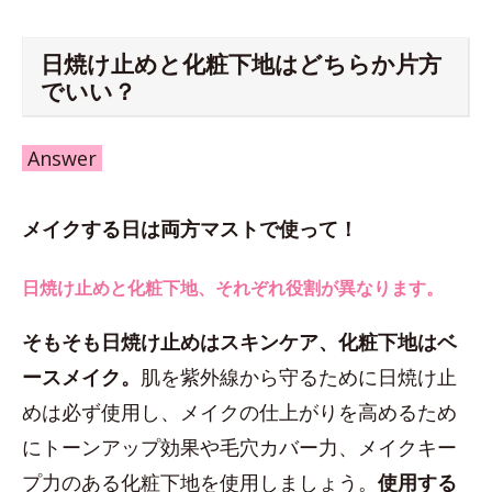
日焼け止めと化粧下地はどちらか片方
でいい？
Answer
メイクする日は両方マストで使って！
日焼け止めと化粧下地、それぞれ役割が異なります。
そもそも日焼け止めはスキンケア、化粧下地はベ
ースメイク。
肌を紫外線から守るために日焼け止
めは必ず使用し、メイクの仕上がりを高めるため
にトーンアップ効果や毛穴カバー力、メイクキー
プ力のある化粧下地を使用しましょう。
使用する