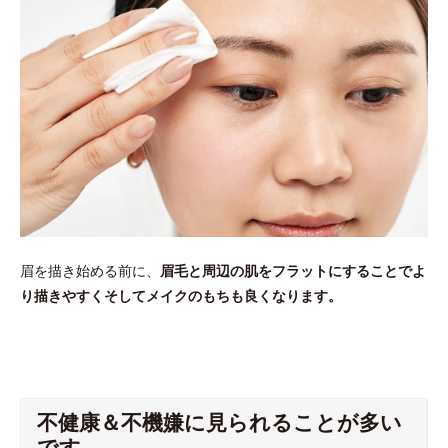
眉を描き始める前に、
眉毛と周辺の肌をフラットにすることでよ
り描きやすくそしてメイクのもちも良くなります。
不健康＆不機嫌に見られることが多い
です