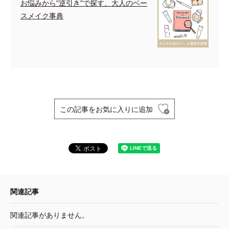
お悩みから”逆引き”で探す、大人のベー
スメイク事典
この記事をお気に入りに追加
関連記事
関連記事がありません。