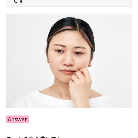
Answer