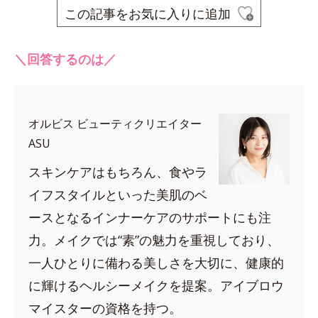
この記事をお気に入りに追加
＼回答するのは／
オルビス ビューティクリエイター
ASU
スキンケアはもちろん、食やラ
イフスタイルといった美肌のベ
ースとなるインナーケアのサポートにも注
力。メイクでは“素”の魅力を重視しており、
一人ひとりに備わる美しさを大切に、健康的
に輝けるヘルシーメイクを提案。アイブロウ
マイスターの資格を持つ。