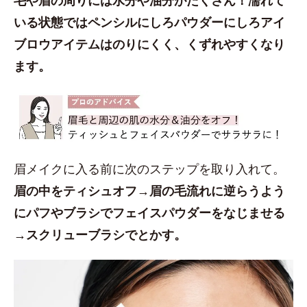
いる状態ではペンシルにしろパウダーにしろアイ
ブロウアイテムはのりにくく、くずれやすくなり
ます。
眉メイクに入る前に次のステップを取り入れて。
眉の中をティシュオフ→眉の毛流れに逆らうよう
にパフやブラシでフェイスパウダーをなじませる
→スクリューブラシでとかす。