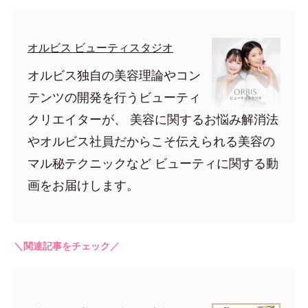
オルビス ビューティスタジオ
オルビス独自の美容理論やコン
テンツの開発を行うビューティ
クリエイターが、 美容に関するお悩み解消法
やオルビス社員だからこそ伝えられる美容の
マル秘テクニックなど ビューティに関する動
画をお届けします。
＼関連記事をチェック／