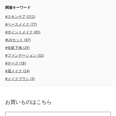
関連キーワード
#スキンケア (212)
#ベースメイク (77)
#ポイントメイク (65)
#UVカット (47)
#化粧下地 (29)
#ファンデーション (32)
#チーク (18)
#眉メイク (24)
#メイクブラシ (3)
お買いものはこちら