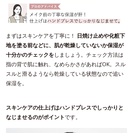
まずはスキンケアを丁寧に！
日焼け止めや化粧下
地を塗る前などに、肌が乾燥していないか保湿が
十分かのチェックを
しましょう。チェック方法は
指の背で肌に触れ、なめらかさがあればOK。スル
スルと滑るようなら乾燥している状態なので追い
保湿を。
スキンケアの仕上げはハンドプレスでしっかりと
なじませるのがポイント
です。