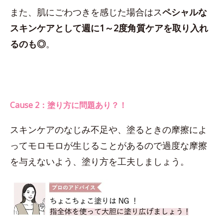
また、肌にごわつきを感じた場合はス
ペシャルな
スキンケアとして週に1～2度角質ケアを取り入れ
るのも◎
。
Cause 2：塗り方に問題あり？！
スキンケアのなじみ不足や、塗るときの摩擦によ
ってモロモロが生じることがあるので過度な摩擦
を与えないよう、塗り方を工夫しましょう。