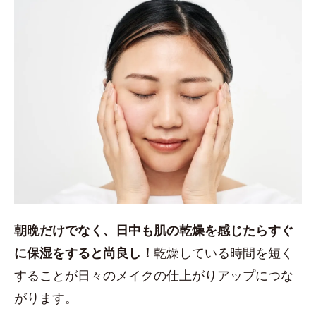
朝晩だけでなく、日中も肌の乾燥を感じたらすぐ
に保湿をすると尚良し！
乾燥している時間を短く
することが日々のメイクの仕上がりアップにつな
がります。