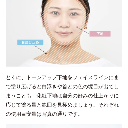
とくに、トーンアップ下地をフェイスラインにま
で塗り広げると白浮きや首との色の境目が出てし
まうことも。化粧下地は自分の好みの仕上がりに
応じて塗る量と範囲を見極めましょう。それぞれ
の使用目安量は写真の通りです。