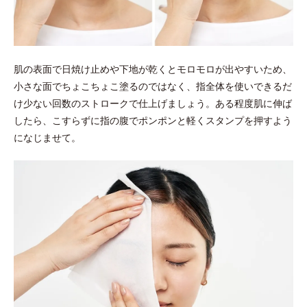
肌の表面で日焼け止めや下地が乾くとモロモロが出やすいため、
小さな面でちょこちょこ塗るのではなく、指全体を使いできるだ
け少ない回数のストロークで仕上げましょう。ある程度肌に伸ば
したら、こすらずに指の腹でポンポンと軽くスタンプを押すよう
になじませて。