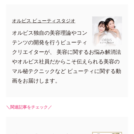
オルビス ビューティスタジオ
オルビス独自の美容理論やコン
テンツの開発を行うビューティ
クリエイターが、 美容に関するお悩み解消法
やオルビス社員だからこそ伝えられる美容の
マル秘テクニックなど ビューティに関する動
画をお届けします。
＼関連記事をチェック／