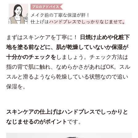
まずはスキンケアを丁寧に！
日焼け止めや化粧下
地を塗る前などに、肌が乾燥していないか保湿が
十分かのチェックを
しましょう。チェック方法は
指の背で肌に触れ、なめらかさがあればOK。スル
スルと滑るようなら乾燥している状態なので追い
保湿を。
スキンケアの仕上げはハンドプレスでしっかりと
なじませるのがポイント
です。