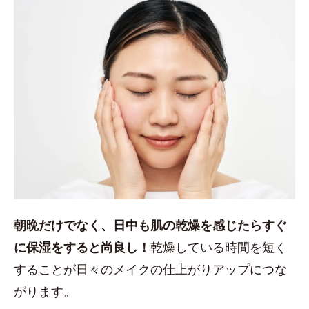
朝晩だけでなく、日中も肌の乾燥を感じたらすぐ
に保湿をすると尚良し！
乾燥している時間を短く
することが日々のメイクの仕上がりアップにつな
がります。