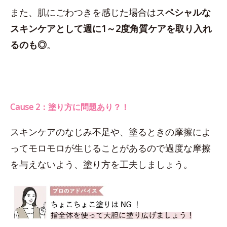
また、肌にごわつきを感じた場合はス
ペシャルな
スキンケアとして週に1～2度角質ケアを取り入れ
るのも◎
。
Cause 2：塗り方に問題あり？！
スキンケアのなじみ不足や、塗るときの摩擦によ
ってモロモロが生じることがあるので過度な摩擦
を与えないよう、塗り方を工夫しましょう。