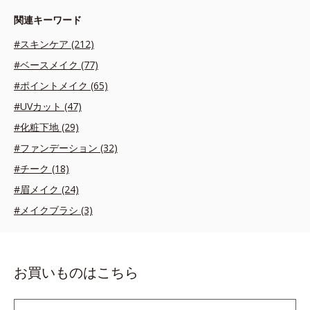
関連キーワード
#スキンケア (212)
#ベースメイク (77)
#ポイントメイク (65)
#UVカット (47)
#化粧下地 (29)
#ファンデーション (32)
#チーク (18)
#眉メイク (24)
#メイクブラシ (3)
お買いものはこちら