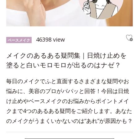
46398 view
ベースメイク
メイクのあるある疑問集｜日焼け止めを
塗ると白いモロモロが出るのはナゼ？
毎日のメイクでふと直面するさまざまな疑問やお
悩みに、美容のプロがパパッと回答！今回は日焼
け止めやベースメイクのお悩みからポイントメイ
クまで4つのあるある疑問をご紹介します。あなた
のメイクがうまくいかないのは“あれ”が原因かも？