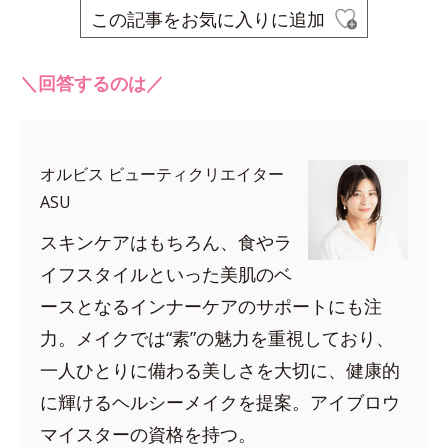
この記事をお気に入りに追加
＼回答するのは／
オルビス ビューティクリエイター
ASU
スキンケアはもちろん、食やラ
イフスタイルといった美肌のベ
ースとなるインナーケアのサポートにも注
力。メイクでは“素”の魅力を重視しており、
一人ひとりに備わる美しさを大切に、健康的
に輝けるヘルシーメイクを提案。アイブロウ
マイスターの資格を持つ。