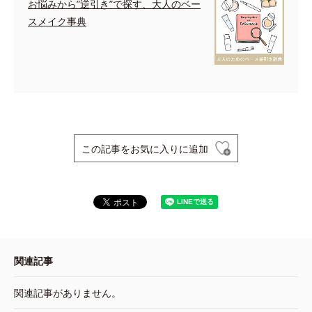
お悩みから”逆引き”で探す、大人のベー
スメイク事典
この記事をお気に入りに追加
関連記事
関連記事がありません。