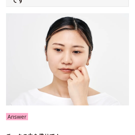
Answer