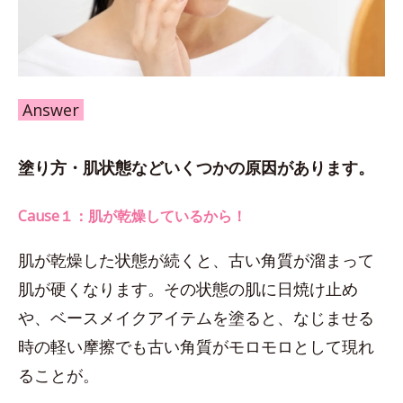
Answer
塗り方・肌状態などいくつかの原因があります。
Cause１：肌が乾燥しているから！
肌が乾燥した状態が続くと、古い角質が溜まって
肌が硬くなります。その状態の肌に日焼け止め
や、ベースメイクアイテムを塗ると、なじませる
時の軽い摩擦でも古い角質がモロモロとして現れ
ることが。