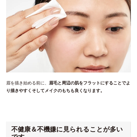
眉を描き始める前に、
眉毛と周辺の肌をフラットにすることでよ
り描きやすくそしてメイクのもちも良くなります。
不健康＆不機嫌に見られることが多い
です