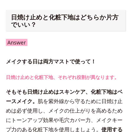
日焼け止めと化粧下地はどちらか片方
でいい？
Answer
メイクする日は両方マストで使って！
日焼け止めと化粧下地、それぞれ役割が異なります。
そもそも日焼け止めはスキンケア、化粧下地はベ
ースメイク。
肌を紫外線から守るために日焼け止
めは必ず使用し、メイクの仕上がりを高めるため
にトーンアップ効果や毛穴カバー力、メイクキー
プ力のある化粧下地を使用しましょう。
使用する