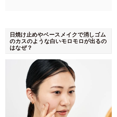
日焼け止めやベースメイクで消しゴム
のカスのような白いモロモロが出るの
はなぜ？