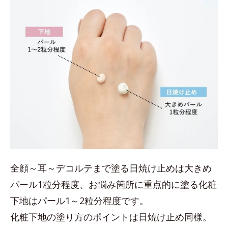
全顔～耳～デコルテまで塗る日焼け止めは大きめ
パール1粒分程度、お悩み箇所に重点的に塗る化粧
下地はパール1～2粒分程度です。
化粧下地の塗り方のポイントは日焼け止め同様。