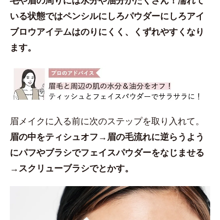
いる状態ではペンシルにしろパウダーにしろアイ
ブロウアイテムはのりにくく、くずれやすくなり
ます。
眉メイクに入る前に次のステップを取り入れて。
眉の中をティシュオフ→眉の毛流れに逆らうよう
にパフやブラシでフェイスパウダーをなじませる
→スクリューブラシでとかす。