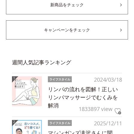
新商品をチェック
キャンペーンをチェック
週間人気記事ランキング
2024/03/18
ライフスタイル
リンパの流れを図解！正しい
リンパマッサージでむくみを
解消
1833897 view
2025/12/11
ライフスタイル
マシンガンズ滝沢さんに聞