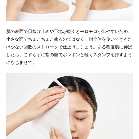
肌の表面で日焼け止めや下地が乾くとモロモロが出やすいため、
小さな面でちょこちょこ塗るのではなく、指全体を使いできるだ
け少ない回数のストロークで仕上げましょう。ある程度肌に伸ば
したら、こすらずに指の腹でポンポンと軽くスタンプを押すよう
になじませて。