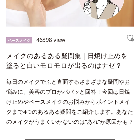
46398 view
ベースメイク
メイクのあるある疑問集｜日焼け止めを
塗ると白いモロモロが出るのはナゼ？
毎日のメイクでふと直面するさまざまな疑問やお
悩みに、美容のプロがパパッと回答！今回は日焼
け止めやベースメイクのお悩みからポイントメイ
クまで4つのあるある疑問をご紹介します。あなた
のメイクがうまくいかないのは“あれ”が原因かも？