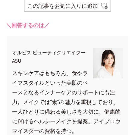
この記事をお気に入りに追加
＼回答するのは／
オルビス ビューティクリエイター
ASU
スキンケアはもちろん、食やラ
イフスタイルといった美肌のベ
ースとなるインナーケアのサポートにも注
力。メイクでは“素”の魅力を重視しており、
一人ひとりに備わる美しさを大切に、健康的
に輝けるヘルシーメイクを提案。アイブロウ
マイスターの資格を持つ。