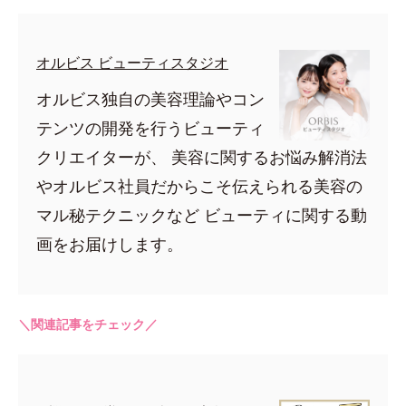
オルビス ビューティスタジオ
オルビス独自の美容理論やコン
テンツの開発を行うビューティ
クリエイターが、 美容に関するお悩み解消法
やオルビス社員だからこそ伝えられる美容の
マル秘テクニックなど ビューティに関する動
画をお届けします。
＼関連記事をチェック／