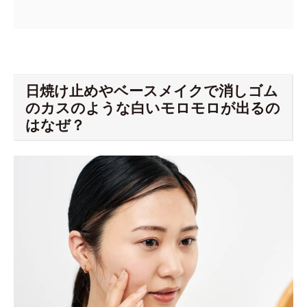
日焼け止めやベースメイクで消しゴム
のカスのような白いモロモロが出るの
はなぜ？