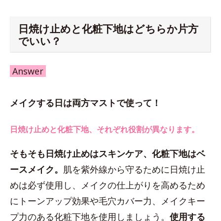
日焼け止めと化粧下地はどちらか片方
でいい？
Answer
メイクする日は両方マストで使って！
日焼け止めと化粧下地、それぞれ役割が異なります。
そもそも日焼け止めはスキンケア、化粧下地はベ
ースメイク。
肌を紫外線から守るために日焼け止
めは必ず使用し、メイクの仕上がりを高めるため
にトーンアップ効果や毛穴カバー力、メイクキー
プ力のある化粧下地を使用しましょう。
使用する