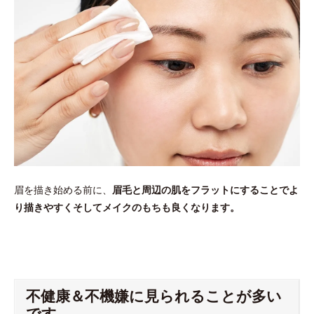
眉を描き始める前に、
眉毛と周辺の肌をフラットにすることでよ
り描きやすくそしてメイクのもちも良くなります。
不健康＆不機嫌に見られることが多い
です