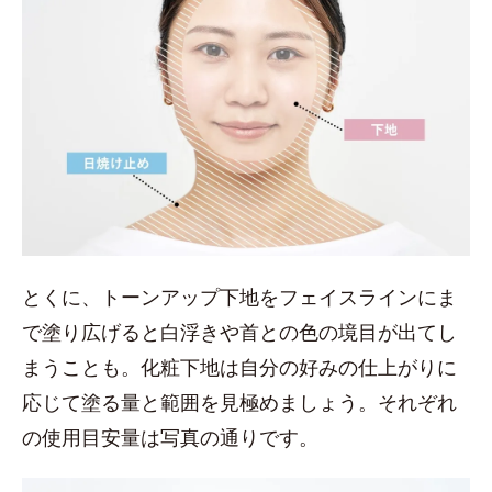
とくに、トーンアップ下地をフェイスラインにま
で塗り広げると白浮きや首との色の境目が出てし
まうことも。化粧下地は自分の好みの仕上がりに
応じて塗る量と範囲を見極めましょう。それぞれ
の使用目安量は写真の通りです。