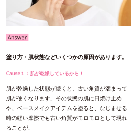
Answer
塗り方・肌状態などいくつかの原因があります。
Cause１：肌が乾燥しているから！
肌が乾燥した状態が続くと、古い角質が溜まって
肌が硬くなります。その状態の肌に日焼け止め
や、ベースメイクアイテムを塗ると、なじませる
時の軽い摩擦でも古い角質がモロモロとして現れ
ることが。