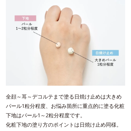
全顔～耳～デコルテまで塗る日焼け止めは大きめ
パール1粒分程度、お悩み箇所に重点的に塗る化粧
下地はパール1～2粒分程度です。
化粧下地の塗り方のポイントは日焼け止め同様。