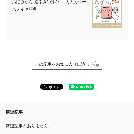
お悩みから”逆引き”で探す、大人のベー
スメイク事典
この記事をお気に入りに追加
関連記事
関連記事がありません。