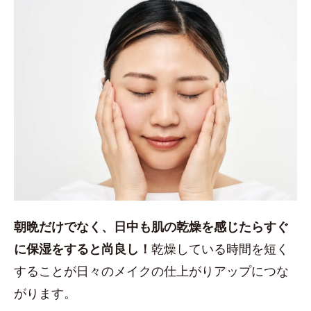
朝晩だけでなく、日中も肌の乾燥を感じたらすぐ
に保湿をすると尚良し！
乾燥している時間を短く
することが日々のメイクの仕上がりアップにつな
がります。