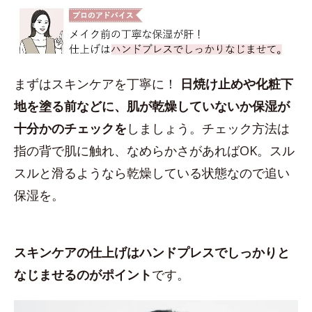
まずはスキンケアを丁寧に！
日焼け止めや化粧下
地を塗る前などに、肌が乾燥していないか保湿が
十分かのチェックを
しましょう。チェック方法は
指の背で肌に触れ、なめらかさがあればOK。スル
スルと滑るようなら乾燥している状態なので追い
保湿を。
スキンケアの仕上げはハンドプレスでしっかりと
なじませるのがポイント
です。