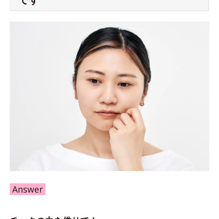
Answer