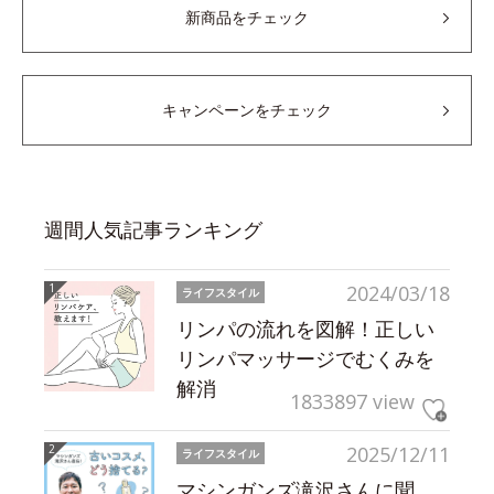
新商品をチェック
キャンペーンをチェック
週間人気記事ランキング
2024/03/18
ライフスタイル
リンパの流れを図解！正しい
リンパマッサージでむくみを
解消
1833897 view
2025/12/11
ライフスタイル
マシンガンズ滝沢さんに聞