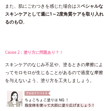
また、肌にごわつきを感じた場合はス
ペシャルな
スキンケアとして週に1～2度角質ケアを取り入れ
るのも◎
。
Cause 2：塗り方に問題あり？！
スキンケアのなじみ不足や、塗るときの摩擦によ
ってモロモロが生じることがあるので過度な摩擦
を与えないよう、塗り方を工夫しましょう。