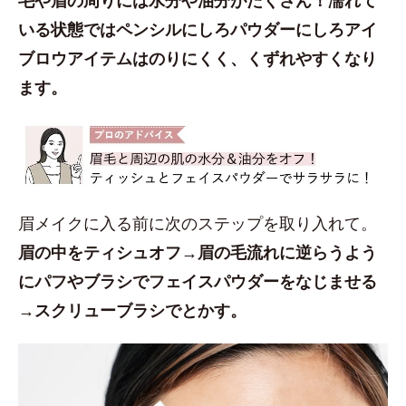
いる状態ではペンシルにしろパウダーにしろアイ
ブロウアイテムはのりにくく、くずれやすくなり
ます。
眉メイクに入る前に次のステップを取り入れて。
眉の中をティシュオフ→眉の毛流れに逆らうよう
にパフやブラシでフェイスパウダーをなじませる
→スクリューブラシでとかす。