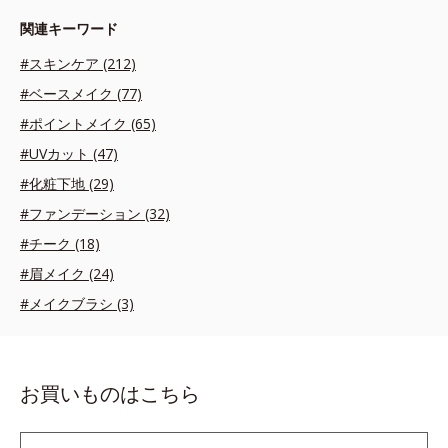
関連キーワード
#スキンケア (212)
#ベースメイク (77)
#ポイントメイク (65)
#UVカット (47)
#化粧下地 (29)
#ファンデーション (32)
#チーク (18)
#眉メイク (24)
#メイクブラシ (3)
お買いものはこちら