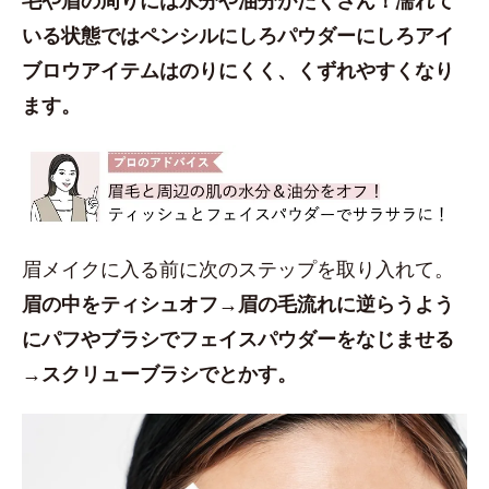
いる状態ではペンシルにしろパウダーにしろアイ
ブロウアイテムはのりにくく、くずれやすくなり
ます。
眉メイクに入る前に次のステップを取り入れて。
眉の中をティシュオフ→眉の毛流れに逆らうよう
にパフやブラシでフェイスパウダーをなじませる
→スクリューブラシでとかす。