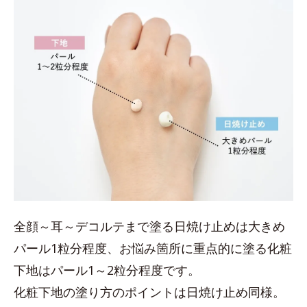
全顔～耳～デコルテまで塗る日焼け止めは大きめ
パール1粒分程度、お悩み箇所に重点的に塗る化粧
下地はパール1～2粒分程度です。
化粧下地の塗り方のポイントは日焼け止め同様。