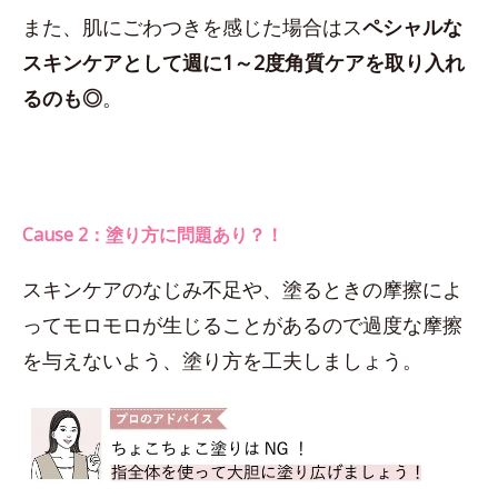
また、肌にごわつきを感じた場合はス
ペシャルな
スキンケアとして週に1～2度角質ケアを取り入れ
るのも◎
。
Cause 2：塗り方に問題あり？！
スキンケアのなじみ不足や、塗るときの摩擦によ
ってモロモロが生じることがあるので過度な摩擦
を与えないよう、塗り方を工夫しましょう。