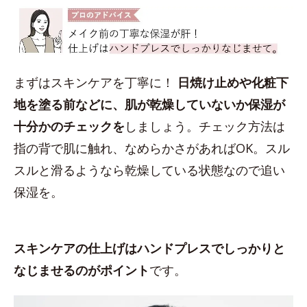
まずはスキンケアを丁寧に！
日焼け止めや化粧下
地を塗る前などに、肌が乾燥していないか保湿が
十分かのチェックを
しましょう。チェック方法は
指の背で肌に触れ、なめらかさがあればOK。スル
スルと滑るようなら乾燥している状態なので追い
保湿を。
スキンケアの仕上げはハンドプレスでしっかりと
なじませるのがポイント
です。