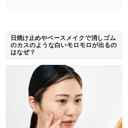
日焼け止めやベースメイクで消しゴム
のカスのような白いモロモロが出るの
はなぜ？