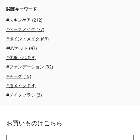
関連キーワード
#スキンケア (212)
#ベースメイク (77)
#ポイントメイク (65)
#UVカット (47)
#化粧下地 (29)
#ファンデーション (32)
#チーク (18)
#眉メイク (24)
#メイクブラシ (3)
お買いものはこちら