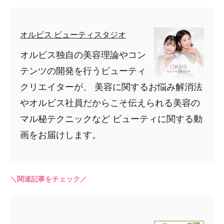
オルビス ビューティスタジオ
オルビス独自の美容理論やコン
テンツの開発を行うビューティ
クリエイターが、 美容に関するお悩み解消法
やオルビス社員だからこそ伝えられる美容の
マル秘テクニックなど ビューティに関する動
画をお届けします。
＼関連記事をチェック／