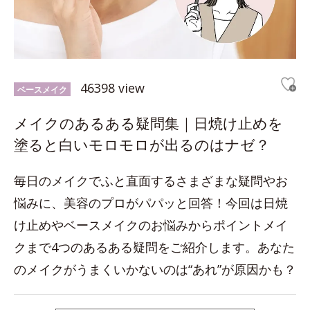
46398 view
ベースメイク
メイクのあるある疑問集｜日焼け止めを
塗ると白いモロモロが出るのはナゼ？
毎日のメイクでふと直面するさまざまな疑問やお
悩みに、美容のプロがパパッと回答！今回は日焼
け止めやベースメイクのお悩みからポイントメイ
クまで4つのあるある疑問をご紹介します。あなた
のメイクがうまくいかないのは“あれ”が原因かも？