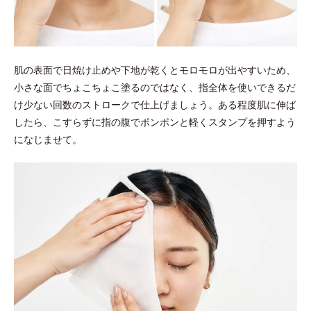
肌の表面で日焼け止めや下地が乾くとモロモロが出やすいため、
小さな面でちょこちょこ塗るのではなく、指全体を使いできるだ
け少ない回数のストロークで仕上げましょう。ある程度肌に伸ば
したら、こすらずに指の腹でポンポンと軽くスタンプを押すよう
になじませて。