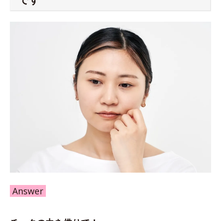
Answer