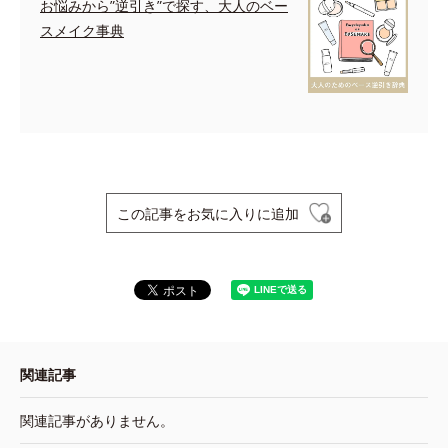
お悩みから”逆引き”で探す、大人のベー
スメイク事典
この記事をお気に入りに追加
関連記事
関連記事がありません。