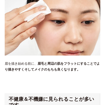
眉を描き始める前に、
眉毛と周辺の肌をフラットにすることでよ
り描きやすくそしてメイクのもちも良くなります。
不健康＆不機嫌に見られることが多い
です