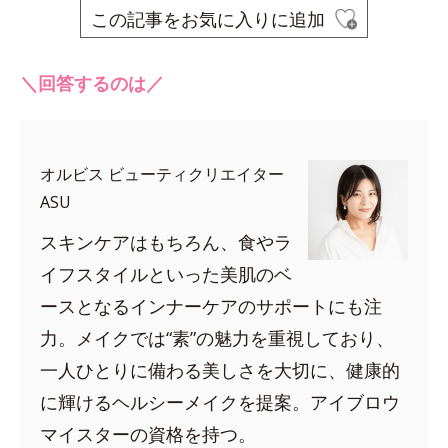
この記事をお気に入りに追加
＼回答するのは／
オルビス ビューティクリエイター
ASU
スキンケアはもちろん、食やラ
イフスタイルといった美肌のベ
ースとなるインナーケアのサポートにも注
力。メイクでは“素”の魅力を重視しており、
一人ひとりに備わる美しさを大切に、健康的
に輝けるヘルシーメイクを提案。アイブロウ
マイスターの資格を持つ。