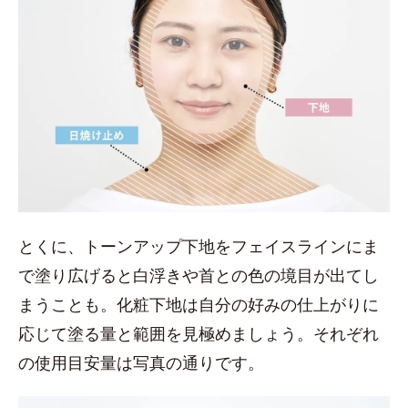
とくに、トーンアップ下地をフェイスラインにま
で塗り広げると白浮きや首との色の境目が出てし
まうことも。化粧下地は自分の好みの仕上がりに
応じて塗る量と範囲を見極めましょう。それぞれ
の使用目安量は写真の通りです。