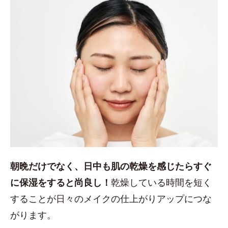
朝晩だけでなく、日中も肌の乾燥を感じたらすぐ
に保湿をすると尚良し！
乾燥している時間を短く
することが日々のメイクの仕上がりアップにつな
がります。