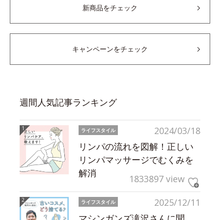
新商品をチェック
キャンペーンをチェック
週間人気記事ランキング
2024/03/18
ライフスタイル
リンパの流れを図解！正しい
リンパマッサージでむくみを
解消
1833897 view
2025/12/11
ライフスタイル
マシンガンズ滝沢さんに聞