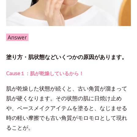
Answer
塗り方・肌状態などいくつかの原因があります。
Cause１：肌が乾燥しているから！
肌が乾燥した状態が続くと、古い角質が溜まって
肌が硬くなります。その状態の肌に日焼け止め
や、ベースメイクアイテムを塗ると、なじませる
時の軽い摩擦でも古い角質がモロモロとして現れ
ることが。