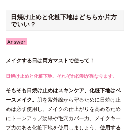
日焼け止めと化粧下地はどちらか片方
でいい？
Answer
メイクする日は両方マストで使って！
日焼け止めと化粧下地、それぞれ役割が異なります。
そもそも日焼け止めはスキンケア、化粧下地はベ
ースメイク。
肌を紫外線から守るために日焼け止
めは必ず使用し、メイクの仕上がりを高めるため
にトーンアップ効果や毛穴カバー力、メイクキー
プ力のある化粧下地を使用しましょう。
使用する