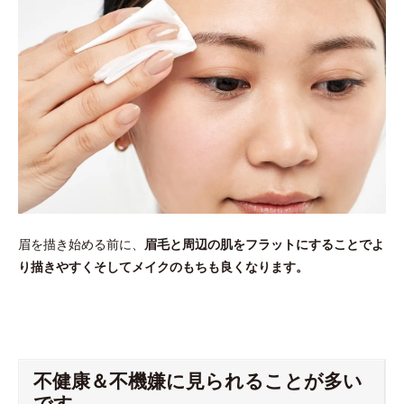
眉を描き始める前に、
眉毛と周辺の肌をフラットにすることでよ
り描きやすくそしてメイクのもちも良くなります。
不健康＆不機嫌に見られることが多い
です