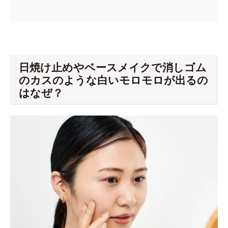
日焼け止めやベースメイクで消しゴム
のカスのような白いモロモロが出るの
はなぜ？