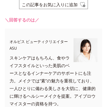
この記事をお気に入りに追加
＼回答するのは／
オルビス ビューティクリエイター
ASU
スキンケアはもちろん、食やラ
イフスタイルといった美肌のベ
ースとなるインナーケアのサポートにも注
力。メイクでは“素”の魅力を重視しており、
一人ひとりに備わる美しさを大切に、健康的
に輝けるヘルシーメイクを提案。アイブロウ
マイスターの資格を持つ。