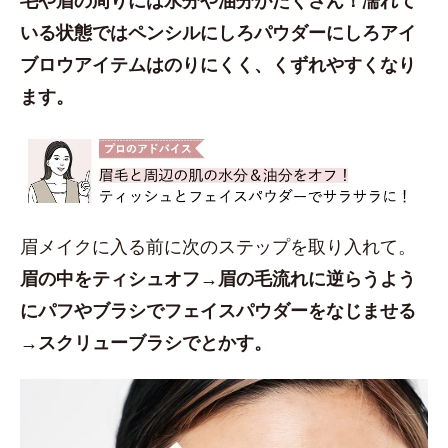
いる状態ではペンシルにしろパウダーにしろアイ
ブロウアイテムはのりにくく、くずれやすくなり
ます。
眉メイクに入る前に次のステップを取り入れて。
眉の中をティシュオフ→眉の毛流れに逆らうよう
にパフやブラシでフェイスパウダーをなじませる
→スクリューブラシでとかす。