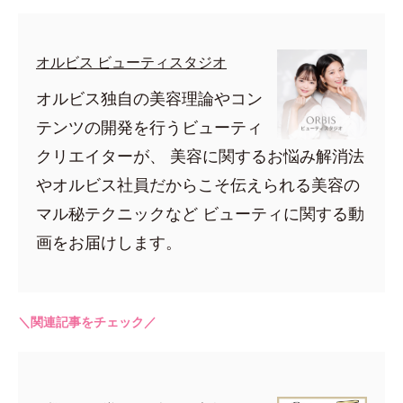
オルビス ビューティスタジオ
オルビス独自の美容理論やコン
テンツの開発を行うビューティ
クリエイターが、 美容に関するお悩み解消法
やオルビス社員だからこそ伝えられる美容の
マル秘テクニックなど ビューティに関する動
画をお届けします。
＼関連記事をチェック／