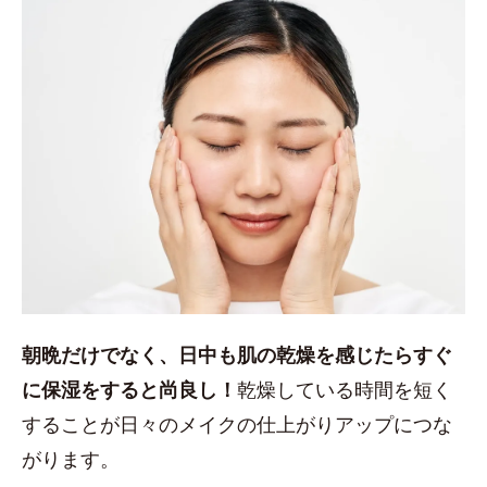
朝晩だけでなく、日中も肌の乾燥を感じたらすぐ
に保湿をすると尚良し！
乾燥している時間を短く
することが日々のメイクの仕上がりアップにつな
がります。