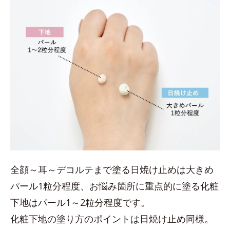
全顔～耳～デコルテまで塗る日焼け止めは大きめ
パール1粒分程度、お悩み箇所に重点的に塗る化粧
下地はパール1～2粒分程度です。
化粧下地の塗り方のポイントは日焼け止め同様。