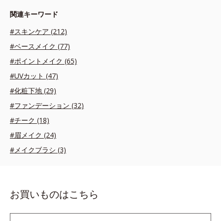
関連キーワード
#スキンケア (212)
#ベースメイク (77)
#ポイントメイク (65)
#UVカット (47)
#化粧下地 (29)
#ファンデーション (32)
#チーク (18)
#眉メイク (24)
#メイクブラシ (3)
お買いものはこちら