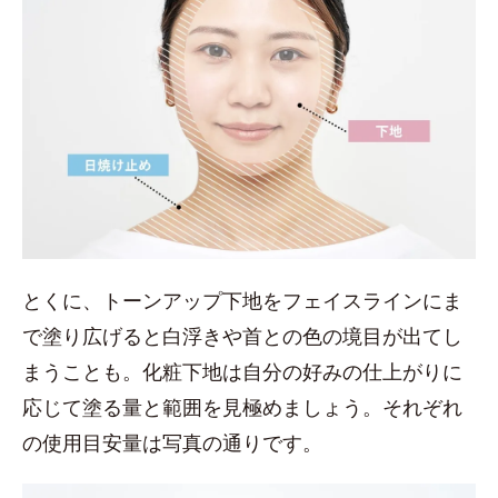
とくに、トーンアップ下地をフェイスラインにま
で塗り広げると白浮きや首との色の境目が出てし
まうことも。化粧下地は自分の好みの仕上がりに
応じて塗る量と範囲を見極めましょう。それぞれ
の使用目安量は写真の通りです。