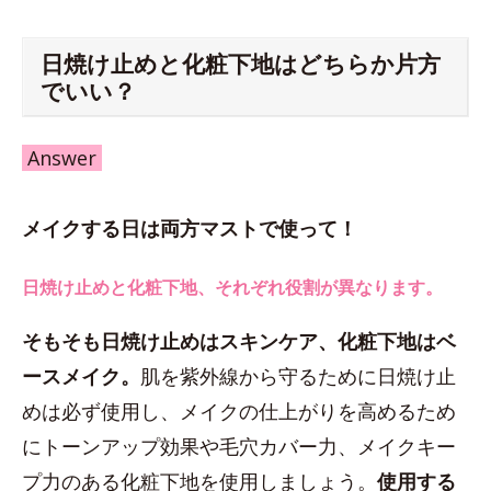
日焼け止めと化粧下地はどちらか片方
でいい？
Answer
メイクする日は両方マストで使って！
日焼け止めと化粧下地、それぞれ役割が異なります。
そもそも日焼け止めはスキンケア、化粧下地はベ
ースメイク。
肌を紫外線から守るために日焼け止
めは必ず使用し、メイクの仕上がりを高めるため
にトーンアップ効果や毛穴カバー力、メイクキー
プ力のある化粧下地を使用しましょう。
使用する