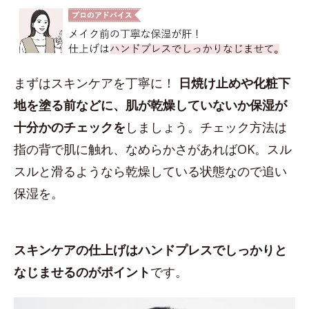
まずはスキンケアを丁寧に！
日焼け止めや化粧下
地を塗る前などに、肌が乾燥していないか保湿が
十分かのチェックを
しましょう。チェック方法は
指の背で肌に触れ、なめらかさがあればOK。スル
スルと滑るようなら乾燥している状態なので追い
保湿を。
スキンケアの仕上げはハンドプレスでしっかりと
なじませるのがポイント
です。