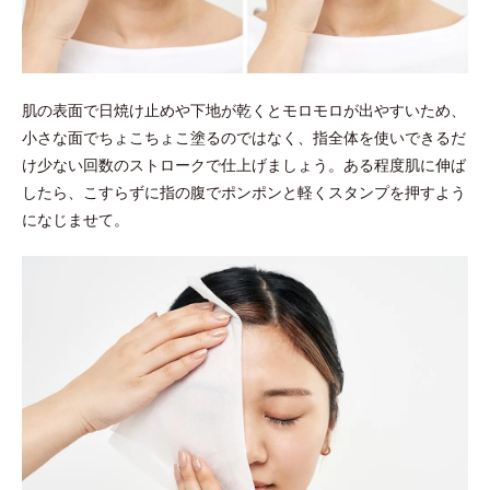
肌の表面で日焼け止めや下地が乾くとモロモロが出やすいため、
小さな面でちょこちょこ塗るのではなく、指全体を使いできるだ
け少ない回数のストロークで仕上げましょう。ある程度肌に伸ば
したら、こすらずに指の腹でポンポンと軽くスタンプを押すよう
になじませて。