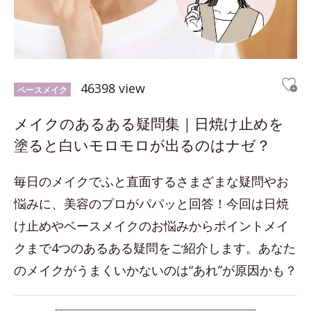
46398 view
ベースメイク
メイクのあるある疑問集｜日焼け止めを
塗ると白いモロモロが出るのはナゼ？
毎日のメイクでふと直面するさまざまな疑問やお
悩みに、美容のプロがパパッと回答！今回は日焼
け止めやベースメイクのお悩みからポイントメイ
クまで4つのあるある疑問をご紹介します。あなた
のメイクがうまくいかないのは“あれ”が原因かも？