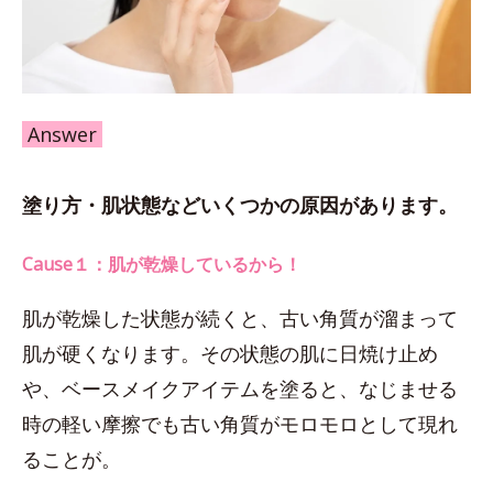
Answer
塗り方・肌状態などいくつかの原因があります。
Cause１：肌が乾燥しているから！
肌が乾燥した状態が続くと、古い角質が溜まって
肌が硬くなります。その状態の肌に日焼け止め
や、ベースメイクアイテムを塗ると、なじませる
時の軽い摩擦でも古い角質がモロモロとして現れ
ることが。