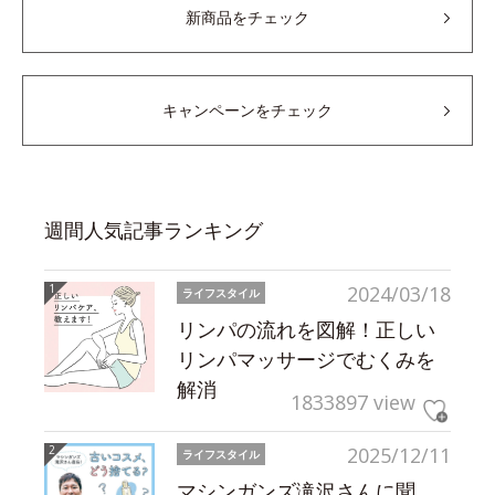
新商品をチェック
キャンペーンをチェック
週間人気記事ランキング
2024/03/18
ライフスタイル
リンパの流れを図解！正しい
リンパマッサージでむくみを
解消
1833897 view
2025/12/11
ライフスタイル
マシンガンズ滝沢さんに聞