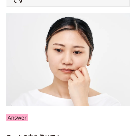
Answer