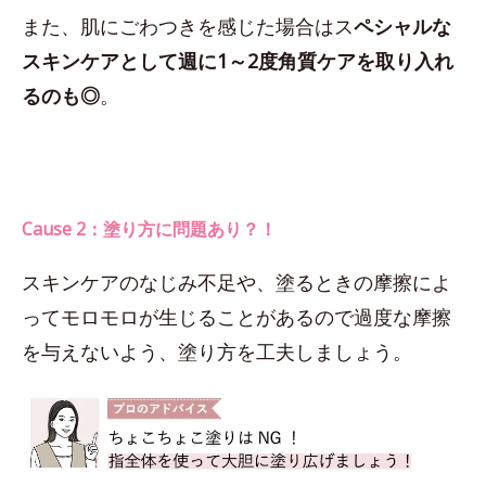
また、肌にごわつきを感じた場合はス
ペシャルな
スキンケアとして週に1～2度角質ケアを取り入れ
るのも◎
。
Cause 2：塗り方に問題あり？！
スキンケアのなじみ不足や、塗るときの摩擦によ
ってモロモロが生じることがあるので過度な摩擦
を与えないよう、塗り方を工夫しましょう。