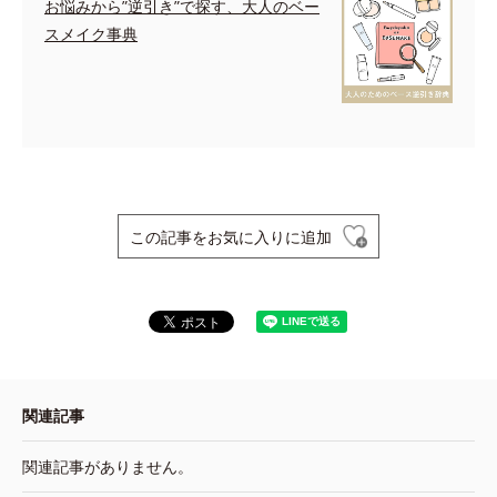
お悩みから”逆引き”で探す、大人のベー
スメイク事典
この記事をお気に入りに追加
関連記事
関連記事がありません。