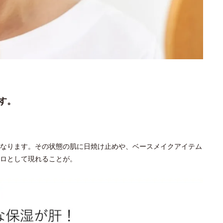
す。
なります。その状態の肌に日焼け止めや、ベースメイクアイテム
ロとして現れることが。