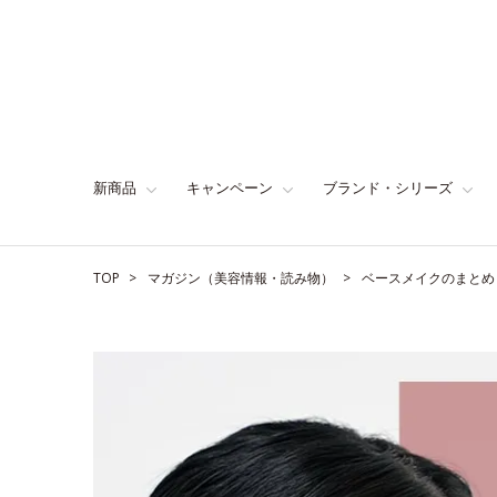
新商品
キャンペーン
ブランド・シリーズ
TOP
マガジン（美容情報・読み物）
ベースメイクのまとめ