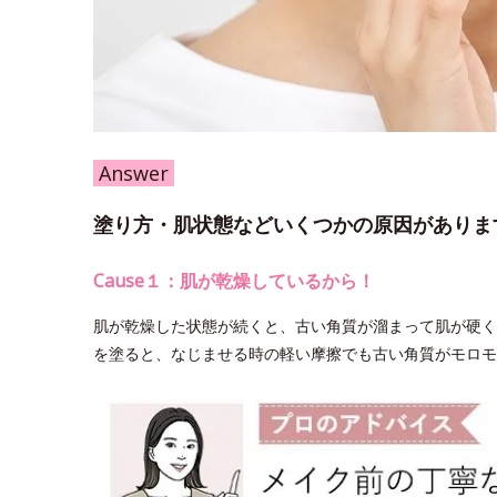
Answer
塗り方・肌状態などいくつかの原因がありま
Cause１：肌が乾燥しているから！
肌が乾燥した状態が続くと、古い角質が溜まって肌が硬く
を塗ると、なじませる時の軽い摩擦でも古い角質がモロモ