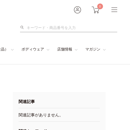
0
検
索
食品）
ボディウェア
店舗情報
マガジン
関連記事
関連記事がありません。