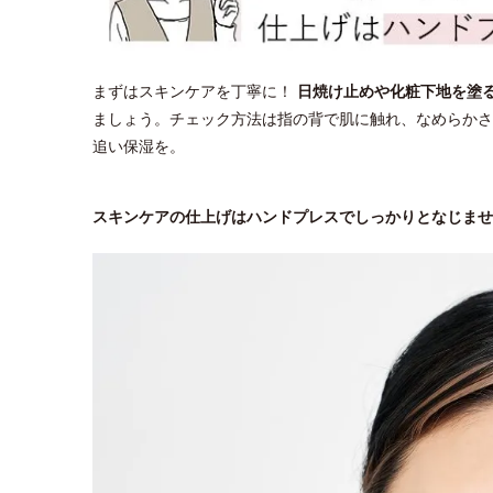
まずはスキンケアを丁寧に！
日焼け止めや化粧下地を塗
ましょう。チェック方法は指の背で肌に触れ、なめらかさ
追い保湿を。
スキンケアの仕上げはハンドプレスでしっかりとなじませ