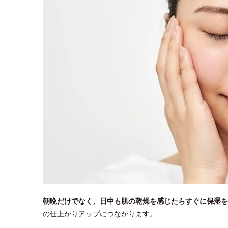
朝晩だけでなく、日中も肌の乾燥を感じたらすぐに保湿を
の仕上がりアップにつながります。