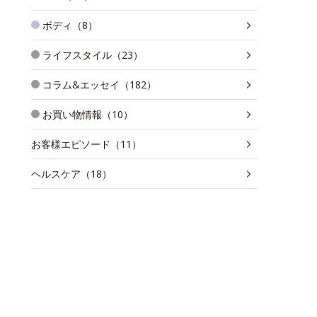
ボディ（8）
ライフスタイル（23）
コラム&エッセイ（182）
お買い物情報（10）
お客様エピソード（11）
ヘルスケア（18）