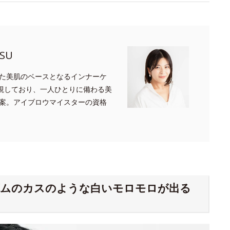
SU
た美肌のベースとなるインナーケ
重視しており、一人ひとりに備わる美
案。アイブロウマイスターの資格
ゴムのカスのような白いモロモロが出る