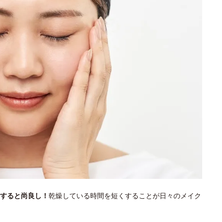
すると尚良し！
乾燥している時間を短くすることが日々のメイク