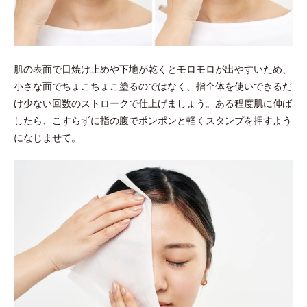
肌の表面で日焼け止めや下地が乾くとモロモロが出やすいため、
小さな面でちょこちょこ塗るのではなく、指全体を使いできるだ
け少ない回数のストロークで仕上げましょう。ある程度肌に伸ば
したら、こすらずに指の腹でポンポンと軽くスタンプを押すよう
になじませて。