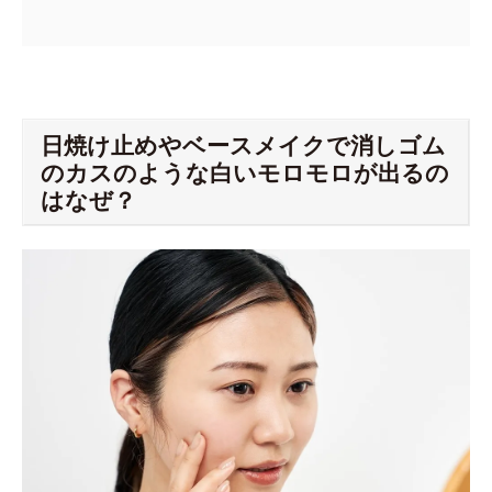
日焼け止めやベースメイクで消しゴム
のカスのような白いモロモロが出るの
はなぜ？