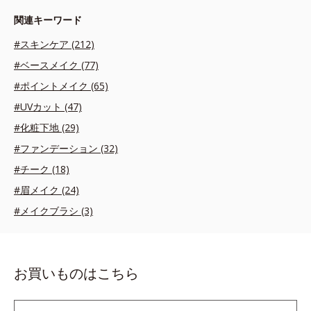
関連キーワード
#スキンケア (212)
#ベースメイク (77)
#ポイントメイク (65)
#UVカット (47)
#化粧下地 (29)
#ファンデーション (32)
#チーク (18)
#眉メイク (24)
#メイクブラシ (3)
お買いものはこちら