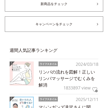
新商品をチェック
キャンペーンをチェック
週間人気記事ランキング
2024/03/18
ライフスタイル
リンパの流れを図解！正しい
リンパマッサージでむくみを
解消
1833897 view
2025/12/11
ライフスタイル
マシンガンズ滝沢さんに聞