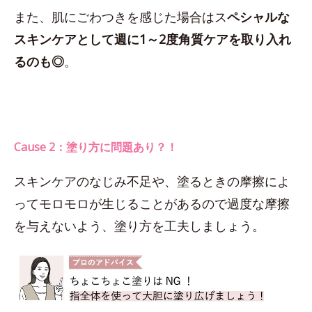
また、肌にごわつきを感じた場合はス
ペシャルな
スキンケアとして週に1～2度角質ケアを取り入れ
るのも◎
。
Cause 2：塗り方に問題あり？！
スキンケアのなじみ不足や、塗るときの摩擦によ
ってモロモロが生じることがあるので過度な摩擦
を与えないよう、塗り方を工夫しましょう。