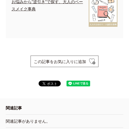
お悩みから”逆引き”で探す、大人のベー
スメイク事典
この記事をお気に入りに追加
関連記事
関連記事がありません。