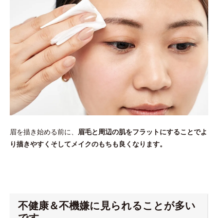
眉を描き始める前に、
眉毛と周辺の肌をフラットにすることでよ
り描きやすくそしてメイクのもちも良くなります。
不健康＆不機嫌に見られることが多い
です