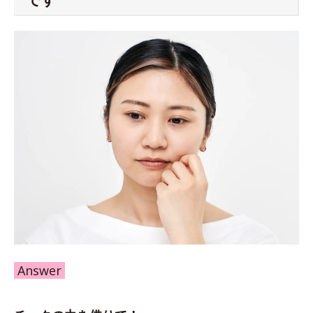
Answer