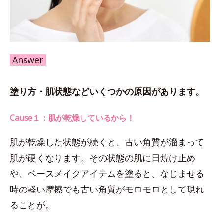
Answer
塗り方・肌状態などいくつかの原因があります。
Cause１：肌が乾燥しているから！
肌が乾燥した状態が続くと、古い角質が溜まって
肌が硬くなります。その状態の肌に日焼け止め
や、ベースメイクアイテムを塗ると、なじませる
時の軽い摩擦でも古い角質がモロモロとして現れ
ることが。