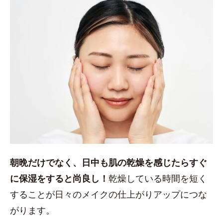
朝晩だけでなく、日中も肌の乾燥を感じたらすぐ
に保湿をすると尚良し！
乾燥している時間を短く
することが日々のメイクの仕上がりアップにつな
がります。