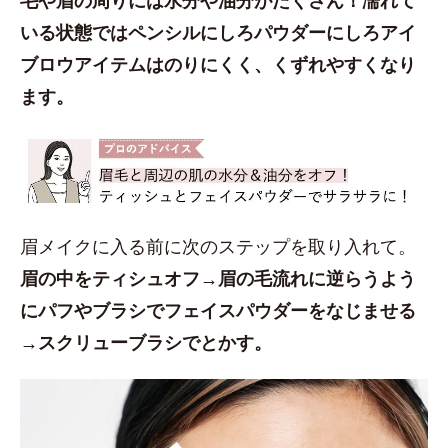
いる状態ではペンシルにしろパウダーにしろアイ
ブロウアイテムはのりにくく、くずれやすくなり
ます。
眉メイクに入る前に次のステップを取り入れて。
眉の中をティシュオフ→眉の毛流れに逆らうよう
にパフやブラシでフェイスパウダーをなじませる
→スクリューブラシでとかす。