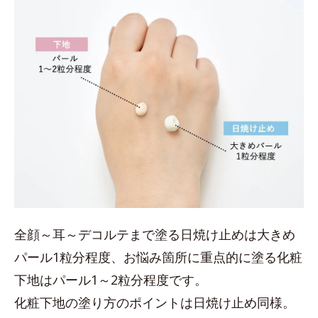
全顔～耳～デコルテまで塗る日焼け止めは大きめ
パール1粒分程度、お悩み箇所に重点的に塗る化粧
下地はパール1～2粒分程度です。
化粧下地の塗り方のポイントは日焼け止め同様。