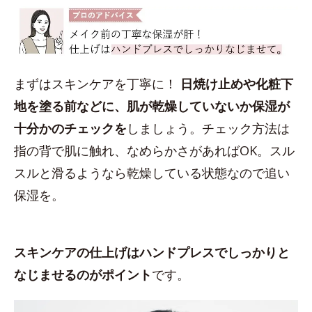
まずはスキンケアを丁寧に！
日焼け止めや化粧下
地を塗る前などに、肌が乾燥していないか保湿が
十分かのチェックを
しましょう。チェック方法は
指の背で肌に触れ、なめらかさがあればOK。スル
スルと滑るようなら乾燥している状態なので追い
保湿を。
スキンケアの仕上げはハンドプレスでしっかりと
なじませるのがポイント
です。