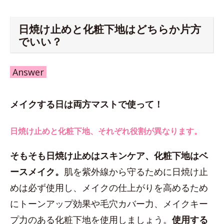
日焼け止めと化粧下地はどちらか片方
でいい？
Answer
メイクする日は両方マストで使って！
日焼け止めと化粧下地、それぞれ役割が異なります。
そもそも日焼け止めはスキンケア、化粧下地はベ
ースメイク。
肌を紫外線から守るために日焼け止
めは必ず使用し、メイクの仕上がりを高めるため
にトーンアップ効果や毛穴カバー力、メイクキー
プ力のある化粧下地を使用しましょう。
使用する