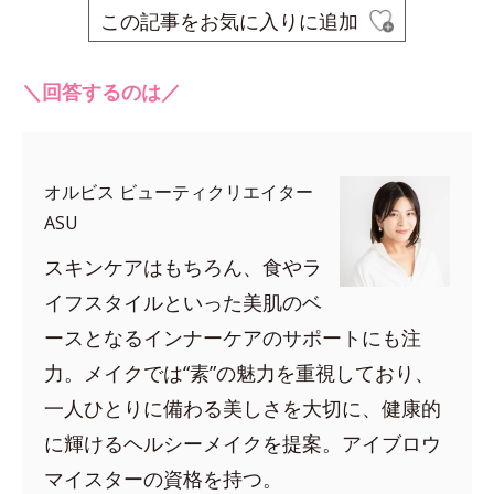
この記事をお気に入りに追加
＼回答するのは／
オルビス ビューティクリエイター
ASU
スキンケアはもちろん、食やラ
イフスタイルといった美肌のベ
ースとなるインナーケアのサポートにも注
力。メイクでは“素”の魅力を重視しており、
一人ひとりに備わる美しさを大切に、健康的
に輝けるヘルシーメイクを提案。アイブロウ
マイスターの資格を持つ。