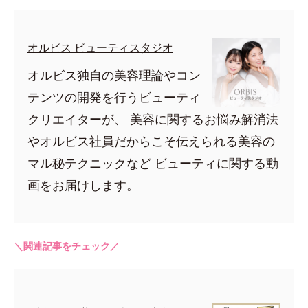
オルビス ビューティスタジオ
オルビス独自の美容理論やコン
テンツの開発を行うビューティ
クリエイターが、 美容に関するお悩み解消法
やオルビス社員だからこそ伝えられる美容の
マル秘テクニックなど ビューティに関する動
画をお届けします。
＼関連記事をチェック／