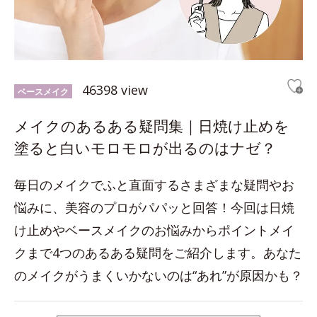
46398 view
ベースメイク
メイクのあるある疑問集｜日焼け止めを
塗ると白いモロモロが出るのはナゼ？
毎日のメイクでふと直面するさまざまな疑問やお
悩みに、美容のプロがパパッと回答！今回は日焼
け止めやベースメイクのお悩みからポイントメイ
クまで4つのあるある疑問をご紹介します。あなた
のメイクがうまくいかないのは“あれ”が原因かも？