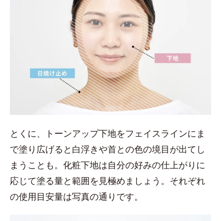
とくに、トーンアップ下地をフェイスラインにま
で塗り広げると白浮きや首との色の境目が出てし
まうことも。化粧下地は自分の好みの仕上がりに
応じて塗る量と範囲を見極めましょう。それぞれ
の使用目安量は写真の通りです。