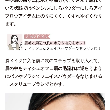
いる状態ではペンシルにしろパウダーにしろアイ
ブロウアイテムはのりにくく、くずれやすくなり
ます。
眉メイクに入る前に次のステップを取り入れて。
眉の中をティシュオフ→眉の毛流れに逆らうよう
にパフやブラシでフェイスパウダーをなじませる
→スクリューブラシでとかす。