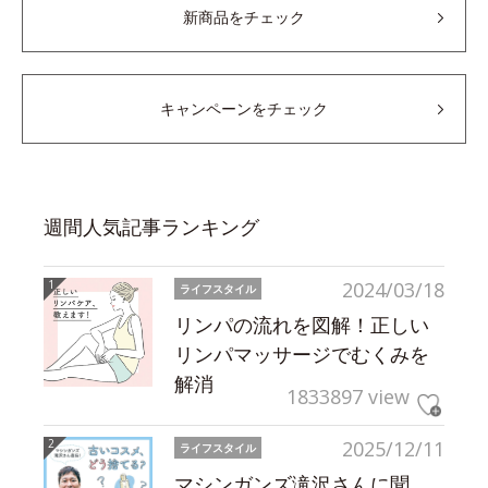
新商品をチェック
キャンペーンをチェック
週間人気記事ランキング
2024/03/18
ライフスタイル
リンパの流れを図解！正しい
リンパマッサージでむくみを
解消
1833897 view
2025/12/11
ライフスタイル
マシンガンズ滝沢さんに聞