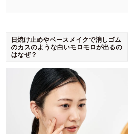
日焼け止めやベースメイクで消しゴム
のカスのような白いモロモロが出るの
はなぜ？