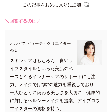
この記事をお気に入りに追加
＼回答するのは／
オルビス ビューティクリエイター
ASU
スキンケアはもちろん、食やラ
イフスタイルといった美肌のベ
ースとなるインナーケアのサポートにも注
力。メイクでは“素”の魅力を重視しており、
一人ひとりに備わる美しさを大切に、健康的
に輝けるヘルシーメイクを提案。アイブロウ
マイスターの資格を持つ。