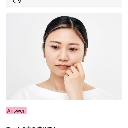
Answer