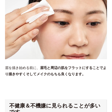
眉を描き始める前に、
眉毛と周辺の肌をフラットにすることでよ
り描きやすくそしてメイクのもちも良くなります。
不健康＆不機嫌に見られることが多い
です