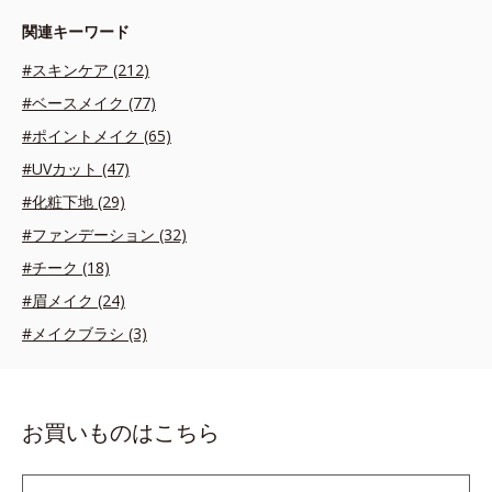
関連キーワード
#スキンケア (212)
#ベースメイク (77)
#ポイントメイク (65)
#UVカット (47)
#化粧下地 (29)
#ファンデーション (32)
#チーク (18)
#眉メイク (24)
#メイクブラシ (3)
お買いものはこちら