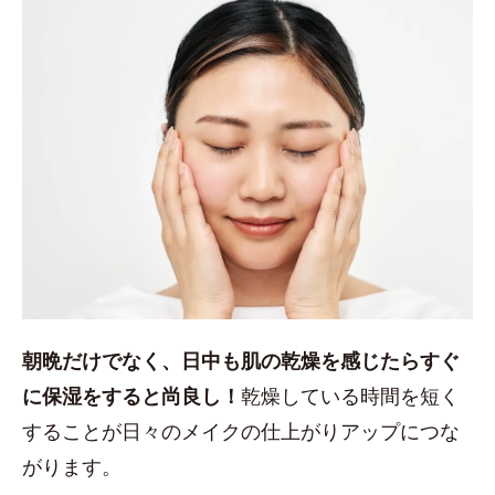
朝晩だけでなく、日中も肌の乾燥を感じたらすぐ
に保湿をすると尚良し！
乾燥している時間を短く
することが日々のメイクの仕上がりアップにつな
がります。