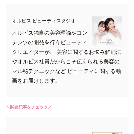
オルビス ビューティスタジオ
オルビス独自の美容理論やコン
テンツの開発を行うビューティ
クリエイターが、 美容に関するお悩み解消法
やオルビス社員だからこそ伝えられる美容の
マル秘テクニックなど ビューティに関する動
画をお届けします。
＼関連記事をチェック／