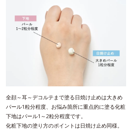
全顔～耳～デコルテまで塗る日焼け止めは大きめ
パール1粒分程度、お悩み箇所に重点的に塗る化粧
下地はパール1～2粒分程度です。
化粧下地の塗り方のポイントは日焼け止め同様。