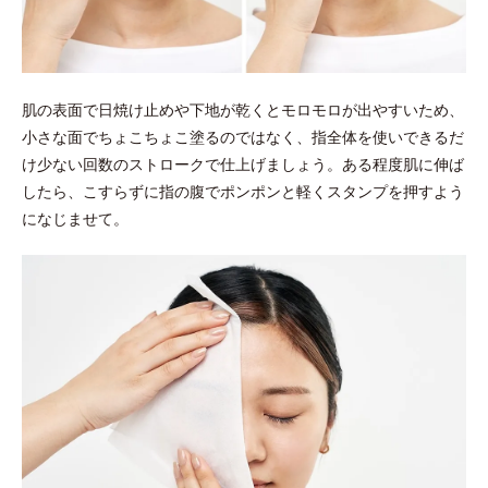
肌の表面で日焼け止めや下地が乾くとモロモロが出やすいため、
小さな面でちょこちょこ塗るのではなく、指全体を使いできるだ
け少ない回数のストロークで仕上げましょう。ある程度肌に伸ば
したら、こすらずに指の腹でポンポンと軽くスタンプを押すよう
になじませて。