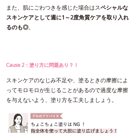
また、肌にごわつきを感じた場合はス
ペシャルな
スキンケアとして週に1～2度角質ケアを取り入れ
るのも◎
。
Cause 2：塗り方に問題あり？！
スキンケアのなじみ不足や、塗るときの摩擦によ
ってモロモロが生じることがあるので過度な摩擦
を与えないよう、塗り方を工夫しましょう。