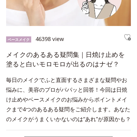
46398 view
ベースメイク
メイクのあるある疑問集｜日焼け止めを
塗ると白いモロモロが出るのはナゼ？
毎日のメイクでふと直面するさまざまな疑問やお
悩みに、美容のプロがパパッと回答！今回は日焼
け止めやベースメイクのお悩みからポイントメイ
クまで4つのあるある疑問をご紹介します。あなた
のメイクがうまくいかないのは“あれ”が原因かも？