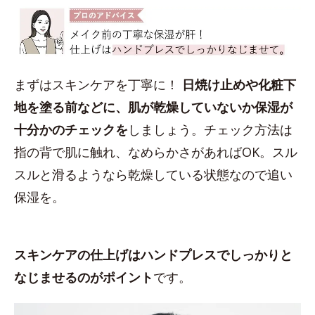
まずはスキンケアを丁寧に！
日焼け止めや化粧下
地を塗る前などに、肌が乾燥していないか保湿が
十分かのチェックを
しましょう。チェック方法は
指の背で肌に触れ、なめらかさがあればOK。スル
スルと滑るようなら乾燥している状態なので追い
保湿を。
スキンケアの仕上げはハンドプレスでしっかりと
なじませるのがポイント
です。