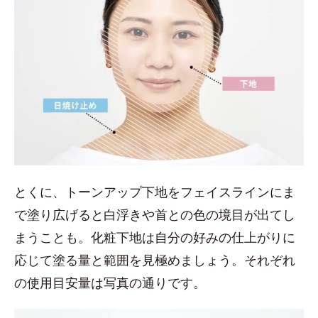
とくに、トーンアップ下地をフェイスラインにま
で塗り広げると白浮きや首との色の境目が出てし
まうことも。化粧下地は自分の好みの仕上がりに
応じて塗る量と範囲を見極めましょう。それぞれ
の使用目安量は写真の通りです。