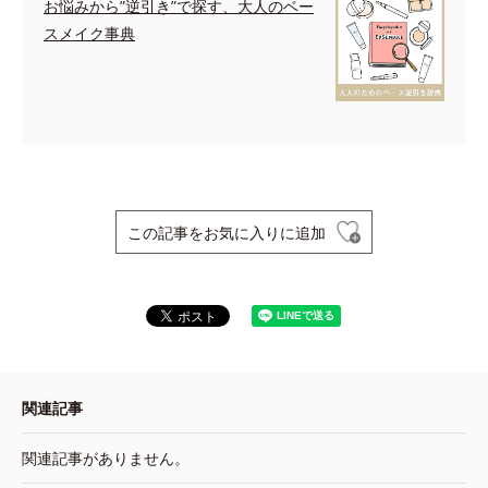
お悩みから”逆引き”で探す、大人のベー
スメイク事典
この記事をお気に入りに追加
関連記事
関連記事がありません。