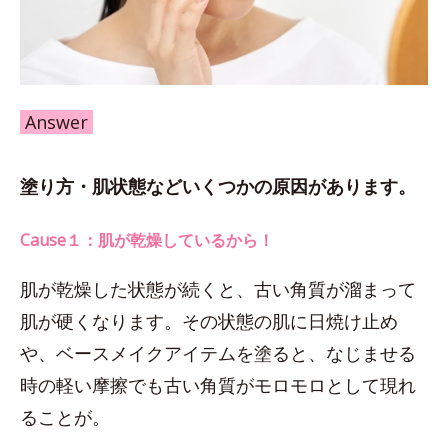
Answer
塗り方・肌状態などいくつかの原因があります。
Cause１：肌が乾燥しているから！
肌が乾燥した状態が続くと、古い角質が溜まって
肌が硬くなります。その状態の肌に日焼け止め
や、ベースメイクアイテムを塗ると、なじませる
時の軽い摩擦でも古い角質がモロモロとして現れ
ることが。