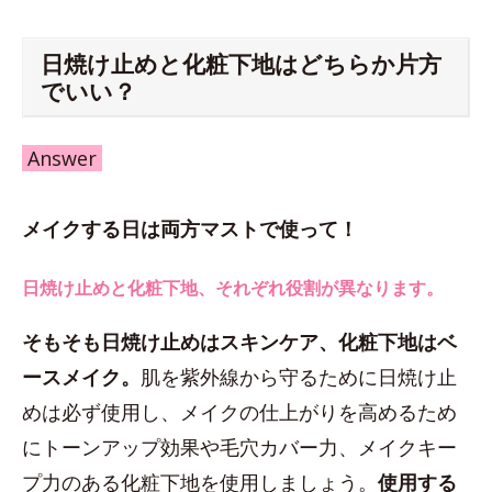
日焼け止めと化粧下地はどちらか片方
でいい？
Answer
メイクする日は両方マストで使って！
日焼け止めと化粧下地、それぞれ役割が異なります。
そもそも日焼け止めはスキンケア、化粧下地はベ
ースメイク。
肌を紫外線から守るために日焼け止
めは必ず使用し、メイクの仕上がりを高めるため
にトーンアップ効果や毛穴カバー力、メイクキー
プ力のある化粧下地を使用しましょう。
使用する