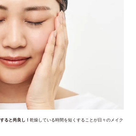
すると尚良し！
乾燥している時間を短くすることが日々のメイク