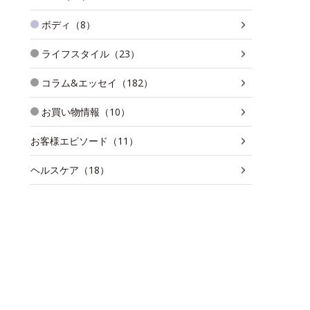
ボディ（8）
ライフスタイル（23）
コラム&エッセイ（182）
お買い物情報（10）
お客様エピソード（11）
ヘルスケア（18）