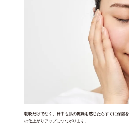
朝晩だけでなく、日中も肌の乾燥を感じたらすぐに保湿を
の仕上がりアップにつながります。