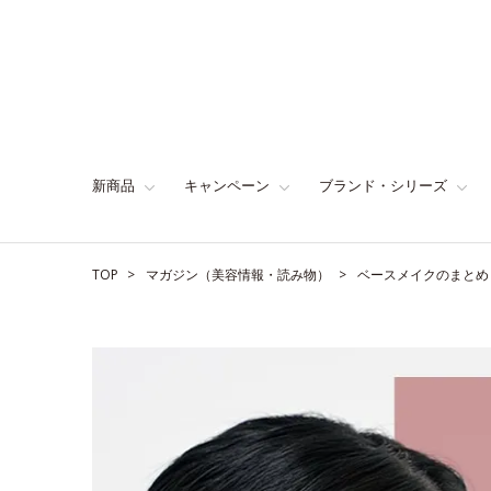
新商品
キャンペーン
ブランド・シリーズ
TOP
マガジン（美容情報・読み物）
ベースメイクのまとめ