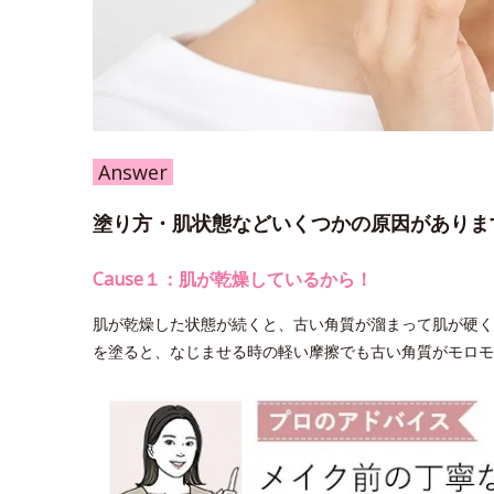
Answer
塗り方・肌状態などいくつかの原因がありま
Cause１：肌が乾燥しているから！
肌が乾燥した状態が続くと、古い角質が溜まって肌が硬く
を塗ると、なじませる時の軽い摩擦でも古い角質がモロモ