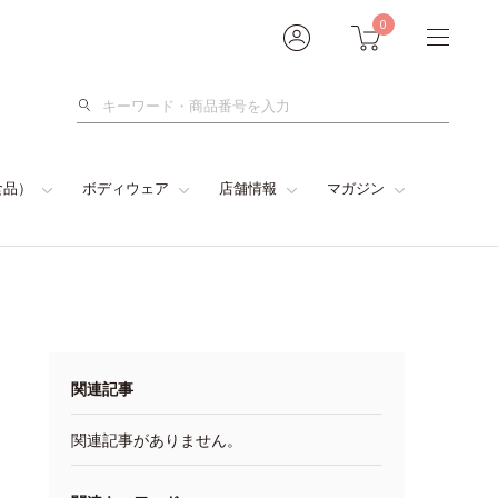
0
検
索
食品）
ボディウェア
店舗情報
マガジン
関連記事
関連記事がありません。