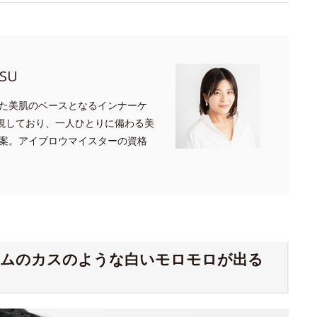
SU
た美肌のベースとなるインナーケ
重視しており、一人ひとりに備わる美
案。アイブロウマイスターの資格
ゴムのカスのような白いモロモロが出る