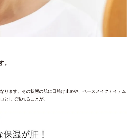
す。
なります。その状態の肌に日焼け止めや、ベースメイクアイテム
ロとして現れることが。