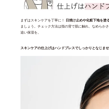
まずはスキンケアを丁寧に！
日焼け止めや化粧下地を塗
ましょう。チェック方法は指の背で肌に触れ、なめらかさ
追い保湿を。
スキンケアの仕上げはハンドプレスでしっかりとなじませ