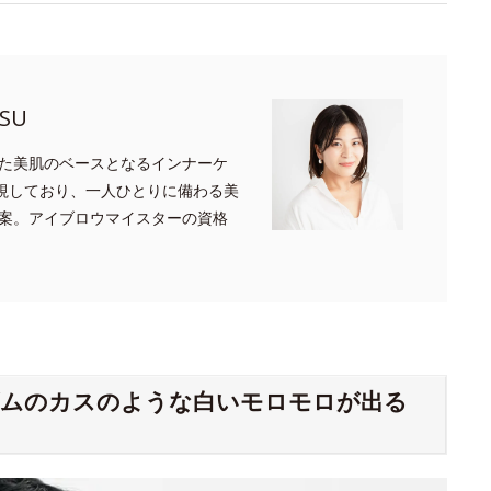
SU
た美肌のベースとなるインナーケ
重視しており、一人ひとりに備わる美
案。アイブロウマイスターの資格
ゴムのカスのような白いモロモロが出る