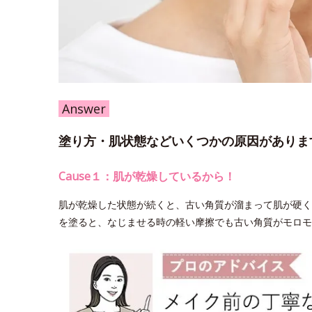
Answer
塗り方・肌状態などいくつかの原因がありま
Cause１：肌が乾燥しているから！
肌が乾燥した状態が続くと、古い角質が溜まって肌が硬く
を塗ると、なじませる時の軽い摩擦でも古い角質がモロモ