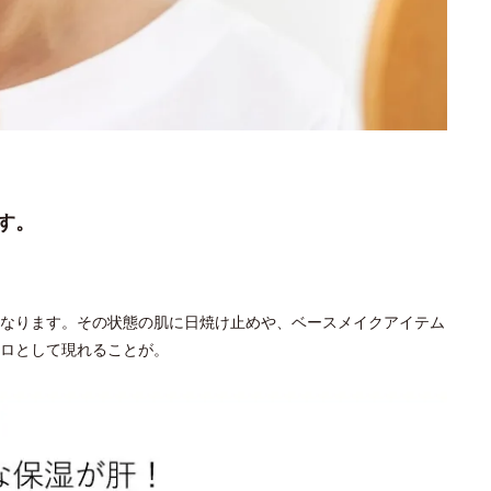
す。
なります。その状態の肌に日焼け止めや、ベースメイクアイテム
ロとして現れることが。