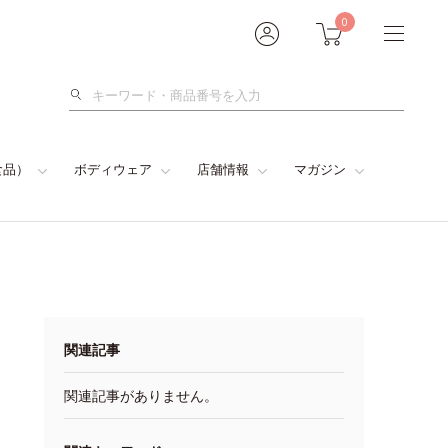
0
検
索
食品）
ボディウェア
店舗情報
マガジン
関連記事
関連記事がありません。