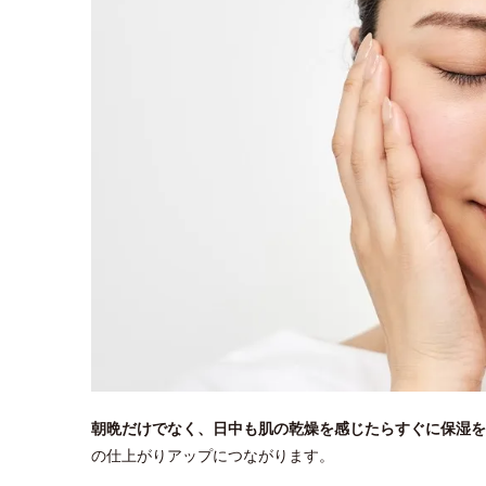
朝晩だけでなく、日中も肌の乾燥を感じたらすぐに保湿を
の仕上がりアップにつながります。