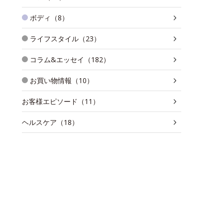
ボディ（8）
ライフスタイル（23）
コラム&エッセイ（182）
お買い物情報（10）
お客様エピソード（11）
ヘルスケア（18）