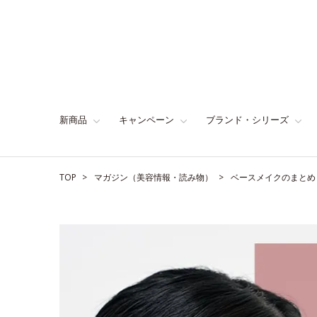
新商品
キャンペーン
ブランド・シリーズ
TOP
マガジン（美容情報・読み物）
ベースメイクのまとめ