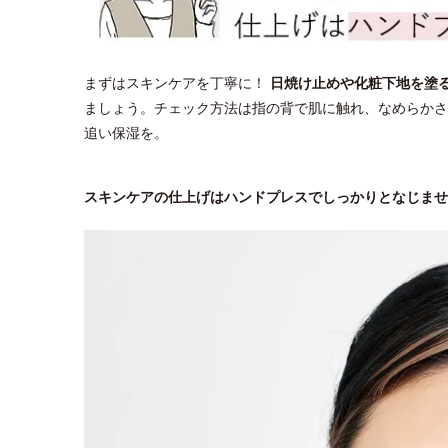
まずはスキンケアを丁寧に！
日焼け止めや化粧下地を塗
ましょう。チェック方法は指の背で肌に触れ、なめらかさ
追い保湿を。
スキンケアの仕上げはハンドプレスでしっかりとなじませ