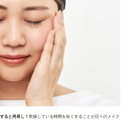
すると尚良し！
乾燥している時間を短くすることが日々のメイク