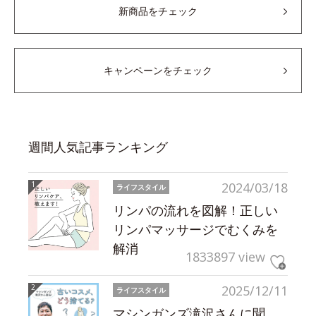
新商品をチェック
キャンペーンをチェック
週間人気記事ランキング
2024/03/18
ライフスタイル
リンパの流れを図解！正しい
リンパマッサージでむくみを
解消
1833897 view
2025/12/11
ライフスタイル
マシンガンズ滝沢さんに聞