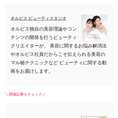
オルビス ビューティスタジオ
オルビス独自の美容理論やコン
テンツの開発を行うビューティ
クリエイターが、 美容に関するお悩み解消法
やオルビス社員だからこそ伝えられる美容の
マル秘テクニックなど ビューティに関する動
画をお届けします。
＼関連記事をチェック／