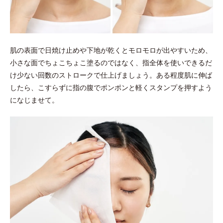
肌の表面で日焼け止めや下地が乾くとモロモロが出やすいため、
小さな面でちょこちょこ塗るのではなく、指全体を使いできるだ
け少ない回数のストロークで仕上げましょう。ある程度肌に伸ば
したら、こすらずに指の腹でポンポンと軽くスタンプを押すよう
になじませて。