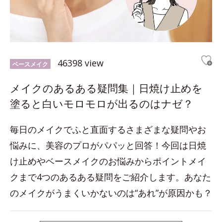
46398 view
ベースメイク
メイクのあるある疑問集｜日焼け止めを
塗ると白いモロモロが出るのはナゼ？
毎日のメイクでふと直面するさまざまな疑問やお
悩みに、美容のプロがパパッと回答！今回は日焼
け止めやベースメイクのお悩みからポイントメイ
クまで4つのあるある疑問をご紹介します。あなた
のメイクがうまくいかないのは“あれ”が原因かも？