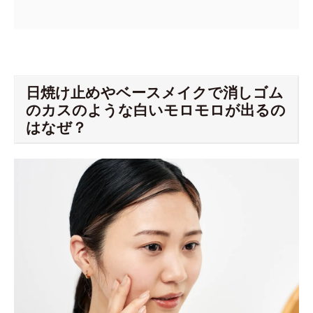
日焼け止めやベースメイクで消しゴム
のカスのような白いモロモロが出るの
はなぜ？