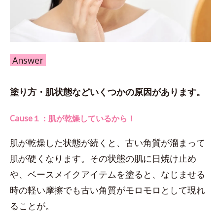
Answer
塗り方・肌状態などいくつかの原因があります。
Cause１：肌が乾燥しているから！
肌が乾燥した状態が続くと、古い角質が溜まって
肌が硬くなります。その状態の肌に日焼け止め
や、ベースメイクアイテムを塗ると、なじませる
時の軽い摩擦でも古い角質がモロモロとして現れ
ることが。