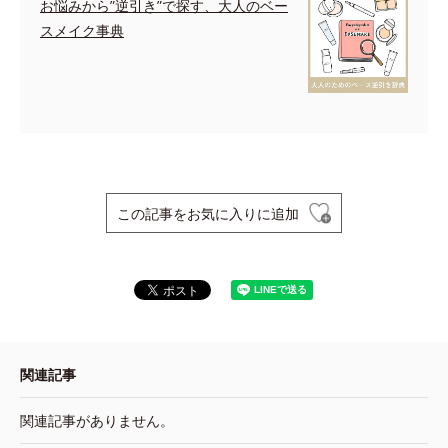
お悩みから”逆引き”で探す、大人のベー
スメイク事典
この記事をお気に入りに追加
関連記事
関連記事がありません。