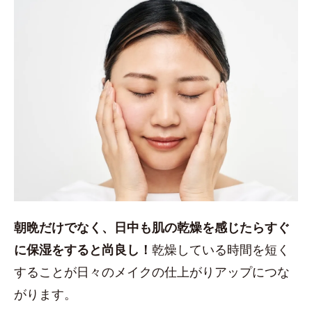
朝晩だけでなく、日中も肌の乾燥を感じたらすぐ
に保湿をすると尚良し！
乾燥している時間を短く
することが日々のメイクの仕上がりアップにつな
がります。