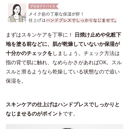
まずはスキンケアを丁寧に！
日焼け止めや化粧下
地を塗る前などに、肌が乾燥していないか保湿が
十分かのチェックを
しましょう。チェック方法は
指の背で肌に触れ、なめらかさがあればOK。スル
スルと滑るようなら乾燥している状態なので追い
保湿を。
スキンケアの仕上げはハンドプレスでしっかりと
なじませるのがポイント
です。