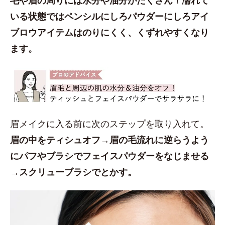
いる状態ではペンシルにしろパウダーにしろアイ
ブロウアイテムはのりにくく、くずれやすくなり
ます。
眉メイクに入る前に次のステップを取り入れて。
眉の中をティシュオフ→眉の毛流れに逆らうよう
にパフやブラシでフェイスパウダーをなじませる
→スクリューブラシでとかす。