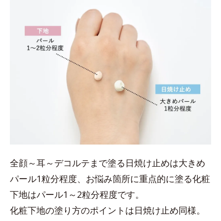
全顔～耳～デコルテまで塗る日焼け止めは大きめ
パール1粒分程度、お悩み箇所に重点的に塗る化粧
下地はパール1～2粒分程度です。
化粧下地の塗り方のポイントは日焼け止め同様。