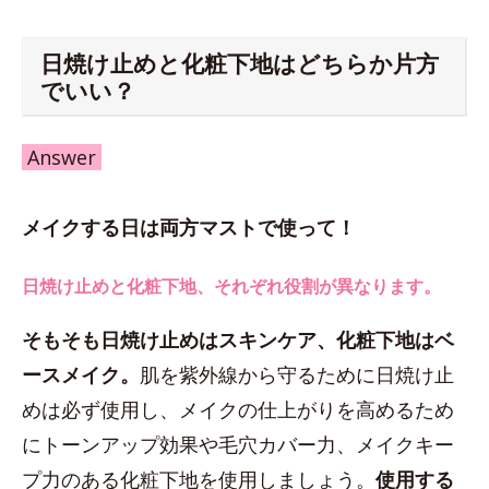
日焼け止めと化粧下地はどちらか片方
でいい？
Answer
メイクする日は両方マストで使って！
日焼け止めと化粧下地、それぞれ役割が異なります。
そもそも日焼け止めはスキンケア、化粧下地はベ
ースメイク。
肌を紫外線から守るために日焼け止
めは必ず使用し、メイクの仕上がりを高めるため
にトーンアップ効果や毛穴カバー力、メイクキー
プ力のある化粧下地を使用しましょう。
使用する