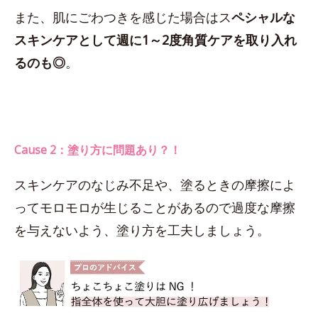
また、肌にごわつきを感じた場合はス
ペシャルな
スキンケアとして週に1～2度角質ケアを取り入れ
るのも◎
。
Cause 2：塗り方に問題あり？！
スキンケアのなじみ不足や、塗るときの摩擦によ
ってモロモロが生じることがあるので過度な摩擦
を与えないよう、塗り方を工夫しましょう。