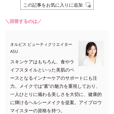
この記事をお気に入りに追加
＼回答するのは／
オルビス ビューティクリエイター
ASU
スキンケアはもちろん、食やラ
イフスタイルといった美肌のベ
ースとなるインナーケアのサポートにも注
力。メイクでは“素”の魅力を重視しており、
一人ひとりに備わる美しさを大切に、健康的
に輝けるヘルシーメイクを提案。アイブロウ
マイスターの資格を持つ。