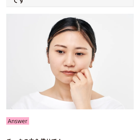
Answer