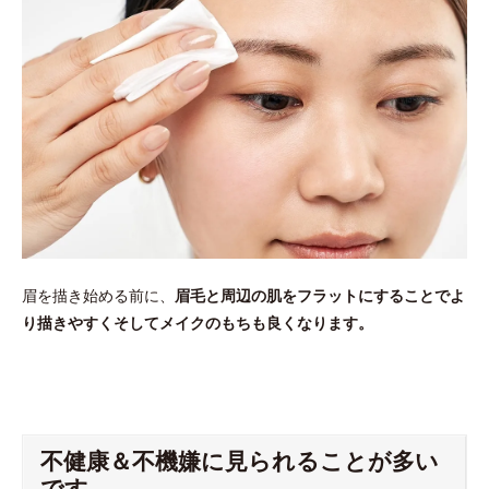
眉を描き始める前に、
眉毛と周辺の肌をフラットにすることでよ
り描きやすくそしてメイクのもちも良くなります。
不健康＆不機嫌に見られることが多い
です