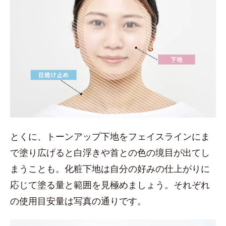
とくに、トーンアップ下地をフェイスラインにま
で塗り広げると白浮きや首との色の境目が出てし
まうことも。化粧下地は自分の好みの仕上がりに
応じて塗る量と範囲を見極めましょう。それぞれ
の使用目安量は写真の通りです。