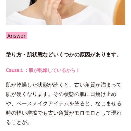
Answer
塗り方・肌状態などいくつかの原因があります。
Cause１：肌が乾燥しているから！
肌が乾燥した状態が続くと、古い角質が溜まって
肌が硬くなります。その状態の肌に日焼け止め
や、ベースメイクアイテムを塗ると、なじませる
時の軽い摩擦でも古い角質がモロモロとして現れ
ることが。