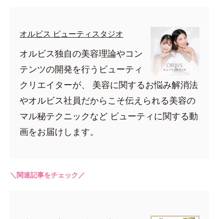
オルビス ビューティスタジオ
オルビス独自の美容理論やコン
テンツの開発を行うビューティ
クリエイターが、 美容に関するお悩み解消法
やオルビス社員だからこそ伝えられる美容の
マル秘テクニックなど ビューティに関する動
画をお届けします。
＼関連記事をチェック／