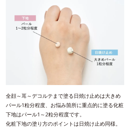
全顔～耳～デコルテまで塗る日焼け止めは大きめ
パール1粒分程度、お悩み箇所に重点的に塗る化粧
下地はパール1～2粒分程度です。
化粧下地の塗り方のポイントは日焼け止め同様。