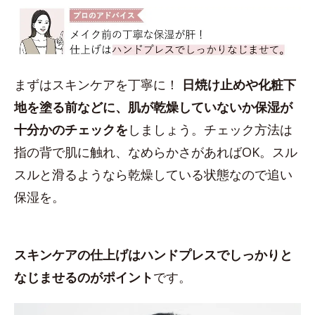
まずはスキンケアを丁寧に！
日焼け止めや化粧下
地を塗る前などに、肌が乾燥していないか保湿が
十分かのチェックを
しましょう。チェック方法は
指の背で肌に触れ、なめらかさがあればOK。スル
スルと滑るようなら乾燥している状態なので追い
保湿を。
スキンケアの仕上げはハンドプレスでしっかりと
なじませるのがポイント
です。