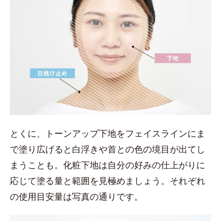
とくに、トーンアップ下地をフェイスラインにま
で塗り広げると白浮きや首との色の境目が出てし
まうことも。化粧下地は自分の好みの仕上がりに
応じて塗る量と範囲を見極めましょう。それぞれ
の使用目安量は写真の通りです。