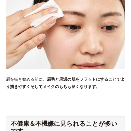
眉を描き始める前に、
眉毛と周辺の肌をフラットにすることでよ
り描きやすくそしてメイクのもちも良くなります。
不健康＆不機嫌に見られることが多い
です