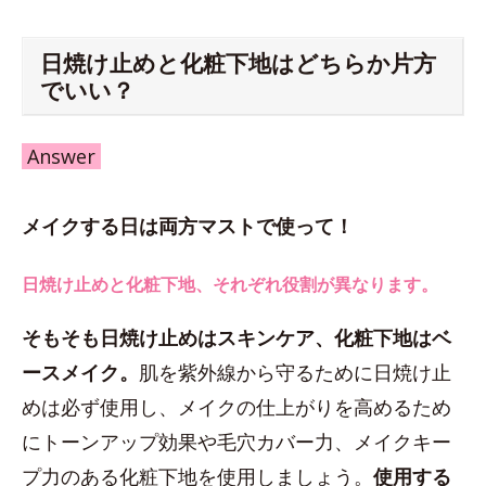
日焼け止めと化粧下地はどちらか片方
でいい？
Answer
メイクする日は両方マストで使って！
日焼け止めと化粧下地、それぞれ役割が異なります。
そもそも日焼け止めはスキンケア、化粧下地はベ
ースメイク。
肌を紫外線から守るために日焼け止
めは必ず使用し、メイクの仕上がりを高めるため
にトーンアップ効果や毛穴カバー力、メイクキー
プ力のある化粧下地を使用しましょう。
使用する