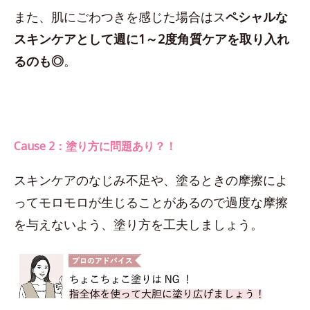
また、肌にごわつきを感じた場合はス
ペシャルな
スキンケアとして週に1～2度角質ケアを取り入れ
るのも◎
。
Cause 2：塗り方に問題あり？！
スキンケアのなじみ不足や、塗るときの摩擦によ
ってモロモロが生じることがあるので過度な摩擦
を与えないよう、塗り方を工夫しましょう。