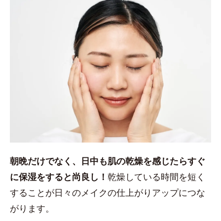
朝晩だけでなく、日中も肌の乾燥を感じたらすぐ
に保湿をすると尚良し！
乾燥している時間を短く
することが日々のメイクの仕上がりアップにつな
がります。