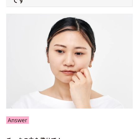
Answer