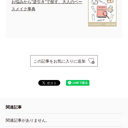
お悩みから”逆引き”で探す、大人のベー
スメイク事典
この記事をお気に入りに追加
関連記事
関連記事がありません。