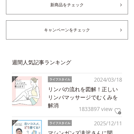
新商品をチェック
キャンペーンをチェック
週間人気記事ランキング
2024/03/18
ライフスタイル
リンパの流れを図解！正しい
リンパマッサージでむくみを
解消
1833897 view
2025/12/11
ライフスタイル
マシンガンズ滝沢さんに聞