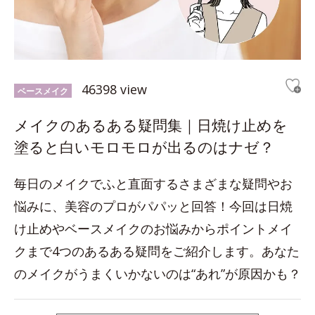
46398 view
ベースメイク
メイクのあるある疑問集｜日焼け止めを
塗ると白いモロモロが出るのはナゼ？
毎日のメイクでふと直面するさまざまな疑問やお
悩みに、美容のプロがパパッと回答！今回は日焼
け止めやベースメイクのお悩みからポイントメイ
クまで4つのあるある疑問をご紹介します。あなた
のメイクがうまくいかないのは“あれ”が原因かも？