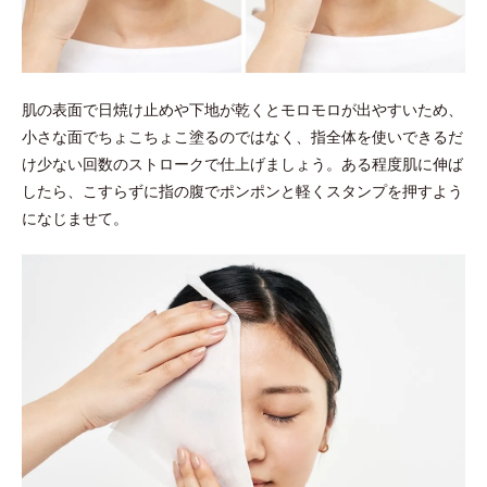
肌の表面で日焼け止めや下地が乾くとモロモロが出やすいため、
小さな面でちょこちょこ塗るのではなく、指全体を使いできるだ
け少ない回数のストロークで仕上げましょう。ある程度肌に伸ば
したら、こすらずに指の腹でポンポンと軽くスタンプを押すよう
になじませて。