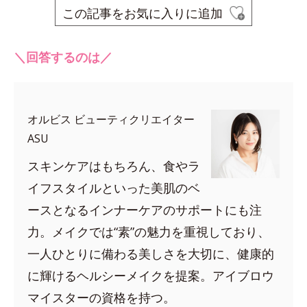
この記事をお気に入りに追加
＼回答するのは／
オルビス ビューティクリエイター
ASU
スキンケアはもちろん、食やラ
イフスタイルといった美肌のベ
ースとなるインナーケアのサポートにも注
力。メイクでは“素”の魅力を重視しており、
一人ひとりに備わる美しさを大切に、健康的
に輝けるヘルシーメイクを提案。アイブロウ
マイスターの資格を持つ。