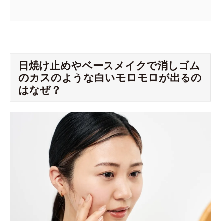
日焼け止めやベースメイクで消しゴム
のカスのような白いモロモロが出るの
はなぜ？