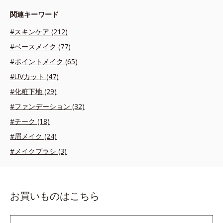
関連キーワード
#スキンケア (212)
#ベースメイク (77)
#ポイントメイク (65)
#UVカット (47)
#化粧下地 (29)
#ファンデーション (32)
#チーク (18)
#眉メイク (24)
#メイクブラシ (3)
お買いものはこちら