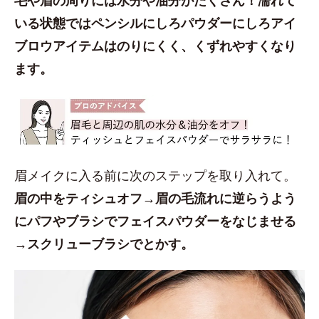
いる状態ではペンシルにしろパウダーにしろアイ
ブロウアイテムはのりにくく、くずれやすくなり
ます。
眉メイクに入る前に次のステップを取り入れて。
眉の中をティシュオフ→眉の毛流れに逆らうよう
にパフやブラシでフェイスパウダーをなじませる
→スクリューブラシでとかす。