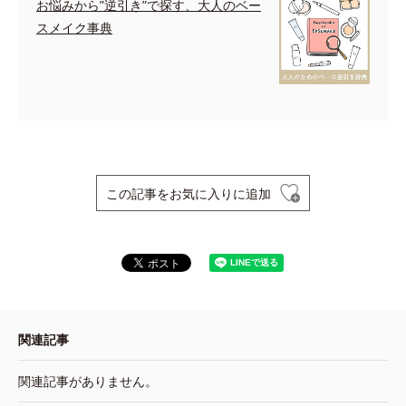
お悩みから”逆引き”で探す、大人のベー
スメイク事典
この記事をお気に入りに追加
関連記事
関連記事がありません。