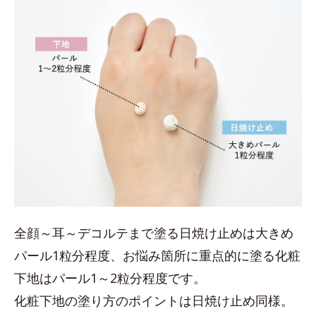
全顔～耳～デコルテまで塗る日焼け止めは大きめ
パール1粒分程度、お悩み箇所に重点的に塗る化粧
下地はパール1～2粒分程度です。
化粧下地の塗り方のポイントは日焼け止め同様。