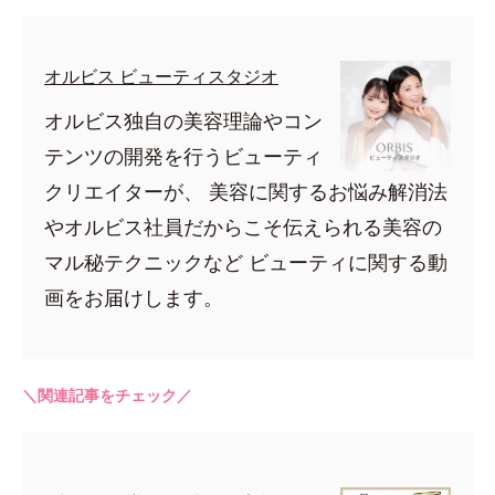
オルビス ビューティスタジオ
オルビス独自の美容理論やコン
テンツの開発を行うビューティ
クリエイターが、 美容に関するお悩み解消法
やオルビス社員だからこそ伝えられる美容の
マル秘テクニックなど ビューティに関する動
画をお届けします。
＼関連記事をチェック／