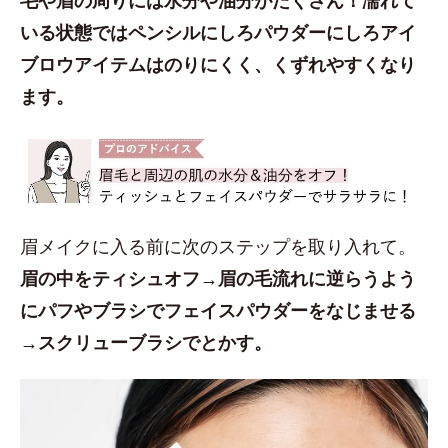
いる状態ではペンシルにしろパウダーにしろアイ
ブロウアイテムはのりにくく、くずれやすくなり
ます。
眉メイクに入る前に次のステップを取り入れて。
眉の中をティシュオフ→眉の毛流れに逆らうよう
にパフやブラシでフェイスパウダーをなじませる
→スクリューブラシでとかす。