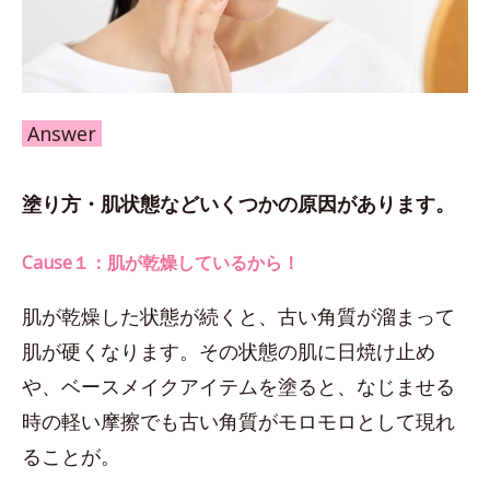
Answer
塗り方・肌状態などいくつかの原因があります。
Cause１：肌が乾燥しているから！
肌が乾燥した状態が続くと、古い角質が溜まって
肌が硬くなります。その状態の肌に日焼け止め
や、ベースメイクアイテムを塗ると、なじませる
時の軽い摩擦でも古い角質がモロモロとして現れ
ることが。