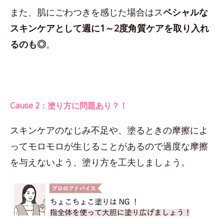
また、肌にごわつきを感じた場合はス
ペシャルな
スキンケアとして週に1～2度角質ケアを取り入れ
るのも◎
。
Cause 2：塗り方に問題あり？！
スキンケアのなじみ不足や、塗るときの摩擦によ
ってモロモロが生じることがあるので過度な摩擦
を与えないよう、塗り方を工夫しましょう。