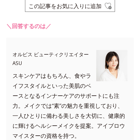
この記事をお気に入りに追加
＼回答するのは／
オルビス ビューティクリエイター
ASU
スキンケアはもちろん、食やラ
イフスタイルといった美肌のベ
ースとなるインナーケアのサポートにも注
力。メイクでは“素”の魅力を重視しており、
一人ひとりに備わる美しさを大切に、健康的
に輝けるヘルシーメイクを提案。アイブロウ
マイスターの資格を持つ。