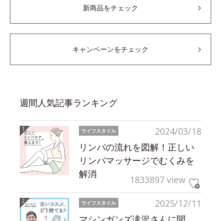
新商品をチェック
キャンペーンをチェック
週間人気記事ランキング
2024/03/18
ライフスタイル
リンパの流れを図解！正しい
リンパマッサージでむくみを
解消
1833897 view
2025/12/11
ライフスタイル
マシンガンズ滝沢さんに聞