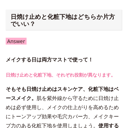
日焼け止めと化粧下地はどちらか片方
でいい？
Answer
メイクする日は両方マストで使って！
日焼け止めと化粧下地、それぞれ役割が異なります。
そもそも日焼け止めはスキンケア、化粧下地はベ
ースメイク。
肌を紫外線から守るために日焼け止
めは必ず使用し、メイクの仕上がりを高めるため
にトーンアップ効果や毛穴カバー力、メイクキー
プ力のある化粧下地を使用しましょう。
使用する