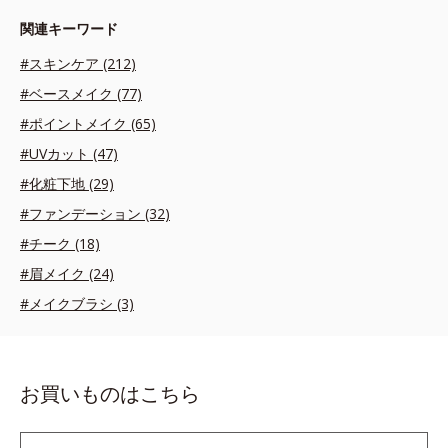
関連キーワード
#スキンケア (212)
#ベースメイク (77)
#ポイントメイク (65)
#UVカット (47)
#化粧下地 (29)
#ファンデーション (32)
#チーク (18)
#眉メイク (24)
#メイクブラシ (3)
お買いものはこちら