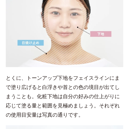
とくに、トーンアップ下地をフェイスラインにま
で塗り広げると白浮きや首との色の境目が出てし
まうことも。化粧下地は自分の好みの仕上がりに
応じて塗る量と範囲を見極めましょう。それぞれ
の使用目安量は写真の通りです。