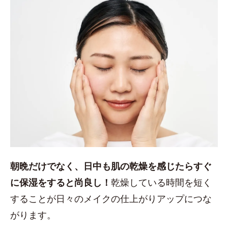
朝晩だけでなく、日中も肌の乾燥を感じたらすぐ
に保湿をすると尚良し！
乾燥している時間を短く
することが日々のメイクの仕上がりアップにつな
がります。