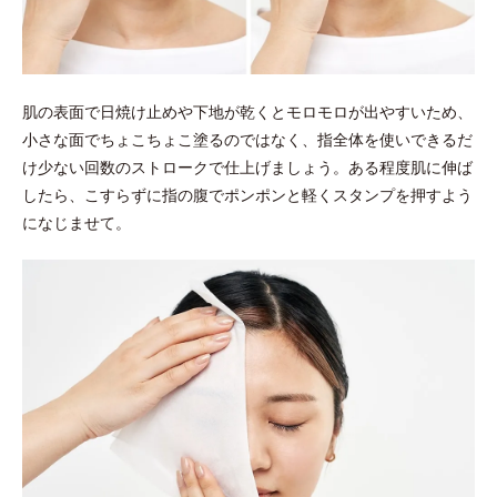
肌の表面で日焼け止めや下地が乾くとモロモロが出やすいため、
小さな面でちょこちょこ塗るのではなく、指全体を使いできるだ
け少ない回数のストロークで仕上げましょう。ある程度肌に伸ば
したら、こすらずに指の腹でポンポンと軽くスタンプを押すよう
になじませて。