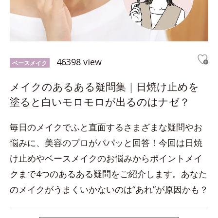
46398 view
ベースメイク
メイクのあるある疑問集｜日焼け止めを
塗ると白いモロモロが出るのはナゼ？
毎日のメイクでふと直面するさまざまな疑問やお
悩みに、美容のプロがパパッと回答！今回は日焼
け止めやベースメイクのお悩みからポイントメイ
クまで4つのあるある疑問をご紹介します。あなた
のメイクがうまくいかないのは“あれ”が原因かも？