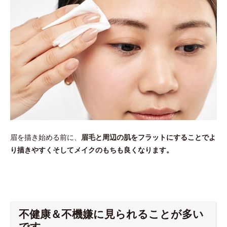
眉を描き始める前に、
眉毛と周辺の肌をフラットにすることでよ
り描きやすくそしてメイクのもちも良くなります。
不健康＆不機嫌に見られることが多い
です