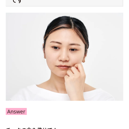
Answer