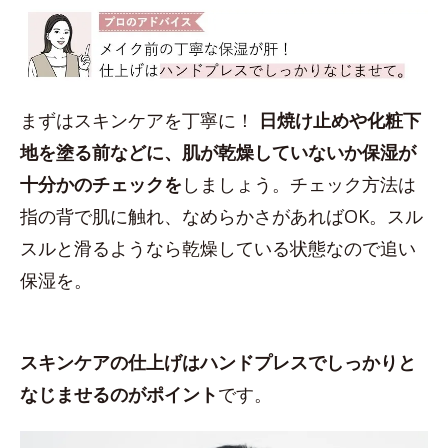
まずはスキンケアを丁寧に！
日焼け止めや化粧下
地を塗る前などに、肌が乾燥していないか保湿が
十分かのチェックを
しましょう。チェック方法は
指の背で肌に触れ、なめらかさがあればOK。スル
スルと滑るようなら乾燥している状態なので追い
保湿を。
スキンケアの仕上げはハンドプレスでしっかりと
なじませるのがポイント
です。