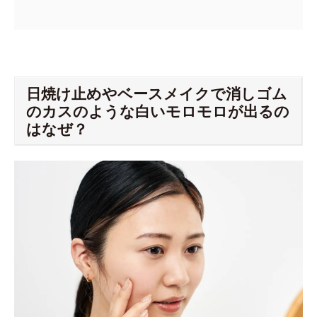
日焼け止めやベースメイクで消しゴム
のカスのような白いモロモロが出るの
はなぜ？