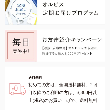
送料無料
初めての方は、全国送料無料、2回
目以降のご利用の方は、3,300円以
上(税込)のお買い上げで、送料無料