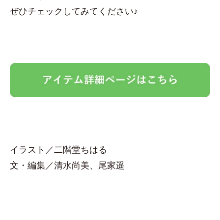
ぜひチェックしてみてください♪
イラスト／二階堂ちはる
文・編集／清水尚美、尾家遥