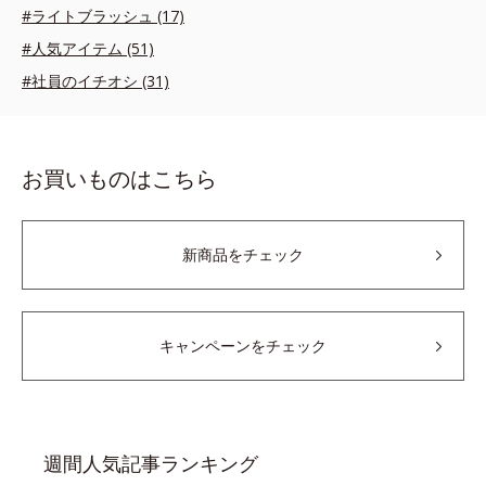
#ライトブラッシュ (17)
#人気アイテム (51)
#社員のイチオシ (31)
お買いものはこちら
新商品をチェック
キャンペーンをチェック
週間人気記事ランキング