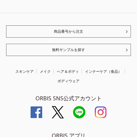
商品番号から注文
無料サンプルを探す
スキンケア
メイク
ヘア＆ボディ
インナーケア（食品）
ボディウェア
ORBIS SNS公式アカウント
ORBIS アプリ