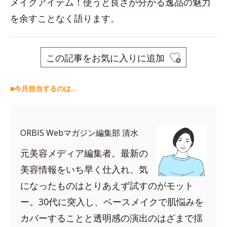
メイクアイテム！使うと良さが分かる逸品の魅力
を余すことなく語ります。
この記事をお気に入りに追加
■今月担当するのは…
ORBIS Webマガジン編集部 清水
元美容メディア編集者。最新の
美容情報をいち早く仕入れ、気
になったものはとりあえず試すのがモット
ー。30代に突入し、ベースメイクで肌悩みを
カバーすることと透明感の演出のはざまで揺