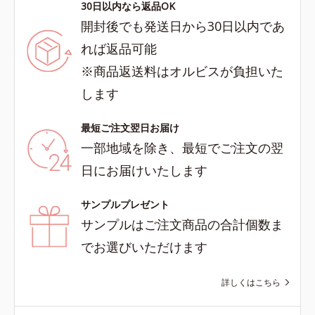
30日以内なら返品OK
開封後でも発送日から30日以内であ
れば返品可能
※商品返送料はオルビスが負担いた
します
最短ご注文翌日お届け
一部地域を除き、最短でご注文の翌
日にお届けいたします
サンプルプレゼント
サンプルはご注文商品の合計個数ま
でお選びいただけます
詳しくはこちら