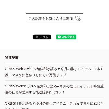
この記事をお気に入りに追加
関連記事
ORBIS Webマガジン編集部が語る＃今月の推しアイテム｜1本3
役！マスクに色移りしにくい万能リップ
ORBIS Webマガジン編集部が語る#今月の推しアイテム｜時短重
視の社員が愛用する“朝洗顔料”はコレ！
ORBIS社員が語る＃今月の推しアイテム｜これまで青汁に感じた