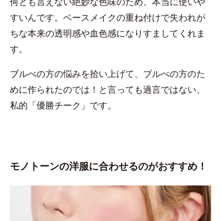
何とも言えない絶妙な色味のため、本当に使いや
すいんです。ベースメイクの重ね付けで失われが
ちな本来の透明感や血色感になりすましてくれま
す。
ブルべの方の悩みを拾い上げて、ブルべの方のた
めに作られたのでは！と言っても過言ではない、
私的「優勝チーク」です。
モノトーンの洋服に合わせるのがおすすめ！