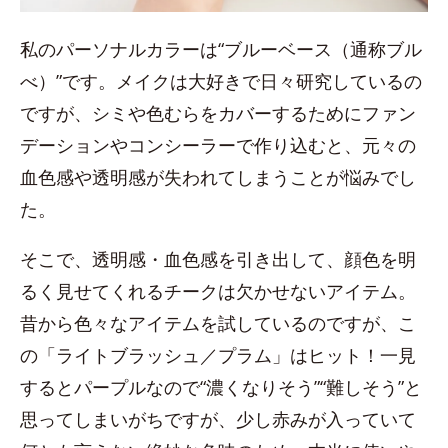
私のパーソナルカラーは“ブルーベース（通称ブル
べ）”です。メイクは大好きで日々研究しているの
ですが、シミや色むらをカバーするためにファン
デーションやコンシーラーで作り込むと、元々の
血色感や透明感が失われてしまうことが悩みでし
た。
そこで、透明感・血色感を引き出して、顔色を明
るく見せてくれるチークは欠かせないアイテム。
昔から色々なアイテムを試しているのですが、こ
の「ライトブラッシュ／プラム」はヒット！一見
するとパープルなので“濃くなりそう”“難しそう”と
思ってしまいがちですが、少し赤みが入っていて