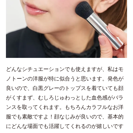
どんなシチュエーションでも使えますが、私はモ
ノトーンの洋服が特に似合うと思います。発色が
良いので、白黒グレーのトップスを着ていても顔
がくすまず、むしろじゅわっとした血色感がバラ
ンスを取ってくれます。もちろんカラフルなお洋
服でも素敵ですよ！顔なじみが良いので、基本的
にどんな場面でも活躍してくれるのが嬉しいです