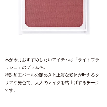
私が今月おすすめしたいアイテムは「ライトブラ
ッシュ」のプラム色。
特殊加工パールの艶めきと上質な粉体が叶えるク
リアな発色で、大人のメイクを格上げするチーク
です。