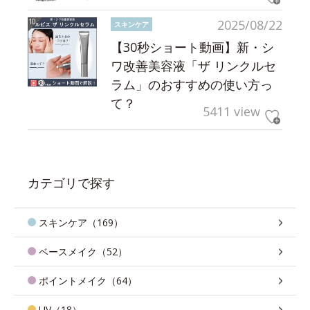
2025/08/22
スキンケア
【30秒ショート動画】新・シ
ワ改善美容液「ザ リンクルセ
ラム」のおすすめの使い方っ
て？
5411 view
カテゴリで探す
スキンケア（169）
ベースメイク（52）
ポイントメイク（64）
UV（18）