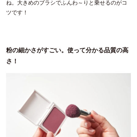
ね。大きめのブラシでふんわ～りと乗せるのがコ
ツです！
粉の細かさがすごい。使って分かる品質の高
さ！