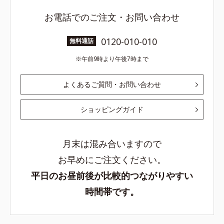
お電話でのご注文・お問い合わせ
0120-010-010
無料通話
午前9時より午後7時まで
よくあるご質問・お問い合わせ
ショッピングガイド
月末は混み合いますので
お早めにご注文ください。
平日のお昼前後が比較的つながりやすい
時間帯です。