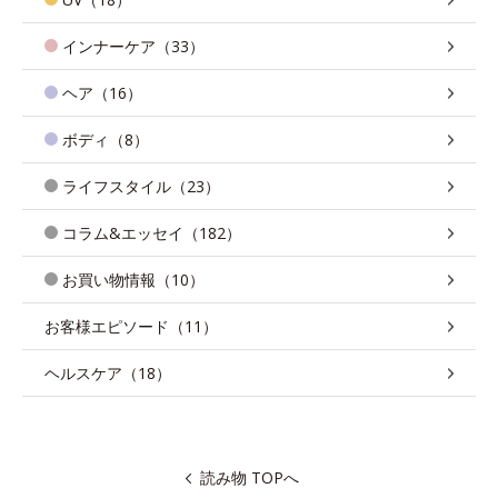
インナーケア（33）
ヘア（16）
ボディ（8）
ライフスタイル（23）
コラム&エッセイ（182）
お買い物情報（10）
お客様エピソード（11）
ヘルスケア（18）
読み物 TOPへ