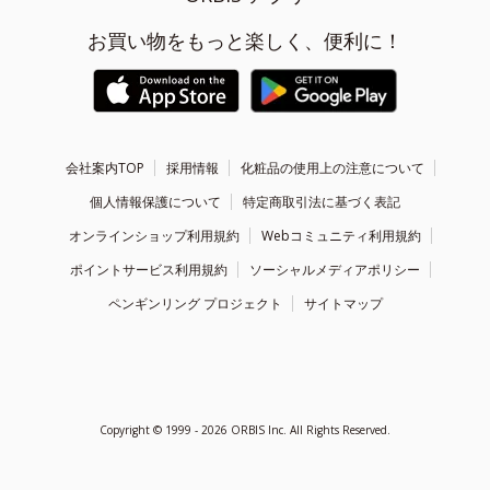
お買い物をもっと楽しく、便利に！
会社案内TOP
採用情報
化粧品の使用上の注意について
個人情報保護について
特定商取引法に基づく表記
オンラインショップ利用規約
Webコミュニティ利用規約
ポイントサービス利用規約
ソーシャルメディアポリシー
ペンギンリング プロジェクト
サイトマップ
Copyright ©
1999 - 2026
ORBIS Inc. All Rights Reserved.