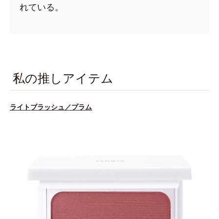
れている。
私の推しアイテム
ライトブラッシュ／プラム