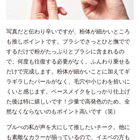
写真だと伝わり辛いですが、粉体が細かいところ
も推しポイントです。ブラシでさっとひと撫でで
するだけで粉がたっぷりとブラシに含まれるの
で、何度も往復する必要がなく、ふんわり乗せる
だけで完成します。粉体が細かいことに加えてギ
ラギラしたパールがなく、毛穴や小じわを拾いに
くいと感じます。ベースメイクをしっかり仕上げ
た後は特に嬉しいです！少量で高発色のため、全
然なくならないのもポイント高いです（笑）
ブルべの私が声を大にして推したいチーク。他に
も素敵なカラーが揃っているので、イエベの方も