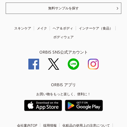
無料サンプルを探す
スキンケア
メイク
ヘア＆ボディ
インナーケア（食品）
ボディウェア
ORBIS SNS公式アカウント
ORBIS アプリ
お買い物をもっと楽しく、便利に！
会社案内TOP
採用情報
化粧品の使用上の注意について