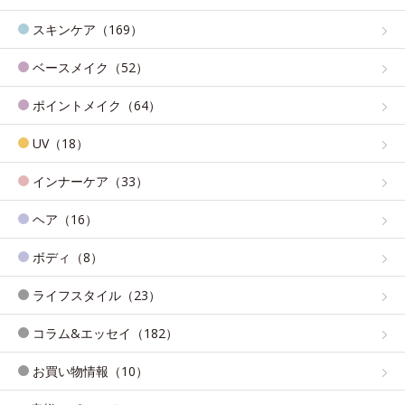
スキンケア（169）
ベースメイク（52）
ポイントメイク（64）
UV（18）
インナーケア（33）
ヘア（16）
ボディ（8）
ライフスタイル（23）
コラム&エッセイ（182）
お買い物情報（10）