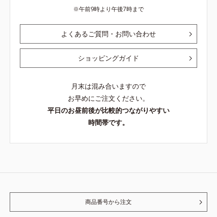
午前9時より午後7時まで
よくあるご質問・お問い合わせ
ショッピングガイド
月末は混み合いますので
お早めにご注文ください。
平日のお昼前後が比較的つながりやすい
時間帯です。
商品番号から注文