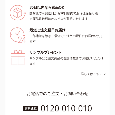
30日以内なら返品OK
開封後でも発送日から30日以内であれば返品可能
※商品返送料はオルビスが負担いたします
最短ご注文翌日お届け
一部地域を除き、最短でご注文の翌日にお届けいたし
ます
サンプルプレゼント
サンプルはご注文商品の合計個数までお選びいただけ
ます
詳しくはこちら
お電話でのご注文・お問い合わせ
0120-010-010
無料通話