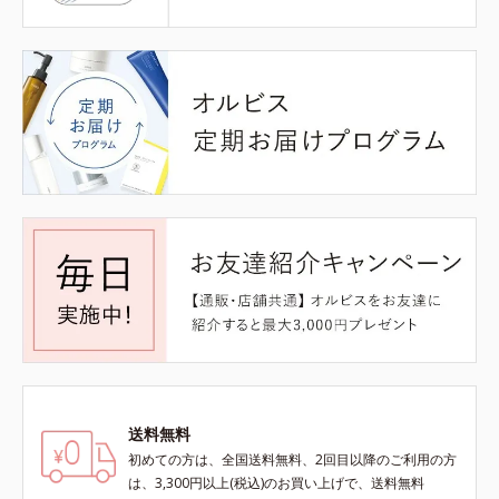
送料無料
初めての方は、全国送料無料、2回目以降のご利用の方
は、3,300円以上(税込)のお買い上げで、送料無料