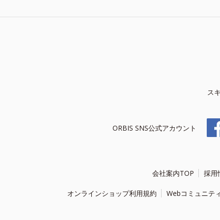
ス
ORBIS SNS公式アカウント
会社案内TOP
採用
オンラインショップ利用規約
Webコミュニテ