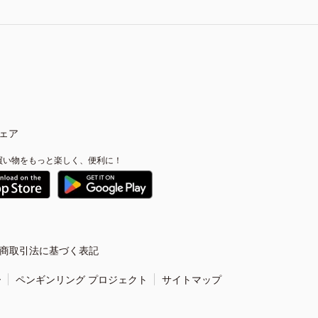
ェア
買い物をもっと楽しく、便利に！
商取引法に基づく表記
ー
ペンギンリング プロジェクト
サイトマップ