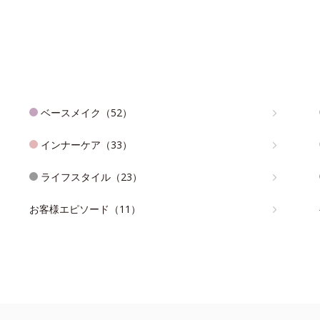
ベースメイク（52）
インナーケア（33）
ライフスタイル（23）
お客様エピソード（11）