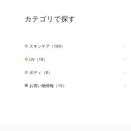
カテゴリで探す
スキンケア（169）
UV（18）
ボディ（8）
お買い物情報（10）