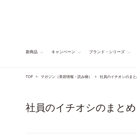
新商品
キャンペーン
ブランド・シリーズ
TOP
マガジン（美容情報・読み物）
社員のイチオシのまと
社員のイチオシのまとめ