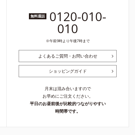
0120-010-
無料通話
010
午前9時より午後7時まで
よくあるご質問・お問い合わせ
ショッピングガイド
月末は混み合いますので
お早めにご注文ください。
平日のお昼前後が比較的つながりやすい
時間帯です。