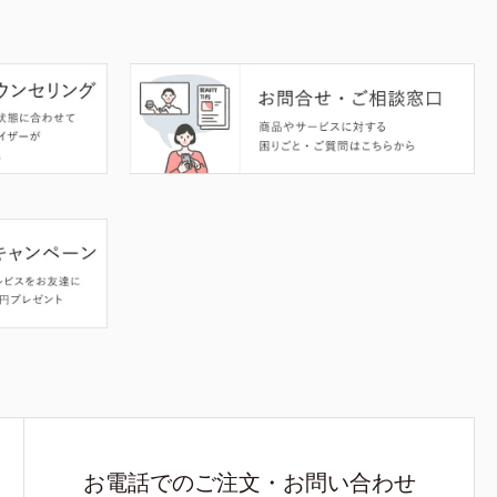
お電話でのご注文・お問い合わせ