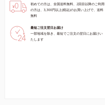
初めての方は、全国送料無料、2回目以降のご利用
の方は、3,300円以上(税込)のお買い上げで、送料
無料
最短ご注文翌日お届け
一部地域を除き、最短でご注文の翌日にお届けい
たします