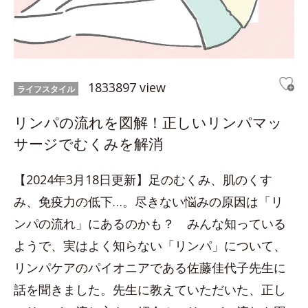
1833897 view
ライフスタイル
リンパの流れを図解！正しいリンパマッ
サージでむくみを解消
【2024年3月18日更新】足のむくみ、肌のくす
み、免疫力の低下…。尽きない悩みの原因は「リ
ンパの流れ」にあるのかも？ みんな知っている
ようで、実はよく知らない「リンパ」について、
リンパケアのパイオニアである佐藤佳代子先生に
話を聞きました。先生に教えていただいた、正し