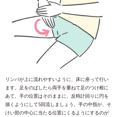
リンパが上に流れやすいように、床に座って行い
ます。足をのばしたら両手を重ねて足のつけ根に
あて、手の位置はそのままに、反時計回りに円を
描くようにして5回流しましょう。手の中指が、そ
けい部の中心に当たる位置にくるようにするのが