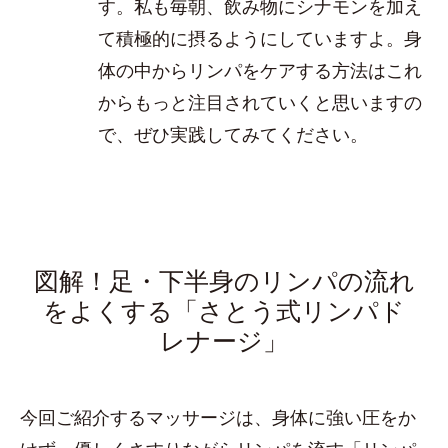
す。私も毎朝、飲み物にシナモンを加え
て積極的に摂るようにしていますよ。身
体の中からリンパをケアする方法はこれ
からもっと注目されていくと思いますの
で、ぜひ実践してみてください。
図解！足・下半身のリンパの流れ
をよくする「さとう式リンパド
レナージ」
今回ご紹介するマッサージは、身体に強い圧をか