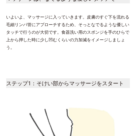
いよいよ、マッサージに入っていきます。皮膚のすぐ下を流れる
毛細リンパ管にアプローチするため、そっとなでるような優しい
タッチで行うのが大切です。食器洗い用のスポンジを手のひらで
上から押した時に少し凹むくらいの力加減をイメージしましょ
う。
ステップ1：そけい部からマッサージをスタート