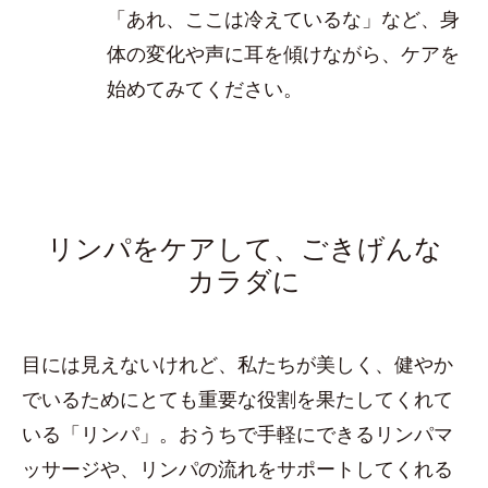
「あれ、ここは冷えているな」など、身
体の変化や声に耳を傾けながら、ケアを
始めてみてください。
リンパをケアして、ごきげんな
カラダに
目には見えないけれど、私たちが美しく、健やか
でいるためにとても重要な役割を果たしてくれて
いる「リンパ」。おうちで手軽にできるリンパマ
ッサージや、リンパの流れをサポートしてくれる