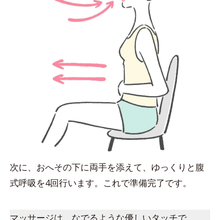
次に、おへその下に両手を添えて、ゆっくりと腹
式呼吸を4回行います。これで準備完了です。
マッサージは、なでるような優しいタッチで