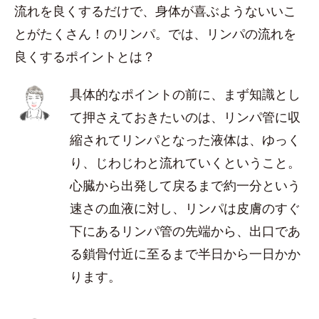
流れを良くするだけで、身体が喜ぶようないいこ
とがたくさん！のリンパ。では、リンパの流れを
良くするポイントとは？
具体的なポイントの前に、まず知識とし
て押さえておきたいのは、リンパ管に収
縮されてリンパとなった液体は、ゆっく
り、じわじわと流れていくということ。
心臓から出発して戻るまで約一分という
速さの血液に対し、リンパは皮膚のすぐ
下にあるリンパ管の先端から、出口であ
る鎖骨付近に至るまで半日から一日かか
ります。