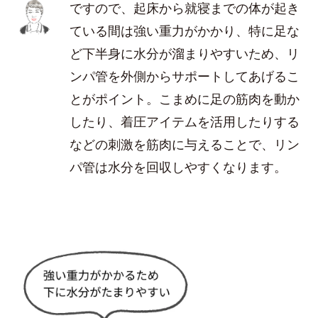
ですので、起床から就寝までの体が起き
ている間は強い重力がかかり、特に足な
ど下半身に水分が溜まりやすいため、リ
ンパ管を外側からサポートしてあげるこ
とがポイント。こまめに足の筋肉を動か
したり、着圧アイテムを活用したりする
などの刺激を筋肉に与えることで、リン
パ管は水分を回収しやすくなります。