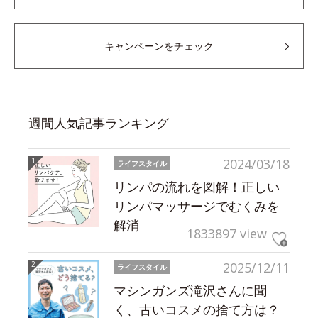
キャンペーンをチェック
週間人気記事ランキング
2024/03/18
ライフスタイル
リンパの流れを図解！正しい
リンパマッサージでむくみを
解消
1833897 view
2025/12/11
ライフスタイル
マシンガンズ滝沢さんに聞
く、古いコスメの捨て方は？