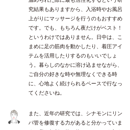
究結果もありますから、入浴時やお風呂
上がりにマッサージを行うのもおすすめ
です。でも、もちろん夜だけがベスト！
というわけではありません。日中は、こ
まめに足の筋肉を動かしたり、着圧アイ
テムを活用したりするのもいいでしょ
う。暮らしのなかに溶け込ませながら、
ご自分の好きな時や無理なくできる時
に、心地よく続けられるペースで行なっ
てくださいね。
また、近年の研究では、シナモンにリン
パ管を修復する力があると分かっていま