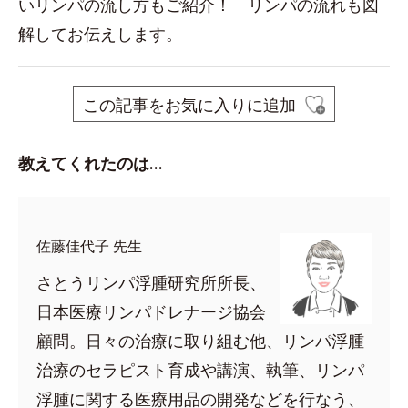
いリンパの流し方もご紹介！ リンパの流れも図
解してお伝えします。
この記事をお気に入りに追加
教えてくれたのは…
佐藤佳代子 先生
さとうリンパ浮腫研究所所長、
日本医療リンパドレナージ協会
顧問。日々の治療に取り組む他、リンパ浮腫
治療のセラピスト育成や講演、執筆、リンパ
浮腫に関する医療用品の開発などを行なう、