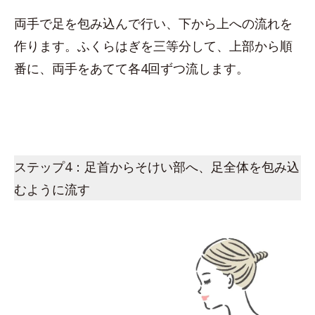
両手で足を包み込んで行い、下から上への流れを
作ります。ふくらはぎを三等分して、上部から順
番に、両手をあてて各4回ずつ流します。
ステップ4：足首からそけい部へ、足全体を包み込
むように流す