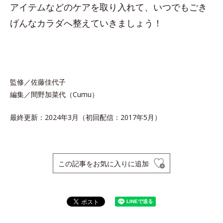
アイテムなどのケアを取り入れて、いつでもごき
げんなカラダへ整えていきましょう！
監修／佐藤佳代子
編集／間野加菜代（Cumu）
最終更新：2024年3月（初回配信：2017年5月）
この記事をお気に入りに追加