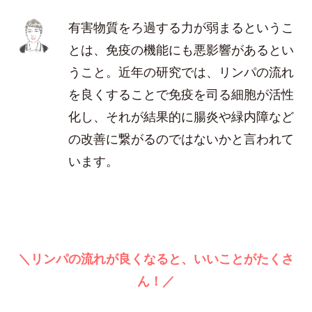
有害物質をろ過する力が弱まるというこ
とは、免疫の機能にも悪影響があるとい
うこと。近年の研究では、リンパの流れ
を良くすることで免疫を司る細胞が活性
化し、それが結果的に腸炎や緑内障など
の改善に繋がるのではないかと言われて
います。
＼リンパの流れが良くなると、いいことがたくさ
ん！／