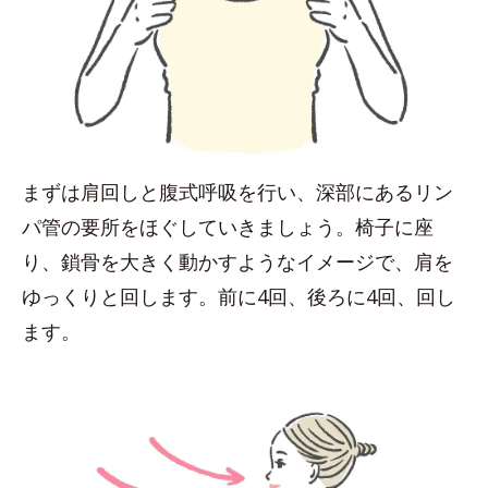
まずは肩回しと腹式呼吸を行い、深部にあるリン
パ管の要所をほぐしていきましょう。椅子に座
り、鎖骨を大きく動かすようなイメージで、肩を
ゆっくりと回します。前に4回、後ろに4回、回し
ます。