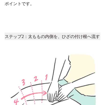
ポイントです。
ステップ2：太ももの内側を、ひざの付け根へ流す