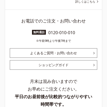
詳しくはこちら
お電話でのご注文・お問い合わせ
0120-010-010
無料通話
午前9時より午後7時まで
よくあるご質問・お問い合わせ
ショッピングガイド
月末は混み合いますので
お早めにご注文ください。
平日のお昼前後が比較的つながりやすい
時間帯です。