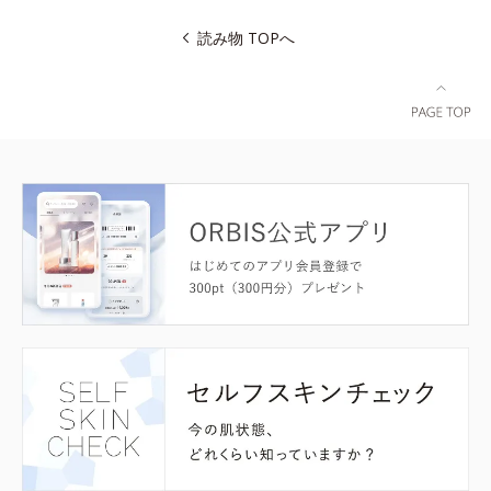
読み物 TOPへ