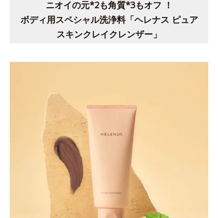
ニオイの元*2も角質*3もオフ ！
ボディ用スペシャル洗浄料「ヘレナス ピュア
スキンクレイクレンザー」