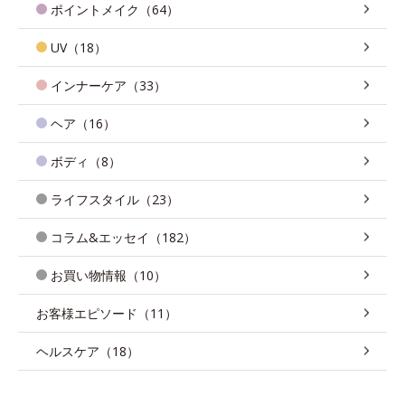
ポイントメイク（64）
UV（18）
インナーケア（33）
ヘア（16）
ボディ（8）
ライフスタイル（23）
コラム&エッセイ（182）
お買い物情報（10）
お客様エピソード（11）
ヘルスケア（18）