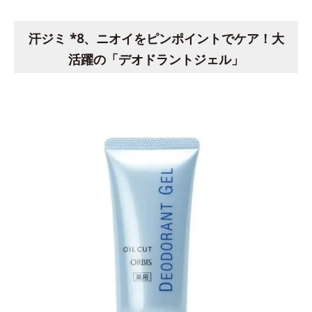
汗ジミ *8、ニオイをピンポイントでケア！大
活躍の「デオドラントジェル」