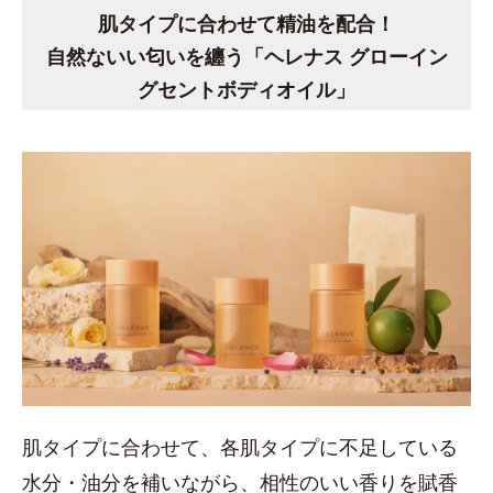
肌タイプに合わせて精油を配合！
自然ないい匂いを纏う「ヘレナス グローイン
グセントボディオイル」
肌タイプに合わせて、各肌タイプに不足している
水分・油分を補いながら、相性のいい香りを賦香