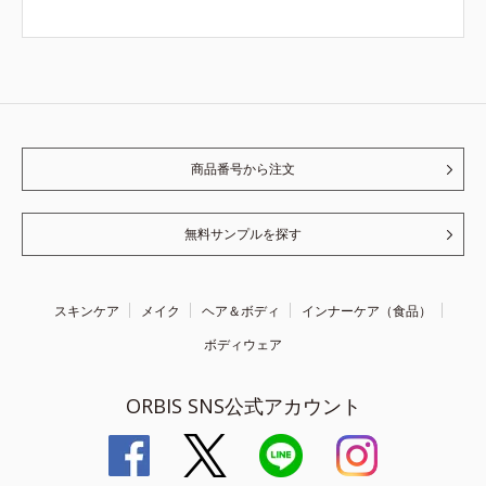
商品番号から注文
無料サンプルを探す
スキンケア
メイク
ヘア＆ボディ
インナーケア（食品）
ボディウェア
ORBIS SNS公式アカウント