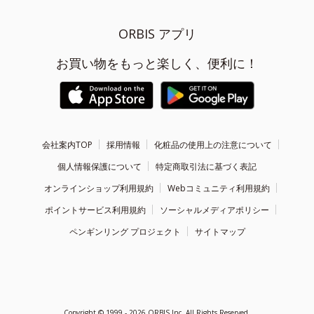
ORBIS アプリ
お買い物をもっと楽しく、便利に！
会社案内TOP
採用情報
化粧品の使用上の注意について
個人情報保護について
特定商取引法に基づく表記
オンラインショップ利用規約
Webコミュニティ利用規約
ポイントサービス利用規約
ソーシャルメディアポリシー
ペンギンリング プロジェクト
サイトマップ
Copyright ©
1999 - 2026
ORBIS Inc. All Rights Reserved.