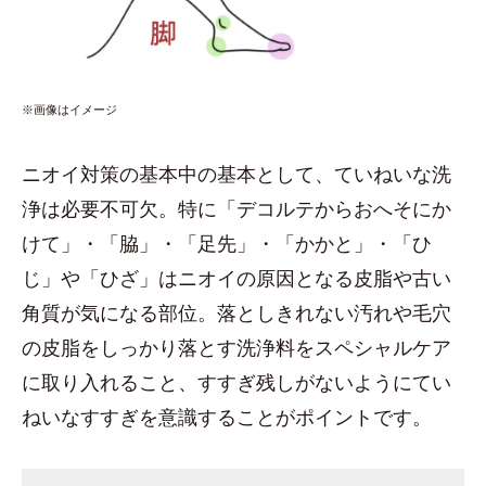
※画像はイメージ
ニオイ対策の基本中の基本として、ていねいな洗
浄は必要不可欠。特に「デコルテからおへそにか
けて」・「脇」・「足先」・「かかと」・「ひ
じ」や「ひざ」はニオイの原因となる皮脂や古い
角質が気になる部位。落としきれない汚れや毛穴
の皮脂をしっかり落とす洗浄料をスペシャルケア
に取り入れること、すすぎ残しがないようにてい
ねいなすすぎを意識することがポイントです。