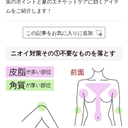
策のポイントと夏のエチケットケアに効くアイテ
ムをご紹介します！
この記事をお気に入りに追加
ニオイ対策その①不要なものを落とす