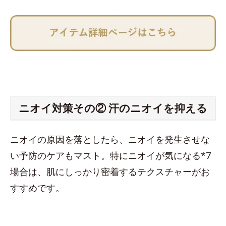
ニオイ対策その② 汗のニオイを抑える
ニオイの原因を落としたら、ニオイを発生させな
い予防のケアもマスト。特にニオイが気になる*7
場合は、肌にしっかり密着するテクスチャーがお
すすめです。