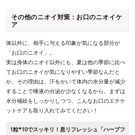
その他のニオイ対策：お口のニオイケ
ア
体以外に、相手に与える印象が気になる部分が
「お口のニオイ」。
実は身体のニオイ以外にも、夏は他の季節に比べ
てお口のニオイが気になりやすい季節なんだと
か。その理由は、汗をかいて体内の水分量が減少
することで唾液の分泌が少なくなるから。まずは
水分補給をしっかりしつつ、こんなお口のエチケ
ットケアも取り入れてみてください！
1粒*10でスッキリ！息リフレッシュ「ハーブフ