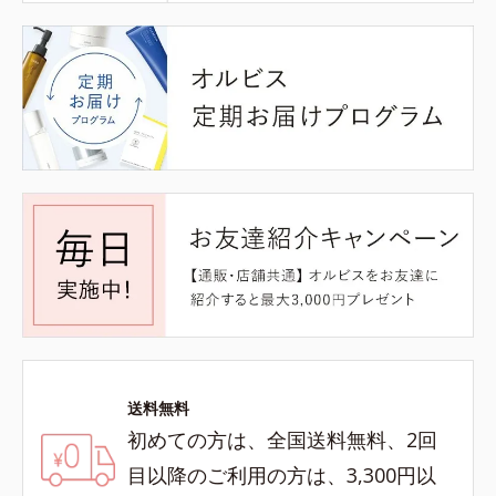
送料無料
初めての方は、全国送料無料、2回
目以降のご利用の方は、3,300円以