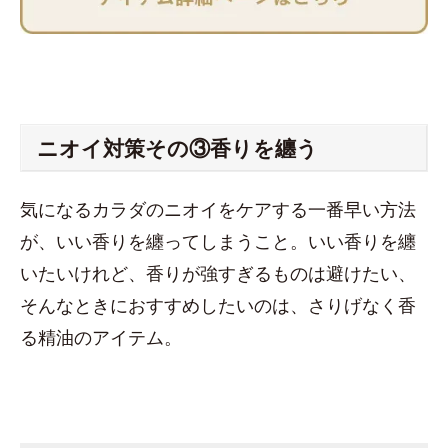
ニオイ対策その③香りを纏う
気になるカラダのニオイをケアする一番早い方法
が、いい香りを纏ってしまうこと。いい香りを纏
いたいけれど、香りが強すぎるものは避けたい、
そんなときにおすすめしたいのは、さりげなく香
る精油のアイテム。