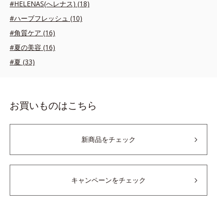
#HELENAS(へレナス) (18)
#ハーブフレッシュ (10)
#角質ケア (16)
#夏の美容 (16)
#夏 (33)
お買いものはこちら
新商品をチェック
キャンペーンをチェック