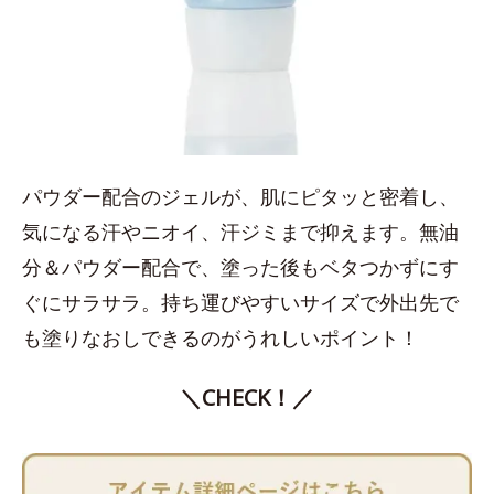
パウダー配合のジェルが、肌にピタッと密着し、
気になる汗やニオイ、汗ジミまで抑えます。無油
分＆パウダー配合で、塗った後もベタつかずにす
ぐにサラサラ。持ち運びやすいサイズで外出先で
も塗りなおしできるのがうれしいポイント！
＼CHECK！／