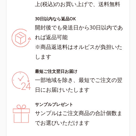
上(税込)のお買い上げで、送料無料
30日以内なら返品OK
開封後でも発送日から30日以内であ
れば返品可能
※商品返送料はオルビスが負担いた
します
最短ご注文翌日お届け
一部地域を除き、最短でご注文の翌
日にお届けいたします
サンプルプレゼント
サンプルはご注文商品の合計個数ま
でお選びいただけます