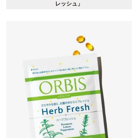
レッシュ」