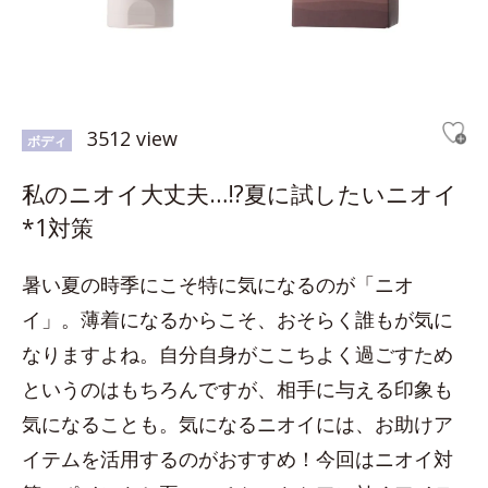
3512 view
ボディ
私のニオイ大丈夫…!?夏に試したいニオイ
*1対策
暑い夏の時季にこそ特に気になるのが「ニオ
イ」。薄着になるからこそ、おそらく誰もが気に
なりますよね。自分自身がここちよく過ごすため
というのはもちろんですが、相手に与える印象も
気になることも。気になるニオイには、お助けア
イテムを活用するのがおすすめ！今回はニオイ対