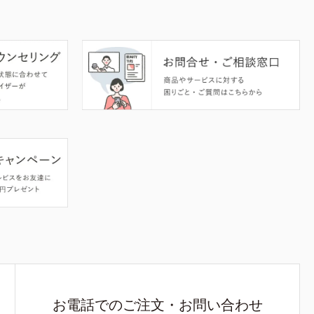
お電話でのご注文・お問い合わせ