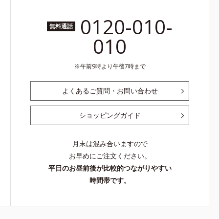
0120-010-
無料通話
010
午前9時より午後7時まで
よくあるご質問・お問い合わせ
ショッピングガイド
月末は混み合いますので
お早めにご注文ください。
平日のお昼前後が比較的つながりやすい
時間帯です。