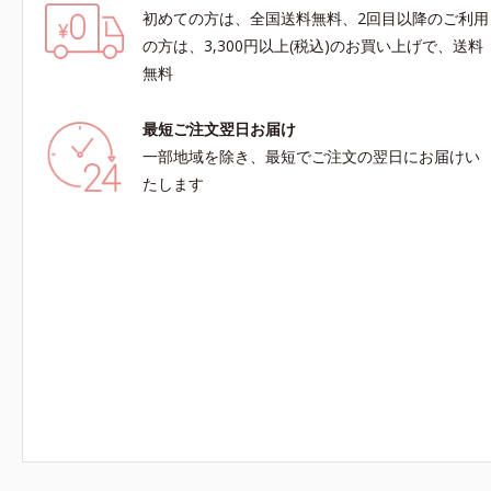
初めての方は、全国送料無料、2回目以降のご利用
の方は、3,300円以上(税込)のお買い上げで、送料
無料
最短ご注文翌日お届け
一部地域を除き、最短でご注文の翌日にお届けい
たします