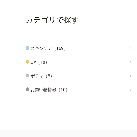
カテゴリで探す
スキンケア（169）
UV（18）
ボディ（8）
お買い物情報（10）