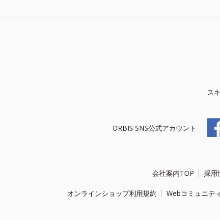
ス
ORBIS SNS公式アカウント
会社案内TOP
採用
オンラインショップ利用規約
Webコミュニテ