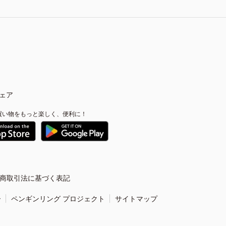
ェア
買い物をもっと楽しく、便利に！
商取引法に基づく表記
ー
ペンギンリング プロジェクト
サイトマップ