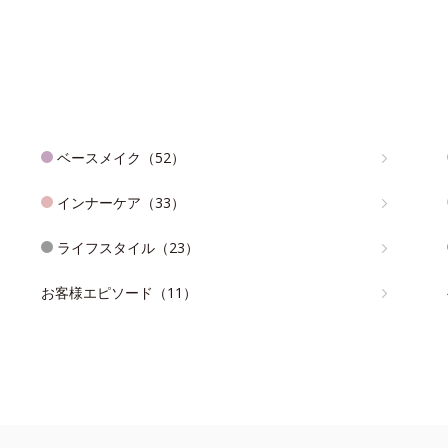
ベースメイク（52）
インナーケア（33）
ライフスタイル（23）
お客様エピソード（11）