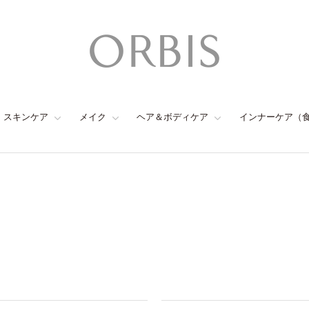
スキンケア
メイク
ヘア＆ボディケア
インナーケア（