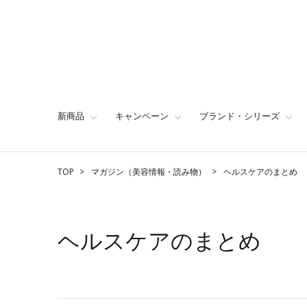
新商品
キャンペーン
ブランド・シリーズ
TOP
マガジン（美容情報・読み物）
ヘルスケアのまとめ
ヘルスケアのまとめ