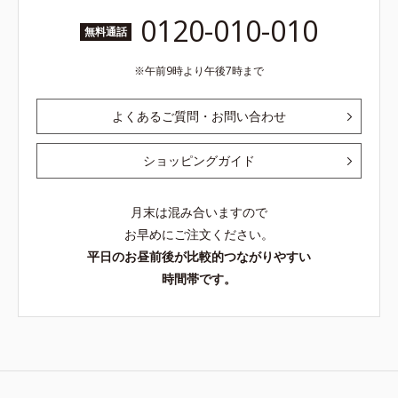
0120-010-010
無料通話
午前9時より午後7時まで
よくあるご質問・お問い合わせ
ショッピングガイド
月末は混み合いますので
お早めにご注文ください。
平日のお昼前後が比較的つながりやすい
時間帯です。