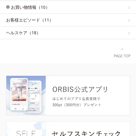
お買い物情報（10）
お客様エピソード（11）
ヘルスケア（18）