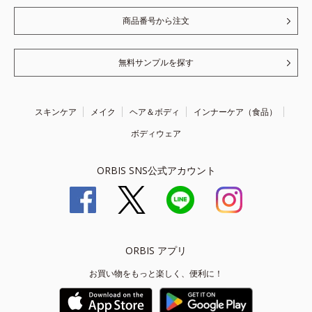
商品番号から注文
無料サンプルを探す
スキンケア
メイク
ヘア＆ボディ
インナーケア（食品）
ボディウェア
ORBIS SNS公式アカウント
ORBIS アプリ
お買い物をもっと楽しく、便利に！