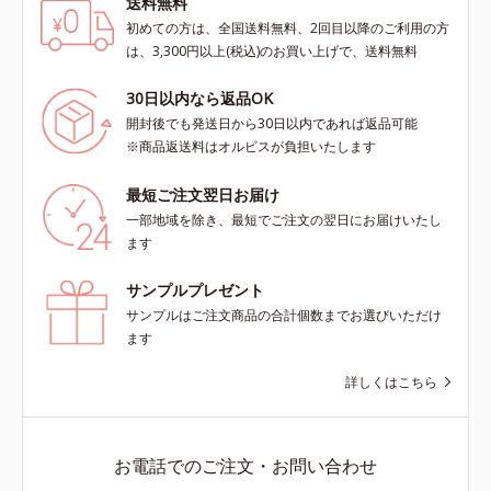
送料無料
初めての方は、全国送料無料、2回目以降のご利用の方
は、3,300円以上(税込)のお買い上げで、送料無料
30日以内なら返品OK
開封後でも発送日から30日以内であれば返品可能
※商品返送料はオルビスが負担いたします
最短ご注文翌日お届け
一部地域を除き、最短でご注文の翌日にお届けいたし
ます
サンプルプレゼント
サンプルはご注文商品の合計個数までお選びいただけ
ます
詳しくはこちら
お電話でのご注文・お問い合わせ