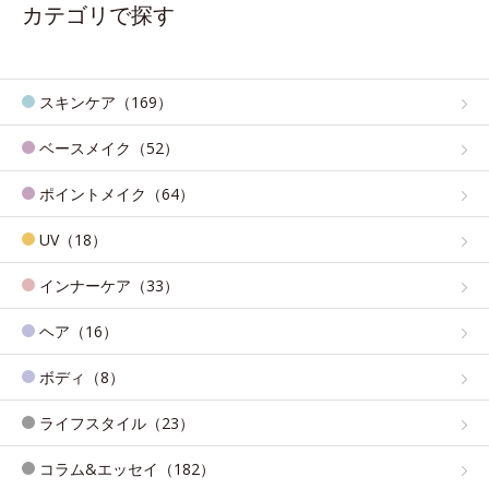
カテゴリで探す
スキンケア（169）
ベースメイク（52）
ポイントメイク（64）
UV（18）
インナーケア（33）
ヘア（16）
ボディ（8）
ライフスタイル（23）
コラム&エッセイ（182）