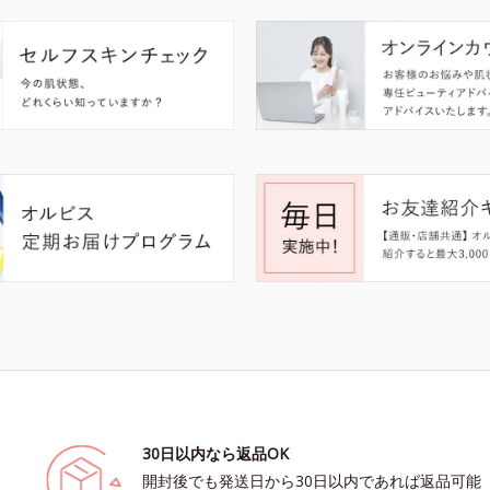
30日以内なら返品OK
開封後でも発送日から30日以内であれば返品可能