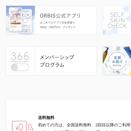
送料無料
初めての方は、全国送料無料、2回目以降のご利用