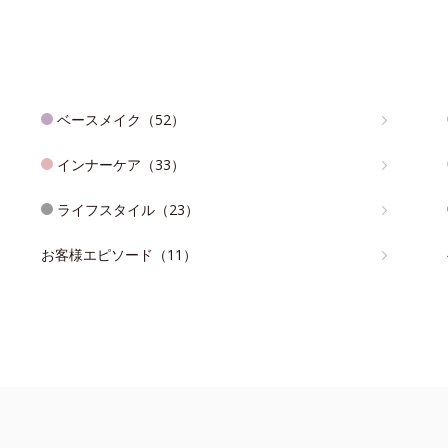
ベースメイク（52）
インナーケア（33）
ライフスタイル（23）
お客様エピソード（11）