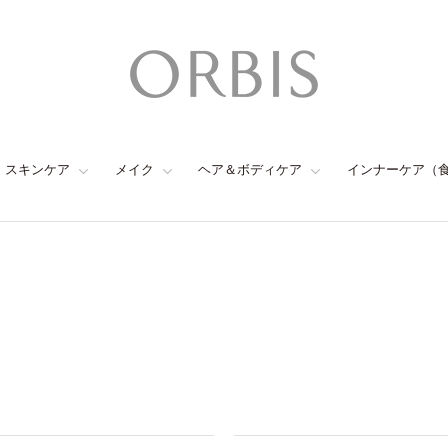
スキンケア
メイク
ヘア＆ボディケア
インナーケア（