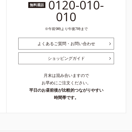
0120-010-
無料通話
010
午前9時より午後7時まで
よくあるご質問・お問い合わせ
ショッピングガイド
月末は混み合いますので
お早めにご注文ください。
平日のお昼前後が比較的つながりやすい
時間帯です。