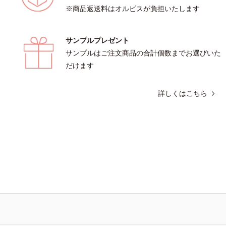
※商品返送料はオルビスが負担いたします
サンプルプレゼント
サンプルはご注文商品の合計個数までお選びいた
だけます
詳しくはこちら