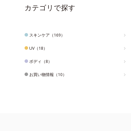
カテゴリで探す
スキンケア（169）
UV（18）
ボディ（8）
お買い物情報（10）