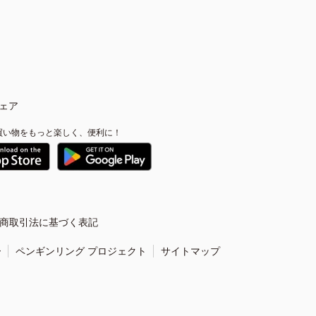
ェア
買い物をもっと楽しく、便利に！
商取引法に基づく表記
ー
ペンギンリング プロジェクト
サイトマップ