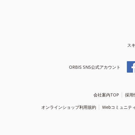
ス
ORBIS SNS公式アカウント
会社案内TOP
採用
オンラインショップ利用規約
Webコミュニテ