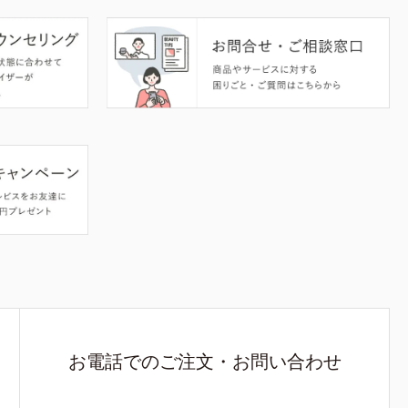
お電話でのご注文・お問い合わせ