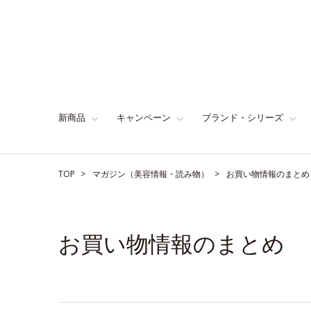
新商品
キャンペーン
ブランド・シリーズ
TOP
マガジン（美容情報・読み物）
お買い物情報のまとめ
お買い物情報のまとめ