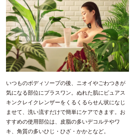
いつものボディソープの後、ニオイやごわつきが
気になる部位にプラスワン。ぬれた肌にピュアス
キンクレイクレンザーをくるくるらせん状になじ
ませて、洗い流すだけで簡単にケアできます。お
すすめの使用部位は、皮脂の多いデコルテやワ
キ、角質の多いひじ・ひざ・かかとなど。