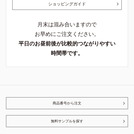
ショッピングガイド
月末は混み合いますので
お早めにご注文ください。
平日のお昼前後が比較的つながりやすい
時間帯です。
商品番号から注文
無料サンプルを探す