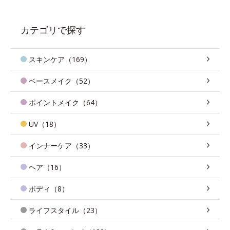
カテゴリで探す
スキンケア（169）
ベースメイク（52）
ポイントメイク（64）
UV（18）
インナーケア（33）
ヘア（16）
ボディ（8）
ライフスタイル（23）