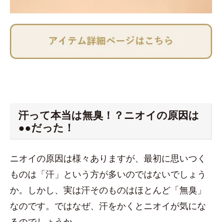
汗って本当は無臭！？ニオイの原因は
●●だった！
ニオイの原因は様々ありますが、最初に思いつく
ものは「汗」という方が多いのではないでしょう
か。しかし、実は汗そのものはほとんど「無臭」
なのです。ではなぜ、汗をかくとニオイが気にな
るのでしょうか。