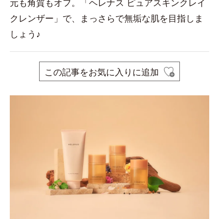
元も角質もオフ。「ヘレナス ピュアスキンクレイ
クレンザー」で、まっさらで無垢な肌を目指しま
しょう♪
この記事をお気に入りに追加