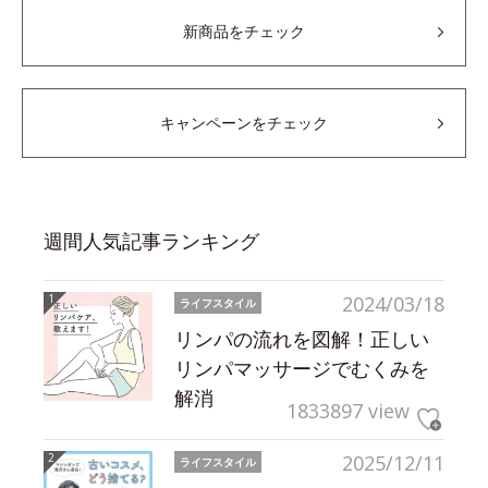
新商品をチェック
キャンペーンをチェック
週間人気記事ランキング
2024/03/18
ライフスタイル
リンパの流れを図解！正しい
リンパマッサージでむくみを
解消
1833897 view
2025/12/11
ライフスタイル