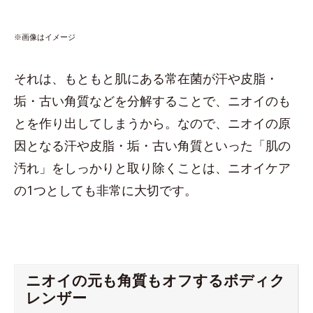
※画像はイメージ
それは、もともと肌にある常在菌が汗や皮脂・
垢・古い角質などを分解することで、ニオイのも
とを作り出してしまうから。なので、ニオイの原
因となる汗や皮脂・垢・古い角質といった「肌の
汚れ」をしっかりと取り除くことは、ニオイケア
の1つとしても非常に大切です。
ニオイの元も角質もオフするボディク
レンザー