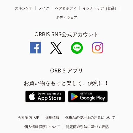
スキンケア
メイク
ヘア＆ボディ
インナーケア（食品）
ボディウェア
ORBIS SNS公式アカウント
ORBIS アプリ
お買い物をもっと楽しく、便利に！
会社案内TOP
採用情報
化粧品の使用上の注意について
個人情報保護について
特定商取引法に基づく表記