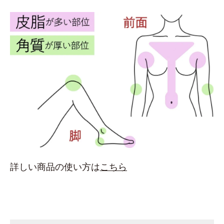
詳しい商品の使い方は
こちら