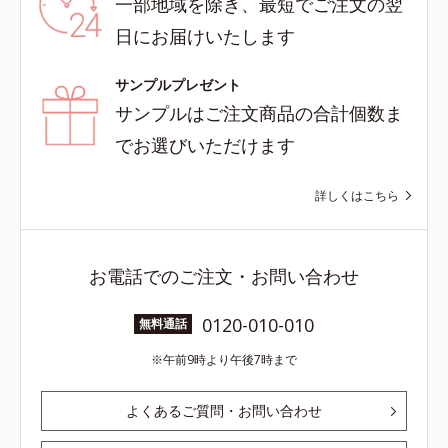
一部地域を除き、最短でご注文の翌
日にお届けいたします
サンプルプレゼント
サンプルはご注文商品の合計個数ま
でお選びいただけます
詳しくはこちら
お電話でのご注文・お問い合わせ
0120-010-010
無料通話
午前9時より午後7時まで
よくあるご質問・お問い合わせ