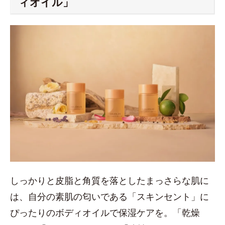
ィオイル」
しっかりと皮脂と角質を落としたまっさらな肌に
は、自分の素肌の匂いである「スキンセント」に
ぴったりのボディオイルで保湿ケアを。「乾燥