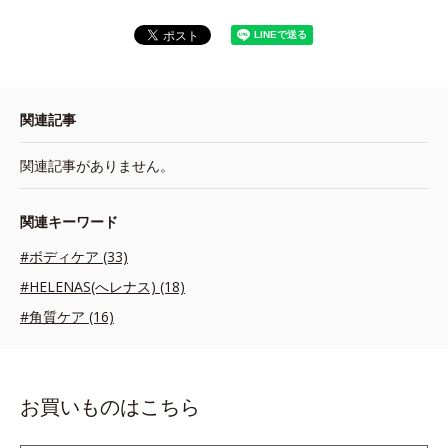
関連記事
関連記事がありません。
関連キーワード
#ボディケア (33)
#HELENAS(へレナス) (18)
#角質ケア (16)
お買いものはこちら