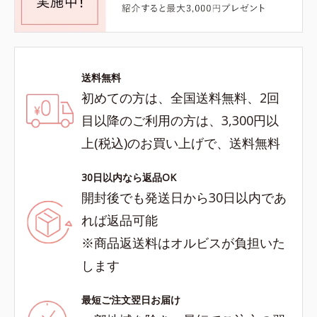
送料無料
初めての方は、全国送料無料、2回
目以降のご利用の方は、3,300円以
上(税込)のお買い上げで、送料無料
30日以内なら返品OK
開封後でも発送日から30日以内であ
れば返品可能
※商品返送料はオルビスが負担いた
します
最短ご注文翌日お届け