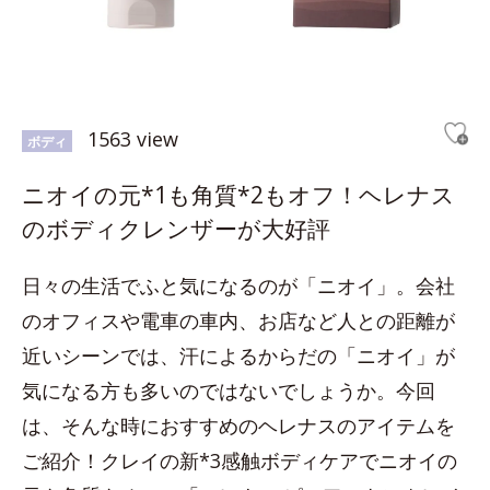
1563 view
ボディ
ニオイの元*1も角質*2もオフ！ヘレナス
のボディクレンザーが大好評
日々の生活でふと気になるのが「ニオイ」。会社
のオフィスや電車の車内、お店など人との距離が
近いシーンでは、汗によるからだの「ニオイ」が
気になる方も多いのではないでしょうか。今回
は、そんな時におすすめのヘレナスのアイテムを
ご紹介！クレイの新*3感触ボディケアでニオイの