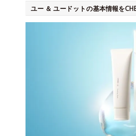
ユー ＆ ユードットの基本情報をCHE