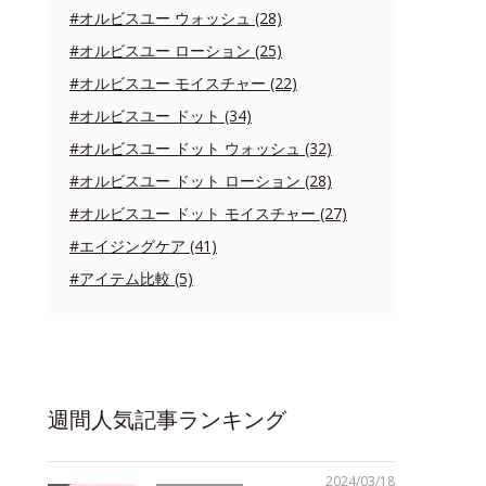
#オルビスユー ウォッシュ (28)
#オルビスユー ローション (25)
#オルビスユー モイスチャー (22)
#オルビスユー ドット (34)
#オルビスユー ドット ウォッシュ (32)
#オルビスユー ドット ローション (28)
#オルビスユー ドット モイスチャー (27)
#エイジングケア (41)
#アイテム比較 (5)
週間人気記事ランキング
2024/03/18