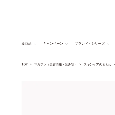
新商品
キャンペーン
ブランド・シリーズ
TOP
マガジン（美容情報・読み物）
スキンケアのまとめ