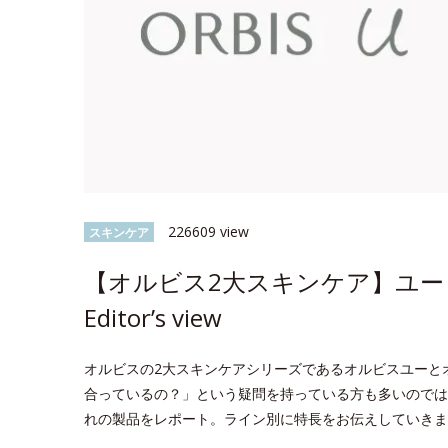
226609 view
スキンケア
【オルビス2大スキンケア】ユー 
Editor’s view
オルビスの2大スキンケアシリーズであるオルビスユーと
合っているの？」という疑問を持っている方も多いのでは？今回
れの製品をレポート。ライン別に特長をお伝えしていきま