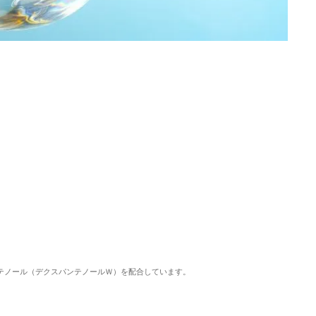
ンテノール（デクスパンテノールＷ）を配合しています。