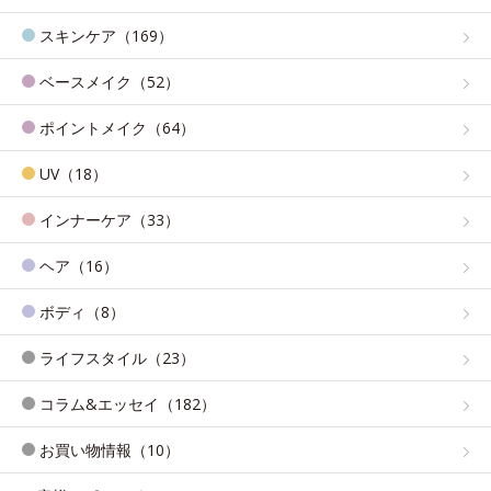
スキンケア（169）
ベースメイク（52）
ポイントメイク（64）
UV（18）
インナーケア（33）
ヘア（16）
ボディ（8）
ライフスタイル（23）
コラム&エッセイ（182）
お買い物情報（10）