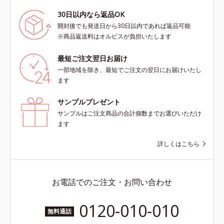
30日以内なら返品OK
開封後でも発送日から30日以内であれば返品可能
※商品返送料はオルビスが負担いたします
最短ご注文翌日お届け
一部地域を除き、最短でご注文の翌日にお届けいたし
ます
サンプルプレゼント
サンプルはご注文商品の合計個数までお選びいただけ
ます
詳しくはこちら
お電話でのご注文・お問い合わせ
0120-010-010
無料通話