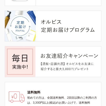
送料無料
初めての方は、全国送料無料、2回目以降のご利用の方
は、3,300円以上(税込)のお買い上げで、送料無料