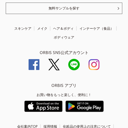
無料サンプルを探す
スキンケア
メイク
ヘア＆ボディ
インナーケア（食品）
ボディウェア
ORBIS SNS公式アカウント
ORBIS アプリ
お買い物をもっと楽しく、便利に！
会社案内TOP
採用情報
化粧品の使用上の注意について