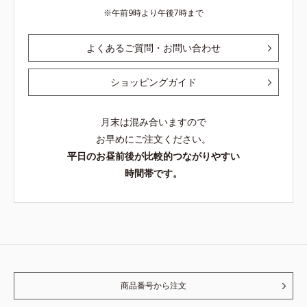
午前9時より午後7時まで
よくあるご質問・お問い合わせ
ショッピングガイド
月末は混み合いますので
お早めにご注文ください。
平日のお昼前後が比較的つながりやすい
時間帯です。
商品番号から注文