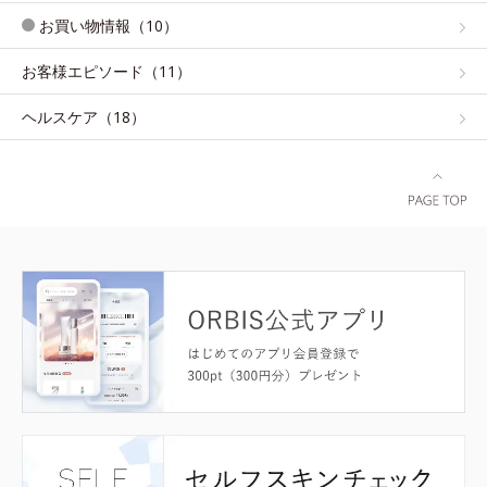
お買い物情報（10）
お客様エピソード（11）
ヘルスケア（18）