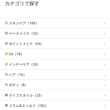
カテゴリで探す
スキンケア（169）
ベースメイク（52）
ポイントメイク（64）
UV（18）
インナーケア（33）
ヘア（16）
ボディ（8）
ライフスタイル（23）
コラム&エッセイ（182）