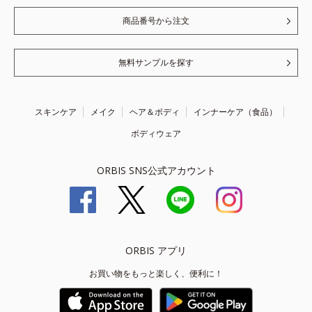
商品番号から注文
無料サンプルを探す
スキンケア
メイク
ヘア＆ボディ
インナーケア（食品）
ボディウェア
ORBIS SNS公式アカウント
ORBIS アプリ
お買い物をもっと楽しく、便利に！