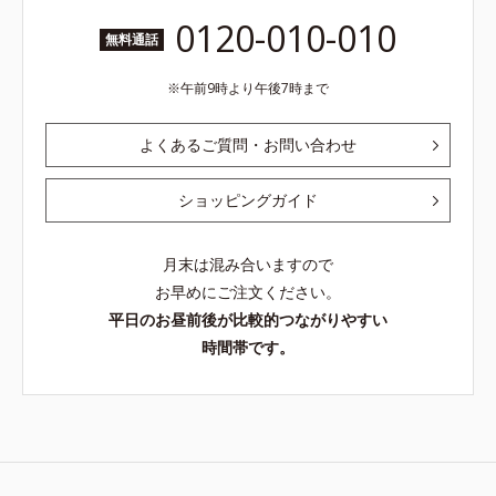
0120-010-010
無料通話
午前9時より午後7時まで
よくあるご質問・お問い合わせ
ショッピングガイド
月末は混み合いますので
お早めにご注文ください。
平日のお昼前後が比較的つながりやすい
時間帯です。