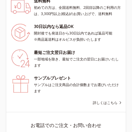
送料無料
初めての方は、全国送料無料、2回目以降のご利用の方
は、3,300円以上(税込)のお買い上げで、送料無料
30日以内なら返品OK
開封後でも発送日から30日以内であれば返品可能
※商品返送料はオルビスが負担いたします
最短ご注文翌日お届け
一部地域を除き、最短でご注文の翌日にお届けいたし
ます
サンプルプレゼント
サンプルはご注文商品の合計個数までお選びいただけ
ます
詳しくはこちら
お電話でのご注文・お問い合わせ